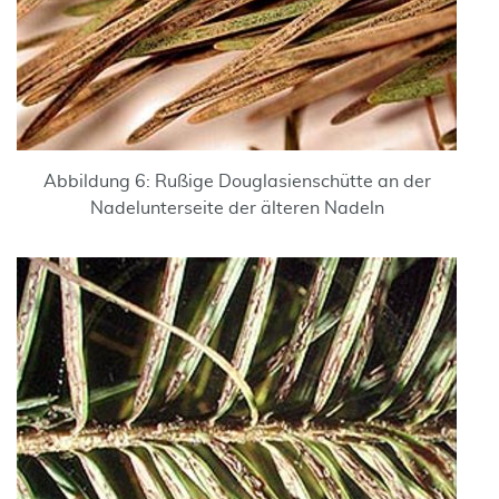
Abbildung 6: Rußige Douglasienschütte an der
Nadelunterseite der älteren Nadeln