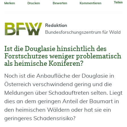
Teilen
Merken
Drucken
Bewerten
Kommentieren
Redaktion
Bundesforschungszentrum für Wald
Ist die Douglasie hinsichtlich des
Forstschutzes weniger problematisch
als heimische Koniferen?
Noch ist die Anbaufläche der Douglasie in
Österreich verschwindend gering und die
Meldungen über Schadauftreten selten. Liegt
dies an dem geringen Anteil der Baumart in
den heimischen Wäldern oder hat sie ein
geringeres Schadensrisiko?