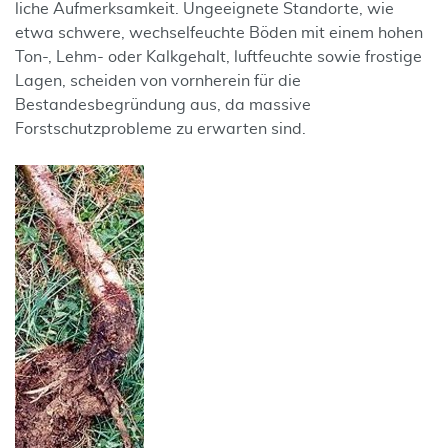
liche Aufmerksamkeit. Ungeeignete Standorte, wie
etwa schwere, wechselfeuchte Böden mit einem hohen
Ton-, Lehm- oder Kalkgehalt, luftfeuchte sowie frostige
Lagen, scheiden von vornherein für die
Bestandesbegründung aus, da massive
Forstschutzprobleme zu erwarten sind.