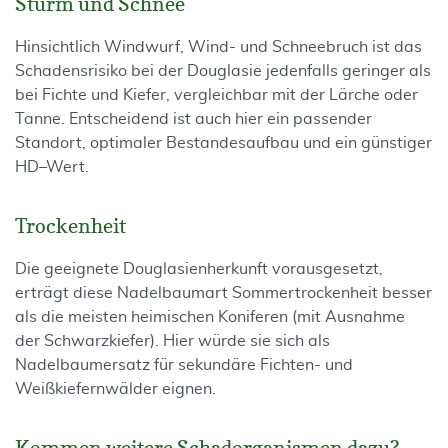
Sturm und Schnee
Hinsichtlich Windwurf, Wind- und Schneebruch ist das
Schadensrisiko bei der Douglasie jedenfalls geringer als
bei Fichte und Kiefer, vergleichbar mit der Lärche oder
Tanne. Entscheidend ist auch hier ein passender
Standort, optimaler Bestandesaufbau und ein günstiger
HD–Wert.
Trockenheit
Die geeignete Douglasienherkunft vorausgesetzt,
erträgt diese Nadelbaumart Sommertrockenheit besser
als die meisten heimischen Koniferen (mit Ausnahme
der Schwarzkiefer). Hier würde sie sich als
Nadelbaumersatz für sekundäre Fichten- und
Weißkiefernwälder eignen.