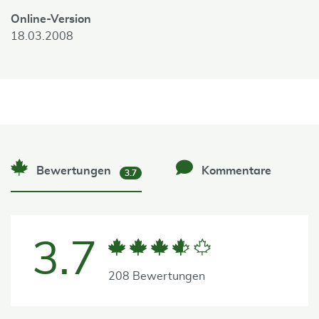
Online-Version
18.03.2008
Bewertungen
Kommentare
3.7
3.7
208 Bewertungen