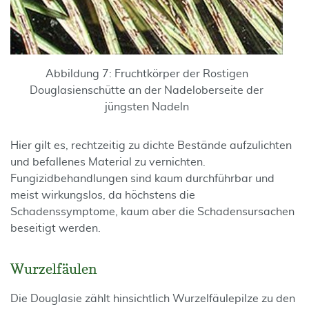
Abbildung 7: Fruchtkörper der Rostigen
Douglasienschütte an der Nadeloberseite der
jüngsten Nadeln
Hier gilt es, rechtzeitig zu dichte Be­stände aufzulichten
und befallenes Material zu vernichten.
Fungizidbehandlungen sind kaum durchführbar und
meist wirkungslos, da höchstens die
Schadenssymptome, kaum aber die Schadensursachen
beseitigt werden.
Wurzelfäulen
Die Douglasie zählt hinsichtlich Wurzelfäulepilze zu den