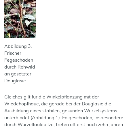
Abbildung 3:
Frischer
Fegeschaden
durch Rehwild
an gesetzter
Douglasie
Gleiches gilt für die Winkelpflanzung mit der
Wiedehopfhaue, die gerade bei der Douglasie die
Ausbildung eines stabilen, gesunden Wurzelsystems
unterbindet (Abbildung 1). Folgeschäden, insbesondere
durch Wurzel­fäulepilze, treten oft erst nach zehn Jahren