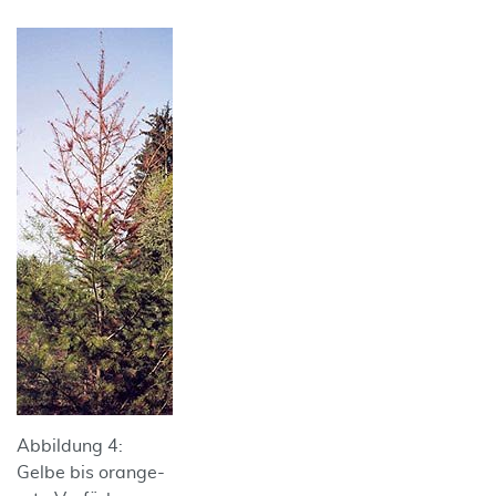
Abbildung 4:
Gelbe bis orange-