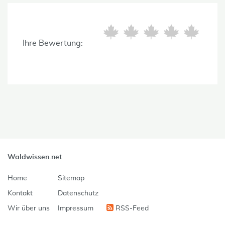
Ihre Bewertung:
Waldwissen.net
Home
Sitemap
Kontakt
Datenschutz
Wir über uns
Impressum
RSS-Feed