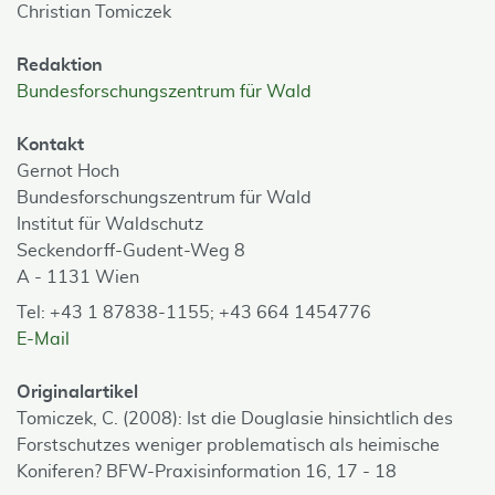
Christian Tomiczek
Redaktion
Bundesforschungszentrum für Wald
Kontakt
Gernot Hoch
Bundesforschungszentrum für Wald
Institut für Waldschutz
Seckendorff-Gudent-Weg 8
A - 1131 Wien
Tel: +43 1 87838-1155; +43 664 1454776
E-Mail
Originalartikel
Tomiczek, C. (2008): Ist die Douglasie hinsichtlich des
Forstschutzes weniger problematisch als heimische
Koniferen? BFW-Praxisinformation 16, 17 - 18