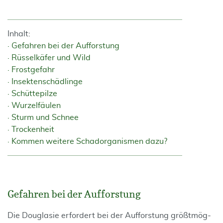
Inhalt:
Gefahren bei der Aufforstung
Rüsselkäfer und Wild
Frostgefahr
Insektenschädlinge
Schüttepilze
Wurzelfäulen
Sturm und Schnee
Trockenheit
Kommen weitere Schadorganismen dazu?
Gefahren bei der Aufforstung
Die Douglasie erfordert bei der Aufforstung größtmög­