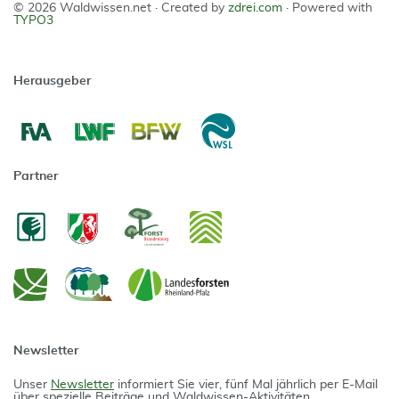
© 2026 Waldwissen.net ·
Created by
zdrei.com
·
Powered with
TYPO3
Herausgeber
Partner
Newsletter
Unser
Newsletter
informiert Sie vier, fünf Mal jährlich per E-Mail
über spezielle Beiträge und Waldwissen-Aktivitäten.