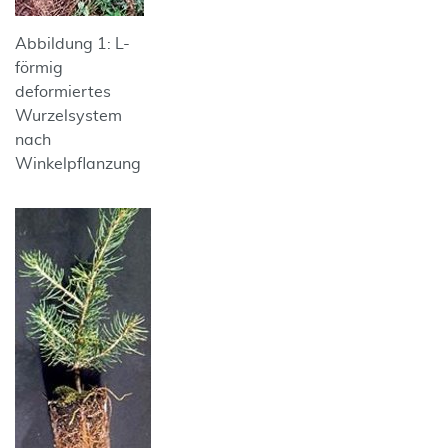
Abbildung 1: L-
förmig
deformiertes
Wurzelsystem
nach
Winkelpflanzung