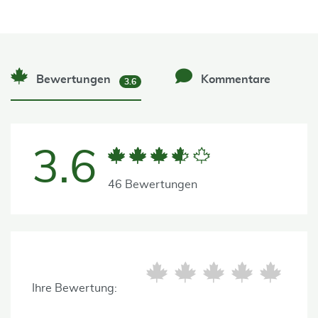
Bewertungen
Kommentare
3.6
3.6
46 Bewertungen
Ihre Bewertung: