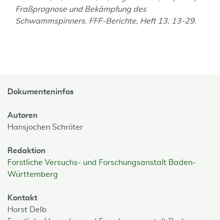
Fraßprognose und Bekämpfung des
Schwammspinners. FFF-Berichte, Heft 13, 13-29.
Dokumenteninfos
Autoren
Hansjochen Schröter
Redaktion
Forstliche Versuchs- und Forschungsanstalt Baden-
Württemberg
Kontakt
Horst Delb