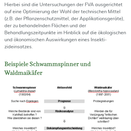
Hierbei sind die Untersuchungen der FVA ausgerichtet
auf eine Optimierung der Wahl der technischen Mittel
(z.B. der Pflanzenschutzmittel, der Applikations­geräte),
der zu behandelnden Flächen und der
Behandlungszeitpunkte im Hinblick auf die ökologischen
und ökonomischen Auswirkungen eines Insekti­
zideinsatzes.
Beispiele Schwammspinner und
Waldmaikäfer