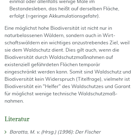
einmal oder allenfalls wenige Male im
Bestandesleben, das heißt auf derselben Fläche,
erfolgt (=geringe Akkumulationsgefahr).
Eine möglichst hohe Biodiversität ist nicht nur in
naturbelassenen Wäldern, sondern auch in Wirt­
schaftswäldern ein wichtiges anzustrebendes Ziel, weil
sie dem Waldschutz dient. Dies gilt auch, wenn die
Biodiversität durch Waldschutzmaßnahmen auf
existenziell gefährdeten Flächen temporär
eingeschränkt werden kann. Somit sind Waldschutz und
Biodiversität kein Widerspruch (Titelfrage), vielmehr ist
Bio­diversität ein "Helfer" des Waldschutzes und Garant
für möglichst wenige technische Waldschutzmaß­
nahmen.
Literatur
Baratta, M. v. (Hrsg.) (1996): Der Fischer