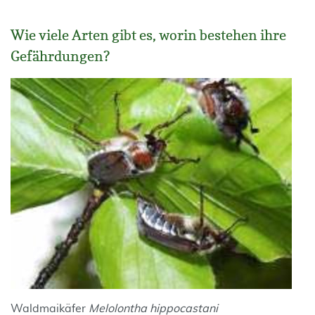
Wie viele Arten gibt es, worin bestehen ihre
Gefährdungen?
Waldmaikäfer
Melolontha hippocastani