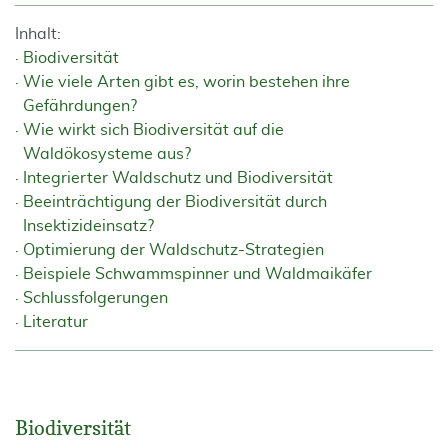
Inhalt:
Biodiversität
Wie viele Arten gibt es, worin bestehen ihre
Gefährdungen?
Wie wirkt sich Biodiversität auf die
Waldökosysteme aus?
Integrierter Waldschutz und Biodiversität
Beeinträchtigung der Biodiversität durch
Insektizideinsatz?
Optimierung der Waldschutz-Strategien
Beispiele Schwammspinner und Waldmaikäfer
Schlussfolgerungen
Literatur
Biodiversität