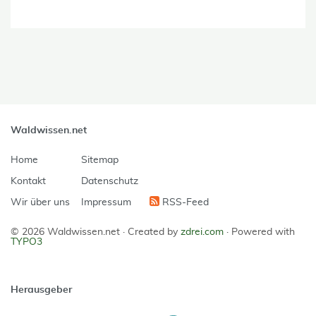
Waldwissen.net
Home
Sitemap
Kontakt
Datenschutz
Wir über uns
Impressum
RSS-Feed
© 2026 Waldwissen.net ·
Created by
zdrei.com
·
Powered with
TYPO3
Herausgeber