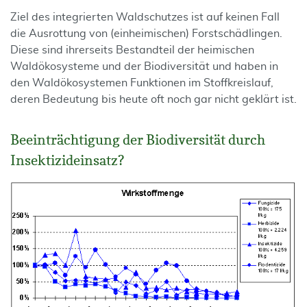
Ziel des integrierten Waldschutzes ist auf keinen Fall
die Ausrottung von (einheimi­schen) Forstschäd­lingen.
Diese sind ihrerseits Bestandteil der heimischen
Waldökosysteme und der Biodiversität und haben in
den Waldökosystemen Funktionen im Stoffkreislauf,
deren Bedeutung bis heute oft noch gar nicht geklärt ist.
Beeinträchtigung der Biodiversität durch
Insektizideinsatz?