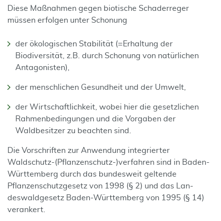
Diese Maßnahmen gegen biotische Schaderreger
müssen erfolgen unter Schonung
der ökologischen Stabilität (=Erhaltung der
Biodiversität, z.B. durch Schonung von natürlichen
Antagonisten),
der menschlichen Gesundheit und der Umwelt,
der Wirtschaftlichkeit, wobei hier die gesetzlichen
Rahmenbedingungen und die Vorgaben der
Waldbesitzer zu beachten sind.
Die Vorschriften zur Anwendung integrierter
Waldschutz-(Pflanzenschutz-)verfahren sind in Baden-
Würt­temberg durch das bundesweit geltende
Pflanzenschutzgesetz von 1998 (§ 2) und das Lan­
deswaldgesetz Baden-Württemberg von 1995 (§ 14)
verankert.