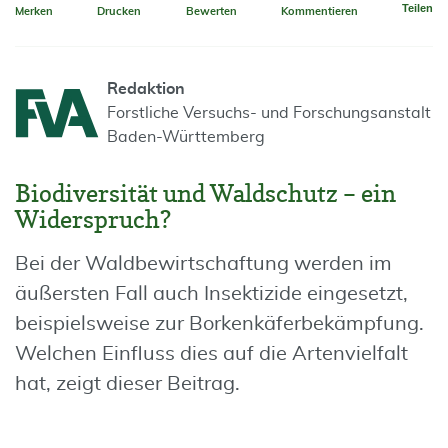
Teilen
Merken
Drucken
Bewerten
Kommentieren
Redaktion
Forstliche Versuchs- und Forschungsanstalt
Baden-Württemberg
Biodiversität und Waldschutz – ein
Widerspruch?
Bei der Waldbewirtschaftung werden im
äußersten Fall auch Insektizide eingesetzt,
beispielsweise zur Borkenkäferbekämpfung.
Welchen Einfluss dies auf die Artenvielfalt
hat, zeigt dieser Beitrag.