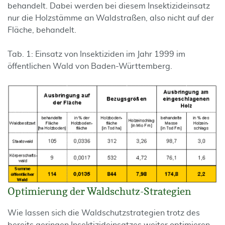
behandelt. Dabei werden bei diesem Insektizideinsatz
nur die Holzstämme an Waldstraßen, also nicht auf der
Fläche, behandelt.
Tab. 1: Einsatz von Insektiziden im Jahr 1999 im
öffentlichen Wald von Baden-Württemberg.
Optimierung der Waldschutz-Strategien
Wie lassen sich die Waldschutzstrategien trotz des