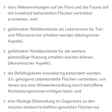
dass Nebenwirkungen auf die Flora und die Fauna auf
mit Insektizid behandel­ten Flächen ver­tretbar
erscheinen, weil
gefährdete Waldbestände als Lebensraum für Tier-
und Pflanzenarten erhalten werden (ökologischer
Aspekt),
gefährdete Waldbestände für die weitere
planmäßige Nutzung erhalten werden können
(ökonomischer Aspekt),
die Befallsgebiete mosaikartig behandelt werden,
d.h. genügend unbehandelte Flächen verbleiben, von
denen aus eine Wiederbesiedlung durch betroffene
Nichtzielorganismen erfolgen kann, und
eine flächige Behandlung im Gegensatz zu den
meisten landwirtschaftlich ge­nutzten Flächen nur