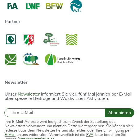
Partner
Newsletter
Unser
Newsletter
informiert Sie vier, fünf Mal jährlich per E-Mail
über spezielle Beiträge und Waldwissen-Aktivitäten.
E-Mail
Abonnieren
Ihre E-Mail-Adresse wird lediglich zum Zweck der Zustellung des
Newsletters verwendet und nicht an Dritte weitergegeben. Sie können sich
jederzeit aus dem Newsletter heraus abmelden oder Ihre Einwilligung per
E-Mail
an uns widerrufen. Verantwortlich ist die
FVA
, bitte beachten Sie