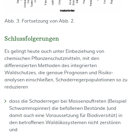
Abb. 3: Fortsetzung von Abb. 2.
Schlussfolgerungen
Es gelingt heute auch unter Einbeziehung von
chemischen Pflanzenschutzmitteln, mit den
differenzierten Methoden des integrierten
Waldschutzes, die genaue Prognosen und Risiko­
analysen einschließen, Schaderregerpopulationen so zu
reduzieren
dass die Schaderreger bei Massenauftreten (Beispiel
Schwammspinner) die befalle­nen Bestände (und
damit auch eine Voraussetzung für Biodiversität) in
den betrof­fenen Waldökosystemen nicht zerstören
und