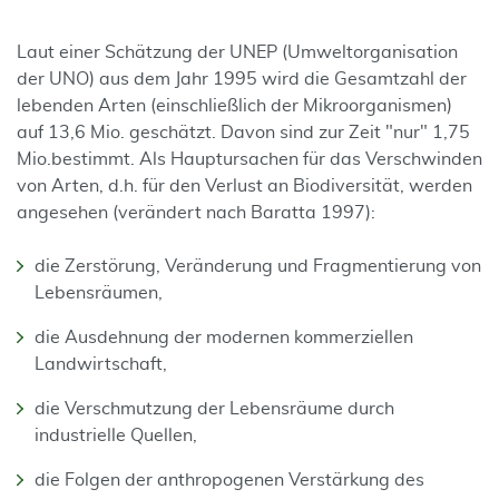
Laut einer Schätzung der UNEP (Umweltorganisation
der UNO) aus dem Jahr 1995 wird die Gesamtzahl der
lebenden Arten (einschließlich der Mikroorganismen)
auf 13,6 Mio. ge­schätzt. Davon sind zur Zeit "nur" 1,75
Mio.
bestimmt. Als Hauptursachen für das Verschwinden
von Arten, d.h. für den Verlust an Biodiver­sität, werden
angesehen (verändert nach Baratta 1997):
die Zerstörung, Veränderung und Fragmentierung von
Lebensräumen,
die Ausdehnung der modernen kommerziellen
Landwirtschaft,
die Verschmutzung der Lebensräume durch
industrielle Quellen,
die Folgen der anthropogenen Verstärkung des