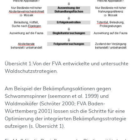
Übersicht 1:
Von der FVA entwickelte und untersuchte
Waldschutzstrategien.
Am Beispiel der Bekämpfungsaktionen gegen
Schwammspinner (seemann et al. 1999) und
Waldmaikäfer (Schröter 2000; FVA Baden-
Württemberg 2001) las­sen sich die Schritte für eine
Optimierung der integrierten Bekämpfungsstrategie
aufzeigen (s. Übersicht 1).