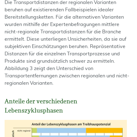
Die Transportdistanzen der regionalen Varianten
beruhen auf existierenden Fallbeispielen idealer
Bereitstellungsketten. Für die alternativen Varianten
wurden mithilfe der Expertenbefragungen mittlere
nicht-regionale Transportdistanzen für die Branche
ermittelt. Diese unterliegen Unsicherheiten, da sie auf
subjektiven Einschätzungen beruhen. Repräsentative
Distanzen für die einzelnen Transportprozesse und
Produkte sind grundsätzlich schwer zu ermitteln.
Abbildung 3 zeigt den Unterschied von
Transportentfernungen zwischen regionalen und nicht-
regionalen Varianten.
Anteile der verschiedenen
Lebenszyklusphasen