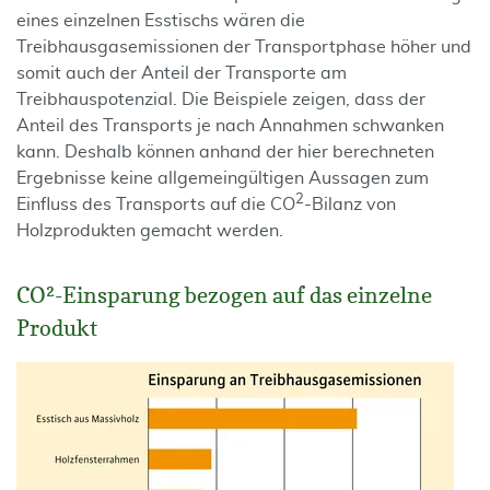
eines einzelnen Esstischs wären die
Treibhausgasemissionen der Transportphase höher und
somit auch der Anteil der Transporte am
Treibhauspotenzial. Die Beispiele zeigen, dass der
Anteil des Transports je nach Annahmen schwanken
kann. Deshalb können anhand der hier berechneten
Ergebnisse keine allgemeingültigen Aussagen zum
2
Einfluss des Transports auf die CO
-Bilanz von
Holzprodukten gemacht werden.
CO²-Einsparung bezogen auf das einzelne
Produkt