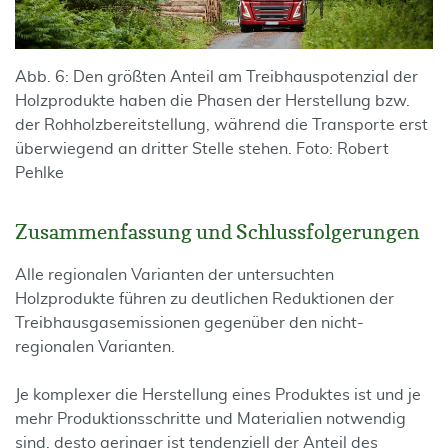
Abb. 6: Den größten Anteil am Treibhauspoten­zial der
Holzprodukte haben die Phasen der Herstellung bzw.
der Rohholzbereitstellung, während die Transporte erst
überwiegend an dritter Stelle stehen. Foto: Robert
Pehlke
Zusammenfassung und Schlussfolgerungen
Alle regionalen Varianten der untersuchten
Holzprodukte führen zu deutlichen Reduktionen der
Treibhausgasemissionen gegenüber den nicht-
regionalen Varianten.
Je komplexer die Herstellung eines Produktes ist und je
mehr Produktionsschritte und Materialien notwendig
sind, desto geringer ist tendenziell der Anteil des