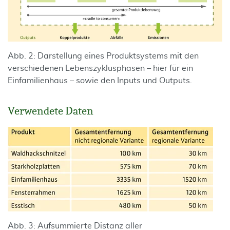
Abb. 2: Darstellung eines Produktsystems mit den
verschiedenen Lebenszyklusphasen – hier für ein
Einfamilienhaus – sowie den Inputs und Outputs.
Verwendete Daten
Abb. 3: Aufsummierte Distanz aller