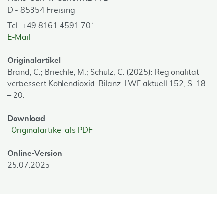
D - 85354 Freising
Tel: +49 8161 4591 701
E-Mail
Originalartikel
Brand, C.; Briechle, M.; Schulz, C. (2025): Regionalität
verbessert Kohlendioxid-Bilanz. LWF aktuell 152, S. 18
– 20.
Download
Originalartikel als PDF
Online-Version
25.07.2025