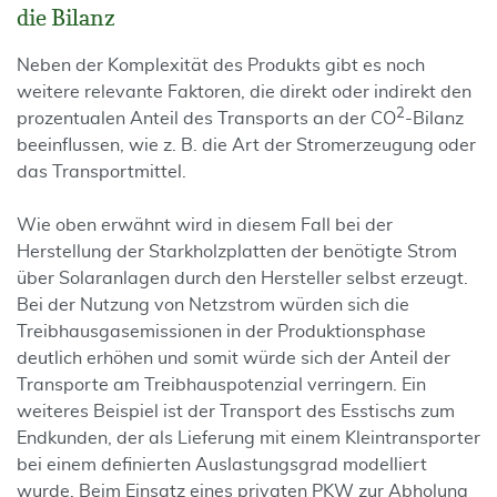
die Bilanz
Neben der Komplexität des Produkts gibt es noch
weitere relevante Faktoren, die direkt oder indirekt den
2
prozentualen Anteil des Transports an der CO
-Bilanz
beeinflussen, wie z. B. die Art der Stromerzeugung oder
das Transportmittel.
Wie oben erwähnt wird in diesem Fall bei der
Herstellung der Starkholzplatten der benötigte Strom
über Solaranlagen durch den Hersteller selbst erzeugt.
Bei der Nutzung von Netzstrom würden sich die
Treibhausgasemissionen in der Produktionsphase
deutlich erhöhen und somit würde sich der Anteil der
Transporte am Treibhauspotenzial verringern. Ein
weiteres Beispiel ist der Transport des Esstischs zum
Endkunden, der als Lieferung mit einem Kleintransporter
bei einem definierten Auslastungsgrad modelliert
wurde. Beim Einsatz eines privaten PKW zur Abholung