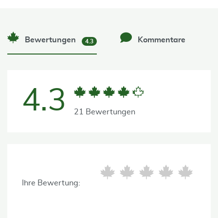
Bewertungen
Kommentare
4.3
4.3
21 Bewertungen
Ihre Bewertung: