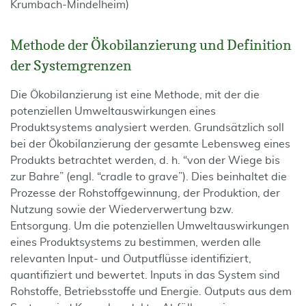
Krumbach-Mindelheim)
Methode der Ökobilanzierung und Definition
der Systemgrenzen
Die Ökobilanzierung ist eine Methode, mit der die
potenziellen Umweltauswirkungen eines
Produktsystems analysiert werden. Grundsätzlich soll
bei der Ökobilanzierung der gesamte Lebensweg eines
Produkts betrachtet werden, d. h. “von der Wiege bis
zur Bahre” (engl. “cradle to grave”). Dies beinhaltet die
Prozesse der Rohstoffgewinnung, der Produktion, der
Nutzung sowie der Wiederverwertung bzw.
Entsorgung. Um die potenziellen Umweltauswirkungen
eines Produktsystems zu bestimmen, werden alle
relevanten Input- und Outputflüsse identifiziert,
quantifiziert und bewertet. Inputs in das System sind
Rohstoffe, Betriebsstoffe und Energie. Outputs aus dem