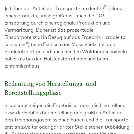
2
Je höher der Anteil der Transporte an der CO
-Bilanz
2
eines Produkts, umso größer ist auch die CO
-
Einsparung durch eine regionale Produktion und
Vermarktung. Daher ist das prozentuale
Einsparpotenzial in Bezug auf das Ergebnis ("cradle to
consumer") beim Esstisch aus Massivholz, bei den
Starkholzplatten und auch bei den Waldhackschnitzeln
höher als bei den Holzfensterrahmen und beim
Einfamilienhaus.
Bedeutung von Herstellungs- und
Bereitstellungsphase
Insgesamt zeigen die Ergebnisse, dass die Herstellung
bzw. die Rohholzbereitstellung den größten Anteil an
den Treibhausgasemissionen haben und die Transporte
erst an zweiter oder gar dritter Stelle stehen (Abbildung