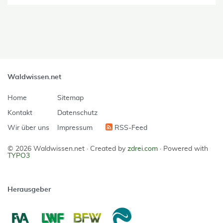
Waldwissen.net
Home
Sitemap
Kontakt
Datenschutz
Wir über uns
Impressum
RSS-Feed
© 2026 Waldwissen.net ·
Created by
zdrei.com
·
Powered with
TYPO3
Herausgeber