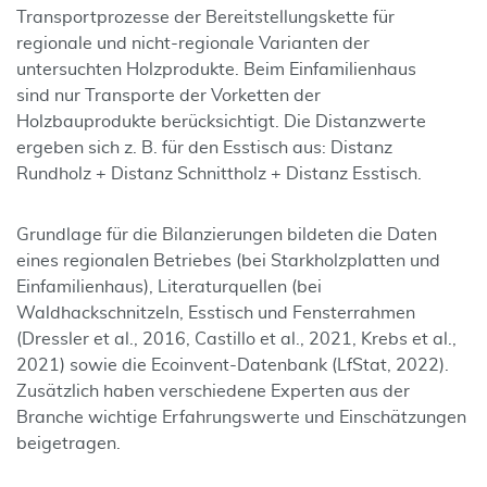
Transportprozesse der Bereitstellungskette für
regionale und nicht-regionale Varianten der
untersuchten Holzprodukte. Beim Einfamilienhaus
sind nur Transporte der Vorketten der
Holzbauprodukte berücksichtigt. Die Distanzwerte
ergeben sich z. B. für den Esstisch aus: Distanz
Rundholz + Distanz Schnittholz + Distanz Esstisch.
Grundlage für die Bilanzierungen bildeten die Daten
eines regionalen Betriebes (bei Starkholzplatten und
Einfamilienhaus), Literaturquellen (bei
Waldhackschnitzeln, Esstisch und Fensterrahmen
(Dressler et al., 2016, Castillo et al., 2021, Krebs et al.,
2021) sowie die Ecoinvent-Datenbank (LfStat, 2022).
Zusätzlich haben verschiedene Experten aus der
Branche wichtige Erfahrungswerte und Einschätzungen
beigetragen.