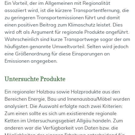
Ein Vorteil, der im Allgemeinen mit Regionalität
assoziiert wird, ist die kürzere Transportentfernung, die
zu geringeren Transportemissionen führt und damit
einen positiven Beitrag zum Klimaschutz leistet. Dies
wird oft als Argument für regionale Produkte angeführt.
Wahrscheinlich sind kurze Transportwege sogar der am
häufigsten genannte Umweltvorteil. Selten wird jedoch
eine Größenordnung für diese Einsparungen an
Emissionen angegeben.
Untersuchte Produkte
Ein regionaler Holzbau sowie Holzprodukte aus den
Bereichen Energie, Bau und Innenausbau/Möbel wurden
analysiert. Die Auswahl erfolgte nach zwei Kriterien:
Zum einen sollte es sich um existierende regionale
Ketten im Untersuchungsgebiet Allgäu handeln. Zum
anderen war die Verfügbarkeit von Daten bzw. die