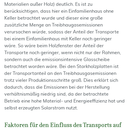
Materialien außer Holz) deutlich. Es ist zu
berücksichtigen, dass hier ein Einfamilienhaus ohne
Keller betrachtet wurde und dieser eine große
zusätzliche Menge an Treibhaugasemissionen
verursachen würde, sodass der Anteil der Transporte
bei einem Einfamilienhaus mit Keller noch geringer
wäre. So wäre beim Holzfenster der Anteil der
Transporte noch geringer, wenn nicht nur der Rahmen,
sondern auch die emissionsintensive Glasscheibe
betrachtet worden wäre. Bei den Starkholzplatten ist
der Transport­anteil an den Treibhausgasemissionen
trotz vieler Produktionsschritte groß. Dies erklärt sich
dadurch, dass die Emissionen bei der Herstellung
verhältnismäßig niedrig sind, da der betrachtete
Betrieb eine hohe Material- und Energieeffizienz hat und
selbst erzeugten Solarstrom nutzt.
Faktoren für den Einfluss des Transports auf