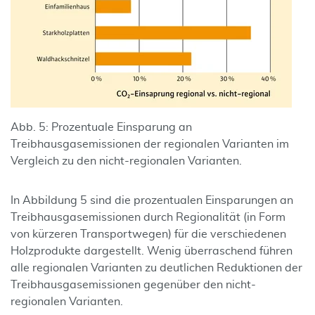
Abb. 5: Prozentuale Einsparung an
Treibhausgasemissionen der regio­nalen Varianten im
Vergleich zu den nicht-regionalen Varianten.
In Abbildung 5 sind die prozentualen Einsparungen an
Treibhausgasemissionen durch Regionalität (in Form
von kürzeren Transportwegen) für die verschiedenen
Holzprodukte dargestellt. Wenig überraschend führen
alle regionalen Varianten zu deutlichen Reduktionen der
Treibhausgasemissionen gegenüber den nicht-
regionalen Varianten.