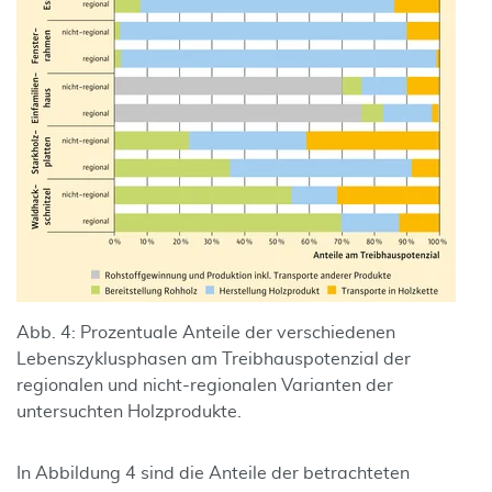
Abb. 4: Prozentuale Anteile der verschiedenen
Lebenszyklusphasen am Treibhauspotenzial der
regionalen und nicht-regionalen Varianten der
untersuchten Holzprodukte.
In Abbildung 4 sind die Anteile der betrachteten