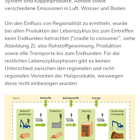
System sind Koppelprodukte, Abfälle sowie
verschiedene Emissionen in Luft, Wasser und Boden.
Um den Einfluss von Regionalität zu ermitteln, wurde
bei allen Produkten der Lebenszyklus bis zum Eintreffen
beim Endkunden betrachtet ("cradle to consumer", siehe
Abbildung 2), also Rohstoffgewinnung, Produktion
sowie alle Transporte bis zum Endkunden. Für die
restlichen Lebenszyklusphasen gibt es keinen
Unterschied zwischen den regionalen und nicht-
regionalen Varianten der Holzprodukte, weswegen
diese nicht einbezogen wurden.