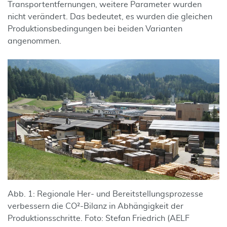
Transportentfernungen, weitere Parameter wurden
nicht verändert. Das bedeutet, es wurden die gleichen
Produktionsbedingungen bei beiden Varianten
angenommen.
Abb. 1: Regionale Her- und Bereitstellungsprozesse
verbessern die CO²-Bilanz in Abhängigkeit der
Produktionsschritte. Foto: Stefan Friedrich (AELF