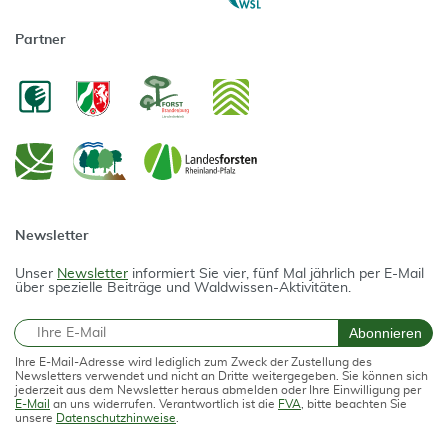
Partner
Newsletter
Unser
Newsletter
informiert Sie vier, fünf Mal jährlich per E-Mail
über spezielle Beiträge und Waldwissen-Aktivitäten.
E-Mail
Abonnieren
Ihre E-Mail-Adresse wird lediglich zum Zweck der Zustellung des
Newsletters verwendet und nicht an Dritte weitergegeben. Sie können sich
jederzeit aus dem Newsletter heraus abmelden oder Ihre Einwilligung per
E-Mail
an uns widerrufen. Verantwortlich ist die
FVA
, bitte beachten Sie
unsere
Datenschutzhinweise
.