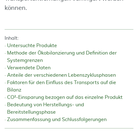
können.
Inhalt:
Untersuchte Produkte
Methode der Ökobilanzierung und Definition der
Systemgrenzen
Verwendete Daten
Anteile der verschiedenen Lebenszyklusphasen
Faktoren für den Einfluss des Transports auf die
Bilanz
CO²-Einsparung bezogen auf das einzelne Produkt
Bedeutung von Herstellungs- und
Bereitstellungsphase
Zusammenfassung und Schlussfolgerungen