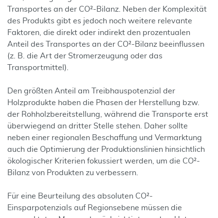
Transportes an der CO²-Bilanz. Neben der Komplexität
des Produkts gibt es jedoch noch weitere relevante
Faktoren, die direkt oder indirekt den prozentualen
Anteil des Transportes an der CO²-Bilanz beeinflussen
(z. B. die Art der Stromerzeugung oder das
Transportmittel).
Den größten Anteil am Treibhauspoten­zial der
Holzprodukte haben die Phasen der Herstellung bzw.
der Rohholzbereitstellung, während die Transporte erst
überwiegend an dritter Stelle stehen. Daher sollte
neben einer regionalen Beschaffung und Vermarktung
auch die Optimierung der Produktionslinien hinsichtlich
ökologischer Kriterien fokussiert werden, um die CO²-
Bilanz von Produkten zu verbessern.
Für eine Beurteilung des absoluten CO²-
Einsparpotenzials auf Regionsebene müssen die