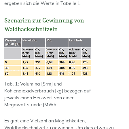
ergeben sich die Werte in Tabelle 1.
Szenarien zur Gewinnung von
Waldhackschnitzeln
Tab. 1: Volumina [Srm] und
Kohlendioxidverbrauch [kg] bezogen auf
jeweils einen Heizwert von einer
Megawattstunde [MWh].
Es gibt eine Vielzahl an Möglichkeiten,
Waldhackschnitzel zu gewinnen. Um dies etwas zu