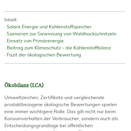
Inhalt:
Solare Energie und Kohlenstoffspeicher
Szenarien zur Gewinnung von Waldhackschnitzeln
Einsatz von Primärenergie
Beitrag zum Klimaschutz – die Kohlenstoffbilanz
Fazit der ökologischen Bewertung
Ökobilanz (LCA)
Umweltzeichen, Zertifikate und vergleichende
produktbezogene ökologische Bewertungen spielen
eine immer wichtigere Rolle. Das gilt nicht nur beim
Konsumverhalten der Verbraucher, sondern auch als
Entscheidungsgrundlage bei öffentlichen