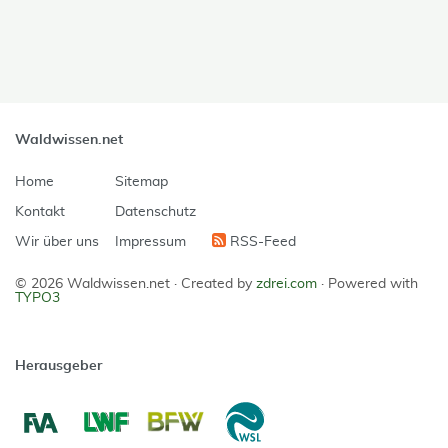
Waldwissen.net
Home
Sitemap
Kontakt
Datenschutz
Wir über uns
Impressum
RSS-Feed
© 2026 Waldwissen.net ·
Created by
zdrei.com
·
Powered with
TYPO3
Herausgeber