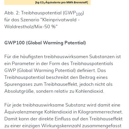
Abb. 2: Treibhauspotential (GWP
)
100
für das Szenario "Kleinprivatwald -
Waldrestholz/Mix-50 %"
GWP100 (Global Warming Potential)
Für die häufigsten treibhauswirksamen Substanzen ist
ein Parameter in der Form des Treibhauspotentials
GWP (Global Warming Potential) definiert. Das
Treibhauspotential beschreibt den Beitrag eines
Spurengases zum Treibhauseffekt, jedoch nicht als
Absolutgröße, sondern relativ zu Kohlendioxid.
Für jede treibhauswirksame Substanz wird damit eine
Äquivalenzmenge Kohlendioxid in Kilogrammerrechnet.
Damit kann der direkte Einfluss auf den Treibhauseffekt
zu einer einzigen Wirkungskennzahl zusammengefasst