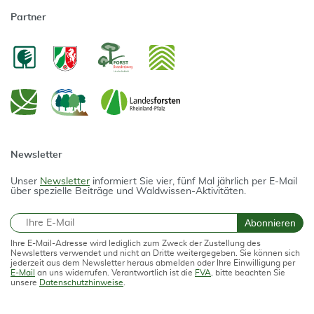
Partner
Newsletter
Unser
Newsletter
informiert Sie vier, fünf Mal jährlich per E-Mail
über spezielle Beiträge und Waldwissen-Aktivitäten.
E-Mail
Abonnieren
Ihre E-Mail-Adresse wird lediglich zum Zweck der Zustellung des
Newsletters verwendet und nicht an Dritte weitergegeben. Sie können sich
jederzeit aus dem Newsletter heraus abmelden oder Ihre Einwilligung per
E-Mail
an uns widerrufen. Verantwortlich ist die
FVA
, bitte beachten Sie
unsere
Datenschutzhinweise
.