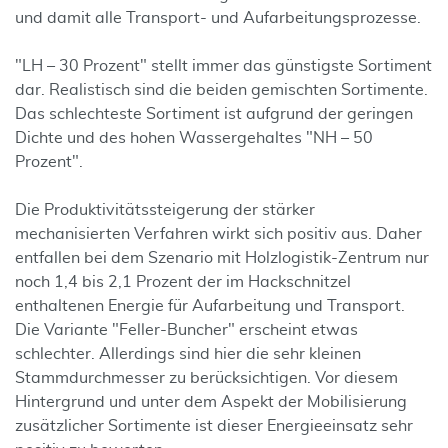
und damit alle Transport- und Aufarbeitungsprozesse.
"LH – 30 Prozent" stellt immer das günstigste Sortiment
dar. Realistisch sind die beiden gemischten Sortimente.
Das schlechteste Sortiment ist aufgrund der geringen
Dichte und des hohen Wassergehaltes "NH – 50
Prozent".
Die Produktivitätssteigerung der stärker
mechanisierten Verfahren wirkt sich positiv aus. Daher
entfallen bei dem Szenario mit Holzlogistik-Zentrum nur
noch 1,4 bis 2,1 Prozent der im Hackschnitzel
enthaltenen Energie für Aufarbeitung und Transport.
Die Variante "Feller-Buncher" erscheint etwas
schlechter. Allerdings sind hier die sehr kleinen
Stammdurchmesser zu berücksichtigen. Vor diesem
Hintergrund und unter dem Aspekt der Mobilisierung
zusätzlicher Sortimente ist dieser Energieeinsatz sehr