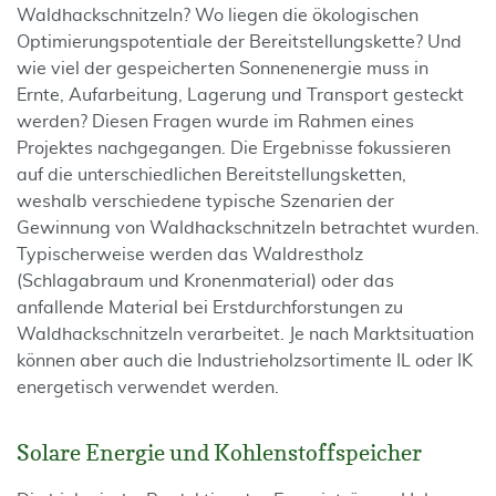
Waldhackschnitzeln? Wo liegen die ökologischen
Optimierungspotentiale der Bereitstellungskette? Und
wie viel der gespeicherten Sonnenenergie muss in
Ernte, Aufarbeitung, Lagerung und Transport gesteckt
werden? Diesen Fragen wurde im Rahmen eines
Projektes nachgegangen. Die Ergebnisse fokussieren
auf die unterschiedlichen Bereitstellungsketten,
weshalb verschiedene typische Szenarien der
Gewinnung von Waldhackschnitzeln betrachtet wurden.
Typischerweise werden das Waldrestholz
(Schlagabraum und Kronenmaterial) oder das
anfallende Material bei Erstdurchforstungen zu
Waldhackschnitzeln verarbeitet. Je nach Marktsituation
können aber auch die Industrieholzsortimente IL oder IK
energetisch verwendet werden.
Solare Energie und Kohlenstoffspeicher