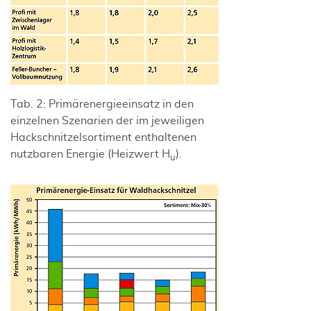
Tab. 2: Primärenergieeinsatz in den
einzelnen Szenarien der im jeweiligen
Hackschnitzelsortiment enthaltenen
nutzbaren Energie (Heizwert H
).
u