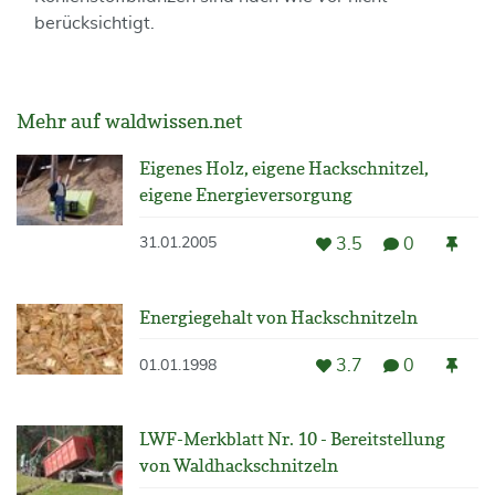
berücksichtigt.
Mehr auf waldwissen.net
Eigenes Holz, eigene Hackschnitzel,
eigene Energieversorgung
3.5
0
31.01.2005
Energiegehalt von Hackschnitzeln
3.7
0
01.01.1998
LWF-Merkblatt Nr. 10 - Bereitstellung
von Waldhackschnitzeln