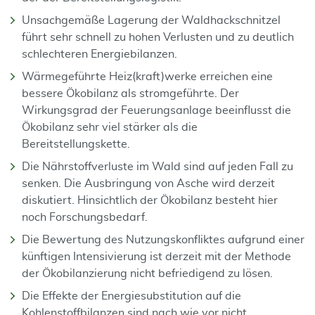
Unsachgemäße Lagerung der Waldhackschnitzel
führt sehr schnell zu hohen Verlusten und zu deutlich
schlechteren Energiebilanzen.
Wärmegeführte Heiz(kraft)werke erreichen eine
bessere Ökobilanz als stromgeführte. Der
Wirkungsgrad der Feuerungsanlage beeinflusst die
Ökobilanz sehr viel stärker als die
Bereitstellungskette.
Die Nährstoffverluste im Wald sind auf jeden Fall zu
senken. Die Ausbringung von Asche wird derzeit
diskutiert. Hinsichtlich der Ökobilanz besteht hier
noch Forschungsbedarf.
Die Bewertung des Nutzungskonfliktes aufgrund einer
künftigen Intensivierung ist derzeit mit der Methode
der Ökobilanzierung nicht befriedigend zu lösen.
Die Effekte der Energiesubstitution auf die
Kohlenstoffbilanzen sind nach wie vor nicht