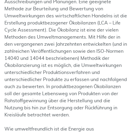
Ausschreibungen und Planungen. Eine geeignete
Methode zur Beurteilung und Bewertung von
Umweltwirkungen des wirtschaftlichen Handelns ist die
Erstellung produktbezogener Ökobilanzen (LCA – Life
Cycle Assessment). Die Ökobilanz ist eine der vielen
Methoden des Umweltmanagements. Mit Hilfe der in
den vergangenen zwei Jahrzehnten entwickelten (und in
zahlreichen Veröffentlichungen sowie den ISO-Normen
14040 und 14044 beschriebenen) Methodik der
Ökobilanzierung ist es möglich, die Umweltwirkungen
unterschiedlicher Produktionsverfahren und
unterschiedlicher Produkte zu erfassen und nachfolgend
auch zu bewerten. In produktbezogenen Ökobilanzen
soll der gesamte Lebensweg von Produkten von der
Rohstoffgewinnung über die Herstellung und die
Nutzung bis hin zur Entsorgung oder Rückführung in
Kreisläufe betrachtet werden.
Wie umweltfreundlich ist die Energie aus