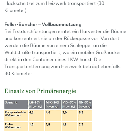
Hackschnitzel zum Heizwerk transportiert (30
Kilometer).
Feller-Buncher – Vollbaumnutzung
Bei Erstdurchforstungen erntet ein Harvester die Bäume
und konzentriert sie an der Rückegasse vor. Von dort
werden die Bäume von einem Schlepper an die
Waldstraße transportiert, wo ein mobiler Großhacker
direkt in den Container eines LKW hackt. Die
Transportentfernung zum Heizwerk beträgt ebenfalls
30 Kilometer.
Einsatz von Primärenergie