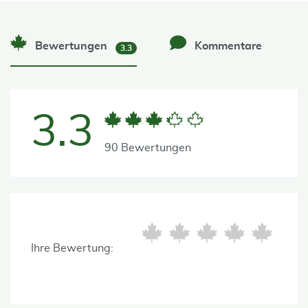
Bewertungen
Kommentare
3.3
3.3
90 Bewertungen
Ihre Bewertung: