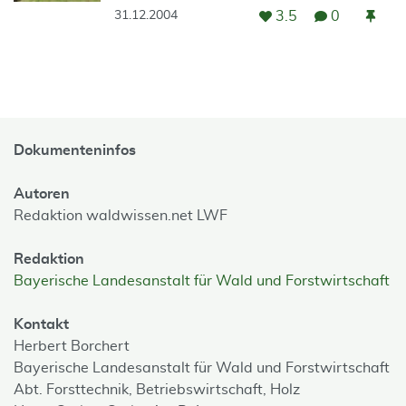
3.5
0
31.12.2004
Dokumenteninfos
Autoren
Redaktion waldwissen.net LWF
Redaktion
Bayerische Landesanstalt für Wald und Forstwirtschaft
Kontakt
Herbert Borchert
Bayerische Landesanstalt für Wald und Forstwirtschaft
Abt. Forsttechnik, Betriebswirtschaft, Holz