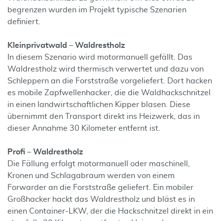
begrenzen wurden im Projekt typische Szenarien
definiert.
Kleinprivatwald – Waldrestholz
In diesem Szenario wird motormanuell gefällt. Das
Waldrestholz wird thermisch verwertet und dazu von
Schleppern an die Forststraße vorgeliefert. Dort hacken
es mobile Zapfwellenhacker, die die Waldhackschnitzel
in einen landwirtschaftlichen Kipper blasen. Diese
übernimmt den Transport direkt ins Heizwerk, das in
dieser Annahme 30 Kilometer entfernt ist.
Profi – Waldrestholz
Die Fällung erfolgt motormanuell oder maschinell,
Kronen und Schlagabraum werden von einem
Forwarder an die Forststraße geliefert. Ein mobiler
Großhacker hackt das Waldrestholz und bläst es in
einen Container-LKW, der die Hackschnitzel direkt in ein