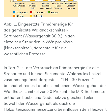
Abb. 1: Eingesetzte Primärenerige für
das gemischte Waldhackschnitzel-
Sortiment (Wassergehalt 30 %) in den
einzelnen Szenarien in kWh pro MWh
(Hackschnitzel), dargestellt für die
wesentlichen Prozesse.
In Tab. 2 ist der Verbrauch an Primärenergie für alle
Szenarien und für vier Sortimente Waldhackschnitzel
zusammengefasst dargestellt. "LH – 30 Prozent"
beinhaltet reines Laubholz mit einem Wassergehalt der
Waldhackschnitzel von 30 Prozent; die MIX-Sortimente
enthalten Laub- und Nadelholz zu gleichen Teilen.
Sowohl der Wassergehalt als auch die
Holzartenzusammensetzung beeinflussen den Heizwert