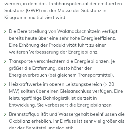
werden, in dem das Treibhauspotential der emittierten
Substanz (GWP) mit der Masse der Substanz in
Kilogramm multipliziert wird.
Die Bereitstellung von Waldhackschnitzeln verfügt
bereits heute über eine sehr hohe Energieeffizienz.
Eine Erhöhung der Produktivität führt zu einer
weiteren Verbesserung der Energiebilanz.
Transporte verschlechtern die Energiebilanzen. Je
größer die Entfernung, desto höher der
Energieverbrauch (bei gleichem Transportmittel).
Heizkraftwerke im oberen Leistungsbereich (> 20
MW) sollten über einen Gleisanschluss verfügen. Eine
leistungsfähige Bahnlogistik ist derzeit in
Entwicklung. Sie verbessert die Energiebilanzen.
Brennstoffqualität und Wassergehalt beeinflussen die
Ökobilanz erheblich. Ihr Einfluss ist sehr viel größer als
der der Bereitstellungslogistik.