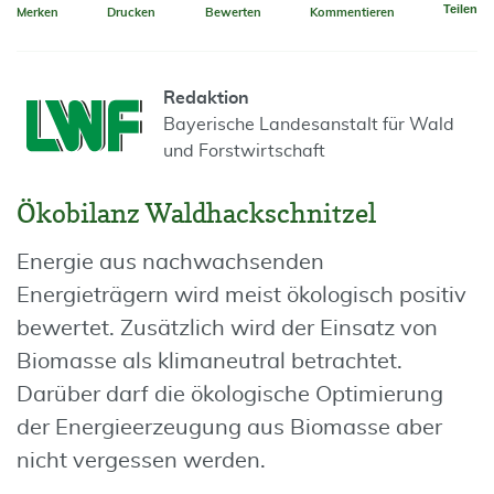
Teilen
Merken
Drucken
Bewerten
Kommentieren
Redaktion
Bayerische Landesanstalt für Wald
und Forstwirtschaft
Ökobilanz Waldhackschnitzel
Energie aus nachwachsenden
Energieträgern wird meist ökologisch positiv
bewertet. Zusätzlich wird der Einsatz von
Biomasse als klimaneutral betrachtet.
Darüber darf die ökologische Optimierung
der Energieerzeugung aus Biomasse aber
nicht vergessen werden.