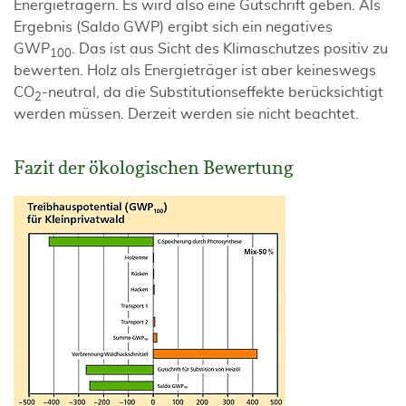
Energieträgern. Es wird also eine Gutschrift geben. Als
Ergebnis (Saldo GWP) ergibt sich ein negatives
GWP
. Das ist aus Sicht des Klimaschutzes positiv zu
100
bewerten. Holz als Energieträger ist aber keineswegs
CO
-neutral, da die Substitutionseffekte berücksichtigt
2
werden müssen. Derzeit werden sie nicht beachtet.
Fazit der ökologischen Bewertung