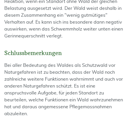
Reaktion, wenn ein Standort ohne Wald der gleichen
Belastung ausgesetzt wird. Der Wald weist deshalb in
diesem Zusammenhang ein "wenig gutmütiges"
Verhalten auf. Es kann sich ins besondere dann negativ
auswirken, wenn das Schwemmholz weiter unten einen
Gerinnequerschnitt verlegt.
Schlussbemerkungen
Bei aller Bedeutung des Waldes als Schutzwald vor
Naturgefahren ist zu beachten, dass der Wald noch
zahlreiche weitere Funktionen wahrnimmt und auch vor
anderen Naturgefahren schützt. Es ist eine
anspruchsvolle Aufgabe, für jeden Standort zu
beurteilen, welche Funktionen ein Wald wahrzunehmen
hat und daraus angemessene Pflegemassnahmen
abzuleiten.