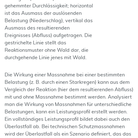
gehemmter Durchlässigkeit; horizontal
ist das Ausmass der auslösenden
Belastung (Niederschlag), vertikal das
Ausmass des resultierenden
Ereignisses (Abfluss) aufgetragen. Die
gestrichelte Linie stellt das
Reaktionsmuster ohne Wald dar, die
durchgehende Linie jenes mit Wald.
Die Wirkung einer Massnahme bei einer bestimmten
Belastung (z. B. durch einen Starkregen) kann aus dem
Vergleich der Reaktion (hier dem resultierenden Abfluss)
mit und ohne Massnahme bestimmt werden. Analysiert
man die Wirkung von Massnahmen für unterschiedliche
Belastungen, kann ein Leistungsprofil erstellt werden.
Ein vollständiges Leistungsprofil bildet dabei auch den
Überlastfall ab. Bei technischen Schutzmassnahmen
wird der Überlastfall als ein Szenario definiert, das das