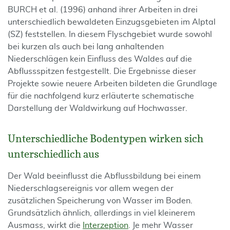
BURCH et al. (1996) anhand ihrer Arbeiten in drei
unterschiedlich bewaldeten Einzugsgebieten im Alptal
(SZ) feststellen. In diesem Flyschgebiet wurde sowohl
bei kurzen als auch bei lang anhaltenden
Niederschlägen kein Einfluss des Waldes auf die
Abflussspitzen festgestellt. Die Ergebnisse dieser
Projekte sowie neuere Arbeiten bildeten die Grundlage
für die nachfolgend kurz erläuterte schematische
Darstellung der Waldwirkung auf Hochwasser.
Unterschiedliche Bodentypen wirken sich
unterschiedlich aus
Der Wald beeinflusst die Abflussbildung bei einem
Niederschlagsereignis vor allem wegen der
zusätzlichen Speicherung von Wasser im Boden.
Grundsätzlich ähnlich, allerdings in viel kleinerem
Ausmass, wirkt die
Interzeption
. Je mehr Wasser