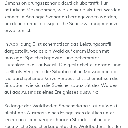
Dimensionierungsszenario deutlich übertrifft. Für
natürliche Massnahmen, wie sie hier diskutiert werden,
können in Analogie Szenarien herangezogen werden,
bei denen keine massgebliche Schutzwirkung mehr zu
erwarten ist.
In Abbildung 5 ist schematisch das Leistungsprofil
dargestellt, wie es ein Wald auf einem Boden mit
mässiger Speicherkapazität und gehemmter
Durchlässigkeit aufweist. Die gestrichelte, gerade Linie
stellt als Vergleich die Situation ohne Massnahme dar.
Die durchgehende Kurve verdeutlicht schematisch die
Situation, wie sich die Speicherkapazität des Waldes
auf das Ausmass eines Ereignisses auswirkt.
So lange der Waldboden Speicherkapazität aufweist,
bleibt das Ausmass eines Ereignisses deutlich unter
jenem an einem vergleichbaren Standort ohne die
zusätzliche Speicherkapazität des Waldbodens. Ist der