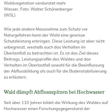
Waldvegetation verdunstet mehr
Wasser. Foto: Walter Schönenberger
(WSL)
Wie jede andere Massnahme zum Schutz vor
Naturgefahren kann der Wald eine gewisse
Schutzleistung erbringen. Diese Leistung ist aber nicht
unbegrenzt, weshalb auch das Verhalten im
Überlastfall zu betrachten ist. Es ist das Ziel dieses
Beitrags, Leistungsprofile des Waldes und das
Verhalten im Überlastfall sowohl für die Beeinflussung
der Abflussbildung als auch für die Bodenstabilisierung
zu erläutern.
Wald dämpft Abflussspitzen bei Hochwasser
Seit über 110 Jahren bildet die Wirkung des Waldes auf
Hochwasser einen Forschungsgegenstand der