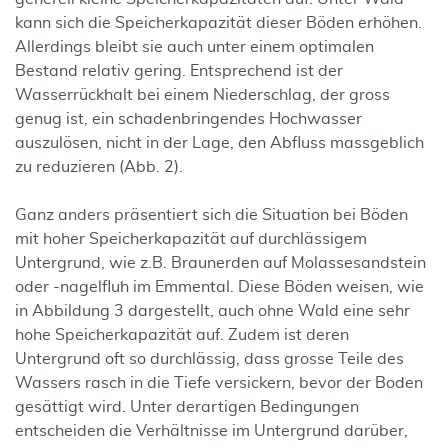
kann sich die Speicherkapazität dieser Böden erhöhen.
Allerdings bleibt sie auch unter einem optimalen
Bestand relativ gering. Entsprechend ist der
Wasserrückhalt bei einem Niederschlag, der gross
genug ist, ein schadenbringendes Hochwasser
auszulösen, nicht in der Lage, den Abfluss massgeblich
zu reduzieren (Abb. 2).
Ganz anders präsentiert sich die Situation bei Böden
mit hoher Speicherkapazität auf durchlässigem
Untergrund, wie z.B. Braunerden auf Molassesandstein
oder -nagelfluh im Emmental. Diese Böden weisen, wie
in Abbildung 3 dargestellt, auch ohne Wald eine sehr
hohe Speicherkapazität auf. Zudem ist deren
Untergrund oft so durchlässig, dass grosse Teile des
Wassers rasch in die Tiefe versickern, bevor der Boden
gesättigt wird. Unter derartigen Bedingungen
entscheiden die Verhältnisse im Untergrund darüber,