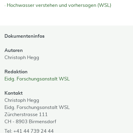
Hochwasser verstehen und vorhersagen (WSL)
Dokumenteninfos
Autoren
Christoph Hegg
Redaktion
Eidg. Forschungsanstalt WSL
Kontakt
Christoph Hegg
Eidg. Forschungsanstalt WSL
Zürcherstrasse 111
CH - 8903 Birmensdorf
Tel: +41 44 739 24 44