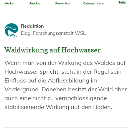
Teilen
Merken
Drucken
Bewerten
Kommentieren
Redaktion
Eidg. Forschungsanstalt WSL
Waldwirkung auf Hochwasser
Wenn man von der Wirkung des Waldes auf
Hochwasser spricht, steht in der Regel sein
Einfluss auf die Abflussbildung im
Vordergrund. Daneben besitzt der Wald aber
auch eine nicht zu vernachlässigende
stabilisierende Wirkung auf den Boden.