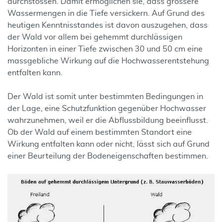
durchstossen. Damit ermöglichen sie, dass grössere
Wassermengen in die Tiefe versickern. Auf Grund des
heutigen Kenntnisstandes ist davon auszugehen, dass
der Wald vor allem bei gehemmt durchlässigen
Horizonten in einer Tiefe zwischen 30 und 50 cm eine
massgebliche Wirkung auf die Hochwasserentstehung
entfalten kann.
Der Wald ist somit unter bestimmten Bedingungen in
der Lage, eine Schutzfunktion gegenüber Hochwasser
wahrzunehmen, weil er die Abflussbildung beeinflusst.
Ob der Wald auf einem bestimmten Standort eine
Wirkung entfalten kann oder nicht, lässt sich auf Grund
einer Beurteilung der Bodeneigenschaften bestimmen.