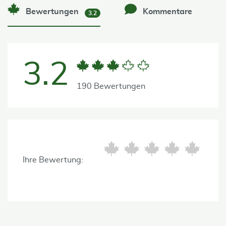
Bewertungen
Kommentare
3.2
3.2
190 Bewertungen
Ihre Bewertung: