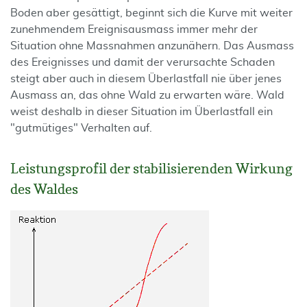
Boden aber gesättigt, beginnt sich die Kurve mit weiter
zunehmendem Ereignisausmass immer mehr der
Situation ohne Massnahmen anzunähern. Das Ausmass
des Ereignisses und damit der verursachte Schaden
steigt aber auch in diesem Überlastfall nie über jenes
Ausmass an, das ohne Wald zu erwarten wäre. Wald
weist deshalb in dieser Situation im Überlastfall ein
"gutmütiges" Verhalten auf.
Leistungsprofil der stabilisierenden Wirkung
des Waldes