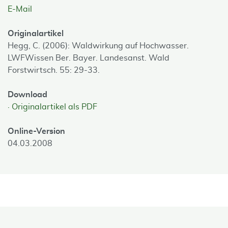
E-Mail
Originalartikel
Hegg, C. (2006): Waldwirkung auf Hochwasser.
LWFWissen Ber. Bayer. Landesanst. Wald
Forstwirtsch. 55: 29-33.
Download
Originalartikel als PDF
Online-Version
04.03.2008