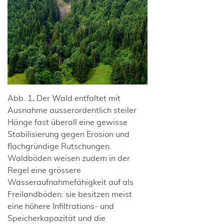
Abb. 1
.
Der Wald entfaltet mit
Ausnahme ausserordentlich steiler
Hänge fast überall eine gewisse
Stabilisierung gegen Erosion und
flachgründige Rutschungen.
Waldböden weisen zudem in der
Regel eine grössere
Wasseraufnahmefähigkeit auf als
Freilandböden: sie besitzen meist
eine höhere Infiltrations- und
Speicherkapazität und die