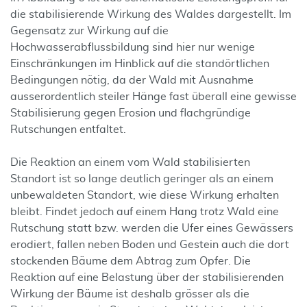
die stabilisierende Wirkung des Waldes dargestellt. Im
Gegensatz zur Wirkung auf die
Hochwasserabflussbildung sind hier nur wenige
Einschränkungen im Hinblick auf die standörtlichen
Bedingungen nötig, da der Wald mit Ausnahme
ausserordentlich steiler Hänge fast überall eine gewisse
Stabilisierung gegen Erosion und flachgründige
Rutschungen entfaltet.
Die Reaktion an einem vom Wald stabilisierten
Standort ist so lange deutlich geringer als an einem
unbewaldeten Standort, wie diese Wirkung erhalten
bleibt. Findet jedoch auf einem Hang trotz Wald eine
Rutschung statt bzw. werden die Ufer eines Gewässers
erodiert, fallen neben Boden und Gestein auch die dort
stockenden Bäume dem Abtrag zum Opfer. Die
Reaktion auf eine Belastung über der stabilisierenden
Wirkung der Bäume ist deshalb grösser als die