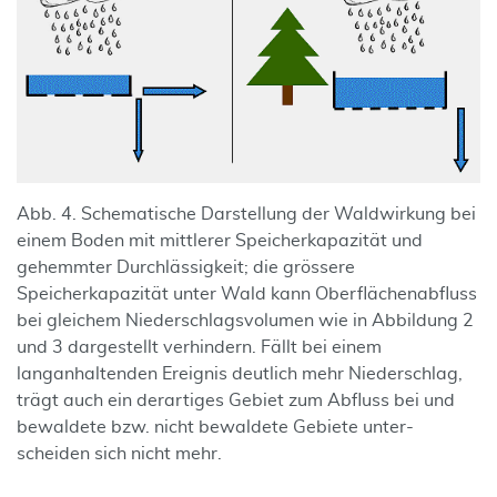
Abb. 4. Schematische Darstellung der Waldwirkung bei
einem Boden mit mittlerer Speicherkapazität und
gehemmter Durchlässigkeit; die grössere
Speicherkapazität unter Wald kann Oberflächenabfluss
bei gleichem Niederschlagsvolumen wie in Abbildung 2
und 3 dargestellt verhindern. Fällt bei einem
langanhaltenden Ereignis deutlich mehr Niederschlag,
trägt auch ein derartiges Gebiet zum Abfluss bei und
bewaldete bzw. nicht bewaldete Gebiete unter-
scheiden sich nicht mehr.