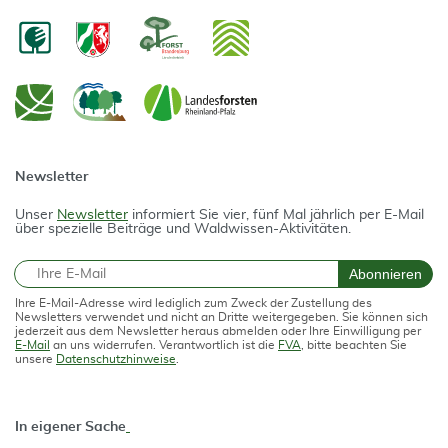
Newsletter
Unser
Newsletter
informiert Sie vier, fünf Mal jährlich per E-Mail
über spezielle Beiträge und Waldwissen-Aktivitäten.
E-Mail
Abonnieren
Ihre E-Mail-Adresse wird lediglich zum Zweck der Zustellung des
Newsletters verwendet und nicht an Dritte weitergegeben. Sie können sich
jederzeit aus dem Newsletter heraus abmelden oder Ihre Einwilligung per
E-Mail
an uns widerrufen. Verantwortlich ist die
FVA
, bitte beachten Sie
unsere
Datenschutzhinweise
.
In eigener Sache