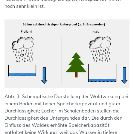
noch sehr klein ist.
Abb. 3. Schematische Darstellung der Waldwirkung bei
einem Boden mit hoher Speicherkapazität und guter
Durchlässigkeit; Löcher im Schalenboden stellen die
Durchlässigkeit des Untergrundes dar. Die durch den
Einfluss des Waldes erhöhte Speicherkapazität
entfaltet keine Wirkung, weil das Wasser in tiefere