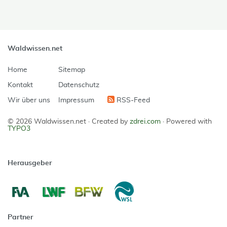
Waldwissen.net
Home
Sitemap
Kontakt
Datenschutz
Wir über uns
Impressum
RSS-Feed
© 2026 Waldwissen.net ·
Created by
zdrei.com
·
Powered with
TYPO3
Herausgeber
Partner