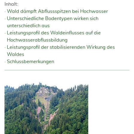
Inhalt:
Wald dämpft Abflussspitzen bei Hochwasser
Unterschiedliche Bodentypen wirken sich
unterschiedlich aus
Leistungsprofil des Waldeinflusses auf die
Hochwasserabflussbildung
Leistungsprofil der stabilisierenden Wirkung des
Waldes
Schlussbemerkungen