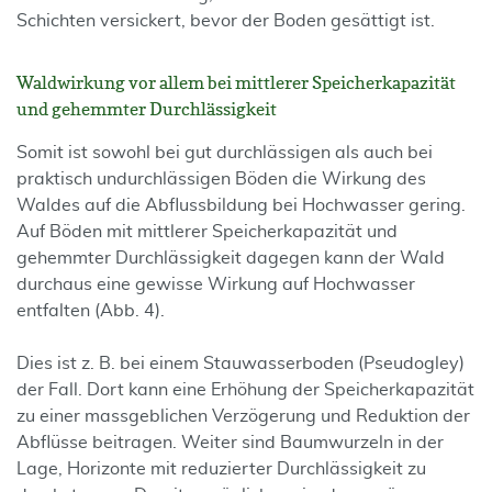
Schichten versickert, bevor der Boden gesättigt ist.
Waldwirkung vor allem bei mittlerer Speicherkapazität
und gehemmter Durchlässigkeit
Somit ist sowohl bei gut durchlässigen als auch bei
praktisch undurchlässigen Böden die Wirkung des
Waldes auf die Abflussbildung bei Hochwasser gering.
Auf Böden mit mittlerer Speicherkapazität und
gehemmter Durchlässigkeit dagegen kann der Wald
durchaus eine gewisse Wirkung auf Hochwasser
entfalten (Abb. 4).
Dies ist z. B. bei einem Stauwasserboden (Pseudogley)
der Fall. Dort kann eine Erhöhung der Speicherkapazität
zu einer massgeblichen Verzögerung und Reduktion der
Abflüsse beitragen. Weiter sind Baumwurzeln in der
Lage, Horizonte mit reduzierter Durchlässigkeit zu