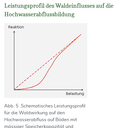
Leistungsprofil des Waldeinflusses auf die
Hochwasserabflussbildung
Abb. 5 .Schematisches Leistungsprofil
für die Waldwirkung auf den
Hochwasserabfluss auf Böden mit
mässiger Speicherkapazität und