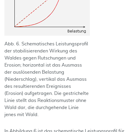
Abb. 6. Schematisches Leistungsprofil
der stabilisierenden Wirkung des
Waldes gegen Rutschungen und
Erosion; horizontal ist das Ausmass
der auslösenden Belastung
(Niederschlag), vertikal das Ausmass
des resultierenden Ereignisses
(Erosion) aufgetragen. Die gestrichelte
Linie stellt das Reaktionsmuster ohne
Wald dar, die durchgehende Linie
jenes mit Wald.
In Abbildung 6 ist das schematische Leistungsprofil für