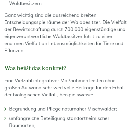
Waldbesitzern.
Ganz wichtig sind die ausreichend breiten
Entscheidungsspielräume der Waldbesitzer. Die Vielfalt
der Bewirtschaftung durch 700.000 eigenständige und
eigenverantwortliche Waldbesitzer führt zu einer
enormen Vielfalt an Lebensmöglichkeiten für Tiere und
Pflanzen.
Was heißt das konkret?
Eine Vielzahl integrativer Maßnahmen leisten ohne
großen Aufwand sehr wertvolle Beiträge für den Erhalt
der biologischen Vielfalt, beispielsweise:
Begründung und Pflege naturnaher Mischwälder;
umfangreiche Beteiligung standortheimischer
Baumarten;