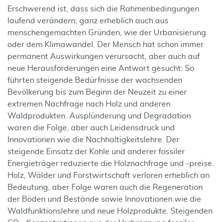
Erschwerend ist, dass sich die Rahmenbedingungen
laufend verändern; ganz erheblich auch aus
menschengemachten Gründen, wie der Urbanisierung
oder dem Klimawandel. Der Mensch hat schon immer
permanent Auswirkungen verursacht, aber auch auf
neue Herausforderungen eine Antwort gesucht: So
führten steigende Bedürfnisse der wachsenden
Bevölkerung bis zum Beginn der Neuzeit zu einer
extremen Nachfrage nach Holz und anderen
Waldprodukten. Ausplünderung und Degradation
waren die Folge, aber auch Leidensdruck und
Innovationen wie die Nachhaltigkeitslehre. Der
steigende Einsatz der Kohle und anderer fossiler
Energieträger reduzierte die Holznachfrage und -preise.
Holz, Wälder und Forstwirtschaft verloren erheblich an
Bedeutung, aber Folge waren auch die Regeneration
der Böden und Bestände sowie Innovationen wie die
Waldfunktionslehre und neue Holzprodukte. Steigenden