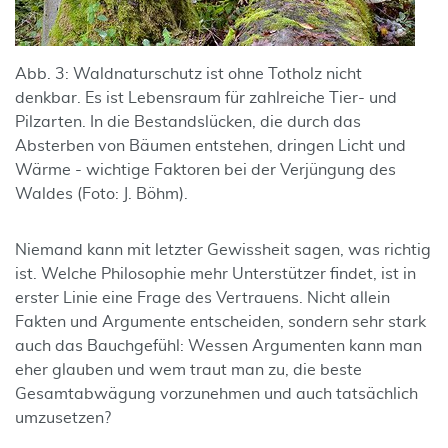
Abb. 3: Waldnaturschutz ist ohne Totholz nicht
denkbar. Es ist Lebensraum für zahlreiche Tier- und
Pilzarten. In die Bestandslücken, die durch das
Absterben von Bäumen entstehen, dringen Licht und
Wärme - wichtige Faktoren bei der Verjüngung des
Waldes (Foto: J. Böhm).
Niemand kann mit letzter Gewissheit sagen, was richtig
ist. Welche Philosophie mehr Unterstützer findet, ist in
erster Linie eine Frage des Vertrauens. Nicht allein
Fakten und Argumente entscheiden, sondern sehr stark
auch das Bauchgefühl: Wessen Argumenten kann man
eher glauben und wem traut man zu, die beste
Gesamtabwägung vorzunehmen und auch tatsächlich
umzusetzen?