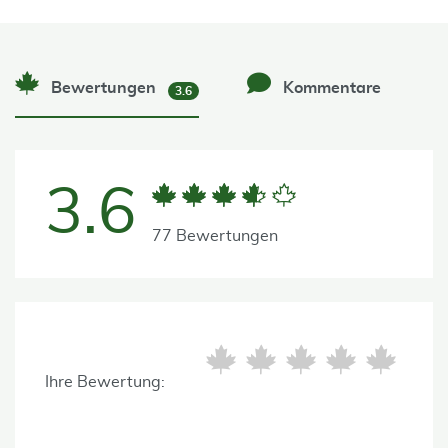
Bewertungen
Kommentare
3.6
3.6
77 Bewertungen
Ihre Bewertung: