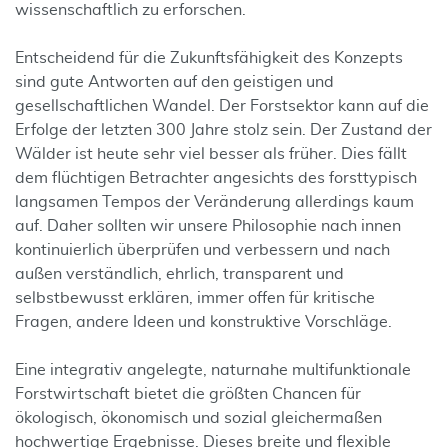
wissenschaftlich zu erforschen.
Entscheidend für die Zukunftsfähigkeit des Konzepts
sind gute Antworten auf den geistigen und
gesellschaftlichen Wandel. Der Forstsektor kann auf die
Erfolge der letzten 300 Jahre stolz sein. Der Zustand der
Wälder ist heute sehr viel besser als früher. Dies fällt
dem flüchtigen Betrachter angesichts des forsttypisch
langsamen Tempos der Veränderung allerdings kaum
auf. Daher sollten wir unsere Philosophie nach innen
kontinuierlich überprüfen und verbessern und nach
außen verständlich, ehrlich, transparent und
selbstbewusst erklären, immer offen für kritische
Fragen, andere Ideen und konstruktive Vorschläge.
Eine integrativ angelegte, naturnahe multifunktionale
Forstwirtschaft bietet die größten Chancen für
ökologisch, ökonomisch und sozial gleichermaßen
hochwertige Ergebnisse. Dieses breite und flexible