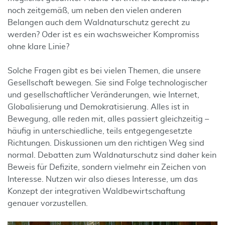
noch zeitgemäß, um neben den vielen anderen
Belangen auch dem Waldnaturschutz gerecht zu
werden? Oder ist es ein wachsweicher Kompromiss
ohne klare Linie?
Solche Fragen gibt es bei vielen Themen, die unsere
Gesellschaft bewegen. Sie sind Folge technologischer
und gesellschaftlicher Veränderungen, wie Internet,
Globalisierung und Demokratisierung. Alles ist in
Bewegung, alle reden mit, alles passiert gleichzeitig –
häufig in unterschiedliche, teils entgegengesetzte
Richtungen. Diskussionen um den richtigen Weg sind
normal. Debatten zum Waldnaturschutz sind daher kein
Beweis für Defizite, sondern vielmehr ein Zeichen von
Interesse. Nutzen wir also dieses Interesse, um das
Konzept der integrativen Waldbewirtschaftung
genauer vorzustellen.