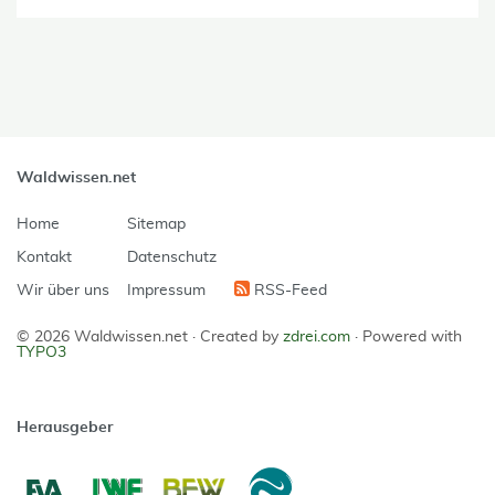
Waldwissen.net
Home
Sitemap
Kontakt
Datenschutz
Wir über uns
Impressum
RSS-Feed
© 2026 Waldwissen.net ·
Created by
zdrei.com
·
Powered with
TYPO3
Herausgeber