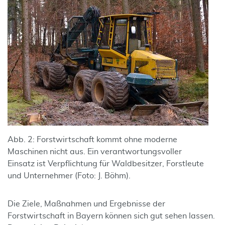
Abb. 2: Forstwirtschaft kommt ohne moderne
Maschinen nicht aus. Ein verantwortungsvoller
Einsatz ist Verpflichtung für Waldbesitzer, Forstleute
und Unternehmer (Foto: J. Böhm).
Die Ziele, Maßnahmen und Ergebnisse der
Forstwirtschaft in Bayern können sich gut sehen lassen.