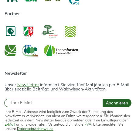
Partner
Newsletter
Unser
Newsletter
informiert Sie vier, fünf Mal jährlich per E-Mail
über spezielle Beiträge und Waldwissen-Aktivitäten.
E-Mail
Abonnieren
Ihre E-Mail-Adresse wird lediglich zum Zweck der Zustellung des
Newsletters verwendet und nicht an Dritte weitergegeben. Sie können sich
jederzeit aus dem Newsletter heraus abmelden oder Ihre Einwilligung per
E-Mail
an uns widerrufen. Verantwortlich ist die
FVA
, bitte beachten Sie
unsere
Datenschutzhinweise
.