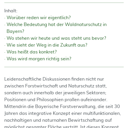
Inhalt:
Worüber reden wir eigentlich?
Welche Bedeutung hat der Waldnaturschutz in
Bayern?
Wo stehen wir heute und was steht uns bevor?
Wie sieht der Weg in die Zukunft aus?
Was heißt das konkret?
Was wird morgen richtig sein?
Leidenschaftliche Diskussionen finden nicht nur
zwischen Forstwirtschaft und Naturschutz statt,
sondern auch innerhalb der jeweiligen Sektoren;
Positionen und Philosophien prallen aufeinander.
Mittendrin die Bayerische Forstverwaltung, die seit 30
Jahren das integrative Konzept einer multifunktionalen,
nachhaltigen und naturnahen Bewirtschaftung auf
möglichst gesamter Fläche vertritt. Ist dieses Konzept