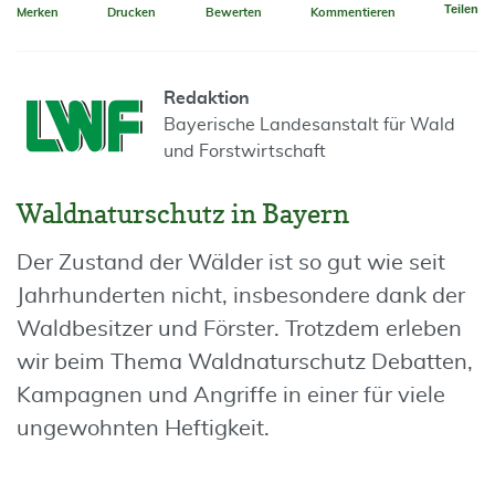
Teilen
Merken
Drucken
Bewerten
Kommentieren
Redaktion
Bayerische Landesanstalt für Wald
und Forstwirtschaft
Waldnaturschutz in Bayern
Der Zustand der Wälder ist so gut wie seit
Jahrhunderten nicht, insbesondere dank der
Waldbesitzer und Förster. Trotzdem erleben
wir beim Thema Waldnaturschutz Debatten,
Kampagnen und Angriffe in einer für viele
ungewohnten Heftigkeit.