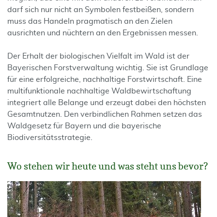
darf sich nur nicht an Symbolen festbeißen, sondern
muss das Handeln pragmatisch an den Zielen
ausrichten und nüchtern an den Ergebnissen messen.
Der Erhalt der biologischen Vielfalt im Wald ist der
Bayerischen Forstverwaltung wichtig. Sie ist Grundlage
für eine erfolgreiche, nachhaltige Forstwirtschaft. Eine
multifunktionale nachhaltige Waldbewirtschaftung
integriert alle Belange und erzeugt dabei den höchsten
Gesamtnutzen. Den verbindlichen Rahmen setzen das
Waldgesetz für Bayern und die bayerische
Biodiversitätsstrategie.
Wo stehen wir heute und was steht uns bevor?