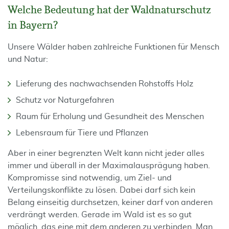
Welche Bedeutung hat der Waldnaturschutz
in Bayern?
Unsere Wälder haben zahlreiche Funktionen für Mensch
und Natur:
Lieferung des nachwachsenden Rohstoffs Holz
Schutz vor Naturgefahren
Raum für Erholung und Gesundheit des Menschen
Lebensraum für Tiere und Pflanzen
Aber in einer begrenzten Welt kann nicht jeder alles
immer und überall in der Maximalausprägung haben.
Kompromisse sind notwendig, um Ziel- und
Verteilungskonflikte zu lösen. Dabei darf sich kein
Belang einseitig durchsetzen, keiner darf von anderen
verdrängt werden. Gerade im Wald ist es so gut
möglich, das eine mit dem anderen zu verbinden. Man