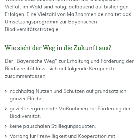
Vielfalt im Wald sind nötig, aufbauend auf bisherigen
Erfolgen. Eine Vielzahl von Maßnahmen beinhaltet das
Umsetzungsprogramm zur Bayerischen
Biodiversitätsstrategie.
Wie sieht der Weg in die Zukunft aus?
Der "Bayerische Weg" zur Erhaltung und Förderung der
Biodiversität lässt sich auf folgende Kernpunkte
zusammenfassen:
nachhaltig Nutzen und Schützen auf grundsätzlich
ganzer Fläche;
gezielte ergänzende Maßnahmen zur Förderung der
Biodiversität;
keine pauschalen Stilllegungsquoten;
Vorrang für Freiwilligkeit und Kooperation mit