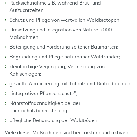
Rücksichtnahme z.B. während Brut- und
Aufzuchtzeiten;
Schutz und Pflege von wertvollen Waldbiotopen;
Umsetzung und Integration von Natura 2000-
Maßnahmen;
Beteiligung und Förderung seltener Baumarten;
Begründung und Pflege naturnaher Waldränder;
kleinflächige Verjüngung, Vermeidung von
Kahlschlägen;
gezielte Anreicherung mit Totholz und Biotopbäumen;
"integrativer Pflanzenschutz";
Nährstoffnachhaltigkeit bei der
Energieholzbereitstellung;
pflegliche Behandlung der Waldböden.
Viele dieser Maßnahmen sind bei Förstern und aktiven