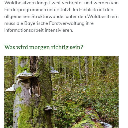
Waldbesitzern längst weit verbreitet und werden von
Förderprogrammen unterstützt. Im Hinblick auf den
allgemeinen Strukturwandel unter den Waldbesitzern
muss die Bayerische Forstverwaltung ihre
Informationsarbeit intensivieren.
Was wird morgen richtig sein?