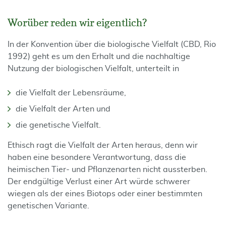
Worüber reden wir eigentlich?
In der Konvention über die biologische Vielfalt (CBD, Rio
1992) geht es um den Erhalt und die nachhaltige
Nutzung der biologischen Vielfalt, unterteilt in
die Vielfalt der Lebensräume,
die Vielfalt der Arten und
die genetische Vielfalt.
Ethisch ragt die Vielfalt der Arten heraus, denn wir
haben eine besondere Verantwortung, dass die
heimischen Tier- und Pflanzenarten nicht aussterben.
Der endgültige Verlust einer Art würde schwerer
wiegen als der eines Biotops oder einer bestimmten
genetischen Variante.