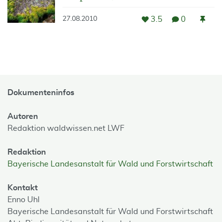
3.5
0
27.08.2010
Dokumenteninfos
Autoren
Redaktion waldwissen.net LWF
Redaktion
Bayerische Landesanstalt für Wald und Forstwirtschaft
Kontakt
Enno Uhl
Bayerische Landesanstalt für Wald und Forstwirtschaft