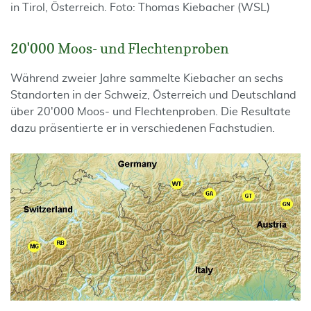
in Tirol, Österreich. Foto: Thomas Kiebacher (WSL)
20'000 Moos- und Flechtenproben
Während zweier Jahre sammelte Kiebacher an sechs
Standorten in der Schweiz, Österreich und Deutschland
über 20'000 Moos- und Flechtenproben. Die Resultate
dazu präsentierte er in verschiedenen Fachstudien.