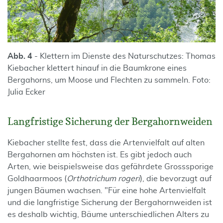
Abb. 4
- Klettern im Dienste des Naturschutzes: Thomas
Kiebacher klettert hinauf in die Baumkrone eines
Bergahorns, um Moose und Flechten zu sammeln. Foto:
Julia Ecker
Langfristige Sicherung der Bergahornweiden
Kiebacher stellte fest, dass die Artenvielfalt auf alten
Bergahornen am höchsten ist. Es gibt jedoch auch
Arten, wie beispielsweise das gefährdete Grosssporige
Goldhaarmoos (
Orthotrichum rogeri
), die bevorzugt auf
jungen Bäumen wachsen. "Für eine hohe Artenvielfalt
und die langfristige Sicherung der Bergahornweiden ist
es deshalb wichtig, Bäume unterschiedlichen Alters zu