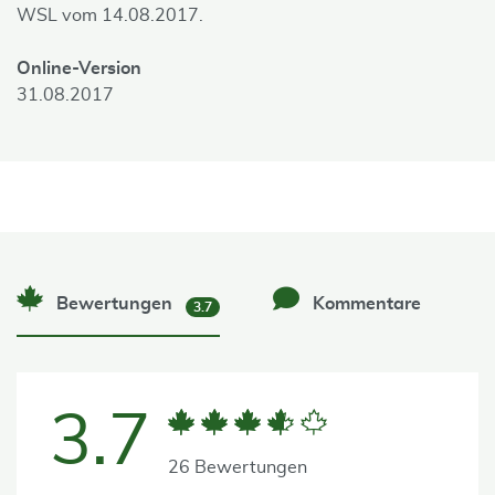
WSL vom 14.08.2017.
Online-Version
31.08.2017
Bewertungen
Kommentare
3.7
3.7
26 Bewertungen