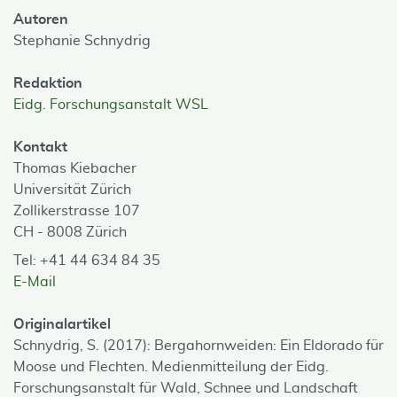
Autoren
Stephanie Schnydrig
Redaktion
Eidg. Forschungsanstalt WSL
Kontakt
Thomas Kiebacher
Universität Zürich
Zollikerstrasse 107
CH - 8008 Zürich
Tel: +41 44 634 84 35
E-Mail
Originalartikel
Schnydrig, S. (2017): Bergahornweiden: Ein Eldorado für
Moose und Flechten. Medienmitteilung der Eidg.
Forschungsanstalt für Wald, Schnee und Landschaft