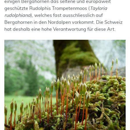
einigen Bergahornen das seltene und europaweit
geschützte Rudolphis Trompetenmoos (
Tayloria
rudolphiana
), welches fast ausschliesslich auf
Bergahornen in den Nordalpen vorkommt. Die Schweiz
hat deshalb eine hohe Verantwortung für diese Art.