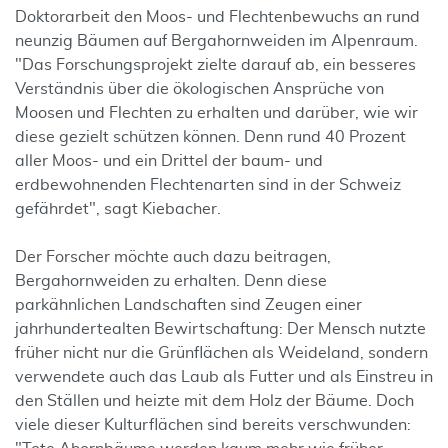
Doktorarbeit den Moos- und Flechtenbewuchs an rund
neunzig Bäumen auf Bergahornweiden im Alpenraum.
"Das Forschungsprojekt zielte darauf ab, ein besseres
Verständnis über die ökologischen Ansprüche von
Moosen und Flechten zu erhalten und darüber, wie wir
diese gezielt schützen können. Denn rund 40 Prozent
aller Moos- und ein Drittel der baum- und
erdbewohnenden Flechtenarten sind in der Schweiz
gefährdet", sagt Kiebacher.
Der Forscher möchte auch dazu beitragen,
Bergahornweiden zu erhalten. Denn diese
parkähnlichen Landschaften sind Zeugen einer
jahrhundertealten Bewirtschaftung: Der Mensch nutzte
früher nicht nur die Grünflächen als Weideland, sondern
verwendete auch das Laub als Futter und als Einstreu in
den Ställen und heizte mit dem Holz der Bäume. Doch
viele dieser Kulturflächen sind bereits verschwunden: