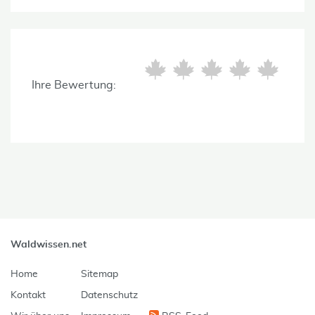
Ihre Bewertung:
Waldwissen.net
Home
Sitemap
Kontakt
Datenschutz