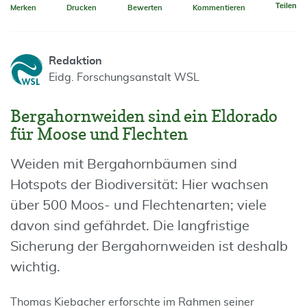
Teilen
Merken
Drucken
Bewerten
Kommentieren
Redaktion
Eidg. Forschungsanstalt WSL
Bergahornweiden sind ein Eldorado
für Moose und Flechten
Weiden mit Bergahornbäumen sind
Hotspots der Biodiversität: Hier wachsen
über 500 Moos- und Flechtenarten; viele
davon sind gefährdet. Die langfristige
Sicherung der Bergahornweiden ist deshalb
wichtig.
Thomas Kiebacher erforschte im Rahmen seiner