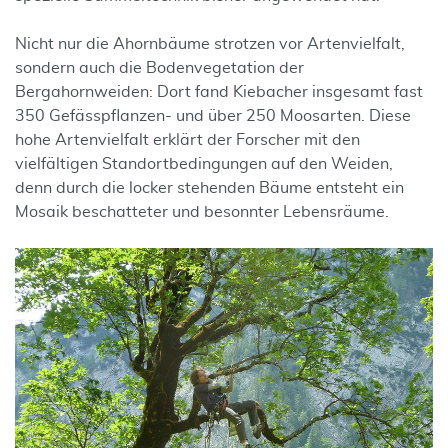
Nicht nur die Ahornbäume strotzen vor Artenvielfalt,
sondern auch die Bodenvegetation der
Bergahornweiden: Dort fand Kiebacher insgesamt fast
350 Gefässpflanzen- und über 250 Moosarten. Diese
hohe Artenvielfalt erklärt der Forscher mit den
vielfältigen Standortbedingungen auf den Weiden,
denn durch die locker stehenden Bäume entsteht ein
Mosaik beschatteter und besonnter Lebensräume.