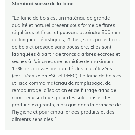
Standard suisse de la laine
"La laine de bois est un matériau de grande
qualité et naturel présent sous forme de fibres
régulières et fines, et pouvant atteindre 500 mm
de longueur, élastiques, lâches, sans projections
de bois et presque sans poussière. Elles sont
fabriquées à partir de troncs d‘arbres écorcés et
séchés à l‘air avec une humidité de maximum
13% des classes de qualités les plus élevées
(certifiées selon FSC et PEFC). La laine de bois est
utilisée comme matériau de remplissage, de
rembourrage, d‘isolation et de filtrage dans de
nombreux secteurs pour des solutions et des
produits exigeants, ainsi que dans la branche de
l‘hygiène et pour emballer des produits et des
aliments sensibles."