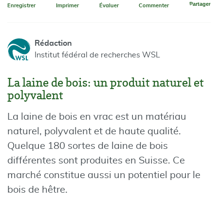
Partager
Enregistrer
Imprimer
Évaluer
Commenter
Rédaction
Institut fédéral de recherches WSL
La laine de bois: un produit naturel et
polyvalent
La laine de bois en vrac est un matériau
naturel, polyvalent et de haute qualité.
Quelque 180 sortes de laine de bois
différentes sont produites en Suisse. Ce
marché constitue aussi un potentiel pour le
bois de hêtre.