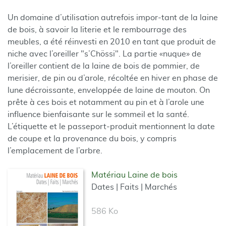
Un domaine d’utilisation autrefois impor-tant de la laine
de bois, à savoir la literie et le rembourrage des
meubles, a été réinvesti en 2010 en tant que produit de
niche avec l’oreiller "s’Chössi". La partie «nuque» de
l’oreiller contient de la laine de bois de pommier, de
merisier, de pin ou d’arole, récoltée en hiver en phase de
lune décroissante, enveloppée de laine de mouton. On
prête à ces bois et notamment au pin et à l’arole une
influence bienfaisante sur le sommeil et la santé.
L’étiquette et le passeport-produit mentionnent la date
de coupe et la provenance du bois, y compris
l’emplacement de l’arbre.
Matériau Laine de bois
Dates | Faits | Marchés
586 Ko