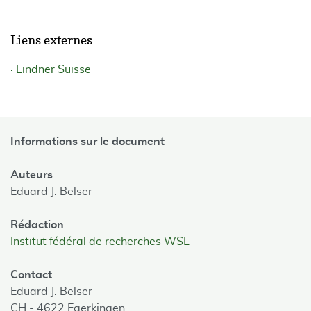
Liens externes
Lindner Suisse
Informations sur le document
Auteurs
Eduard J. Belser
Rédaction
Institut fédéral de recherches WSL
Contact
Eduard J. Belser
CH - 4622 Egerkingen