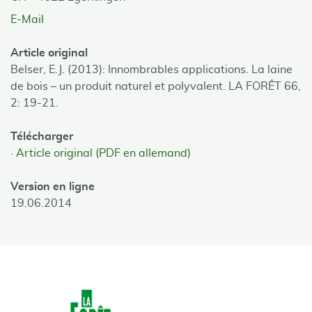
E-Mail
Article original
Belser, E.J. (2013): Innombrables applications. La laine
de bois – un produit naturel et polyvalent. LA FORÊT 66,
2: 19-21.
Télécharger
Article original (PDF en allemand)
Version en ligne
19.06.2014