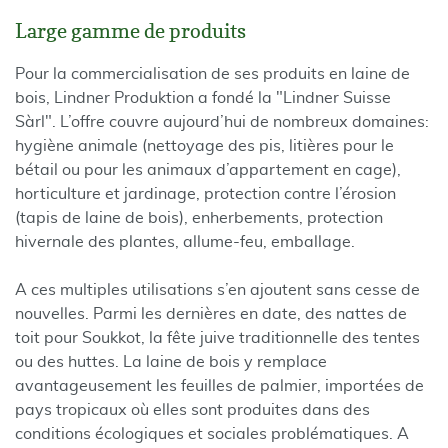
Large gamme de produits
Pour la commercialisation de ses produits en laine de
bois, Lindner Produktion a fondé la "Lindner Suisse
Sàrl". L’offre couvre aujourd’hui de nombreux domaines:
hygiène animale (nettoyage des pis, litières pour le
bétail ou pour les animaux d’appartement en cage),
horticulture et jardinage, protection contre l’érosion
(tapis de laine de bois), enherbements, protection
hivernale des plantes, allume-feu, emballage.
A ces multiples utilisations s’en ajoutent sans cesse de
nouvelles. Parmi les dernières en date, des nattes de
toit pour Soukkot, la fête juive traditionnelle des tentes
ou des huttes. La laine de bois y remplace
avantageusement les feuilles de palmier, importées de
pays tropicaux où elles sont produites dans des
conditions écologiques et sociales problématiques. A