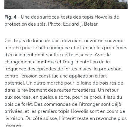
Fig. 4
- Une des surfaces-tests des tapis Howolis de
protection des sols. Photo: Eduard J. Belser
Ces tapis de laine de bois devraient ouvrir un nouveau
marché pour le hêtre indigène et atténuer les problèmes
d’écoulement dont souffre cette essence. Avec le
changement climatique et l’aug-mentation de la
fréquence des épisodes de fortes pluies, la protection
contre l’érosion constitue une application à fort
potentiel. Un autre marché pour la laine de bois réside
dans le revêtement des routes forestières. Un retour
aux sources, en quelque sorte, pour ce produit issu du
bois de forêt. Des commandes de l’étranger sont déjà
arrivées, et les premiers tapis Howolis sont en cours de
livraison. Du côté suisse, l’intérêt reste en revanche plus
réservé.