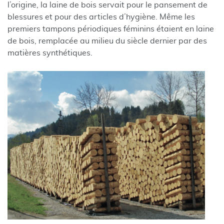
l’origine, la laine de bois servait pour le pansement de
blessures et pour des articles d’hygiène. Même les
premiers tampons périodiques féminins étaient en laine
de bois, remplacée au milieu du siècle dernier par des
matières synthétiques.