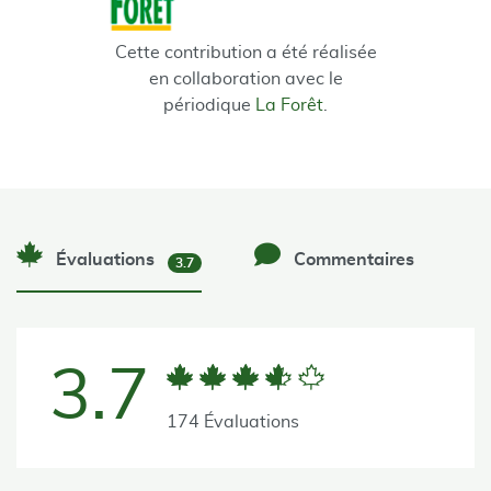
Cette contribution a été réalisée
en collaboration avec le
périodique
La Forêt
.
Évaluations
Commentaires
3.7
3.7
174 Évaluations