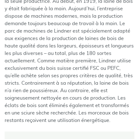
la seule productrice. Au début, en 1919, la laine de bois
y était fabriquée à la main. Aujourd’hui, l’entreprise
dispose de machines modernes, mais la production
demande toujours beaucoup de travail à la main. Le
parc de machines de Lindner est spécialement adapté
aux exigences de la production de laines de bois de
haute qualité dans les largeurs, épaisseurs et longueurs
les plus diverses – au total, plus de 180 sortes
actuellement. Comme matière première, Lindner utilise
exclusivement du bois suisse certifié FSC ou PEFC,
qu’elle achète selon ses propres critères de qualité, très
stricts. Contrairement à sa réputation, la laine de bois
n’a rien de poussiéreux. Au contraire, elle est
soigneusement nettoyée en cours de production. Les
éclats de bois sont éliminés également et transformés
en une sciure sèche recherchée. Les morceaux de bois
restants reçoivent une utilisation énergétique.