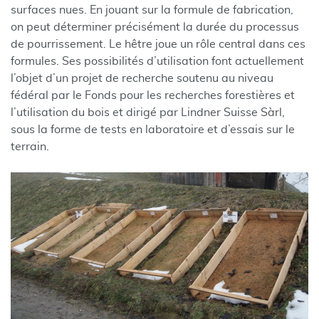
surfaces nues. En jouant sur la formule de fabrication,
on peut déterminer précisément la durée du processus
de pourrissement. Le hêtre joue un rôle central dans ces
formules. Ses possibilités d’utilisation font actuellement
l’objet d’un projet de recherche soutenu au niveau
fédéral par le Fonds pour les recherches forestières et
l’utilisation du bois et dirigé par Lindner Suisse Sàrl,
sous la forme de tests en laboratoire et d’essais sur le
terrain.