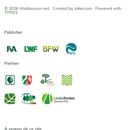
© 2026 Waldwissen.net ·
Created by
zdrei.com
·
Powered with
TYPO3
Publisher
Partner
À propos de ce site