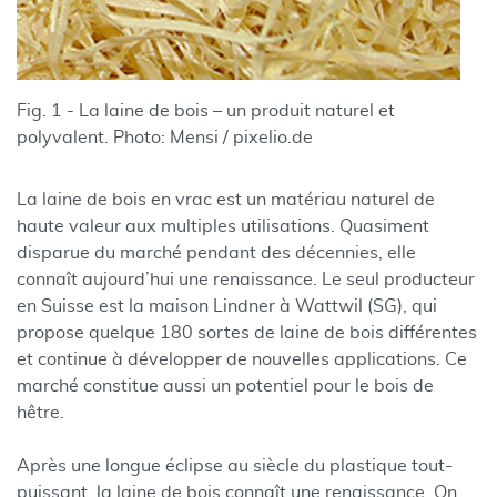
Fig. 1 - La laine de bois – un produit naturel et
polyvalent. Photo: Mensi / pixelio.de
La laine de bois en vrac est un matériau naturel de
haute valeur aux multiples utilisations. Quasiment
disparue du marché pendant des décennies, elle
connaît aujourd’hui une renaissance. Le seul producteur
en Suisse est la maison Lindner à Wattwil (SG), qui
propose quelque 180 sortes de laine de bois différentes
et continue à développer de nouvelles applications. Ce
marché constitue aussi un potentiel pour le bois de
hêtre.
Après une longue éclipse au siècle du plastique tout-
puissant, la laine de bois connaît une renaissance. On