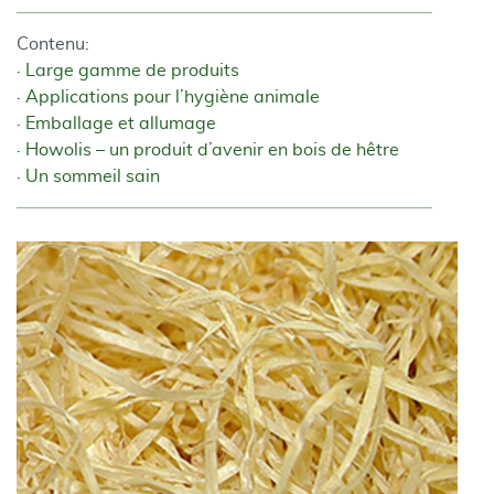
Contenu:
Large gamme de produits
Applications pour l’hygiène animale
Emballage et allumage
Howolis – un produit d’avenir en bois de hêtre
Un sommeil sain