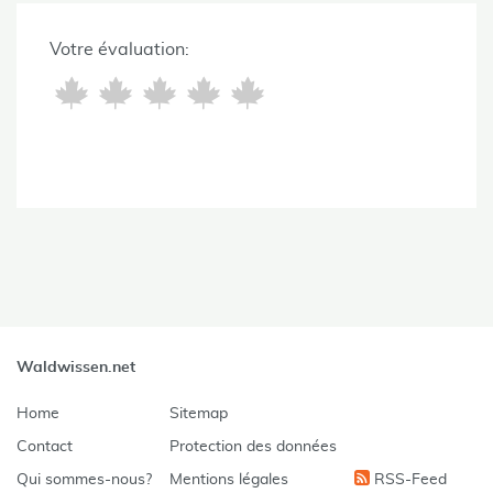
Votre évaluation:
Waldwissen.net
Home
Sitemap
Contact
Protection des données
Qui sommes-nous?
Mentions légales
RSS-Feed