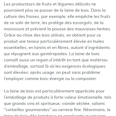
Les producteurs de fruits et légumes délicats ne
pourraient plus se passer de la laine de bois. Dans la
culture des fraises, par exemple, elle empêche les fruits
de se salir de terre, les protège des escargots, de la
moisissure et prévient la pousse des mauvaises herbes.
Grâce au choix des bois utilisés, on obtient pour ce
produit une teneur particulièrement élevée en huiles
essentielles, en tanins et en fibres, autant d’ingrédients
qui répugnent aux gastéropodes. La laine de bois
connaît aussi un regain d’intérêt en tant que matériau
d’emballage, surtout là où les exigences écologiques
sont élevées: après usage, on peut sans problème
l’employer comme bois-énergie ou la composter.
La laine de bois est particulièrement appréciée pour
l’emballage de produits à forte valeur émotionnelle, tels
que grands vins et spiritueux, viande séchée, salami,
"corbeilles gourmandes" ou verrerie fine. Néanmoins, la