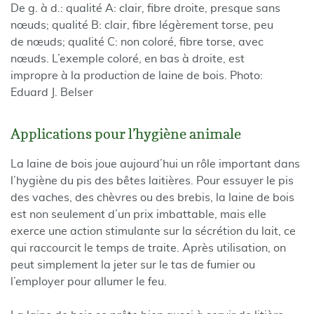
De g. à d.: qualité A: clair, fibre droite, presque sans
nœuds; qualité B: clair, fibre légèrement torse, peu
de nœuds; qualité C: non coloré, fibre torse, avec
nœuds. L’exemple coloré, en bas à droite, est
impropre à la production de laine de bois. Photo:
Eduard J. Belser
Applications pour l’hygiène animale
La laine de bois joue aujourd’hui un rôle important dans
l’hygiène du pis des bêtes laitières. Pour essuyer le pis
des vaches, des chèvres ou des brebis, la laine de bois
est non seulement d’un prix imbattable, mais elle
exerce une action stimulante sur la sécrétion du lait, ce
qui raccourcit le temps de traite. Après utilisation, on
peut simplement la jeter sur le tas de fumier ou
l’employer pour allumer le feu.