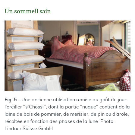
Un sommeil sain
Fig. 5
- Une ancienne utilisation remise au goût du jour:
l’oreiller "s’Chössi", dont la partie "nuque" contient de la
laine de bois de pommier, de merisier, de pin ou d’arole,
récoltée en fonction des phases de la lune. Photo:
Lindner Suisse GmbH