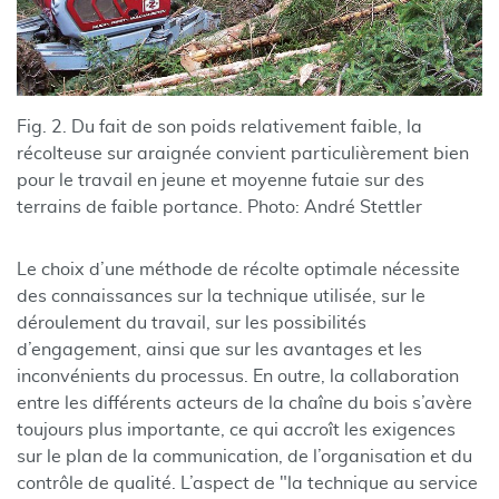
Fig. 2. Du fait de son poids relativement faible, la
récolteuse sur araignée convient particulièrement bien
pour le travail en jeune et moyenne futaie sur des
terrains de faible portance. Photo: André Stettler
Le choix d’une méthode de récolte optimale nécessite
des connaissances sur la technique utilisée, sur le
déroulement du travail, sur les possibilités
d’engagement, ainsi que sur les avantages et les
inconvénients du processus. En outre, la collaboration
entre les différents acteurs de la chaîne du bois s’avère
toujours plus importante, ce qui accroît les exigences
sur le plan de la communication, de l’organisation et du
contrôle de qualité. L’aspect de "la technique au service