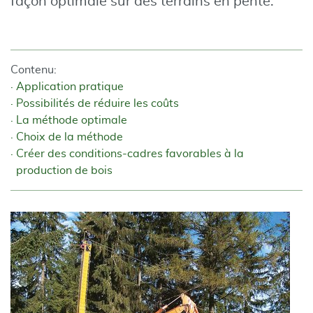
façon optimale sur des terrains en pente.
Contenu:
Application pratique
Possibilités de réduire les coûts
La méthode optimale
Choix de la méthode
Créer des conditions-cadres favorables à la
production de bois