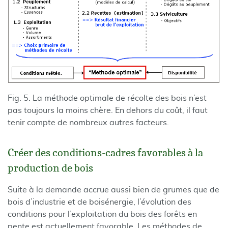
Fig. 5. La méthode optimale de récolte des bois n’est
pas toujours la moins chère. En dehors du coût, il faut
tenir compte de nombreux autres facteurs.
Créer des conditions-cadres favorables à la
production de bois
Suite à la demande accrue aussi bien de grumes que de
bois d’industrie et de boisénergie, l’évolution des
conditions pour l’exploitation du bois des forêts en
pente est actuellement favorable. Les méthodes de