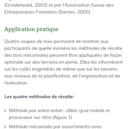
(Grindelwald, 2003) et par l’Association Suisse des
Entrepreneurs Forestiers (Sarnen, 2005).
Application pratique
Quatre coupes de bois permirent de montrer aux
participants de quelle manière les méthodes de récolte
des bois mécanisées peuvent être appliquées de façon
optimale sur des terrains en pente. Elles les informèrent
sur les coûts engendrés de même que sur les besoins
aux niveaux de la planification, de l’organisation et de
l’exécution.
Les quatre méthodes de récolte:
Méthode par arbre entier, câble-grue mobile et
processeur sur rétro (figure 1)
Méthode mécanisée par assortiments avec