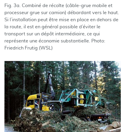
Fig. 3a. Combiné de récolte (câble-grue mobile et
processeur grue sur camion) débardant vers le haut.
Si l’installation peut être mise en place en dehors de
la route, il est en général possible d’éviter le
transport sur un dépôt intermédiaire, ce qui
représente une économie substantielle. Photo:
Friedrich Frutig (WSL)