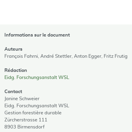
Informations sur le document
Auteurs
François Fahrni,
André Stettler,
Anton Egger,
Fritz Frutig
Rédaction
Eidg. Forschungsanstalt WSL
Contact
Janine Schweier
Eidg. Forschungsanstalt WSL
Gestion forestière durable
Zürcherstrasse 111
8903 Birmensdorf