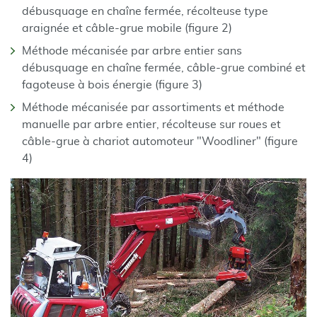
débusquage en chaîne fermée, récolteuse type
araignée et câble-grue mobile (figure 2)
Méthode mécanisée par arbre entier sans
débusquage en chaîne fermée, câble-grue combiné et
fagoteuse à bois énergie (figure 3)
Méthode mécanisée par assortiments et méthode
manuelle par arbre entier, récolteuse sur roues et
câble-grue à chariot automoteur "Woodliner" (figure
4)