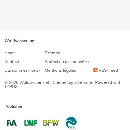
Waldwissen.net
Home
Sitemap
Contact
Protection des données
Qui sommes-nous?
Mentions légales
RSS-Feed
© 2026 Waldwissen.net ·
Created by
zdrei.com
·
Powered with
TYPO3
Publisher