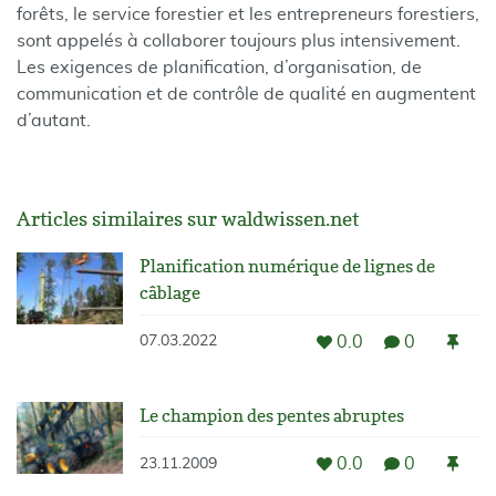
forêts, le service forestier et les entrepreneurs forestiers,
sont appelés à collaborer toujours plus intensivement.
Les exigences de planification, d’organisation, de
communication et de contrôle de qualité en augmentent
d’autant.
Articles similaires sur waldwissen.net
Planification numérique de lignes de
câblage
0.0
0
07.03.2022
Le champion des pentes abruptes
0.0
0
23.11.2009