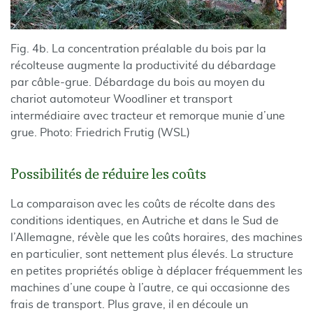
Fig. 4b. La concentration préalable du bois par la
récolteuse augmente la productivité du débardage
par câble-grue. Débardage du bois au moyen du
chariot automoteur Woodliner et transport
intermédiaire avec tracteur et remorque munie d’une
grue. Photo: Friedrich Frutig (WSL)
Possibilités de réduire les coûts
La comparaison avec les coûts de récolte dans des
conditions identiques, en Autriche et dans le Sud de
l’Allemagne, révèle que les coûts horaires, des machines
en particulier, sont nettement plus élevés. La structure
en petites propriétés oblige à déplacer fréquemment les
machines d’une coupe à l’autre, ce qui occasionne des
frais de transport. Plus grave, il en découle un