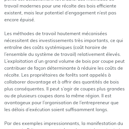
travail modernes pour une récolte des bois efficiente
existent, mais leur potentiel d’engagement n’est pas
encore épuisé.
Les méthodes de travail hautement mécanisées
nécessitent des investissements très importants, ce qui
entraîne des coûts systémiques (coût horaire de
l’ensemble du système de travail) relativement élevés.
L’exploitation d’un grand volume de bois par coupe peut
contribuer de façon déterminante à réduire les coûts de
récolte. Les propriétaires de forêts sont appelés à
collaborer davantage et à offrir des quantités de bois
plus conséquentes. Il peut s’agir de coupes plus grandes
ou de plusieurs coupes dans la même région. Il est
avantageux pour l’organisation de l’entrepreneur que
les délais d’exécution soient suffisamment longs.
Par des exemples impressionnants, la manifestation du