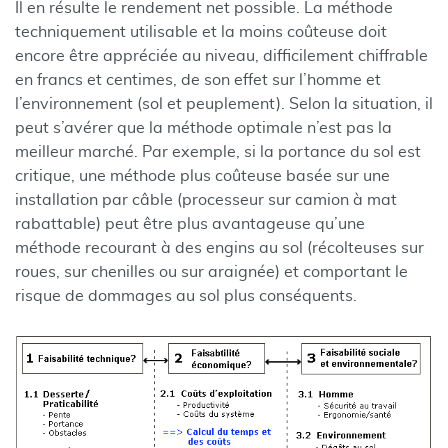
Il en résulte le rendement net possible. La méthode
techniquement utilisable et la moins coûteuse doit
encore être appréciée au niveau, difficilement chiffrable
en francs et centimes, de son effet sur l’homme et
l’environnement (sol et peuplement). Selon la situation, il
peut s’avérer que la méthode optimale n’est pas la
meilleur marché. Par exemple, si la portance du sol est
critique, une méthode plus coûteuse basée sur une
installation par câble (processeur sur camion à mat
rabattable) peut être plus avantageuse qu’une
méthode recourant à des engins au sol (récolteuses sur
roues, sur chenilles ou sur araignée) et comportant le
risque de dommages au sol plus conséquents.