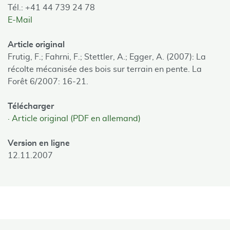
Tél.: +41 44 739 24 78
E-Mail
Article original
Frutig, F.; Fahrni, F.; Stettler, A.; Egger, A. (2007): La
récolte mécanisée des bois sur terrain en pente. La
Forêt 6/2007: 16-21.
Télécharger
Article original (PDF en allemand)
Version en ligne
12.11.2007