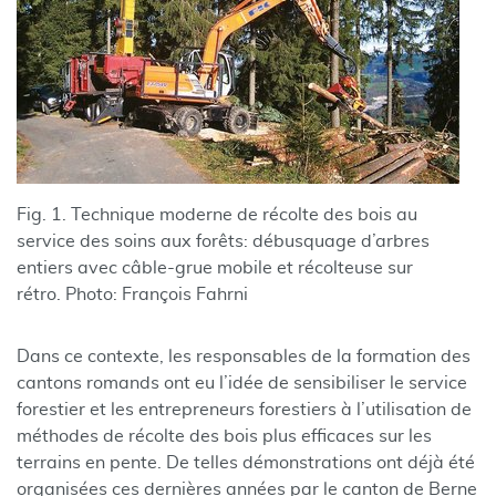
Fig. 1. Technique moderne de récolte des bois au
service des soins aux forêts: débusquage d’arbres
entiers avec câble-grue mobile et récolteuse sur
rétro. Photo: François Fahrni
Dans ce contexte, les responsables de la formation des
cantons romands ont eu l’idée de sensibiliser le service
forestier et les entrepreneurs forestiers à l’utilisation de
méthodes de récolte des bois plus efficaces sur les
terrains en pente. De telles démonstrations ont déjà été
organisées ces dernières années par le canton de Berne