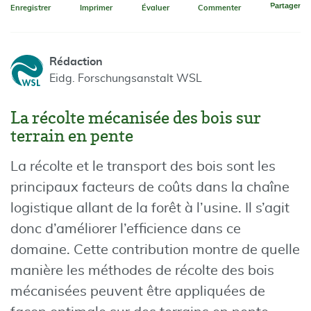
Partager
Enregistrer
Imprimer
Évaluer
Commenter
Rédaction
Eidg. Forschungsanstalt WSL
La récolte mécanisée des bois sur
terrain en pente
La récolte et le transport des bois sont les
principaux facteurs de coûts dans la chaîne
logistique allant de la forêt à l’usine. Il s’agit
donc d’améliorer l’efficience dans ce
domaine. Cette contribution montre de quelle
manière les méthodes de récolte des bois
mécanisées peuvent être appliquées de