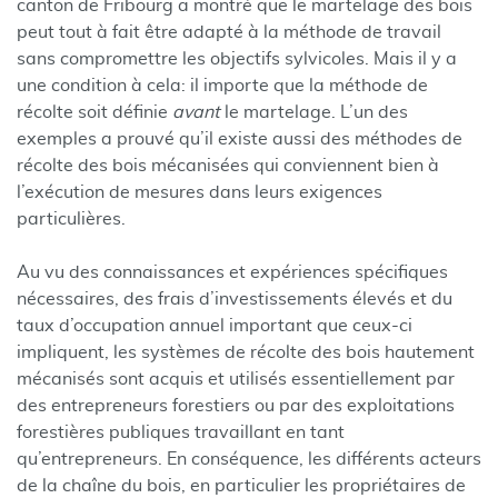
canton de Fribourg a montré que le martelage des bois
peut tout à fait être adapté à la méthode de travail
sans compromettre les objectifs sylvicoles. Mais il y a
une condition à cela: il importe que la méthode de
récolte soit définie
avant
le martelage. L’un des
exemples a prouvé qu’il existe aussi des méthodes de
récolte des bois mécanisées qui conviennent bien à
l’exécution de mesures dans leurs exigences
particulières.
Au vu des connaissances et expériences spécifiques
nécessaires, des frais d’investissements élevés et du
taux d’occupation annuel important que ceux-ci
impliquent, les systèmes de récolte des bois hautement
mécanisés sont acquis et utilisés essentiellement par
des entrepreneurs forestiers ou par des exploitations
forestières publiques travaillant en tant
qu’entrepreneurs. En conséquence, les différents acteurs
de la chaîne du bois, en particulier les propriétaires de