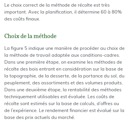
Le choix correct de la méthode de récolte est très
important. Avec la planification, il détermine 60 à 80%
des coûts finaux.
Choix de la méthode
La figure 5 indique une manière de procéder au choix de
la méthode de travail adaptée aux conditions-cadres.
Dans une première étape, on examine les méthodes de
récolte des bois entrant en considération sur la base de
la topographie, de la desserte, de la portance du sol, du
peuplement, des assortiments et des volumes produits.
Dans une deuxième étape, la rentabilité des méthodes
techniquement utilisables est évaluée. Les coûts de
récolte sont estimés sur la base de calculs, d’offres ou
de l’expérience. Le rendement financier est évalué sur la
base des prix actuels du marché.