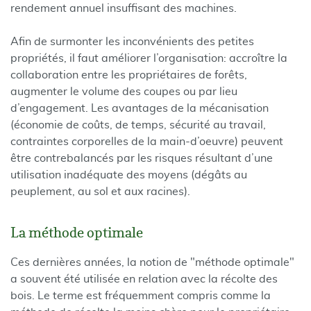
rendement annuel insuffisant des machines.
Afin de surmonter les inconvénients des petites
propriétés, il faut améliorer l’organisation: accroître la
collaboration entre les propriétaires de forêts,
augmenter le volume des coupes ou par lieu
d’engagement. Les avantages de la mécanisation
(économie de coûts, de temps, sécurité au travail,
contraintes corporelles de la main-d’oeuvre) peuvent
être contrebalancés par les risques résultant d’une
utilisation inadéquate des moyens (dégâts au
peuplement, au sol et aux racines).
La méthode optimale
Ces dernières années, la notion de "méthode optimale"
a souvent été utilisée en relation avec la récolte des
bois. Le terme est fréquemment compris comme la