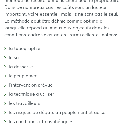
méthode de récolte la moins chère pour le propriétaire.
Dans de nombreux cas, les coûts sont un facteur
important, voire essentiel, mais ils ne sont pas le seul.
La méthode peut être définie comme optimale
lorsqu’elle répond au mieux aux objectifs dans les
conditions-cadres existantes. Parmi celles-ci, notons:
la topographie
le sol
la desserte
le peuplement
l’intervention prévue
la technique à utiliser
les travailleurs
les risques de dégâts au peuplement et au sol
les conditions atmosphériques