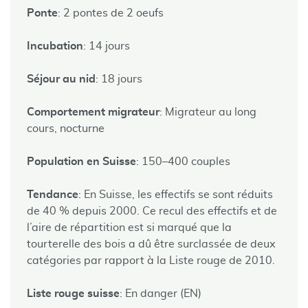
Ponte
: 2 pontes de 2 oeufs
Incubation
: 14 jours
Séjour au nid
: 18 jours
Comportement migrateur
: Migrateur au long
cours, nocturne
Population en Suisse
: 150–400 couples
Tendance
: En Suisse, les effectifs se sont réduits
de 40 % depuis 2000. Ce recul des effectifs et de
l’aire de répartition est si marqué que la
tourterelle des bois a dû être surclassée de deux
catégories par rapport à la Liste rouge de 2010.
Liste rouge suisse
: En danger (EN)