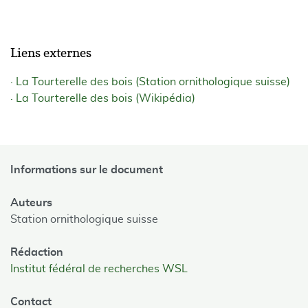
Liens externes
La Tourterelle des bois (Station ornithologique suisse)
La Tourterelle des bois (Wikipédia)
Informations sur le document
Auteurs
Station ornithologique suisse
Rédaction
Institut fédéral de recherches WSL
Contact