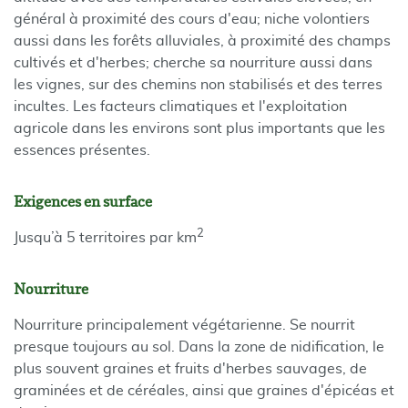
général à proximité des cours d'eau; niche volontiers
aussi dans les forêts alluviales, à proximité des champs
cultivés et d'herbes; cherche sa nourriture aussi dans
les vignes, sur des chemins non stabilisés et des terres
incultes. Les facteurs climatiques et l'exploitation
agricole dans les environs sont plus importants que les
essences présentes.
Exigences en surface
2
Jusqu’à 5 territoires par km
Nourriture
Nourriture principalement végétarienne. Se nourrit
presque toujours au sol. Dans la zone de nidification, le
plus souvent graines et fruits d'herbes sauvages, de
graminées et de céréales, ainsi que graines d'épicéas et