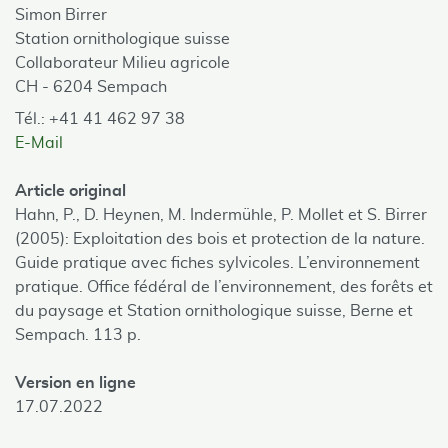
Simon Birrer
Station ornithologique suisse
Collaborateur Milieu agricole
CH - 6204 Sempach
Tél.: +41 41 462 97 38
E-Mail
Article original
Hahn, P., D. Heynen, M. Indermühle, P. Mollet et S. Birrer
(2005): Exploitation des bois et protection de la nature.
Guide pratique avec fiches sylvicoles. L’environnement
pratique. Office fédéral de l’environnement, des forêts et
du paysage et Station ornithologique suisse, Berne et
Sempach. 113 p.
Version en ligne
17.07.2022