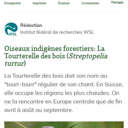
Partager
Enregistrer
Imprimer
Évaluer
Commenter
Rédaction
Institut fédéral de recherches WSL
Oiseaux indigènes forestiers: La
Tourterelle des bois (
Streptopelia
turtur
)
La Tourterelle des bois doit son nom au
"tourr-tourr" régulier de son chant. En Suisse,
elle occupe les régions les plus chaudes. On
ne la rencontre en Europe centrale que de fin
avril à août ou septembre.