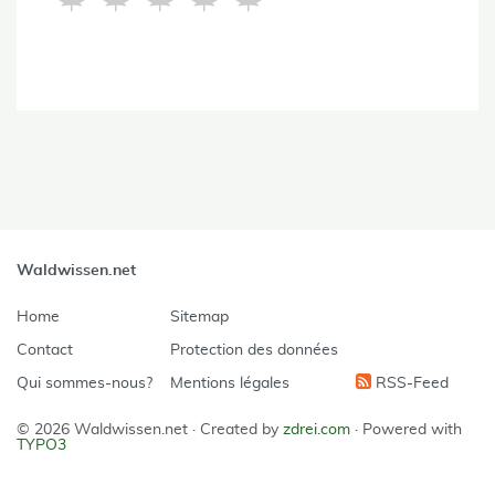
Waldwissen.net
Home
Sitemap
Contact
Protection des données
Qui sommes-nous?
Mentions légales
RSS-Feed
© 2026 Waldwissen.net ·
Created by
zdrei.com
·
Powered with
TYPO3