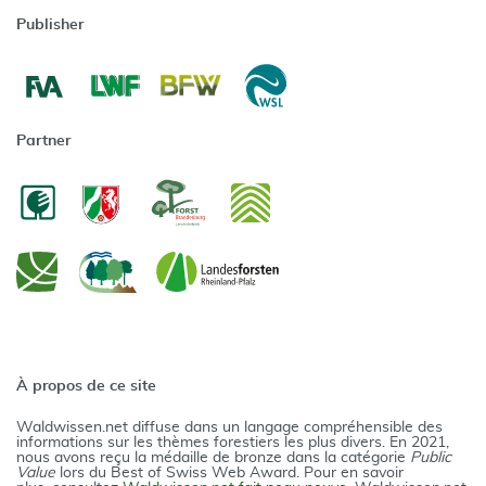
Publisher
Partner
À propos de ce site
Waldwissen.net diffuse dans un langage compréhensible des
informations sur les thèmes forestiers les plus divers. En 2021,
nous avons reçu la médaille de bronze dans la catégorie
Public
Value
lors du Best of Swiss Web Award. Pour en savoir