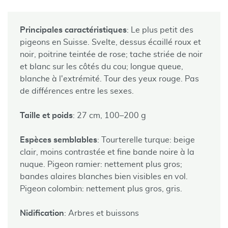
Principales caractéristiques
: Le plus petit des
pigeons en Suisse. Svelte, dessus écaillé roux et
noir, poitrine teintée de rose; tache striée de noir
et blanc sur les côtés du cou; longue queue,
blanche à l'extrémité. Tour des yeux rouge. Pas
de différences entre les sexes.
Taille et poids
: 27 cm, 100–200 g
Espèces semblables
: Tourterelle turque: beige
clair, moins contrastée et fine bande noire à la
nuque. Pigeon ramier: nettement plus gros;
bandes alaires blanches bien visibles en vol.
Pigeon colombin: nettement plus gros, gris.
Nidification
: Arbres et buissons