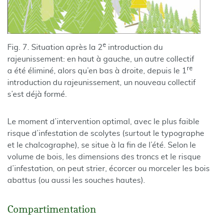
e
Fig. 7. Situation après la 2
introduction du
rajeunissement: en haut à gauche, un autre collectif
re
a été éliminé, alors qu’en bas à droite, depuis le 1
introduction du rajeunissement, un nouveau collectif
s’est déjà formé.
Le moment d’intervention optimal, avec le plus faible
risque d’infestation de scolytes (surtout le typographe
et le chalcographe), se situe à la fin de l’été. Selon le
volume de bois, les dimensions des troncs et le risque
d’infestation, on peut strier, écorcer ou morceler les bois
abattus (ou aussi les souches hautes).
Compartimentation