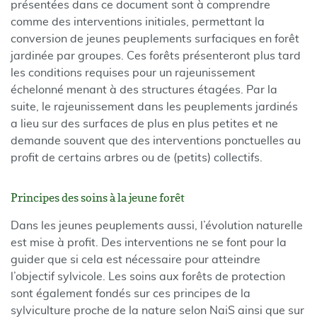
présentées dans ce document sont à comprendre
comme des interventions initiales, permettant la
conversion de jeunes peuplements surfaciques en forêt
jardinée par groupes. Ces forêts présenteront plus tard
les conditions requises pour un rajeunissement
échelonné menant à des structures étagées. Par la
suite, le rajeunissement dans les peuplements jardinés
a lieu sur des surfaces de plus en plus petites et ne
demande souvent que des interventions ponctuelles au
profit de certains arbres ou de (petits) collectifs.
Principes des soins à la jeune forêt
Dans les jeunes peuplements aussi, l’évolution naturelle
est mise à profit. Des interventions ne se font pour la
guider que si cela est nécessaire pour atteindre
l’objectif sylvicole. Les soins aux forêts de protection
sont également fondés sur ces principes de la
sylviculture proche de la nature selon NaiS ainsi que sur