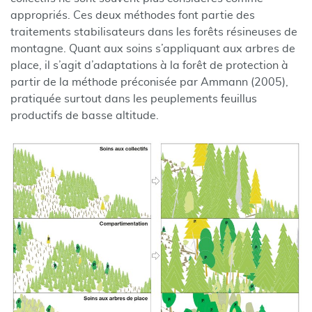
appropriés. Ces deux méthodes font partie des
traitements stabilisateurs dans les forêts résineuses de
montagne. Quant aux soins s’appliquant aux arbres de
place, il s’agit d’adaptations à la forêt de protection à
partir de la méthode préconisée par Ammann (2005),
pratiquée surtout dans les peuplements feuillus
productifs de basse altitude.