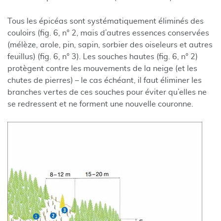
Tous les épicéas sont systématiquement éliminés des
couloirs (fig. 6, n° 2, mais d’autres essences conservées
(mélèze, arole, pin, sapin, sorbier des oiseleurs et autres
feuillus) (fig. 6, n° 3). Les souches hautes (fig. 6, n° 2)
protègent contre les mouvements de la neige (et les
chutes de pierres) – le cas échéant, il faut éliminer les
branches vertes de ces souches pour éviter qu’elles ne
se redressent et ne forment une nouvelle couronne.