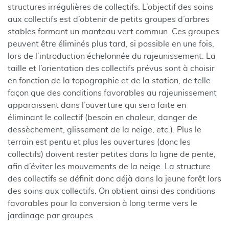
structures irrégulières de collectifs. L’objectif des soins
aux collectifs est d’obtenir de petits groupes d’arbres
stables formant un manteau vert commun. Ces groupes
peuvent être éliminés plus tard, si possible en une fois,
lors de l’introduction échelonnée du rajeunissement. La
taille et l’orientation des collectifs prévus sont à choisir
en fonction de la topographie et de la station, de telle
façon que des conditions favorables au rajeunissement
apparaissent dans l’ouverture qui sera faite en
éliminant le collectif (besoin en chaleur, danger de
dessèchement, glissement de la neige, etc.). Plus le
terrain est pentu et plus les ouvertures (donc les
collectifs) doivent rester petites dans la ligne de pente,
afin d’éviter les mouvements de la neige. La structure
des collectifs se définit donc déjà dans la jeune forêt lors
des soins aux collectifs. On obtient ainsi des conditions
favorables pour la conversion à long terme vers le
jardinage par groupes.