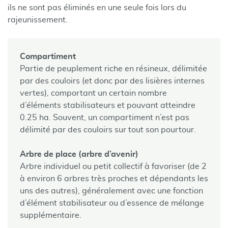
ils ne sont pas éliminés en une seule fois lors du
rajeunissement.
Compartiment
Partie de peuplement riche en résineux, délimitée
par des couloirs (et donc par des lisières internes
vertes), comportant un certain nombre
d’éléments stabilisateurs et pouvant atteindre
0.25 ha. Souvent, un compartiment n’est pas
délimité par des couloirs sur tout son pourtour.
Arbre de place (arbre d’avenir)
Arbre individuel ou petit collectif à favoriser (de 2
à environ 6 arbres très proches et dépendants les
uns des autres), généralement avec une fonction
d’élément stabilisateur ou d’essence de mélange
supplémentaire.