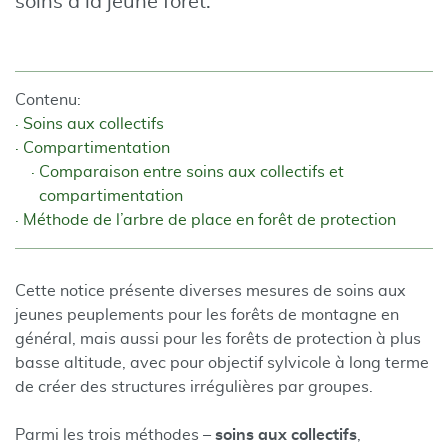
soins à la jeune forêt.
Contenu:
Soins aux collectifs
Compartimentation
Comparaison entre soins aux collectifs et
compartimentation
Méthode de l’arbre de place en forêt de protection
Cette notice présente diverses mesures de soins aux
jeunes peuplements pour les forêts de montagne en
général, mais aussi pour les forêts de protection à plus
basse altitude, avec pour objectif sylvicole à long terme
de créer des structures irrégulières par groupes.
Parmi les trois méthodes –
soins aux collectifs
,