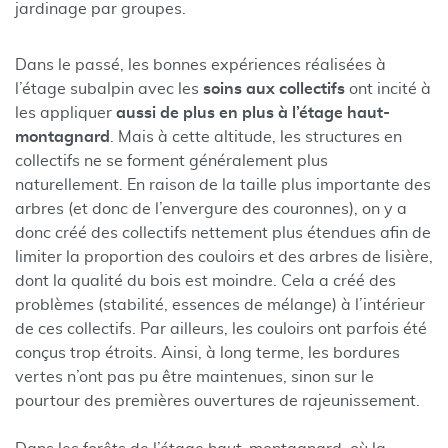
jardinage par groupes.
Dans le passé, les bonnes expériences réalisées à
l’étage subalpin avec les
soins aux collectifs
ont incité à
les appliquer
aussi de plus en plus à l’étage haut-
montagnard
. Mais à cette altitude, les structures en
collectifs ne se forment généralement plus
naturellement. En raison de la taille plus importante des
arbres (et donc de l’envergure des couronnes), on y a
donc créé des collectifs nettement plus étendues afin de
limiter la proportion des couloirs et des arbres de lisière,
dont la qualité du bois est moindre. Cela a créé des
problèmes (stabilité, essences de mélange) à l’intérieur
de ces collectifs. Par ailleurs, les couloirs ont parfois été
conçus trop étroits. Ainsi, à long terme, les bordures
vertes n’ont pas pu être maintenues, sinon sur le
pourtour des premières ouvertures de rajeunissement.