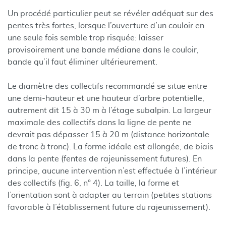
Un procédé particulier peut se révéler adéquat sur des
pentes très fortes, lorsque l’ouverture d’un couloir en
une seule fois semble trop risquée: laisser
provisoirement une bande médiane dans le couloir,
bande qu’il faut éliminer ultérieurement.
Le diamètre des collectifs recommandé se situe entre
une demi-hauteur et une hauteur d’arbre potentielle,
autrement dit 15 à 30 m à l’étage subalpin. La largeur
maximale des collectifs dans la ligne de pente ne
devrait pas dépasser 15 à 20 m (distance horizontale
de tronc à tronc). La forme idéale est allongée, de biais
dans la pente (fentes de rajeunissement futures). En
principe, aucune intervention n’est effectuée à l’intérieur
des collectifs (fig. 6, n° 4). La taille, la forme et
l’orientation sont à adapter au terrain (petites stations
favorable à l’établissement future du rajeunissement).