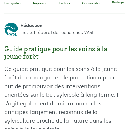
Partager
Enregistrer
Imprimer
Évaluer
Commenter
Rédaction
Institut fédéral de recherches WSL
Guide pratique pour les soins à la
jeune forêt
Ce guide pratique pour les soins à la jeune
forêt de montagne et de protection a pour
but de promouvoir des interventions
orientées sur le but sylvicole à long terme. Il
s’agit également de mieux ancrer les
principes largement reconnus de la
sylviculture proche de la nature dans les