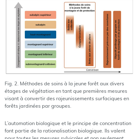
Fig. 2. Méthodes de soins à la jeune forêt aux divers
étages de végétation en tant que premières mesures
visant à convertir des rajeunissements surfaciques en
forêts jardinées par groupes.
L’automation biologique et le principe de concentration
font partie de la rationalisation biologique. Ils valent
pour toutes les mesures sylvicoles et non seulement