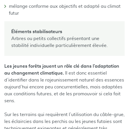
mélange conforme aux objectifs et adapté au climat
futur
Éléments stabilisateurs
Arbres ou petits collectifs présentant une
stabilité individuelle particulièrement élevée.
Les jeunes forêts jouent un rôle clé dans l’adaptation
au changement climatique.
Il est donc essentiel
d’identifier dans le rajeunissement naturel des essences
aujourd’hui encore peu concurrentielles, mais adaptées
aux conditions futures, et de les promouvoir si cela fait
sens.
Sur les terrains qui requièrent l’utilisation du câble-grue,
les éclaircies dans les perchis ou les jeunes futaies sont
techniquement exigeantes et généralement très