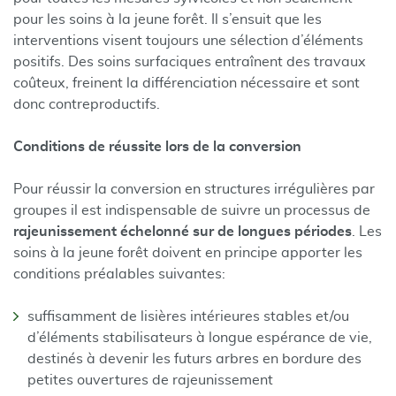
pour les soins à la jeune forêt. Il s’ensuit que les
interventions visent toujours une sélection d’éléments
positifs. Des soins surfaciques entraînent des travaux
coûteux, freinent la différenciation nécessaire et sont
donc contreproductifs.
Conditions de réussite lors de la conversion
Pour réussir la conversion en structures irrégulières par
groupes il est indispensable de suivre un processus de
rajeunissement échelonné sur de longues périodes
. Les
soins à la jeune forêt doivent en principe apporter les
conditions préalables suivantes:
suffisamment de lisières intérieures stables et/ou
d’éléments stabilisateurs à longue espérance de vie,
destinés à devenir les futurs arbres en bordure des
petites ouvertures de rajeunissement