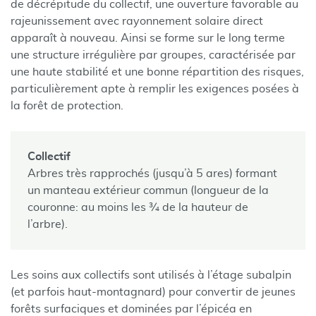
de décrépitude du collectif, une ouverture favorable au
rajeunissement avec rayonnement solaire direct
apparaît à nouveau. Ainsi se forme sur le long terme
une structure irrégulière par groupes, caractérisée par
une haute stabilité et une bonne répartition des risques,
particulièrement apte à remplir les exigences posées à
la forêt de protection.
Collectif
Arbres très rapprochés (jusqu’à 5 ares) formant
un manteau extérieur commun (longueur de la
couronne: au moins les ¾ de la hauteur de
l’arbre).
Les soins aux collectifs sont utilisés à l’étage subalpin
(et parfois haut-montagnard) pour convertir de jeunes
forêts surfaciques et dominées par l’épicéa en