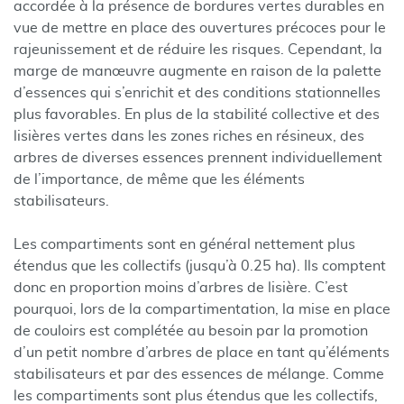
accordée à la présence de bordures vertes durables en
vue de mettre en place des ouvertures précoces pour le
rajeunissement et de réduire les risques. Cependant, la
marge de manœuvre augmente en raison de la palette
d’essences qui s’enrichit et des conditions stationnelles
plus favorables. En plus de la stabilité collective et des
lisières vertes dans les zones riches en résineux, des
arbres de diverses essences prennent individuellement
de l’importance, de même que les éléments
stabilisateurs.
Les compartiments sont en général nettement plus
étendus que les collectifs (jusqu’à 0.25 ha). Ils comptent
donc en proportion moins d’arbres de lisière. C’est
pourquoi, lors de la compartimentation, la mise en place
de couloirs est complétée au besoin par la promotion
d’un petit nombre d’arbres de place en tant qu’éléments
stabilisateurs et par des essences de mélange. Comme
les compartiments sont plus étendus que les collectifs,