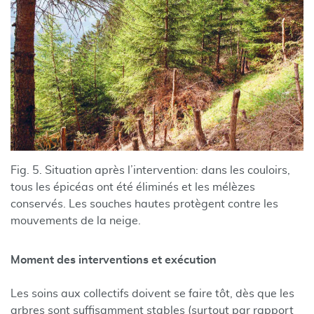
Fig. 5. Situation après l’intervention: dans les couloirs,
tous les épicéas ont été éliminés et les mélèzes
conservés. Les souches hautes protègent contre les
mouvements de la neige.
Moment des interventions et exécution
Les soins aux collectifs doivent se faire tôt, dès que les
arbres sont suffisamment stables (surtout par rapport