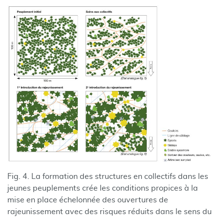
Fig. 4. La formation des structures en collectifs dans les
jeunes peuplements crée les conditions propices à la
mise en place échelonnée des ouvertures de
rajeunissement avec des risques réduits dans le sens du