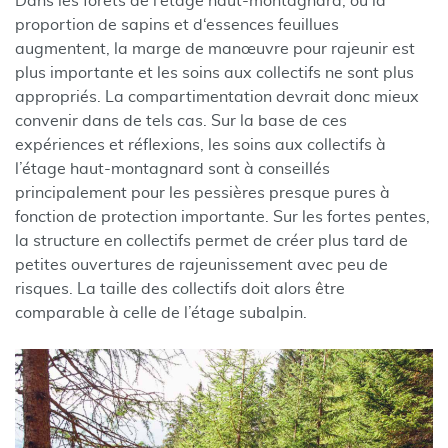
Dans les forêts de l’étage haut-montagnard, où la
proportion de sapins et d‘essences feuillues
augmentent, la marge de manœuvre pour rajeunir est
plus importante et les soins aux collectifs ne sont plus
appropriés. La compartimentation devrait donc mieux
convenir dans de tels cas. Sur la base de ces
expériences et réflexions, les soins aux collectifs à
l’étage haut-montagnard sont à conseillés
principalement pour les pessières presque pures à
fonction de protection importante. Sur les fortes pentes,
la structure en collectifs permet de créer plus tard de
petites ouvertures de rajeunissement avec peu de
risques. La taille des collectifs doit alors être
comparable à celle de l’étage subalpin.