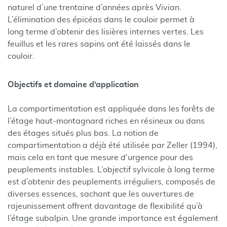
naturel d’une trentaine d’années après Vivian.
L’élimination des épicéas dans le couloir permet à
long terme d’obtenir des lisières internes vertes. Les
feuillus et les rares sapins ont été laissés dans le
couloir.
Objectifs et domaine d‘application
La compartimentation est appliquée dans les forêts de
l’étage haut-montagnard riches en résineux ou dans
des étages situés plus bas. La notion de
compartimentation a déjà été utilisée par Zeller (1994),
mais cela en tant que mesure d‘urgence pour des
peuplements instables. L’objectif sylvicole à long terme
est d’obtenir des peuplements irréguliers, composés de
diverses essences, sachant que les ouvertures de
rajeunissement offrent davantage de flexibilité qu’à
l’étage subalpin. Une grande importance est également