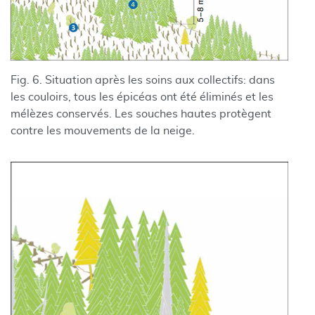
Fig. 6. Situation après les soins aux collectifs: dans
les couloirs, tous les épicéas ont été éliminés et les
mélèzes conservés. Les souches hautes protègent
contre les mouvements de la neige.