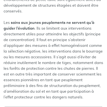
développement de structures étagées et doivent être
conservés.
Les
soins aux jeunes peuplements ne servent qu’à
guider l’évolution
. Ils se limitent aux interventions
directement utiles pour atteindre les objectifs (principe
de concentration). Il faut en principe s’abstenir
d’appliquer des mesures à effet homogénéisant comme
la sélection négative, les interventions dans le bourrage
ou les mesures accessoires. Il s’agit aussi d’éviter de
réduire inutilement le nombre de tiges, notamment dans
les forêts de protection contre les chutes de pierres. Il
est en outre très important de conserver sciemment les
essences pionnières en tant que peuplement
préliminaire à des fins de structuration du peuplement,
d’amélioration du sol et en tant que participation à
l’effet protecteur contre les dangers naturels.