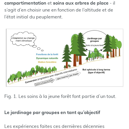
compartimentation
et
soins aux arbres de place
- il
s’agit d’en choisir une en fonction de l’altitude et de
l’état initial du peuplement.
Fig. 1. Les soins à la jeune forêt font partie d’un tout.
Le jardinage par groupes en tant qu’objectif
Les expériences faites ces dernières décennies