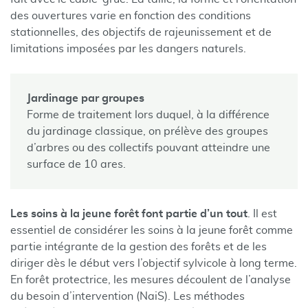
des ouvertures varie en fonction des conditions
stationnelles, des objectifs de rajeunissement et de
limitations imposées par les dangers naturels.
Jardinage par groupes
Forme de traitement lors duquel, à la différence
du jardinage classique, on prélève des groupes
d’arbres ou des collectifs pouvant atteindre une
surface de 10 ares.
Les soins à la jeune forêt font partie d’un tout
. Il est
essentiel de considérer les soins à la jeune forêt comme
partie intégrante de la gestion des forêts et de les
diriger dès le début vers l’objectif sylvicole à long terme.
En forêt protectrice, les mesures découlent de l’analyse
du besoin d’intervention (NaiS). Les méthodes