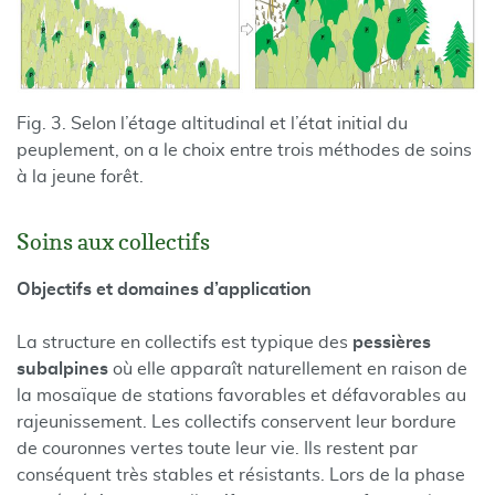
Fig. 3. Selon l’étage altitudinal et l’état initial du
peuplement, on a le choix entre trois méthodes de soins
à la jeune forêt.
Soins aux collectifs
Objectifs et domaines d’application
La structure en collectifs est typique des
pessières
subalpines
où elle apparaît naturellement en raison de
la mosaïque de stations favorables et défavorables au
rajeunissement. Les collectifs conservent leur bordure
de couronnes vertes toute leur vie. Ils restent par
conséquent très stables et résistants. Lors de la phase