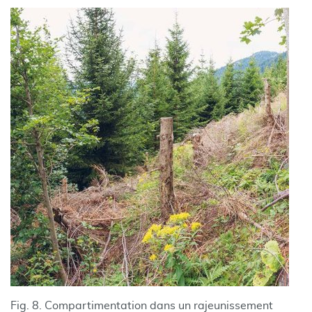
Fig. 8. Compartimentation dans un rajeunissement