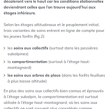
décaleront vers le haut car les conditions stationnelles
deviendront celles que l’on trouve aujourd’hui aux
étages inférieurs.
Selon les étages altitudinaux et le peuplement initial,
trois variantes de soins entrent en ligne de compte pour
les jeunes forêts (fig.2):
les
soins aux collectifs
(surtout dans les pessières
subalpines)
la
compartimentation
(surtout à l’étage haut-
montagnard)
les soins aux arbres de place
(dans les forêts feuillues
à plus basse altitude)
En plus des soins aux collectifs bien connus et éprouvés
à l’étage subalpin, la compartimentation est surtout
utilisée à l’étage haut-montagnard, où les soins aux
collectifs ne sont souvent plus considérés comme