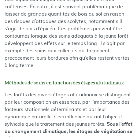
coûteuses. En outre, il est souvent problématique de
laisser de grandes quantités de bois au sol en raison
des risques d’attaques des scolytes, notamment s’il
s’agit de bois d’épicéa. Ces problèmes peuvent être
contournés lorsque des soins adéquats à la jeune forêt
développent des effets sur le temps long. Il s’agit par
exemple des soins aux collectifs qui façonnent
précocement leurs bordures afin qu’elles restent vertes
à long terme.
Méthodes de soins en fonction des étages altitudinaux
Les forêts des divers étages altitudinaux se distinguent
par leur composition en essences, par l’importance des
facteurs stationnels déterminants et par leur
dynamique naturelle. Ceci influence autant l’objectif
sylvicole que le traitement des jeunes forêts.
Sous l’effet
du changement climatique, les étages de végétation se