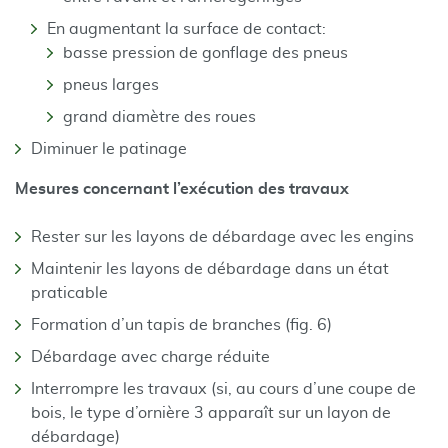
En augmentant la surface de contact:
basse pression de gonflage des pneus
pneus larges
grand diamètre des roues
Diminuer le patinage
Mesures concernant l’exécution des travaux
Rester sur les layons de débardage avec les engins
Maintenir les layons de débardage dans un état
praticable
Formation d’un tapis de branches (fig. 6)
Débardage avec charge réduite
Interrompre les travaux (si, au cours d’une coupe de
bois, le type d’ornière 3 apparaît sur un layon de
débardage)