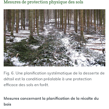
Mesures de protection physique des sols
Fig. 6. Une planification systématique de la desserte de
détail est la condition préalable à une protection
efficace des sols en forêt.
Mesures concernant la planification de la récolte du
bois