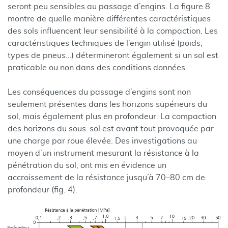
seront peu sensibles au passage d’engins. La figure 8
montre de quelle manière différentes caractéristiques
des sols influencent leur sensibilité à la compaction. Les
caractéristiques techniques de l’engin utilisé (poids,
types de pneus…) détermineront également si un sol est
praticable ou non dans des conditions données.
Les conséquences du passage d’engins sont non
seulement présentes dans les horizons supérieurs du
sol, mais également plus en profondeur. La compaction
des horizons du sous-sol est avant tout provoquée par
une charge par roue élevée. Des investigations au
moyen d’un instrument mesurant la résistance à la
pénétration du sol, ont mis en évidence un
accroissement de la résistance jusqu’à 70–80 cm de
profondeur (fig. 4).