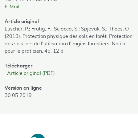
E-Mail
Article original
Lüscher, P.; Frutig, F.; Sciacca, S.; Spjevak, S.; Thees, O.
(2019): Protection physique des sols en forêt. Protection
des sols lors de l'utilisation d'engins forestiers. Notice
pour le praticien, 45. 12 p.
Télécharger
Article original (PDF)
Version en ligne
30.05.2019