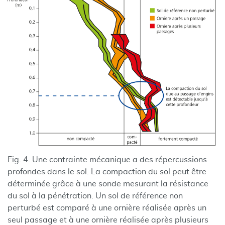
Fig. 4. Une contrainte mécanique a des répercussions
profondes dans le sol. La compaction du sol peut être
déterminée grâce à une sonde mesurant la résistance
du sol à la pénétration. Un sol de référence non
perturbé est comparé à une ornière réalisée après un
seul passage et à une ornière réalisée après plusieurs