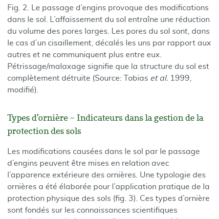
Fig. 2. Le passage d’engins provoque des modifications
dans le sol. L’affaissement du sol entraîne une réduction
du volume des pores larges. Les pores du sol sont, dans
le cas d’un cisaillement, décalés les uns par rapport aux
autres et ne communiquent plus entre eux.
Pétrissage/malaxage signifie que la structure du sol est
complètement détruite (Source: Tobias
et al.
1999,
modifié).
Types d’ornière – Indicateurs dans la gestion de la
protection des sols
Les modifications causées dans le sol par le passage
d’engins peuvent être mises en relation avec
l’apparence extérieure des ornières. Une typologie des
ornières a été élaborée pour l’application pratique de la
protection physique des sols (fig. 3). Ces types d’ornière
sont fondés sur les connaissances scientifiques