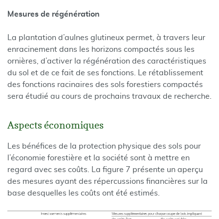
Mesures de régénération
La plantation d’aulnes glutineux permet, à travers leur
enracinement dans les horizons compactés sous les
ornières, d’activer la régénération des caractéristiques
du sol et de ce fait de ses fonctions. Le rétablissement
des fonctions racinaires des sols forestiers compactés
sera étudié au cours de prochains travaux de recherche.
Aspects économiques
Les bénéfices de la protection physique des sols pour
l’économie forestière et la société sont à mettre en
regard avec ses coûts. La figure 7 présente un aperçu
des mesures ayant des répercussions financières sur la
base desquelles les coûts ont été estimés.