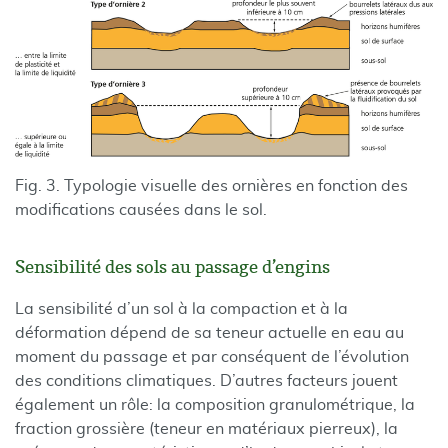
Fig. 3. Typologie visuelle des ornières en fonction des
modifications causées dans le sol.
Sensibilité des sols au passage d’engins
La sensibilité d’un sol à la compaction et à la
déformation dépend de sa teneur actuelle en eau au
moment du passage et par conséquent de l’évolution
des conditions climatiques. D’autres facteurs jouent
également un rôle: la composition granulométrique, la
fraction grossière (teneur en matériaux pierreux), la