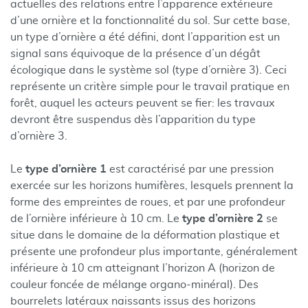
actuelles des relations entre l’apparence extérieure
d’une ornière et la fonctionnalité du sol. Sur cette base,
un type d’ornière a été défini, dont l’apparition est un
signal sans équivoque de la présence d’un dégât
écologique dans le système sol (type d’ornière 3). Ceci
représente un critère simple pour le travail pratique en
forêt, auquel les acteurs peuvent se fier: les travaux
devront être suspendus dès l’apparition du type
d’ornière 3.
Le
type d’ornière 1
est caractérisé par une pression
exercée sur les horizons humifères, lesquels prennent la
forme des empreintes de roues, et par une profondeur
de l’ornière inférieure à 10 cm. Le
type d’ornière 2
se
situe dans le domaine de la déformation plastique et
présente une profondeur plus importante, généralement
inférieure à 10 cm atteignant l’horizon A (horizon de
couleur foncée de mélange organo-minéral). Des
bourrelets latéraux naissants issus des horizons