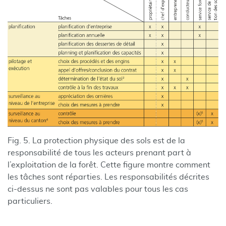
Fig. 5. La protection physique des sols est de la
responsabilité de tous les acteurs prenant part à
l’exploitation de la forêt. Cette figure montre comment
les tâches sont réparties. Les responsabilités décrites
ci-dessus ne sont pas valables pour tous les cas
particuliers.