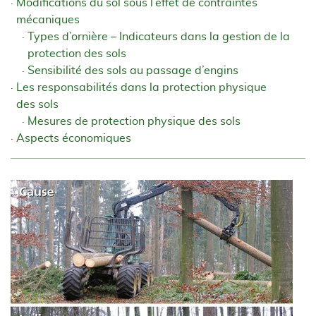
Modifications du sol sous l’effet de contraintes
mécaniques
Types d’ornière – Indicateurs dans la gestion de la
protection des sols
Sensibilité des sols au passage d’engins
Les responsabilités dans la protection physique
des sols
Mesures de protection physique des sols
Aspects économiques