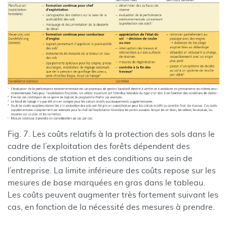
Fig. 7. Les coûts relatifs à la protection des sols dans le
cadre de l’exploitation des forêts dépendent des
conditions de station et des conditions au sein de
l’entreprise. La limite inférieure des coûts repose sur les
mesures de base marquées en gras dans le tableau.
Les coûts peuvent augmenter très fortement suivant les
cas, en fonction de la nécessité des mesures à prendre.