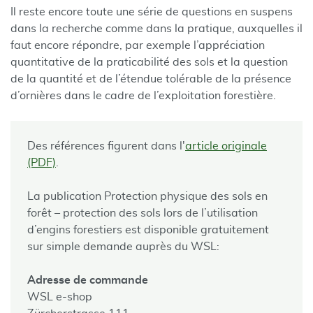
Il reste encore toute une série de questions en suspens
dans la recherche comme dans la pratique, auxquelles il
faut encore répondre, par exemple l’appréciation
quantitative de la praticabilité des sols et la question
de la quantité et de l’étendue tolérable de la présence
d’ornières dans le cadre de l’exploitation forestière.
Des références figurent dans l'
article originale
(PDF)
.
La publication Protection physique des sols en
forêt – protection des sols lors de l’utilisation
d’engins forestiers est disponible gratuitement
sur simple demande auprès du WSL:
Adresse de commande
WSL e-shop