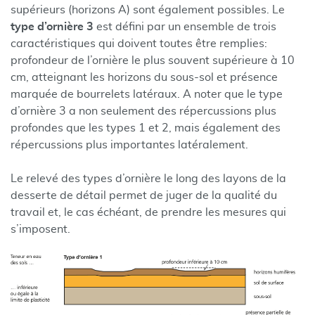
supérieurs (horizons A) sont également possibles. Le
type d’ornière 3
est défini par un ensemble de trois
caractéristiques qui doivent toutes être remplies:
profondeur de l’ornière le plus souvent supérieure à 10
cm, atteignant les horizons du sous-sol et présence
marquée de bourrelets latéraux. A noter que le type
d’ornière 3 a non seulement des répercussions plus
profondes que les types 1 et 2, mais également des
répercussions plus importantes latéralement.
Le relevé des types d’ornière le long des layons de la
desserte de détail permet de juger de la qualité du
travail et, le cas échéant, de prendre les mesures qui
s’imposent.