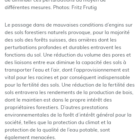
de diminuer ces perturbations au moyen de
différentes mesures. Photos: Fritz Frutig
Le passage dans de mauvaises conditions d’engins sur
des sols forestiers naturels provoque, pour la majorité
des sols des forêts suisses, des ornières dont les
perturbations profondes et durables entravent les
fonctions du sol. Une réduction du volume des pores et
des liaisons entre eux diminue la capacité des sols à
transporter l’eau et l’air, dont l’approvisionnement est
vital pour les racines et par conséquent indispensable
pour la fertilité des sols. Une réduction de la fertilité des
sols entravera les rendements de la production de bois,
dont le maintien est dans le propre intérêt des
propriétaires forestiers. D’autres prestations
environnementales de la forêt d’intérêt général pour la
société, telles que la protection du climat et la
protection de la qualité de l’eau potable, sont
également menacées.