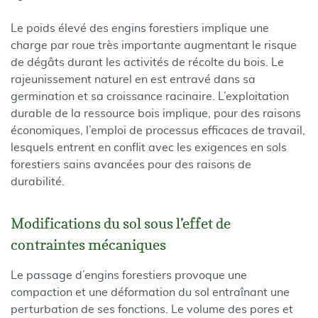
Le poids élevé des engins forestiers implique une
charge par roue très importante augmentant le risque
de dégâts durant les activités de récolte du bois. Le
rajeunissement naturel en est entravé dans sa
germination et sa croissance racinaire. L’exploitation
durable de la ressource bois implique, pour des raisons
économiques, l’emploi de processus efficaces de travail,
lesquels entrent en conflit avec les exigences en sols
forestiers sains avancées pour des raisons de
durabilité.
Modifications du sol sous l’effet de
contraintes mécaniques
Le passage d’engins forestiers provoque une
compaction et une déformation du sol entraînant une
perturbation de ses fonctions. Le volume des pores et