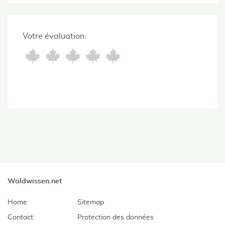
Votre évaluation:
Waldwissen.net
Home
Sitemap
Contact
Protection des données