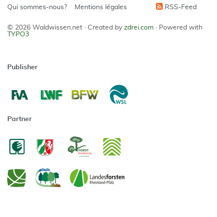
Qui sommes-nous?
Mentions légales
RSS-Feed
© 2026 Waldwissen.net ·
Created by
zdrei.com
·
Powered with
TYPO3
Publisher
Partner