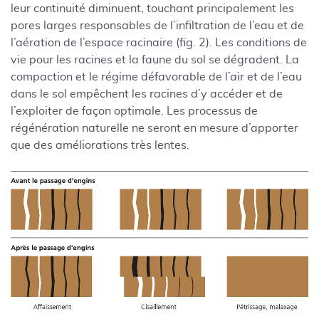
leur continuité diminuent, touchant principalement les
pores larges responsables de l’infiltration de l’eau et de
l’aération de l’espace racinaire (fig. 2). Les conditions de
vie pour les racines et la faune du sol se dégradent. La
compaction et le régime défavorable de l’air et de l’eau
dans le sol empêchent les racines d’y accéder et de
l’exploiter de façon optimale. Les processus de
régénération naturelle ne seront en mesure d’apporter
que des améliorations très lentes.