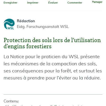
Partager
Enregistrer
Imprimer
Évaluer
Commenter
Rédaction
Eidg. Forschungsanstalt WSL
Protection des sols lors de l’utilisation
d’engins forestiers
La Notice pour le praticien du WSL présente
les mécanismes de la compaction des sols,
ses conséquences pour la forêt, et surtout les
mesures à prendre pour l’éviter ou la réduire.
Contenu: