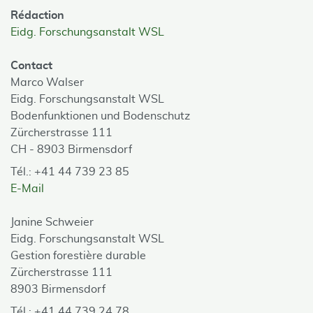
Rédaction
Eidg. Forschungsanstalt WSL
Contact
Marco Walser
Eidg. Forschungsanstalt WSL
Bodenfunktionen und Bodenschutz
Zürcherstrasse 111
CH - 8903 Birmensdorf
Tél.: +41 44 739 23 85
E-Mail
Janine Schweier
Eidg. Forschungsanstalt WSL
Gestion forestière durable
Zürcherstrasse 111
8903 Birmensdorf
Tél.: +41 44 739 24 78