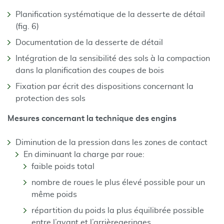
Planification systématique de la desserte de détail
(fig. 6)
Documentation de la desserte de détail
Intégration de la sensibilité des sols à la compaction
dans la planification des coupes de bois
Fixation par écrit des dispositions concernant la
protection des sols
Mesures concernant la technique des engins
Diminution de la pression dans les zones de contact
En diminuant la charge par roue:
faible poids total
nombre de roues le plus élevé possible pour un
même poids
répartition du poids la plus équilibrée possible
entre l’avant et l’arrièregeringes