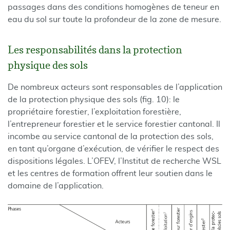
passages dans des conditions homogènes de teneur en
eau du sol sur toute la profondeur de la zone de mesure.
Les responsabilités dans la protection
physique des sols
De nombreux acteurs sont responsables de l’application
de la protection physique des sols (fig. 10): le
propriétaire forestier, l’exploitation forestière,
l’entrepreneur forestier et le service forestier cantonal. Il
incombe au service cantonal de la protection des sols,
en tant qu’organe d’exécution, de vérifier le respect des
dispositions légales. L’OFEV, l’Institut de recherche WSL
et les centres de formation offrent leur soutien dans le
domaine de l’application.