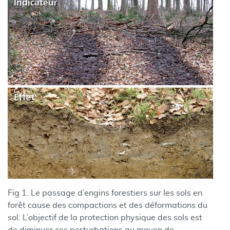
Fig 1. Le passage d’engins forestiers sur les sols en
forêt cause des compactions et des déformations du
sol. L’objectif de la protection physique des sols est