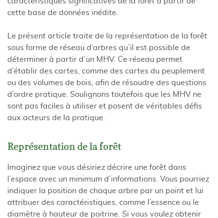
caractéristiques significatives de la forêt à partir de
cette base de données inédite.
Le présent article traite de la représentation de la forêt
sous forme de réseau d’arbres qu’il est possible de
déterminer à partir d’un MHV. Ce réseau permet
d’établir des cartes, comme des cartes du peuplement
ou des volumes de bois, afin de résoudre des questions
d’ordre pratique. Soulignons toutefois que les MHV ne
sont pas faciles à utiliser et posent de véritables défis
aux acteurs de la pratique.
Représentation de la forêt
Imaginez que vous désiriez décrire une forêt dans
l’espace avec un minimum d’informations. Vous pourriez
indiquer la position de chaque arbre par un point et lui
attribuer des caractéristiques, comme l’essence ou le
diamètre à hauteur de poitrine. Si vous voulez obtenir