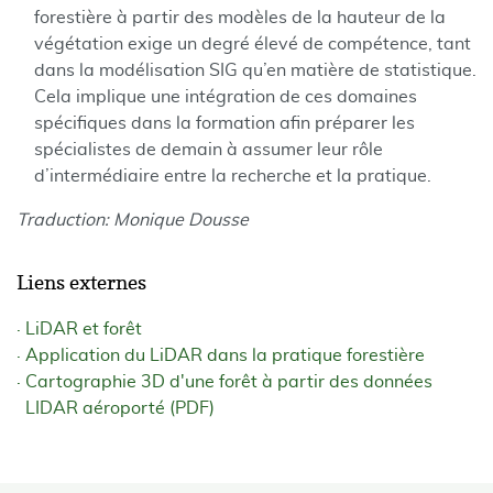
forestière à partir des modèles de la hauteur de la
végétation exige un degré élevé de compétence, tant
dans la modélisation SIG qu’en matière de statistique.
Cela implique une intégration de ces domaines
spécifiques dans la formation afin préparer les
spécialistes de demain à assumer leur rôle
d’intermédiaire entre la recherche et la pratique.
Traduction: Monique Dousse
Liens externes
LiDAR et forêt
Application du LiDAR dans la pratique forestière
Cartographie 3D d'une forêt à partir des données
LIDAR aéroporté (PDF)