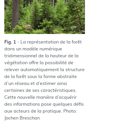
Fig. 1
- La représentation de la forêt
dans un modèle numérique
tridimensionnel de la hauteur de la
végétation offre la possibilité de
relever automatiquement la structure
de la forêt sous la forme abstraite
d’un réseau et d’estimer ainsi
certaines de ses caractéristiques.
Cette nouvelle manière d’acquérir
des informations pose quelques défis
aux acteurs de la pratique. Photo:
Jochen Breschan