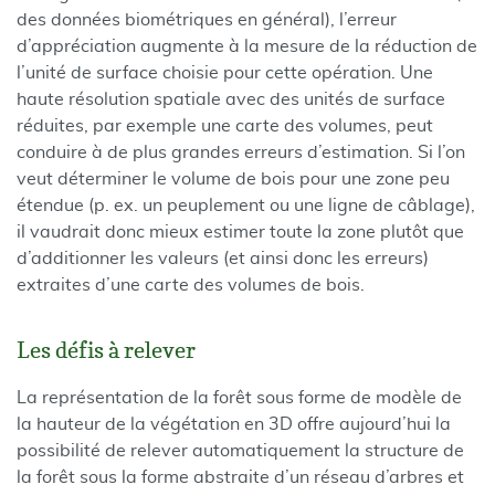
des données biométriques en général), l’erreur
d’appréciation augmente à la mesure de la réduction de
l’unité de surface choisie pour cette opération. Une
haute résolution spatiale avec des unités de surface
réduites, par exemple une carte des volumes, peut
conduire à de plus grandes erreurs d’estimation. Si l’on
veut déterminer le volume de bois pour une zone peu
étendue (p. ex. un peuplement ou une ligne de câblage),
il vaudrait donc mieux estimer toute la zone plutôt que
d’additionner les valeurs (et ainsi donc les erreurs)
extraites d’une carte des volumes de bois.
Les défis à relever
La représentation de la forêt sous forme de modèle de
la hauteur de la végétation en 3D offre aujourd’hui la
possibilité de relever automatiquement la structure de
la forêt sous la forme abstraite d’un réseau d’arbres et