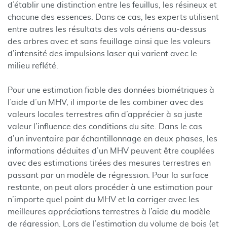
d’établir une distinction entre les feuillus, les résineux et
chacune des essences. Dans ce cas, les experts utilisent
entre autres les résultats des vols aériens au-dessus
des arbres avec et sans feuillage ainsi que les valeurs
d’intensité des impulsions laser qui varient avec le
milieu reflété.
Pour une estimation fiable des données biométriques à
l’aide d’un MHV, il importe de les combiner avec des
valeurs locales terrestres afin d’apprécier à sa juste
valeur l’influence des conditions du site. Dans le cas
d’un inventaire par échantillonnage en deux phases, les
informations déduites d’un MHV peuvent être couplées
avec des estimations tirées des mesures terrestres en
passant par un modèle de régression. Pour la surface
restante, on peut alors procéder à une estimation pour
n’importe quel point du MHV et la corriger avec les
meilleures appréciations terrestres à l’aide du modèle
de régression. Lors de l’estimation du volume de bois (et