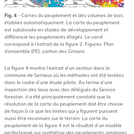
Fig. 4
- Cartes du peuplement et des volumes de bois
établies automatiquement. La carte du peuplement
est subdivisée en stades de développement et
différencie les peuplements étagés. Le carré
correspond à l’extrait de la figure 2. Figures: Plan
d’ensemble (PE), canton des Grisons
La figure 4 montre l’extrait d’un secteur dans la
commune de Serneus où les méthodes ont été testées
dans le cadre d’une étude pilote. Au terme d’une
inspection des lieux avec des délégués du Service
forestier, il a été principalement constaté que la
résolution de la carte du peuplement doit être choisie
de façon à ce que les limites qui y figurent puissent
aussi être reconnues sur le terrain. La carte du
peuplement de la figure 4 est le résultat d’un modèle
perfectionné qui synthétise des peuplements similaires.