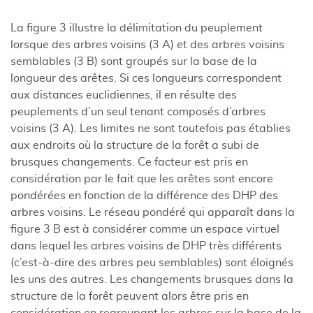
La figure 3 illustre la délimitation du peuplement
lorsque des arbres voisins (3 A) et des arbres voisins
semblables (3 B) sont groupés sur la base de la
longueur des arêtes. Si ces longueurs correspondent
aux distances euclidiennes, il en résulte des
peuplements d’un seul tenant composés d’arbres
voisins (3 A). Les limites ne sont toutefois pas établies
aux endroits où la structure de la forêt a subi de
brusques changements. Ce facteur est pris en
considération par le fait que les arêtes sont encore
pondérées en fonction de la différence des DHP des
arbres voisins. Le réseau pondéré qui apparaît dans la
figure 3 B est à considérer comme un espace virtuel
dans lequel les arbres voisins de DHP très différents
(c’est-à-dire des arbres peu semblables) sont éloignés
les uns des autres. Les changements brusques dans la
structure de la forêt peuvent alors être pris en