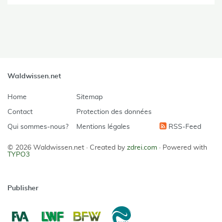
Waldwissen.net
Home
Sitemap
Contact
Protection des données
Qui sommes-nous?
Mentions légales
RSS-Feed
© 2026 Waldwissen.net ·
Created by
zdrei.com
·
Powered with
TYPO3
Publisher