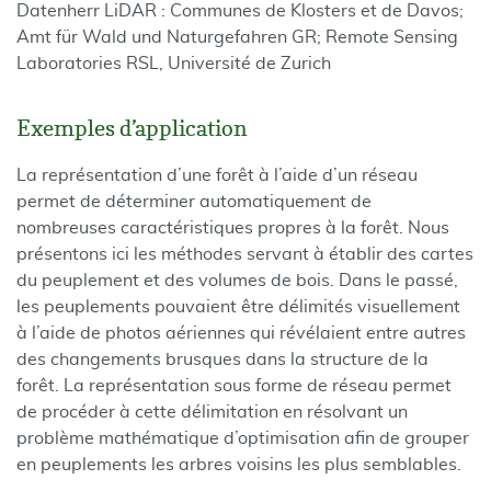
Datenherr LiDAR : Communes de Klosters et de Davos;
Amt für Wald und Naturgefahren GR; Remote Sensing
Laboratories RSL, Université de Zurich
Exemples d’application
La représentation d’une forêt à l’aide d’un réseau
permet de déterminer automatiquement de
nombreuses caractéristiques propres à la forêt. Nous
présentons ici les méthodes servant à établir des cartes
du peuplement et des volumes de bois. Dans le passé,
les peuplements pouvaient être délimités visuellement
à l’aide de photos aériennes qui révélaient entre autres
des changements brusques dans la structure de la
forêt. La représentation sous forme de réseau permet
de procéder à cette délimitation en résolvant un
problème mathématique d’optimisation afin de grouper
en peuplements les arbres voisins les plus semblables.