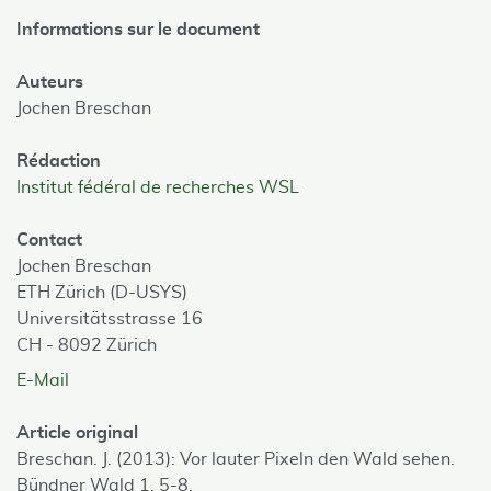
Informations sur le document
Auteurs
Jochen Breschan
Rédaction
Institut fédéral de recherches WSL
Contact
Jochen Breschan
ETH Zürich (D-USYS)
Universitätsstrasse 16
CH - 8092 Zürich
E-Mail
Article original
Breschan. J. (2013): Vor lauter Pixeln den Wald sehen.
Bündner Wald 1, 5-8.