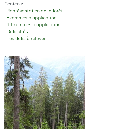
Contenu:
Représentation de la forêt
Exemples d’application
ff Exemples d’application
Difficultés
Les défis à relever