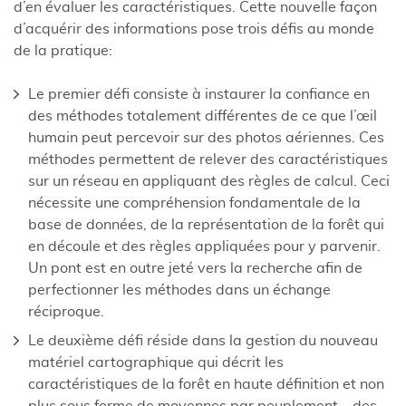
d’en évaluer les caractéristiques. Cette nouvelle façon
d’acquérir des informations pose trois défis au monde
de la pratique:
Le premier défi consiste à instaurer la confiance en
des méthodes totalement différentes de ce que l’œil
humain peut percevoir sur des photos aériennes. Ces
méthodes permettent de relever des caractéristiques
sur un réseau en appliquant des règles de calcul. Ceci
nécessite une compréhension fondamentale de la
base de données, de la représentation de la forêt qui
en découle et des règles appliquées pour y parvenir.
Un pont est en outre jeté vers la recherche afin de
perfectionner les méthodes dans un échange
réciproque.
Le deuxième défi réside dans la gestion du nouveau
matériel cartographique qui décrit les
caractéristiques de la forêt en haute définition et non