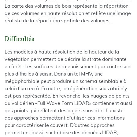
La carte des volumes de bois représente la répartition
de ces volumes en haute résolution et reflète une image
réaliste de la répartition spatiale des volumes.
Difficultés
Les modèles à haute résolution de la hauteur de la
végétation permettent de décrire la strate dominante
en forêt. Les surfaces de rajeunissement par contre sont
plus difficiles à saisir. Dans un tel MHV, une
mégaphorbiaie peut produire un schéma semblable à
celui d’un recrû. En outre, la régénération sous abri n’y
est pas représentée. En revanche, les nuages de points
du vol aérien «Full Wave Form LiDAR» contiennent aussi
des points qui reflètent des objets sous abri. Il existe
des approches permettant d’utiliser ces informations
pour caractériser le couvert. D’autres approches
permettent aussi, sur la base des données LIDAR,