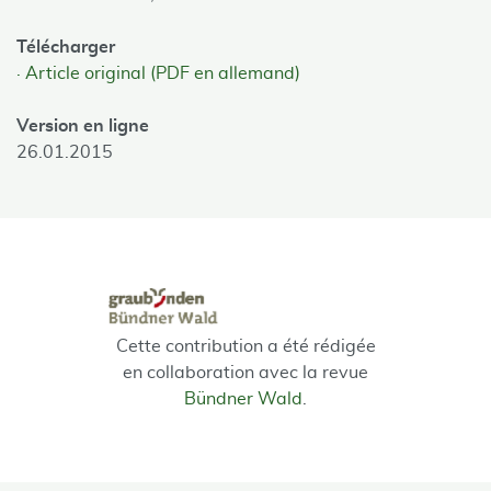
Télécharger
Article original (PDF en allemand)
Version en ligne
26.01.2015
Cette contribution a été rédigée
en collaboration avec la revue
Bündner Wald
.