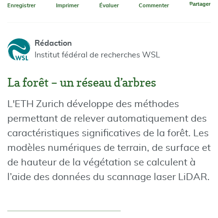
Partager
Enregistrer
Imprimer
Évaluer
Commenter
Rédaction
Institut fédéral de recherches WSL
La forêt – un réseau d’arbres
L'ETH Zurich développe des méthodes
permettant de relever automatiquement des
caractéristiques significatives de la forêt. Les
modèles numériques de terrain, de surface et
de hauteur de la végétation se calculent à
l’aide des données du scannage laser LiDAR.