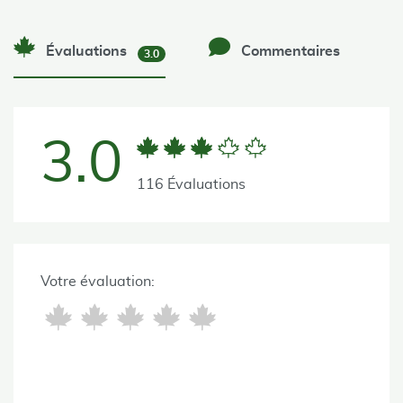
Évaluations
Commentaires
3.0
3.0
116 Évaluations
Votre évaluation: