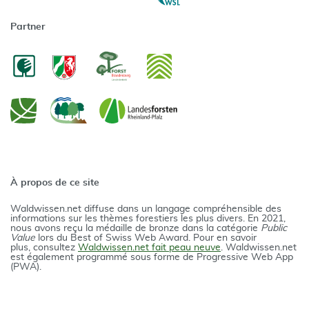
Partner
À propos de ce site
Waldwissen.net diffuse dans un langage compréhensible des
informations sur les thèmes forestiers les plus divers. En 2021,
nous avons reçu la médaille de bronze dans la catégorie
Public
Value
lors du Best of Swiss Web Award. Pour en savoir
plus, consultez
Waldwissen.net fait peau neuve
. Waldwissen.net
est également programmé sous forme de Progressive Web App
(PWA).