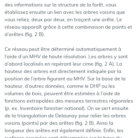
des informations sur la structure de la forêt, vous
établissez ensuite un lien avec les arbres voisins que
vous reliez, deux par deux, en traçant une arête. Le
réseau apparaît grâce à cette combinaison de points et
d’arêtes (fig. 2 B).
Ce réseau peut être déterminé automatiquement à
l’aide d’un MHV de haute résolution. Les arbres y sont
d’abord localisés en repérant leur cime (fig. 2 A). La
hauteur des arbres est directement indiquée par la
position de l’arbre figurant au MHV. Sur la base de la
hauteur, d’autres données, comme le DHP ou les
volumes de bois, peuvent être estimées à l’aide de
fonctions extrapolées des mesures terrestres régionales
(p. ex. Inventaire forestier national). On se sert ensuite
de la triangulation de Delaunay pour relier les arbres
voisins (points) par des arêtes (fig. 2 B). Ainsi la
longueur des arêtes est également définie. Enfin, les