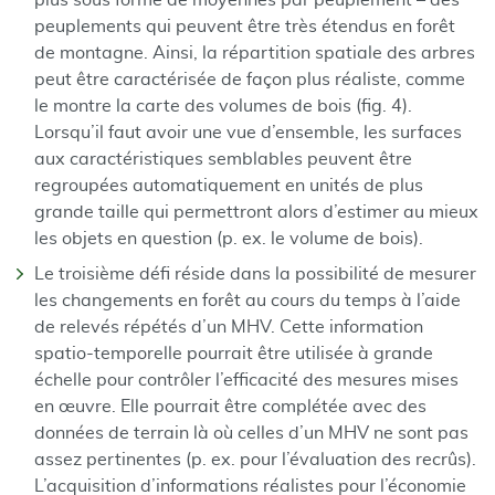
plus sous forme de moyennes par peuplement – des
peuplements qui peuvent être très étendus en forêt
de montagne. Ainsi, la répartition spatiale des arbres
peut être caractérisée de façon plus réaliste, comme
le montre la carte des volumes de bois (fig. 4).
Lorsqu’il faut avoir une vue d’ensemble, les surfaces
aux caractéristiques semblables peuvent être
regroupées automatiquement en unités de plus
grande taille qui permettront alors d’estimer au mieux
les objets en question (p. ex. le volume de bois).
Le troisième défi réside dans la possibilité de mesurer
les changements en forêt au cours du temps à l’aide
de relevés répétés d’un MHV. Cette information
spatio-temporelle pourrait être utilisée à grande
échelle pour contrôler l’efficacité des mesures mises
en œuvre. Elle pourrait être complétée avec des
données de terrain là où celles d’un MHV ne sont pas
assez pertinentes (p. ex. pour l’évaluation des recrûs).
L’acquisition d’informations réalistes pour l’économie