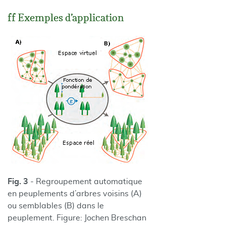
ff Exemples d’application
Fig. 3
- Regroupement automatique
en peuplements d’arbres voisins (A)
ou semblables (B) dans le
peuplement. Figure: Jochen Breschan