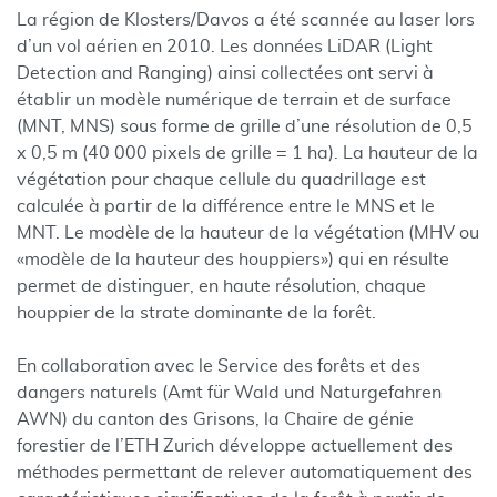
La région de Klosters/Davos a été scannée au laser lors
d’un vol aérien en 2010. Les données LiDAR (Light
Detection and Ranging) ainsi collectées ont servi à
établir un modèle numérique de terrain et de surface
(MNT, MNS) sous forme de grille d’une résolution de 0,5
x 0,5 m (40 000 pixels de grille = 1 ha). La hauteur de la
végétation pour chaque cellule du quadrillage est
calculée à partir de la différence entre le MNS et le
MNT. Le modèle de la hauteur de la végétation (MHV ou
«modèle de la hauteur des houppiers») qui en résulte
permet de distinguer, en haute résolution, chaque
houppier de la strate dominante de la forêt.
En collaboration avec le Service des forêts et des
dangers naturels (Amt für Wald und Naturgefahren
AWN) du canton des Grisons, la Chaire de génie
forestier de l’ETH Zurich développe actuellement des
méthodes permettant de relever automatiquement des