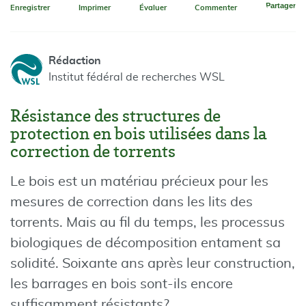
Partager
Enregistrer
Imprimer
Évaluer
Commenter
Rédaction
Institut fédéral de recherches WSL
Résistance des structures de
protection en bois utilisées dans la
correction de torrents
Le bois est un matériau précieux pour les
mesures de correction dans les lits des
torrents. Mais au fil du temps, les processus
biologiques de décomposition entament sa
solidité. Soixante ans après leur construction,
les barrages en bois sont-ils encore
suffisamment résistants?