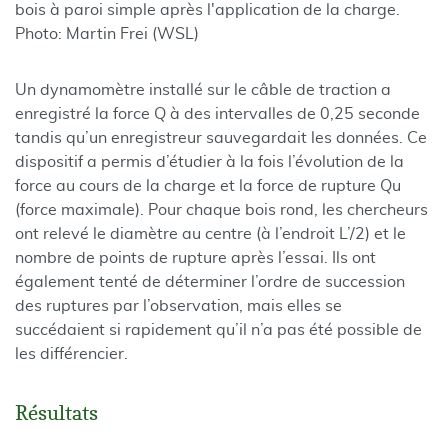
bois à paroi simple après l'application de la charge.
Photo: Martin Frei (WSL)
Un dynamomètre installé sur le câble de traction a
enregistré la force Q à des intervalles de 0,25 seconde
tandis qu’un enregistreur sauvegardait les données. Ce
dispositif a permis d’étudier à la fois l’évolution de la
force au cours de la charge et la force de rupture Qu
(force maximale). Pour chaque bois rond, les chercheurs
ont relevé le diamètre au centre (à l’endroit L’/2) et le
nombre de points de rupture après l’essai. Ils ont
également tenté de déterminer l’ordre de succession
des ruptures par l’observation, mais elles se
succédaient si rapidement qu’il n’a pas été possible de
les différencier.
Résultats