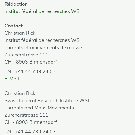
Rédaction
Institut fédéral de recherches WSL
Contact
Christian Rickli
Institut fédéral de recherches WSL
Torrents et mouvements de masse
Zürcherstrasse 111
CH - 8903 Birmensdorf
Tél.: +41 44 739 24 03
E-Mail
Christian Rickli
Swiss Federal Research Institute WSL
Torrents and Mass Movements
Zürcherstrasse 111
CH - 8903 Birmensdorf
Tél.: +41 44 739 24 03