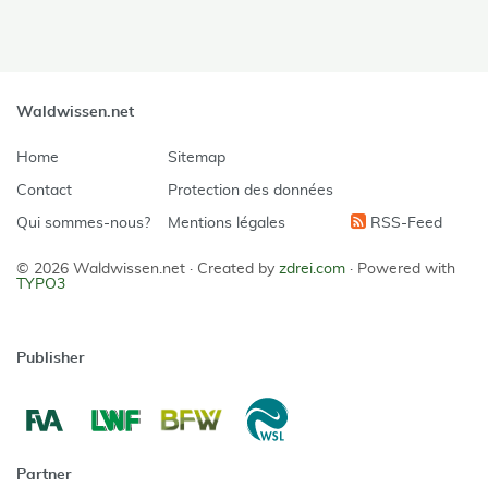
Waldwissen.net
Home
Sitemap
Contact
Protection des données
Qui sommes-nous?
Mentions légales
RSS-Feed
© 2026 Waldwissen.net ·
Created by
zdrei.com
·
Powered with
TYPO3
Publisher
Partner