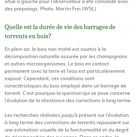
situé à gauche pour l’observateur a été consolidé avec
des parpaings. Photo: Martin Frei (WSL)
Quelle est la durée de vie des barrages de
torrents en bois?
En plein air, le bois non-traité est soumis à la
décomposition naturelle assurée par les champignons
et autres microorganismes. Le bois en contact
permanent avec la terre et l’eau est particulièrement
exposé. Cependant, ces conditions sont
caractéristiques du bois employé dans un barrage de
torrent. C’est pourquoi la question qui se pose concerne
l’évolution de la résistance des corrections à long terme.
Les recherches réalisées jusqu’à présent sur l’évolution
à long terme des corrections de torrents reposaient sur
une estimation visuelle de la fonctionnalité et du degré