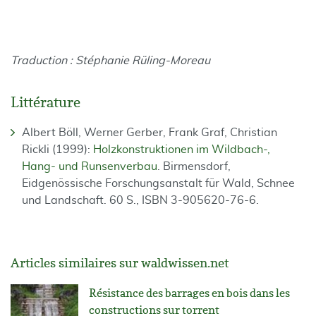
Traduction : Stéphanie Rüling-Moreau
Littérature
Albert Böll, Werner Gerber, Frank Graf, Christian
Rickli (1999):
Holzkonstruktionen im Wildbach-,
Hang- und Runsenverbau
. Birmensdorf,
Eidgenössische Forschungsanstalt für Wald, Schnee
und Landschaft. 60 S., ISBN 3-905620-76-6.
Articles similaires sur waldwissen.net
Résistance des barrages en bois dans les
constructions sur torrent