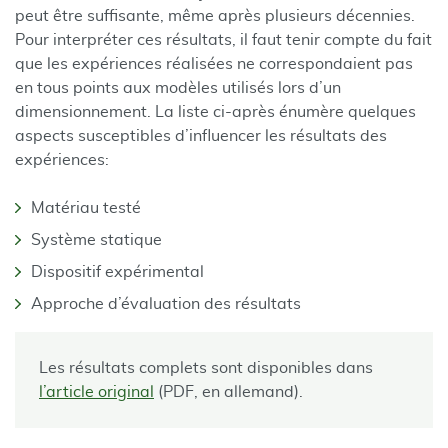
peut être suffisante, même après plusieurs décennies.
Pour interpréter ces résultats, il faut tenir compte du fait
que les expériences réalisées ne correspondaient pas
en tous points aux modèles utilisés lors d’un
dimensionnement. La liste ci-après énumère quelques
aspects susceptibles d’influencer les résultats des
expériences:
Matériau testé
Système statique
Dispositif expérimental
Approche d’évaluation des résultats
Les résultats complets sont disponibles dans
l’article original
(PDF, en allemand).