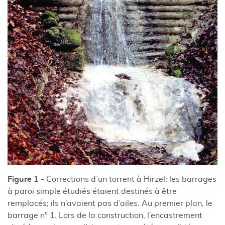
Figure 1 -
Corrections d’un torrent à Hirzel: les barrages
à paroi simple étudiés étaient destinés à être
remplacés; ils n’avaient pas d’ailes. Au premier plan, le
barrage n° 1. Lors de la construction, l’encastrement