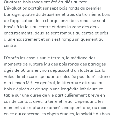
Quatorze bois ronds ont été étudiés au total.
L’évaluation portait sur sept bois ronds du premier
barrage, quatre du deuxième et trois du troisième. Lors
de l’application de la charge, onze bois ronds se sont
brisés à la fois au centre et dans la zone des deux
encastrements, deux se sont rompus au centre et près
d’un encastrement et un s’est rompu uniquement au
centre.
D’après les essais sur le terrain, la médiane des
moments de rupture Mu des bois ronds des barrages
âgés de 60 ans environ dépassait d’un facteur 1,2 la
valeur limite correspondante calculée pour la résistance
à la flexion MR. En général, la littérature attribue au
bois d’épicéa et de sapin une longévité inférieure et
table sur une durée de vie particulièrement brève en
cas de contact avec la terre et l’eau. Cependant, les
moments de rupture examinés indiquent que, au moins
en ce qui concerne les objets étudiés, la solidité du bois