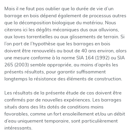
Mais il ne faut pas oublier que la durée de vie d’un
barrage en bois dépend également de processus autres
que la décomposition biologique du matériau. Nous
citerons ici les dégâts mécaniques dus aux alluvions,
aux laves torrentielles ou aux glissements de terrain. Si
l’on part de l’hypothèse que les barrages en bois
doivent être renouvelés au bout de 40 ans environ, alors
une mesure conforme à la norme SIA 164 (1992) ou SIA
265 (2003) semble appropriée, au moins d’après les
présents résultats, pour garantir suffisamment
longtemps la résistance des éléments de construction.
Les résultats de la présente étude de cas doivent être
confirmés par de nouvelles expériences. Les barrages
situés dans des lits dotés de conditions moins
favorables, comme un fort ensoleillement et/ou un débit
d’eau uniquement temporaire, sont particulièrement
intéressants.