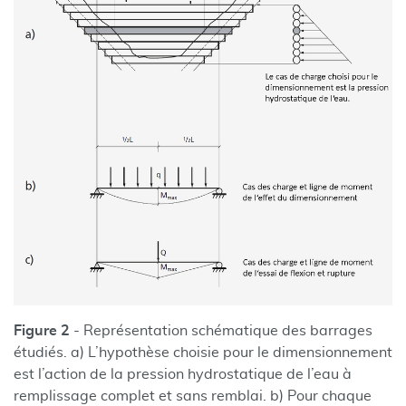
Figure 2
- Représentation schématique des barrages
étudiés. a) L’hypothèse choisie pour le dimensionnement
est l’action de la pression hydrostatique de l’eau à
remplissage complet et sans remblai. b) Pour chaque