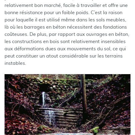
relativement bon marché, facile à travailler et offre une
bonne résistance pour un faible poids. C’est la raison
pour laquelle il est utilisé même dans les sols meubles,
là où les barrages en béton nécessitent des fondations
coûteuses. De plus, par rapport aux ouvrages en béton,
les constructions en bois sont relativement insensibles
aux déformations dues aux mouvements du sol, ce qui
peut constituer un atout considérable sur les terrains
instables.