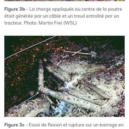
Figure 3b
- La charge appliquée au centre de la poutre
était générée par un câble et un treuil entraîné par un
tracteur. Photo: Martin Frei (WSL)
Figure 3c
- Essai de flexion et rupture sur un barrage en