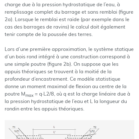
charge due à la pression hydrostatique de l’eau, à
remplissage complet du barrage et sans remblai (figure
2a). Lorsque le remblai est raide (par exemple dans le
cas des barrages de ravins) le calcul doit également
tenir compte de la poussée des terres.
Lors d’une première approximation, le système statique
d’un bois rond intégré à une construction correspond à
une simple poutre (figure 2b). On suppose que les
appuis théoriques se trouvent à la moitié de la
profondeur d’encastrement. Ce modèle statistique
donne un moment maximal de flexion au centre de la
poutre M
= q·L2/8, où q est la charge linéaire due à
max
la pression hydrostatique de l’eau et L la longueur du
rondin entre les appuis théoriques.