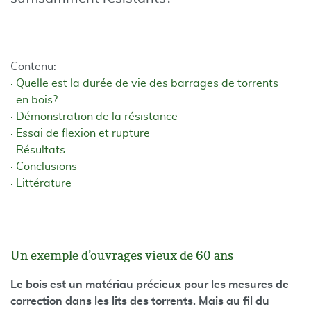
Contenu:
Quelle est la durée de vie des barrages de torrents
en bois?
Démonstration de la résistance
Essai de flexion et rupture
Résultats
Conclusions
Littérature
Un exemple d’ouvrages vieux de 60 ans
Le bois est un matériau précieux pour les mesures de
correction dans les lits des torrents. Mais au fil du