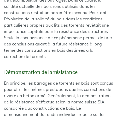
de décomposition des ouvrages. Dans ce cadre, la
solidité actuelle des bois ronds utilisés dans les
constructions restait un paramètre inconnu. Pourtant,
l’évolution de la solidité du bois dans les conditions
particulières propres aux lits des torrents revêtait une
importance capitale pour la résistance des structures.
Seule la connaissance de ce phénomène permet de tirer
des conclusions quant à la future résistance à long
terme des constructions en bois destinées à la
correction de torrents.
Démonstration de la résistance
En principe, les barrages de torrents en bois sont conçus
pour offrir les mêmes prestations que les corrections de
rivière en béton armé. Généralement, la démonstration
de la résistance s’effectue selon la norme suisse SIA
consacrée aux constructions de bois. Le
dimensionnement du rondin individuel repose sur la