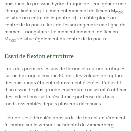
bois rond, la pression hydrostatique de l’eau génère une
charge linéaire q. Le moment maximal de flexion M
max
se situe au centre de la poutre. c) Le câble placé au
centre de la poutre lors de l’essai engendre une ligne de
moment triangulaire. Le moment maximal de flexion
M
se situe également au centre de la poutre.
max
Essai de flexion et rupture
Lors des premiers essais de flexion et rupture pratiqués
sur un barrage d’environ 60 ans, les valeurs de rupture
des bois ronds étaient relativement élevées. L’objectif
d’un essai de plus grande envergure consistait à obtenir
des indications sur la résistance porteuse des bois
ronds assemblés depuis plusieurs décennies.
L’étude s’est déroulée dans un lit de torrent entièrement
à l’ombre sur le versant occidental du Zimmerberg