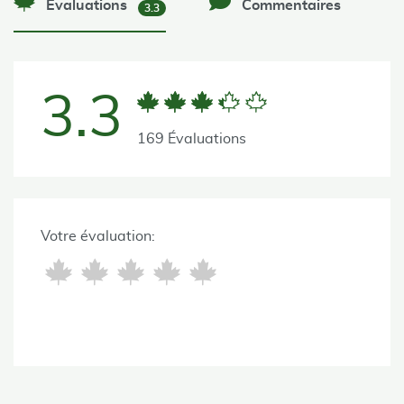
Évaluations
Commentaires
3.3
3.3
169 Évaluations
Votre évaluation: