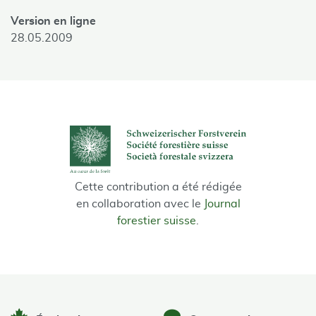
Version en ligne
28.05.2009
Cette contribution a été rédigée
en collaboration avec le
Journal
forestier suisse
.