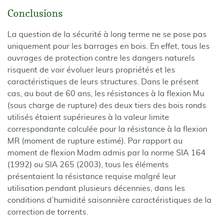
Conclusions
La question de la sécurité à long terme ne se pose pas
uniquement pour les barrages en bois. En effet, tous les
ouvrages de protection contre les dangers naturels
risquent de voir évoluer leurs propriétés et les
caractéristiques de leurs structures. Dans le présent
cas, au bout de 60 ans, les résistances à la flexion Mu
(sous charge de rupture) des deux tiers des bois ronds
utilisés étaient supérieures à la valeur limite
correspondante calculée pour la résistance à la flexion
MR (moment de rupture estimé). Par rapport au
moment de flexion Madm admis par la norme SIA 164
(1992) ou SIA 265 (2003), tous les éléments
présentaient la résistance requise malgré leur
utilisation pendant plusieurs décennies, dans les
conditions d’humidité saisonnière caractéristiques de la
correction de torrents.