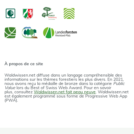
À propos de ce site
Waldwissen.net diffuse dans un langage compréhensible des
informations sur les thèmes forestiers les plus divers. En 2021,
nous avons reçu la médaille de bronze dans la catégorie
Public
Value
lors du Best of Swiss Web Award. Pour en savoir
plus, consultez
Waldwissen.net fait peau neuve
. Waldwissen.net
est également programmé sous forme de Progressive Web App
(PWA).