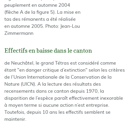
peuplement en automne 2004
(flèche A de la figure 5). La mise en
tas des rémanents a été réalisée
en automne 2005. Photo: Jean-Lou
Zimmermann
Effectifs en baisse dans le canton
de Neuchâtel, le grand Tétras est considéré comme
étant "en danger critique d’extinction" selon les critères
de l’Union Internationale de la Conservation de la
Nature (UICN). A la lecture des résultats des
recensements dans ce canton depuis 1970, la
disparition de l’espèce paraît effectivement inexorable
à moyen terme si aucune action n’est entreprise.
Toutefois, depuis 10 ans les effectifs semblent se
maintenir.