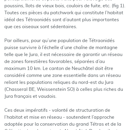
poussins, îlots de vieux bois, couloirs de fuite, etc. (fig 1).
Toutes ces pièces du patchwork qui constitute l’habitat
idéal des Tétraonidés sont d’autant plus importantes
que ces oiseaux sont sédentaires.
Par ailleurs, pour qu’une population de Tétraonidés
puisse survivre à l’échelle d’une chaîne de montagne
telle que le Jura, il est nécessaire de garantir un réseau
de zones forestières favorables, séparées d’au
maximum 10 km. Le canton de Neuchâtel doit être
considéré comme une zone essentielle dans un réseau
reliant les populations reliques du nord-est du Jura
(Chasseral BE, Weissenstein SO) à celles plus riches du
Jura français et vaudois.
Ces deux impératifs - volonté de structuration de
l’habitat et mise en réseau - soutendent l’approche
adoptée pour la conservation du grand Tétras et de la