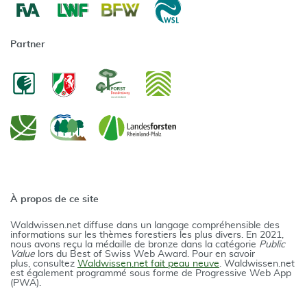
Partner
À propos de ce site
Waldwissen.net diffuse dans un langage compréhensible des
informations sur les thèmes forestiers les plus divers. En 2021,
nous avons reçu la médaille de bronze dans la catégorie
Public
Value
lors du Best of Swiss Web Award. Pour en savoir
plus, consultez
Waldwissen.net fait peau neuve
. Waldwissen.net
est également programmé sous forme de Progressive Web App
(PWA).