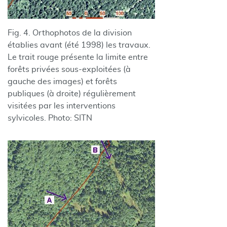
Fig. 4. Orthophotos de la division
établies avant (été 1998) les travaux.
Le trait rouge présente la limite entre
forêts privées sous-exploitées (à
gauche des images) et forêts
publiques (à droite) régulièrement
visitées par les interventions
sylvicoles. Photo: SITN