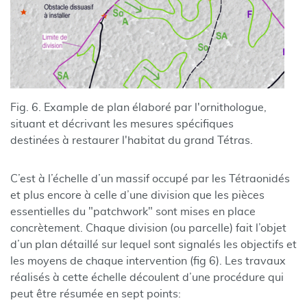
Fig. 6. Example de plan élaboré par l'ornithologue,
situant et décrivant les mesures spécifiques
destinées à restaurer l'habitat du grand Tétras.
C’est à l’échelle d’un massif occupé par les Tétraonidés
et plus encore à celle d’une division que les pièces
essentielles du "patchwork" sont mises en place
concrètement. Chaque division (ou parcelle) fait l’objet
d’un plan détaillé sur lequel sont signalés les objectifs et
les moyens de chaque intervention (fig 6). Les travaux
réalisés à cette échelle découlent d’une procédure qui
peut être résumée en sept points: