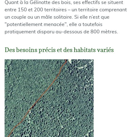
Quant à la Gélinotte des bois, ses effectifs se situent
entre 150 et 200 territoires – un territoire comprenant
un couple ou un mâle solitaire. Si elle n’est que
"potentiellement menacée", elle a toutefois
pratiquement disparu au-dessous de 800 mètres.
Des besoins précis et des habitats variés