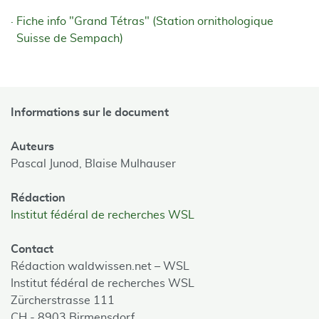
Fiche info "Grand Tétras" (Station ornithologique
Suisse de Sempach)
Informations sur le document
Auteurs
Pascal Junod,
Blaise Mulhauser
Rédaction
Institut fédéral de recherches WSL
Contact
Rédaction waldwissen.net – WSL
Institut fédéral de recherches WSL
Zürcherstrasse 111
CH - 8903 Birmensdorf