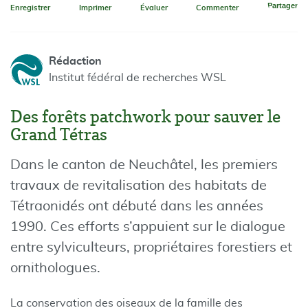
Partager
Enregistrer
Imprimer
Évaluer
Commenter
Rédaction
Institut fédéral de recherches WSL
Des forêts patchwork pour sauver le
Grand Tétras
Dans le canton de Neuchâtel, les premiers
travaux de revitalisation des habitats de
Tétraonidés ont débuté dans les années
1990. Ces efforts s’appuient sur le dialogue
entre sylviculteurs, propriétaires forestiers et
ornithologues.
La conservation des oiseaux de la famille des