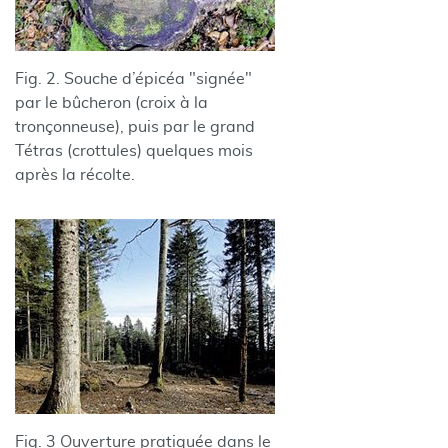
Fig. 2. Souche d’épicéa "signée"
par le bûcheron (croix à la
tronçonneuse), puis par le grand
Tétras (crottules) quelques mois
après la récolte.
Fig. 3 Ouverture pratiquée dans le