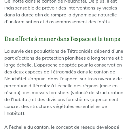
Gélinotte dans le canton de Neuchâtel. De plus, il est
indispensable de prévoir des interventions sylvicoles
dans la durée afin de rompre la dynamique naturelle
d’uniformisation et d’assombrissement des forêts.
Des efforts à mener dans l’espace et le temps
La survie des populations de Tétraonidés dépend d’une
part d’actions de protection planifiées à long terme et à
large échelle. L’approche adoptée pour la conservation
des deux espèces de Tétraonidés dans le canton de
Neuchâtel s’appuie, dans l'espace, sur trois niveaux de
perception différents: à l'échelle des régions (mise en
réseau), des massifs forestiers (volonté de structuration
de l'habitat) et des divisions forestières (agencement
concret des structures végétales essentielles de
l’habitat).
A l'échelle du canton, le concept de réseau développé