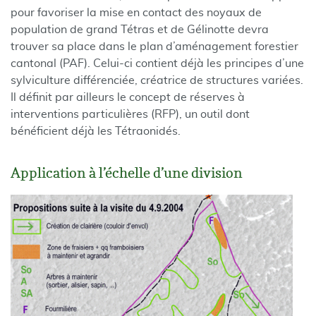
pour favoriser la mise en contact des noyaux de
population de grand Tétras et de Gélinotte devra
trouver sa place dans le plan d’aménagement forestier
cantonal (PAF). Celui-ci contient déjà les principes d’une
sylviculture différenciée, créatrice de structures variées.
Il définit par ailleurs le concept de réserves à
interventions particulières (RFP), un outil dont
bénéficient déjà les Tétraonidés.
Application à l’échelle d’une division