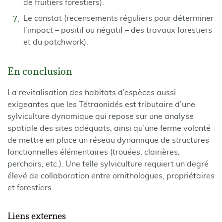
de fruitiers forestiers).
Le constat (recensements réguliers pour déterminer
l’impact – positif ou négatif – des travaux forestiers
et du patchwork).
En conclusion
La revitalisation des habitats d’espèces aussi
exigeantes que les Tétraonidés est tributaire d’une
sylviculture dynamique qui repose sur une analyse
spatiale des sites adéquats, ainsi qu’une ferme volonté
de mettre en place un réseau dynamique de structures
fonctionnelles élémentaires (trouées, clairières,
perchoirs, etc.). Une telle sylviculture requiert un degré
élevé de collaboration entre ornithologues, propriétaires
et forestiers.
Liens externes