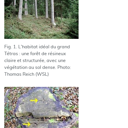
Fig. 1. L'habitat idéal du grand
Tétras : une forêt de résineux
claire et structurée, avec une
végétation au sol dense. Photo:
Thomas Reich (WSL)