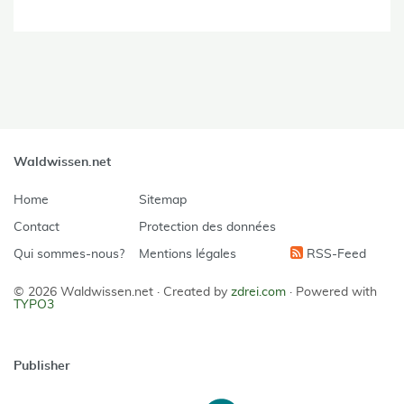
Waldwissen.net
Home
Sitemap
Contact
Protection des données
Qui sommes-nous?
Mentions légales
RSS-Feed
© 2026 Waldwissen.net ·
Created by
zdrei.com
·
Powered with
TYPO3
Publisher