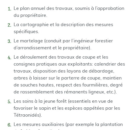
Le plan annuel des travaux, soumis à l’approbation
du propriétaire.
La cartographie et la description des mesures
spécifiques.
Le martelage (conduit par l’ingénieur forestier
d’arrondissement et le propriétaire).
Le déroulement des travaux de coupe et les
consignes pratiques aux exploitants: calendrier des
travaux, disposition des layons de débardage,
arbres à laisser sur le parterre de coupe, maintien
de souches hautes, respect des fourmilières, degré
de rassemblement des rémanents ligneux, etc.).
Les soins à la jeune forêt (essentiels en vue de
favoriser le sapin et les espèces appétées par les
Tétraonidés).
Les mesures auxiliaires (par exemple la plantation