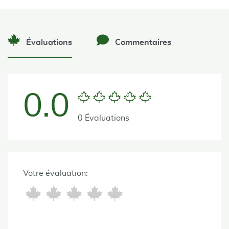
Évaluations
Commentaires
0.0
0 Évaluations
Votre évaluation: