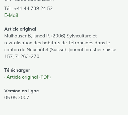
Tél.: +41 44 739 24 52
E-Mail
Article original
Mulhauser B, Junod P. (2006) Sylviculture et
revitalisation des habitats de Tétraonidés dans le
canton de Neuchâtel (Suisse). Journal forestier suisse
157, 7: 263-270.
Télécharger
Article original (PDF)
Version en ligne
05.05.2007