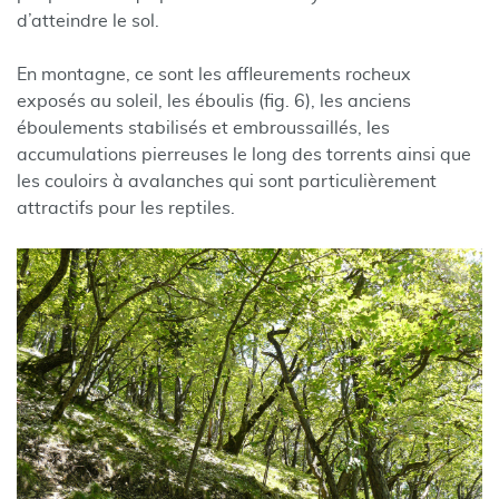
d’atteindre le sol.
En montagne, ce sont les affleurements rocheux
exposés au soleil, les éboulis (fig. 6), les anciens
éboulements stabilisés et embroussaillés, les
accumulations pierreuses le long des torrents ainsi que
les couloirs à avalanches qui sont particulièrement
attractifs pour les reptiles.