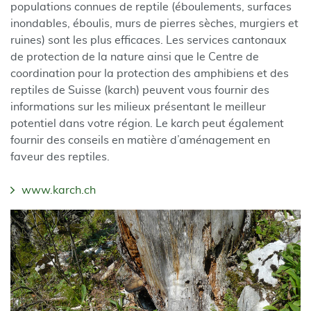
populations connues de reptile (éboulements, surfaces
inondables, éboulis, murs de pierres sèches, murgiers et
ruines) sont les plus efficaces. Les services cantonaux
de protection de la nature ainsi que le Centre de
coordination pour la protection des amphibiens et des
reptiles de Suisse (karch) peuvent vous fournir des
informations sur les milieux présentant le meilleur
potentiel dans votre région. Le karch peut également
fournir des conseils en matière d’aménagement en
faveur des reptiles.
www.karch.ch