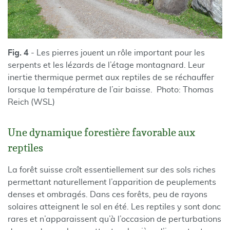
Fig. 4
- Les pierres jouent un rôle important pour les
serpents et les lézards de l’étage montagnard. Leur
inertie thermique permet aux reptiles de se réchauffer
lorsque la température de l’air baisse. Photo: Thomas
Reich (WSL)
Une dynamique forestière favorable aux
reptiles
La forêt suisse croît essentiellement sur des sols riches
permettant naturellement l’apparition de peuplements
denses et ombragés. Dans ces forêts, peu de rayons
solaires atteignent le sol en été. Les reptiles y sont donc
rares et n’apparaissent qu’à l’occasion de perturbations