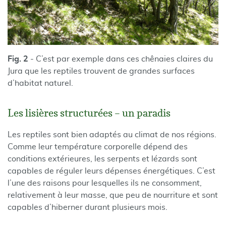
Fig. 2
- C’est par exemple dans ces chênaies claires du
Jura que les reptiles trouvent de grandes surfaces
d’habitat naturel.
Les lisières structurées – un paradis
Les reptiles sont bien adaptés au climat de nos régions.
Comme leur température corporelle dépend des
conditions extérieures, les serpents et lézards sont
capables de réguler leurs dépenses énergétiques. C’est
l’une des raisons pour lesquelles ils ne consomment,
relativement à leur masse, que peu de nourriture et sont
capables d’hiberner durant plusieurs mois.