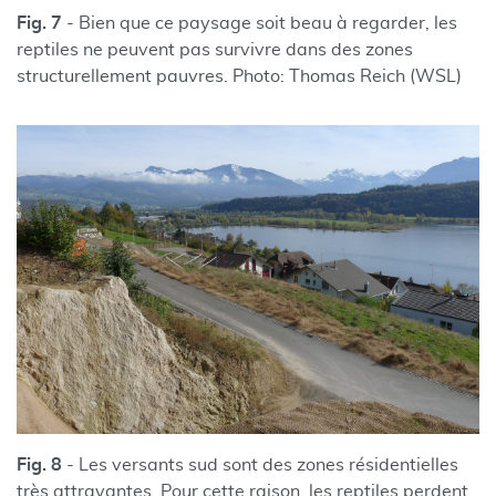
Fig. 7
- Bien que ce paysage soit beau à regarder, les
reptiles ne peuvent pas survivre dans des zones
structurellement pauvres. Photo: Thomas Reich (WSL)
Fig. 8
- Les versants sud sont des zones résidentielles
très attrayantes. Pour cette raison, les reptiles perdent