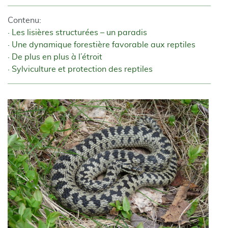
Contenu:
Les lisières structurées – un paradis
Une dynamique forestière favorable aux reptiles
De plus en plus à l’étroit
Sylviculture et protection des reptiles