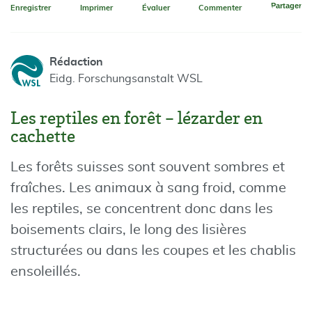
Partager
Enregistrer
Imprimer
Évaluer
Commenter
Rédaction
Eidg. Forschungsanstalt WSL
Les reptiles en forêt – lézarder en
cachette
Les forêts suisses sont souvent sombres et
fraîches. Les animaux à sang froid, comme
les reptiles, se concentrent donc dans les
boisements clairs, le long des lisières
structurées ou dans les coupes et les chablis
ensoleillés.