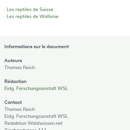
Les reptiles de Suisse
Les reptiles de Wallonie
Informations sur le document
Auteurs
Thomas Reich
Rédaction
Eidg. Forschungsanstalt WSL
Contact
Thomas Reich
Eidg. Forschungsanstalt WSL
Redaktion Waldwissen.net