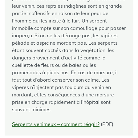
leur venin, ces reptiles indigènes sont en grande
partie inoffensifs en raison de leur peur de
l’homme qui les incite à le fuir. Un serpent
immobile compte sur son camouflage pour passer
inaperçu. Si on ne les dérange pas, les vipères
péliade et aspic ne mordent pas. Les serpents
étant souvent cachés dans la végétation, les
dangers proviennent d’activité comme la
cueillette de fleurs ou de baies ou les
promenades à pieds nus. En cas de morsure, il
faut tout d’abord conserver son calme. Les
vipères n’injectent pas toujours du venin en
mordant, et les conséquences d’une morsure
prise en charge rapidement à l’hôpital sont
souvent minimes.
Serpents venimeux – comment réagir?
(PDF)