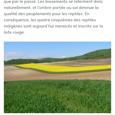
que par le passé. Les boisements se referment donc
naturellement, et l’ombre portée au sol diminue la
qualité des peuplements pour les reptiles. En
conséquence, les quatre cinquièmes des reptiles
indigènes sont aujourd’hui menacés et inscrits sur la
liste rouge.