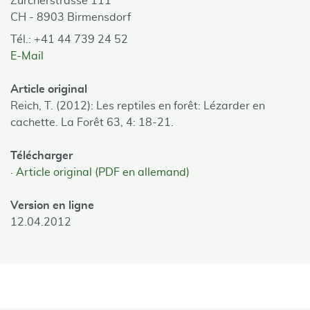
Zürcherstrasse 111
CH - 8903 Birmensdorf
Tél.: +41 44 739 24 52
E-Mail
Article original
Reich, T. (2012): Les reptiles en forêt: Lézarder en
cachette. La Forêt 63, 4: 18-21.
Télécharger
Article original (PDF en allemand)
Version en ligne
12.04.2012