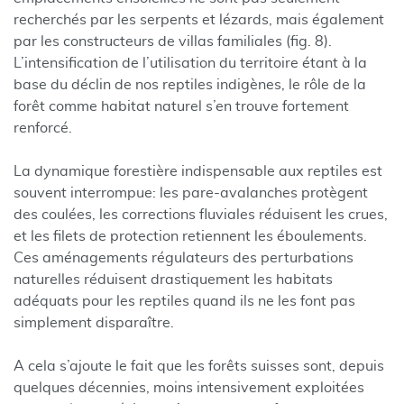
recherchés par les serpents et lézards, mais également
par les constructeurs de villas familiales (fig. 8).
L’intensification de l’utilisation du territoire étant à la
base du déclin de nos reptiles indigènes, le rôle de la
forêt comme habitat naturel s’en trouve fortement
renforcé.
La dynamique forestière indispensable aux reptiles est
souvent interrompue: les pare-avalanches protègent
des coulées, les corrections fluviales réduisent les crues,
et les filets de protection retiennent les éboulements.
Ces aménagements régulateurs des perturbations
naturelles réduisent drastiquement les habitats
adéquats pour les reptiles quand ils ne les font pas
simplement disparaître.
A cela s’ajoute le fait que les forêts suisses sont, depuis
quelques décennies, moins intensivement exploitées