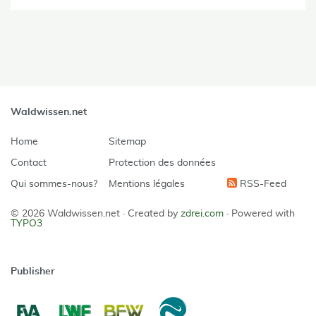
Waldwissen.net
Home
Sitemap
Contact
Protection des données
Qui sommes-nous?
Mentions légales
RSS-Feed
© 2026 Waldwissen.net ·
Created by
zdrei.com
·
Powered with
TYPO3
Publisher