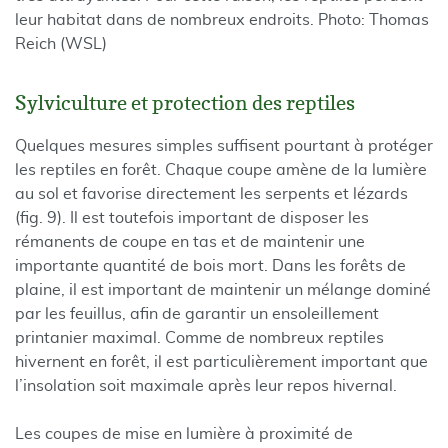
leur habitat dans de nombreux endroits. Photo: Thomas
Reich (WSL)
Sylviculture et protection des reptiles
Quelques mesures simples suffisent pourtant à protéger
les reptiles en forêt. Chaque coupe amène de la lumière
au sol et favorise directement les serpents et lézards
(fig. 9). Il est toutefois important de disposer les
rémanents de coupe en tas et de maintenir une
importante quantité de bois mort. Dans les forêts de
plaine, il est important de maintenir un mélange dominé
par les feuillus, afin de garantir un ensoleillement
printanier maximal. Comme de nombreux reptiles
hivernent en forêt, il est particulièrement important que
l’insolation soit maximale après leur repos hivernal.
Les coupes de mise en lumière à proximité de