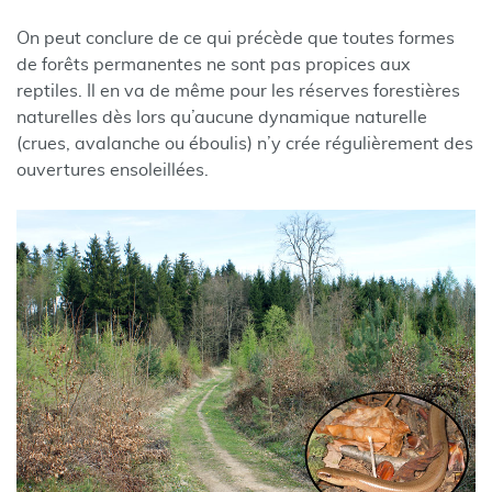
On peut conclure de ce qui précède que toutes formes
de forêts permanentes ne sont pas propices aux
reptiles. Il en va de même pour les réserves forestières
naturelles dès lors qu’aucune dynamique naturelle
(crues, avalanche ou éboulis) n’y crée régulièrement des
ouvertures ensoleillées.