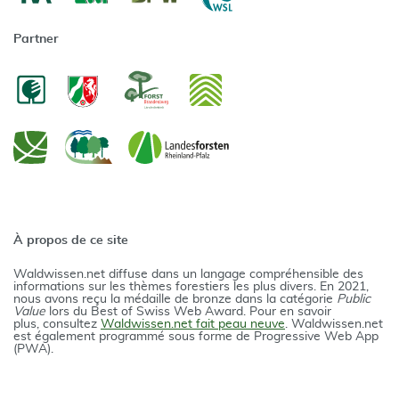
Partner
À propos de ce site
Waldwissen.net diffuse dans un langage compréhensible des
informations sur les thèmes forestiers les plus divers. En 2021,
nous avons reçu la médaille de bronze dans la catégorie
Public
Value
lors du Best of Swiss Web Award. Pour en savoir
plus, consultez
Waldwissen.net fait peau neuve
. Waldwissen.net
est également programmé sous forme de Progressive Web App
(PWA).