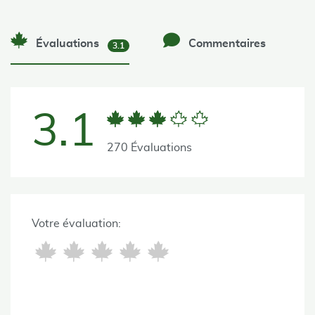
Évaluations
Commentaires
3.1
3.1
270 Évaluations
Votre évaluation: