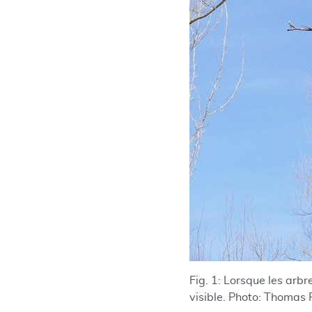
Fig. 1: Lorsque les arbr
visible. Photo: Thomas