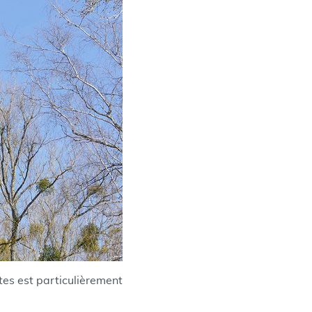
ntes est particulièrement