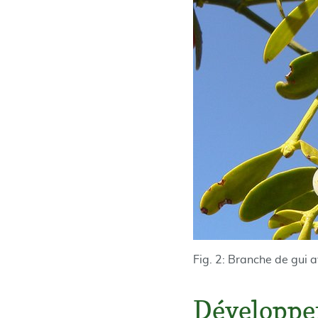
Fig. 2: Branche de gui
Développe