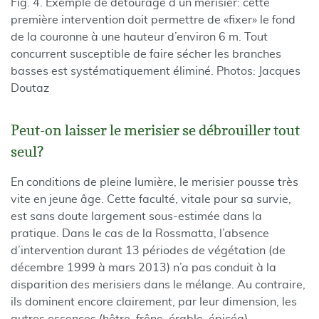
Fig. 4. Exemple de détourage d’un merisier: cette
première intervention doit permettre de «fixer» le fond
de la couronne à une hauteur d’environ 6 m. Tout
concurrent susceptible de faire sécher les branches
basses est systématiquement éliminé. Photos: Jacques
Doutaz
Peut-on laisser le merisier se débrouiller tout
seul?
En conditions de pleine lumière, le merisier pousse très
vite en jeune âge. Cette faculté, vitale pour sa survie,
est sans doute largement sous-estimée dans la
pratique. Dans le cas de la Rossmatta, l’absence
d’intervention durant 13 périodes de végétation (de
décembre 1999 à mars 2013) n’a pas conduit à la
disparition des merisiers dans le mélange. Au contraire,
ils dominent encore clairement, par leur dimension, les