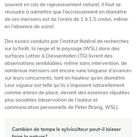
souvent en cas de rajeunissement naturel, il faut se
résoudre à admettre que l’accroissement en diamètre
de ces merisiers est de l’ordre de 1 à 1,5 cm/an, même
en l’absence de soins!
Des essais conduits par l’institut fédéral de recherches
sur la forêt, la neige et le paysage (WSL) dans des
surfaces Lothar à Diessenhofen (TG) livrent des
observations semblables: même sans intervention, de
nombreux merisiers ont encore «une longueur d’avance»
sur leurs concurrents, tant en hauteur qu’en diamètre.
Leur vigueur est telle qu’ils s’imposent naturellement
comme arbres de place, devant des essences réputées
plus sociables (observation de l’auteur et
communication personnelle de Peter Brang, WSL).
Combien de temps le sylviculteur peut-il laisser
faire la nature?