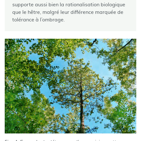
supporte aussi bien la rationalisation biologique
que le hêtre, malgré leur différence marquée de
tolérance à l’ombrage.