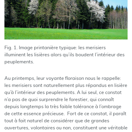
Fig. 1. Image printanière typique: les merisiers
illuminent les lisières alors qu’ils boudent l’intérieur des
peuplements.
Au printemps, leur voyante floraison nous le rappelle:
les merisiers sont naturellement plus répandus en lisière
qu’à l’intérieur des peuplements. A lui seul, ce constat
n’a pas de quoi surprendre le forestier, qui connaît
depuis longtemps la très faible tolérance à l’ombrage
de cette essence précieuse. Fort de ce constat, il paraît
tout à fait naturel de considérer que de grandes
ouvertures, volontaires ou non, constituent une véritable