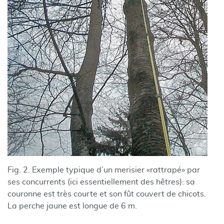
Fig. 2. Exemple typique d’un merisier «rattrapé» par
ses concurrents (ici essentiellement des hêtres): sa
couronne est très courte et son fût couvert de chicots.
La perche jaune est longue de 6 m.