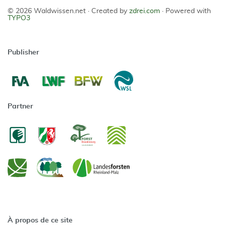
© 2026 Waldwissen.net ·
Created by
zdrei.com
·
Powered with
TYPO3
Publisher
Partner
À propos de ce site