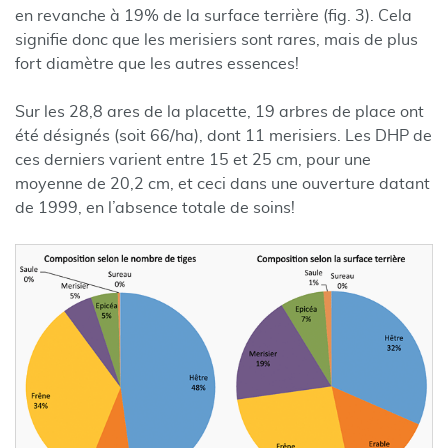
en revanche à 19% de la surface terrière (fig. 3). Cela
signifie donc que les merisiers sont rares, mais de plus
fort diamètre que les autres essences!
Sur les 28,8 ares de la placette, 19 arbres de place ont
été désignés (soit 66/ha), dont 11 merisiers. Les DHP de
ces derniers varient entre 15 et 25 cm, pour une
moyenne de 20,2 cm, et ceci dans une ouverture datant
de 1999, en l’absence totale de soins!