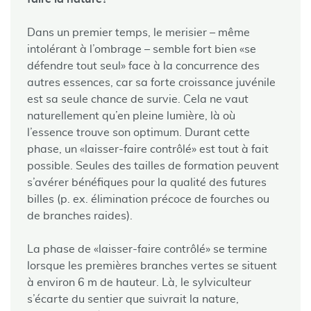
Dans un premier temps, le merisier – même
intolérant à l’ombrage – semble fort bien «se
défendre tout seul» face à la concurrence des
autres essences, car sa forte croissance juvénile
est sa seule chance de survie. Cela ne vaut
naturellement qu’en pleine lumière, là où
l’essence trouve son optimum. Durant cette
phase, un «laisser-faire contrôlé» est tout à fait
possible. Seules des tailles de formation peuvent
s’avérer bénéfiques pour la qualité des futures
billes (p. ex. élimination précoce de fourches ou
de branches raides).
La phase de «laisser-faire contrôlé» se termine
lorsque les premières branches vertes se situent
à environ 6 m de hauteur. Là, le sylviculteur
s’écarte du sentier que suivrait la nature,