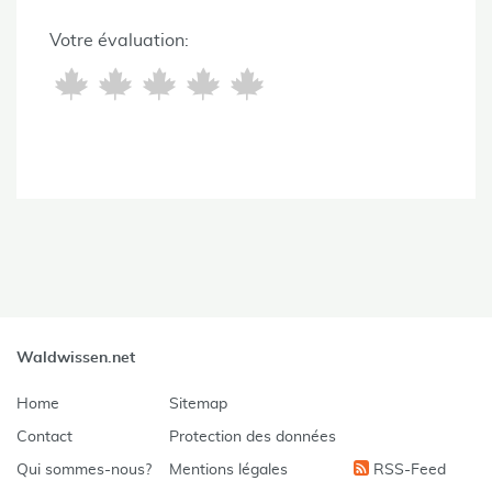
Votre évaluation:
Waldwissen.net
Home
Sitemap
Contact
Protection des données
Qui sommes-nous?
Mentions légales
RSS-Feed