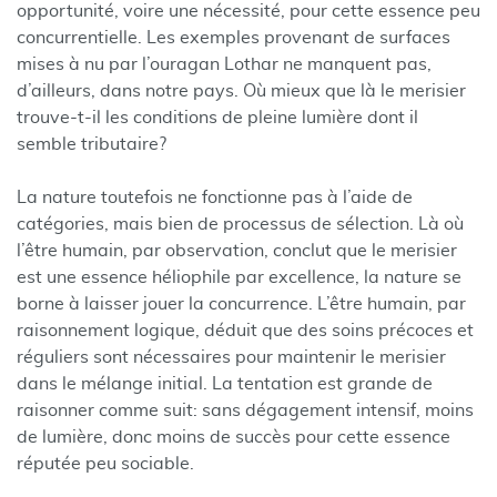
opportunité, voire une nécessité, pour cette essence peu
concurrentielle. Les exemples provenant de surfaces
mises à nu par l’ouragan Lothar ne manquent pas,
d’ailleurs, dans notre pays. Où mieux que là le merisier
trouve-t-il les conditions de pleine lumière dont il
semble tributaire?
La nature toutefois ne fonctionne pas à l’aide de
catégories, mais bien de processus de sélection. Là où
l’être humain, par observation, conclut que le merisier
est une essence héliophile par excellence, la nature se
borne à laisser jouer la concurrence. L’être humain, par
raisonnement logique, déduit que des soins précoces et
réguliers sont nécessaires pour maintenir le merisier
dans le mélange initial. La tentation est grande de
raisonner comme suit: sans dégagement intensif, moins
de lumière, donc moins de succès pour cette essence
réputée peu sociable.