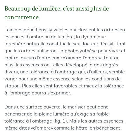
Beaucoup de lumière, c’est aussi plus de
concurrence
Loin des définitions sylvicoles qui classent les arbres en
essences d’ombre ou de lumière, la dynamique
forestière naturelle constitue le seul facteur décisif. Tant
que les arbres utiliseront la photosynthèse pour vivre et
croître, aucun d’entre eux «n’aimera l’ombre». Tout au
plus, les essences ont-elles développé, à des degrés
divers, une tolérance à l’ombrage qui, d’ailleurs, semble
varier pour une même essence selon les conditions de
station. Plus elles sont favorables et mieux la tolérance
à l’ombrage pourra s’exprimer.
Dans une surface ouverte, le merisier peut donc
bénéficier de la pleine lumière qu’exige sa faible
tolérance à l’ombrage (fig. 1). Mais les autres essences,
même dites «d’ombre» comme le hêtre, en bénéficient