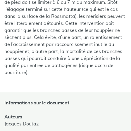
de pied doit se limiter à 6 ou 7 m au maximum. Sitôt
l’élagage terminé sur cette hauteur (ce qui est le cas
dans la surface de la Rossmatta), les merisiers peuvent
être littéralement détourés. Cette intervention doit
garantir que les branches basses de leur houppier ne
sèchent plus. Cela évite, d’une part, un ralentissement
de l’accroissement par raccourcissement inutile du
houppier et, d’autre part, la mortalité de ces branches
basses qui pourrait conduire à une dépréciation de la
qualité par entrée de pathogènes (risque accru de
pourriture).
Informations sur le document
Auteurs
Jacques Doutaz