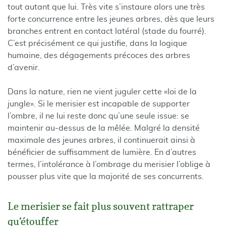
tout autant que lui. Très vite s’instaure alors une très
forte concurrence entre les jeunes arbres, dès que leurs
branches entrent en contact latéral (stade du fourré).
C’est précisément ce qui justifie, dans la logique
humaine, des dégagements précoces des arbres
d’avenir.
Dans la nature, rien ne vient juguler cette «loi de la
jungle». Si le merisier est incapable de supporter
l’ombre, il ne lui reste donc qu’une seule issue: se
maintenir au-dessus de la mêlée. Malgré la densité
maximale des jeunes arbres, il continuerait ainsi à
bénéficier de suffisamment de lumière. En d’autres
termes, l’intolérance à l’ombrage du merisier l’oblige à
pousser plus vite que la majorité de ses concurrents.
Le merisier se fait plus souvent rattraper
qu’étouffer