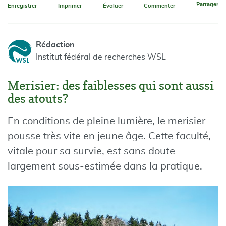
Partager
Enregistrer
Imprimer
Évaluer
Commenter
Rédaction
Institut fédéral de recherches WSL
Merisier: des faiblesses qui sont aussi
des atouts?
En conditions de pleine lumière, le merisier
pousse très vite en jeune âge. Cette faculté,
vitale pour sa survie, est sans doute
largement sous-estimée dans la pratique.