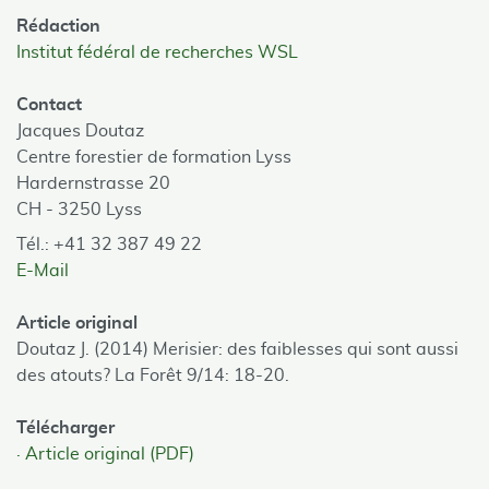
Rédaction
Institut fédéral de recherches WSL
Contact
Jacques Doutaz
Centre forestier de formation Lyss
Hardernstrasse 20
CH - 3250 Lyss
Tél.: +41 32 387 49 22
E-Mail
Article original
Doutaz J. (2014) Merisier: des faiblesses qui sont aussi
des atouts? La Forêt 9/14: 18-20.
Télécharger
Article original (PDF)