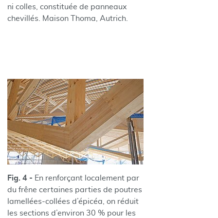
ni colles, constituée de panneaux
chevillés. Maison Thoma, Autrich.
Fig. 4 -
En renforçant localement par
du frêne certaines parties de poutres
lamellées-collées d’épicéa, on réduit
les sections d’environ 30 % pour les