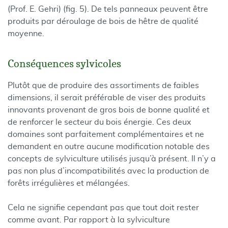
(Prof. E. Gehri) (fig. 5). De tels panneaux peuvent être
produits par déroulage de bois de hêtre de qualité
moyenne.
Conséquences sylvicoles
Plutôt que de produire des assortiments de faibles
dimensions, il serait préférable de viser des produits
innovants provenant de gros bois de bonne qualité et
de renforcer le secteur du bois énergie. Ces deux
domaines sont parfaitement complémentaires et ne
demandent en outre aucune modification notable des
concepts de sylviculture utilisés jusqu’à présent. Il n’y a
pas non plus d’incompatibilités avec la production de
forêts irrégulières et mélangées.
Cela ne signifie cependant pas que tout doit rester
comme avant. Par rapport à la sylviculture