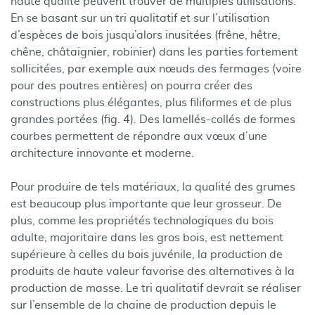
haute qualité peuvent trouver de multiples utilisations.
En se basant sur un tri qualitatif et sur l’utilisation
d’espèces de bois jusqu’alors inusitées (frêne, hêtre,
chêne, châtaignier, robinier) dans les parties fortement
sollicitées, par exemple aux nœuds des fermages (voire
pour des poutres entières) on pourra créer des
constructions plus élégantes, plus filiformes et de plus
grandes portées (fig. 4). Des lamellés-collés de formes
courbes permettent de répondre aux vœux d’une
architecture innovante et moderne.
Pour produire de tels matériaux, la qualité des grumes
est beaucoup plus importante que leur grosseur. De
plus, comme les propriétés technologiques du bois
adulte, majoritaire dans les gros bois, est nettement
supérieure à celles du bois juvénile, la production de
produits de haute valeur favorise des alternatives à la
production de masse. Le tri qualitatif devrait se réaliser
sur l’ensemble de la chaine de production depuis le