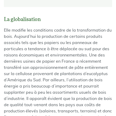
La globalisation
Elle modifie les conditions cadre de la transformation du
bois. Aujourd’hui la production de certains produits
associés tels que les papiers ou les panneaux de
particules a tendance à être déplacée au sud pour des
raisons économiques et environnementales. Une des
dernières usines de papier en France a récemment
transféré son approvisionnement de pâte entièrement
sur la cellulose provenant de plantations d’eucalyptus
d’Amérique du Sud. Par ailleurs, l’utilisation de bois
énergie a pris beaucoup d’importance et pourrait
supplanter peu à peu les assortiments usuels de bois
d’industrie. Il apparaît évident que la production de bois
de qualité tout-venant dans les pays aux coûts de
production élevés (salaires, transports, terrains) et donc