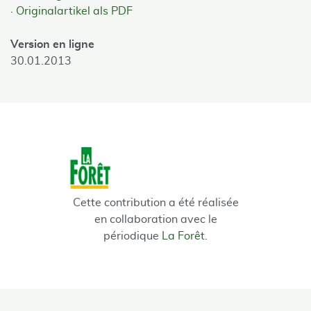
Originalartikel als PDF
Version en ligne
30.01.2013
Cette contribution a été réalisée
en collaboration avec le
périodique
La Forêt
.