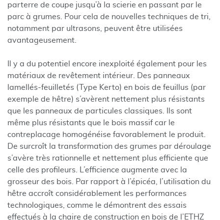
parterre de coupe jusqu’à la scierie en passant par le
parc à grumes. Pour cela de nouvelles techniques de tri,
notamment par ultrasons, peuvent être utilisées
avantageusement.
Il y a du potentiel encore inexploité également pour les
matériaux de revêtement intérieur. Des panneaux
lamellés-feuilletés (Type Kerto) en bois de feuillus (par
exemple de hêtre) s’avèrent nettement plus résistants
que les panneaux de particules classiques. Ils sont
même plus résistants que le bois massif car le
contreplacage homogénéise favorablement le produit.
De surcroît la transformation des grumes par déroulage
s’avère très rationnelle et nettement plus efficiente que
celle des profileurs. L’efficience augmente avec la
grosseur des bois. Par rapport à l’épicéa, l’utilisation du
hêtre accroît considérablement les performances
technologiques, comme le démontrent des essais
effectués à la chaire de construction en bois de l’ETHZ