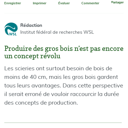
Partager
Enregistrer
Imprimer
Évaluer
Commenter
Rédaction
Institut fédéral de recherches WSL
Produire des gros bois n’est pas encore
un concept révolu
Les scieries ont surtout besoin de bois de
moins de 40 cm, mais les gros bois gardent
tous leurs avantages. Dans cette perspective
il serait erroné de vouloir raccourcir la durée
des concepts de production.