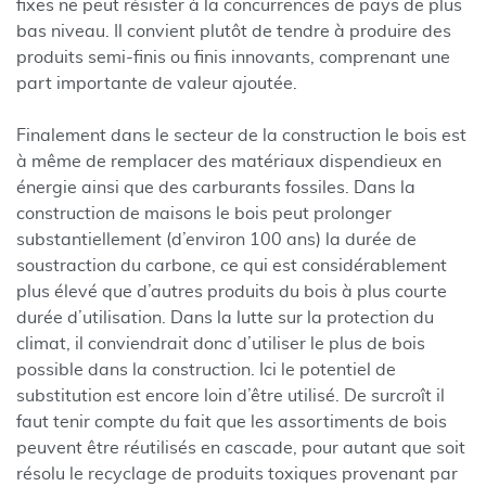
fixes ne peut résister à la concurrences de pays de plus
bas niveau. Il convient plutôt de tendre à produire des
produits semi-finis ou finis innovants, comprenant une
part importante de valeur ajoutée.
Finalement dans le secteur de la construction le bois est
à même de remplacer des matériaux dispendieux en
énergie ainsi que des carburants fossiles. Dans la
construction de maisons le bois peut prolonger
substantiellement (d’environ 100 ans) la durée de
soustraction du carbone, ce qui est considérablement
plus élevé que d’autres produits du bois à plus courte
durée d’utilisation. Dans la lutte sur la protection du
climat, il conviendrait donc d’utiliser le plus de bois
possible dans la construction. Ici le potentiel de
substitution est encore loin d’être utilisé. De surcroît il
faut tenir compte du fait que les assortiments de bois
peuvent être réutilisés en cascade, pour autant que soit
résolu le recyclage de produits toxiques provenant par