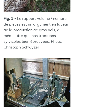
Fig. 1 -
Le rapport volume / nombre
de pièces est un argument en faveur
de la production de gros bois, au
même titre que nos traditions
sylvicoles bien éprouvées. Photo:
Christoph Schwyzer