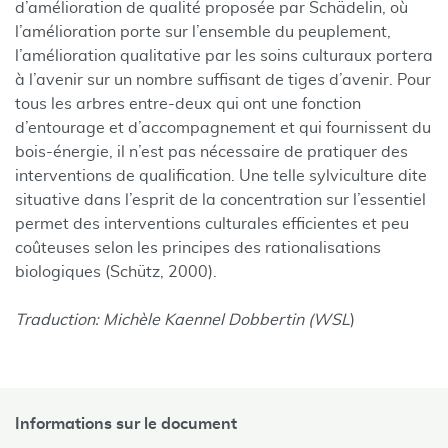
d’amélioration de qualité proposée par Schädelin, où
l’amélioration porte sur l’ensemble du peuplement,
l’amélioration qualitative par les soins culturaux portera
à l’avenir sur un nombre suffisant de tiges d’avenir. Pour
tous les arbres entre-deux qui ont une fonction
d’entourage et d’accompagnement et qui fournissent du
bois-énergie, il n’est pas nécessaire de pratiquer des
interventions de qualification. Une telle sylviculture dite
situative dans l’esprit de la concentration sur l’essentiel
permet des interventions culturales efficientes et peu
coûteuses selon les principes des rationalisations
biologiques (Schütz, 2000).
Traduction: Michèle Kaennel Dobbertin (WSL
)
Informations sur le document