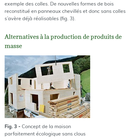
exemple des colles. De nouvelles formes de bois
reconstitué en panneaux chevillés et donc sans colles
s’avère déjà réalisables (fig. 3).
Alternatives à la production de produits de
masse
Fig. 3 -
Concept de la maison
parfaitement écologique sans clous