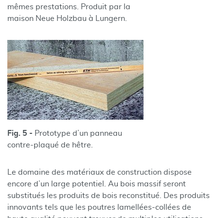
mêmes prestations. Produit par la
maison Neue Holzbau à Lungern.
Fig. 5 -
Prototype d’un panneau
contre-plaqué de hêtre.
Le domaine des matériaux de construction dispose
encore d’un large potentiel. Au bois massif seront
substitués les produits de bois reconstitué. Des produits
innovants tels que les poutres lamellées-collées de