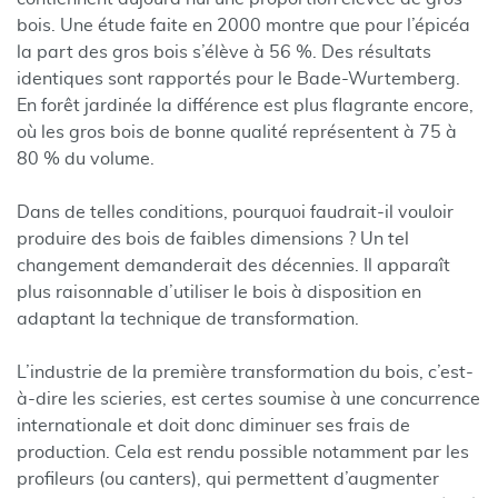
bois. Une étude faite en 2000 montre que pour l’épicéa
la part des gros bois s’élève à 56 %. Des résultats
identiques sont rapportés pour le Bade-Wurtemberg.
En forêt jardinée la différence est plus flagrante encore,
où les gros bois de bonne qualité représentent à 75 à
80 % du volume.
Dans de telles conditions, pourquoi faudrait-il vouloir
produire des bois de faibles dimensions ? Un tel
changement demanderait des décennies. Il apparaît
plus raisonnable d’utiliser le bois à disposition en
adaptant la technique de transformation.
L’industrie de la première transformation du bois, c’est-
à-dire les scieries, est certes soumise à une concurrence
internationale et doit donc diminuer ses frais de
production. Cela est rendu possible notamment par les
profileurs (ou canters), qui permettent d’augmenter