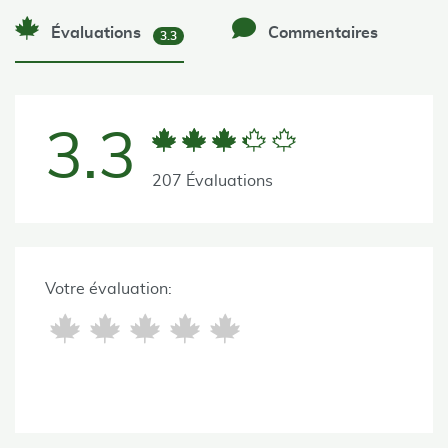
Évaluations
Commentaires
3.3
3.3
207 Évaluations
Votre évaluation: