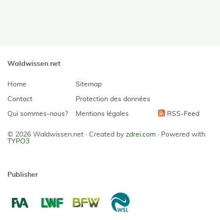
Waldwissen.net
Home
Sitemap
Contact
Protection des données
Qui sommes-nous?
Mentions légales
RSS-Feed
© 2026 Waldwissen.net ·
Created by
zdrei.com
·
Powered with
TYPO3
Publisher