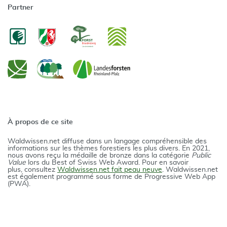
Partner
À propos de ce site
Waldwissen.net diffuse dans un langage compréhensible des
informations sur les thèmes forestiers les plus divers. En 2021,
nous avons reçu la médaille de bronze dans la catégorie
Public
Value
lors du Best of Swiss Web Award. Pour en savoir
plus, consultez
Waldwissen.net fait peau neuve
. Waldwissen.net
est également programmé sous forme de Progressive Web App
(PWA).