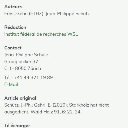
Auteurs
Ernst Gehri (ETHZ),
Jean-Philippe Schütz
Rédaction
Institut fédéral de recherches WSL
Contact
Jean-Philippe Schütz
Brüggliäcker 37
CH - 8050 Zürich
Tél.: +41 44 321 19 89
E-Mail
Article original
Schütz, J.-Ph.; Gehri, E. (2010): Starkholz hat nicht
ausgedient. Wald Holz 91, 6: 22-24.
Télécharger