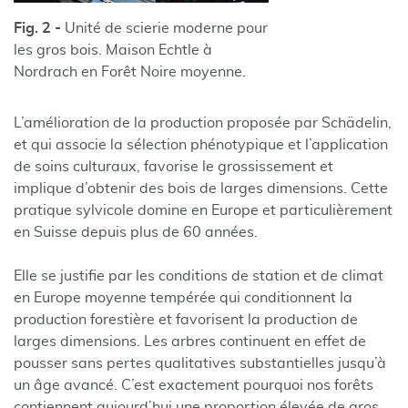
Fig. 2 -
Unité de scierie moderne pour
les gros bois. Maison Echtle à
Nordrach en Forêt Noire moyenne.
L’amélioration de la production proposée par Schädelin,
et qui associe la sélection phénotypique et l’application
de soins culturaux, favorise le grossissement et
implique d’obtenir des bois de larges dimensions. Cette
pratique sylvicole domine en Europe et particulièrement
en Suisse depuis plus de 60 années.
Elle se justifie par les conditions de station et de climat
en Europe moyenne tempérée qui conditionnent la
production forestière et favorisent la production de
larges dimensions. Les arbres continuent en effet de
pousser sans pertes qualitatives substantielles jusqu’à
un âge avancé. C’est exactement pourquoi nos forêts
contiennent aujourd’hui une proportion élevée de gros