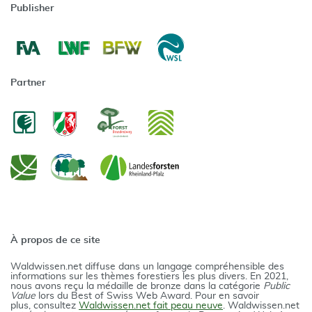
Publisher
Partner
À propos de ce site
Waldwissen.net diffuse dans un langage compréhensible des
informations sur les thèmes forestiers les plus divers. En 2021,
nous avons reçu la médaille de bronze dans la catégorie
Public
Value
lors du Best of Swiss Web Award. Pour en savoir
plus, consultez
Waldwissen.net fait peau neuve
. Waldwissen.net