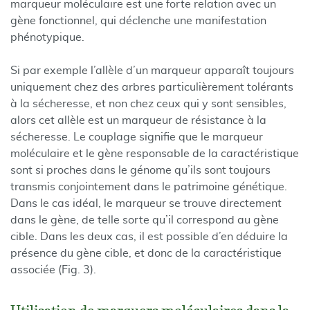
marqueur moléculaire est une forte relation avec un
gène fonctionnel, qui déclenche une manifestation
phénotypique.
Si par exemple l’allèle d’un marqueur apparaît toujours
uniquement chez des arbres particulièrement tolérants
à la sécheresse, et non chez ceux qui y sont sensibles,
alors cet allèle est un marqueur de résistance à la
sécheresse. Le couplage signifie que le marqueur
moléculaire et le gène responsable de la caractéristique
sont si proches dans le génome qu’ils sont toujours
transmis conjointement dans le patrimoine génétique.
Dans le cas idéal, le marqueur se trouve directement
dans le gène, de telle sorte qu’il correspond au gène
cible. Dans les deux cas, il est possible d’en déduire la
présence du gène cible, et donc de la caractéristique
associée (Fig. 3).