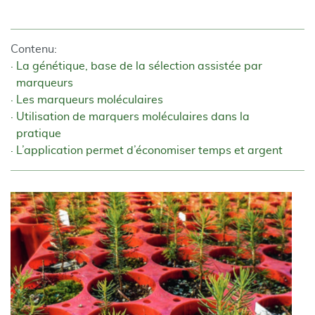
Contenu:
La génétique, base de la sélection assistée par
marqueurs
Les marqueurs moléculaires
Utilisation de marquers moléculaires dans la
pratique
L’application permet d’économiser temps et argent