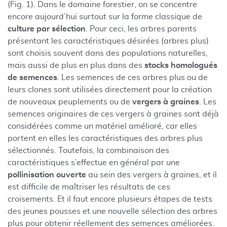
(Fig. 1). Dans le domaine forestier, on se concentre
encore aujourd’hui surtout sur la forme classique de
culture par sélection
. Pour ceci, les arbres parents
présentant les caractéristiques désirées (arbres plus)
sont choisis souvent dans des populations naturelles,
mais aussi de plus en plus dans des
stocks homologués
de semences
. Les semences de ces arbres plus ou de
leurs clones sont utilisées directement pour la création
de nouveaux peuplements ou de
vergers à graines
. Les
semences originaires de ces vergers à graines sont déjà
considérées comme un matériel amélioré, car elles
portent en elles les caractéristiques des arbres plus
sélectionnés. Toutefois, la combinaison des
caractéristiques s’effectue en général par une
pollinisation ouverte
au sein des vergers à graines, et il
est difficile de maîtriser les résultats de ces
croisements. Et il faut encore plusieurs étapes de tests
des jeunes pousses et une nouvelle sélection des arbres
plus pour obtenir réellement des semences améliorées.