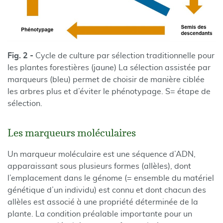
Fig. 2 -
Cycle de culture par sélection traditionnelle pour
les plantes forestières (jaune) La sélection assistée par
marqueurs (bleu) permet de choisir de manière ciblée
les arbres plus et d’éviter le phénotypage. S= étape de
sélection.
Les marqueurs moléculaires
Un marqueur moléculaire est une séquence d’ADN,
apparaissant sous plusieurs formes (allèles), dont
l’emplacement dans le génome (= ensemble du matériel
génétique d’un individu) est connu et dont chacun des
allèles est associé à une propriété déterminée de la
plante. La condition préalable importante pour un