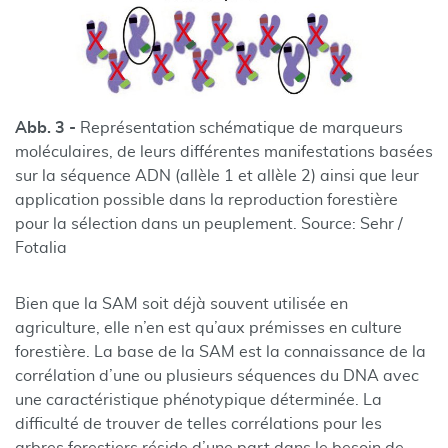
Abb. 3 -
Représentation schématique de marqueurs
moléculaires, de leurs différentes manifestations basées
sur la séquence ADN (allèle 1 et allèle 2) ainsi que leur
application possible dans la reproduction forestière
pour la sélection dans un peuplement. Source: Sehr /
Fotalia
Bien que la SAM soit déjà souvent utilisée en
agriculture, elle n’en est qu’aux prémisses en culture
forestière. La base de la SAM est la connaissance de la
corrélation d’une ou plusieurs séquences du DNA avec
une caractéristique phénotypique déterminée. La
difficulté de trouver de telles corrélations pour les