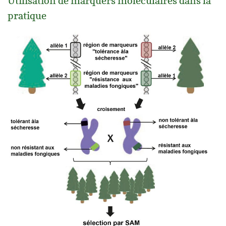
Utilisation de marquers moléculaires dans la
pratique