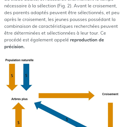
nécessaire à la sélection (Fig. 2). Avant le croisement,
des parents adaptés peuvent être sélectionnés, et peu
après le croisement, les jeunes pousses possédant la
combinaison de caractéristiques recherchées peuvent
être déterminées et sélectionnées à leur tour. Ce
procédé est également appelé
reproduction de
précision.