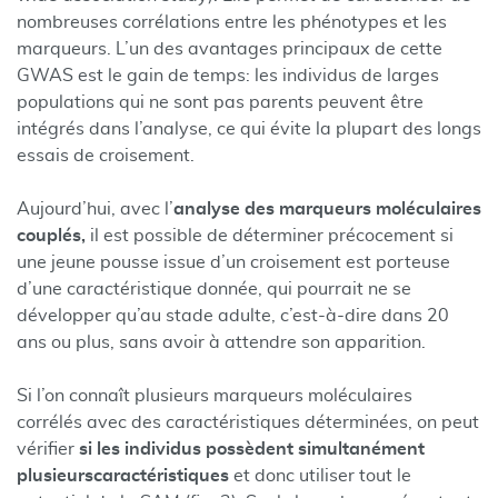
nombreuses corrélations entre les phénotypes et les
marqueurs. L’un des avantages principaux de cette
GWAS est le gain de temps: les individus de larges
populations qui ne sont pas parents peuvent être
intégrés dans l’analyse, ce qui évite la plupart des longs
essais de croisement.
Aujourd’hui, avec l’
analyse des marqueurs moléculaires
couplés,
il est possible de déterminer précocement si
une jeune pousse issue d’un croisement est porteuse
d’une caractéristique donnée, qui pourrait ne se
développer qu’au stade adulte, c’est-à-dire dans 20
ans ou plus, sans avoir à attendre son apparition.
Si l’on connaît plusieurs marqueurs moléculaires
corrélés avec des caractéristiques déterminées, on peut
vérifier
si les individus possèdent simultanément
plusieurs
caractéristiques
et donc utiliser tout le