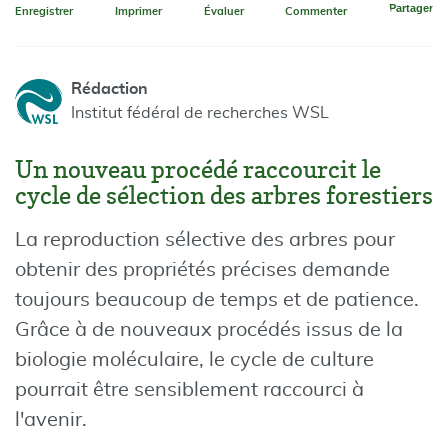
Partager
Enregistrer
Imprimer
Évaluer
Commenter
Rédaction
Institut fédéral de recherches WSL
Un nouveau procédé raccourcit le
cycle de sélection des arbres forestiers
La reproduction sélective des arbres pour
obtenir des propriétés précises demande
toujours beaucoup de temps et de patience.
Grâce à de nouveaux procédés issus de la
biologie moléculaire, le cycle de culture
pourrait être sensiblement raccourci à
l'avenir.