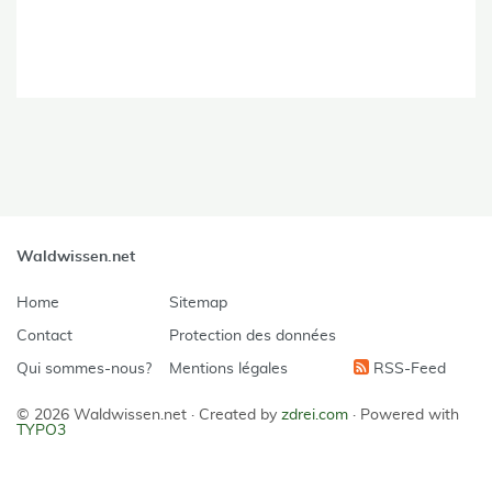
Waldwissen.net
Home
Sitemap
Contact
Protection des données
Qui sommes-nous?
Mentions légales
RSS-Feed
© 2026 Waldwissen.net ·
Created by
zdrei.com
·
Powered with
TYPO3