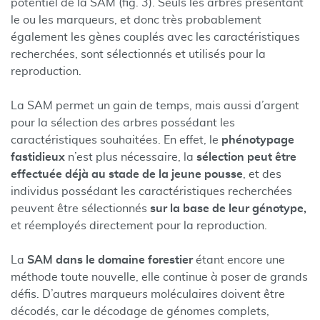
potentiel de la SAM (fig. 3). Seuls les arbres présentant
le ou les marqueurs, et donc très probablement
également les gènes couplés avec les caractéristiques
recherchées, sont sélectionnés et utilisés pour la
reproduction.
La SAM permet un gain de temps, mais aussi d’argent
pour la sélection des arbres possédant les
caractéristiques souhaitées. En effet, le
phénotypage
fastidieux
n’est plus nécessaire, la
sélection peut être
effectuée déjà au stade de la jeune pousse
, et des
individus possédant les caractéristiques recherchées
peuvent être sélectionnés
sur la base de leur génotype,
et réemployés directement pour la reproduction.
La
SAM dans le domaine forestier
étant encore une
méthode toute nouvelle, elle continue à poser de grands
défis. D’autres marqueurs moléculaires doivent être
décodés, car le décodage de génomes complets,