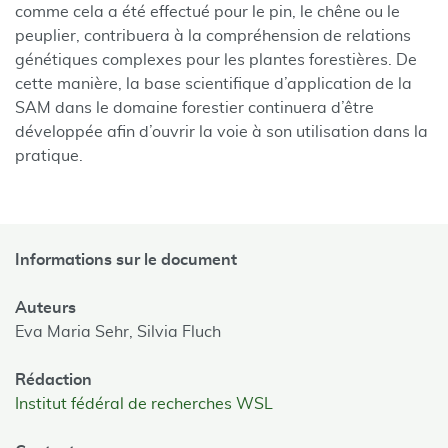
comme cela a été effectué pour le pin, le chêne ou le
peuplier, contribuera à la compréhension de relations
génétiques complexes pour les plantes forestières. De
cette manière, la base scientifique d’application de la
SAM dans le domaine forestier continuera d’être
développée afin d’ouvrir la voie à son utilisation dans la
pratique.
Informations sur le document
Auteurs
Eva Maria Sehr,
Silvia Fluch
Rédaction
Institut fédéral de recherches WSL