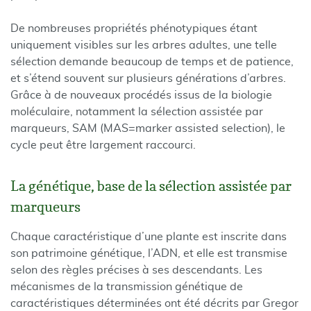
De nombreuses propriétés phénotypiques étant
uniquement visibles sur les arbres adultes, une telle
sélection demande beaucoup de temps et de patience,
et s’étend souvent sur plusieurs générations d’arbres.
Grâce à de nouveaux procédés issus de la biologie
moléculaire, notamment la sélection assistée par
marqueurs, SAM (MAS=marker assisted selection), le
cycle peut être largement raccourci.
La génétique, base de la sélection assistée par
marqueurs
Chaque caractéristique d’une plante est inscrite dans
son patrimoine génétique, l’ADN, et elle est transmise
selon des règles précises à ses descendants. Les
mécanismes de la transmission génétique de
caractéristiques déterminées ont été décrits par Gregor