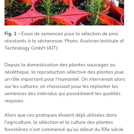
Fig. 1 -
Essai de semences pour la sélection de pins
résistants à la sécheresse. Photo: Austrian Institute of
Technology GmbH (AIT)
Depuis la domestication des plantes sauvages au
néolithique, la reproduction sélective des plantes joue
un rôle important pour l’humanité. On intervenait alors
sur les cultures: on choisissait pour les replanter les
semences des individus qui possédaient les qualités
requises.
Alors que ces pratiques étaient déjà utilisées dans
l’agriculture, la sélection et la culture des plantes
forestières n’ont commencé qu’au début du XXe siècle