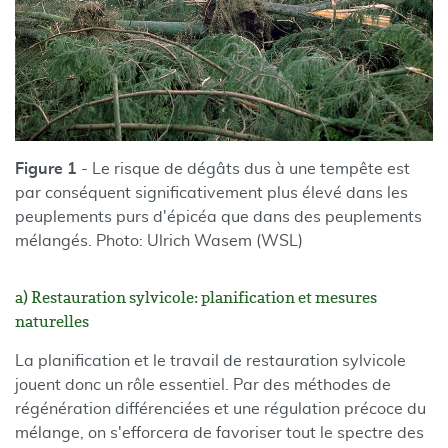
Figure 1
- Le risque de dégâts dus à une tempête est
par conséquent significativement plus élevé dans les
peuplements purs d'épicéa que dans des peuplements
mélangés. Photo: Ulrich Wasem (WSL)
a) Restauration sylvicole: planification et mesures
naturelles
La planification et le travail de restauration sylvicole
jouent donc un rôle essentiel. Par des méthodes de
régénération différenciées et une régulation précoce du
mélange, on s'efforcera de favoriser tout le spectre des