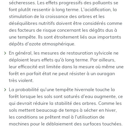
sécheresses. Les effets progressifs des polluants se
font plutôt ressentir à long terme. L'acidification, la
stimulation de la croissance des arbres et les
déséquilibres nutritifs doivent être considérés comme
des facteurs de risque concernant les dégâts dus à
une tempête. Ils sont étroitement liés aux importants
dépôts d'azote atmosphérique.
En général, les mesures de restauration sylvicole ne
déploient leurs effets qu'à long terme. Par ailleurs,
leur efficacité est limitée dans la mesure où même une
forêt en parfait état ne peut résister à un ouragan
très violent.
La probabilité qu'une tempête hivernale touche la
forêt lorsque les sols sont saturés d'eau augmente, ce
qui devrait réduire la stabilité des arbres. Comme les
sols mettent beaucoup de temps à sécher en hiver,
les conditions se prêtent mal à l'utilisation de
machines pour le déblaiement des surfaces touchées.