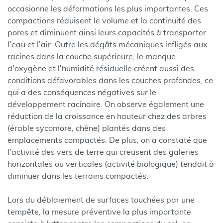
occasionne les déformations les plus importantes. Ces
compactions réduisent le volume et la continuité des
pores et diminuent ainsi leurs capacités à transporter
l'eau et l'air. Outre les dégâts mécaniques infligés aux
racines dans la couche supérieure, le manque
d'oxygène et l'humidité résiduelle créent aussi des
conditions défavorables dans les couches profondes, ce
qui a des conséquences négatives sur le
développement racinaire. On observe également une
réduction de la croissance en hauteur chez des arbres
(érable sycomore, chêne) plantés dans des
emplacements compactés. De plus, on a constaté que
l'activité des vers de terre qui creusent des galeries
horizontales ou verticales (activité biologique) tendait à
diminuer dans les terrains compactés.
Lors du déblaiement de surfaces touchées par une
tempête, la mesure préventive la plus importante