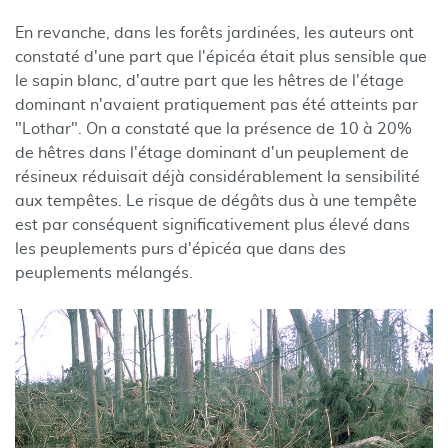
En revanche, dans les forêts jardinées, les auteurs ont
constaté d'une part que l'épicéa était plus sensible que
le sapin blanc, d'autre part que les hêtres de l'étage
dominant n'avaient pratiquement pas été atteints par
"Lothar". On a constaté que la présence de 10 à 20%
de hêtres dans l'étage dominant d'un peuplement de
résineux réduisait déjà considérablement la sensibilité
aux tempêtes. Le risque de dégâts dus à une tempête
est par conséquent significativement plus élevé dans
les peuplements purs d'épicéa que dans des
peuplements mélangés.