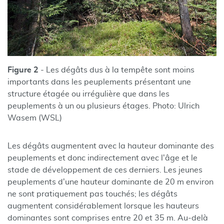
Figure 2
- Les dégâts dus à la tempête sont moins
importants dans les peuplements présentant une
structure étagée ou irrégulière que dans les
peuplements à un ou plusieurs étages. Photo: Ulrich
Wasem (WSL)
Les dégâts augmentent avec la hauteur dominante des
peuplements et donc indirectement avec l'âge et le
stade de développement de ces derniers. Les jeunes
peuplements d'une hauteur dominante de 20 m environ
ne sont pratiquement pas touchés; les dégâts
augmentent considérablement lorsque les hauteurs
dominantes sont comprises entre 20 et 35 m. Au-delà