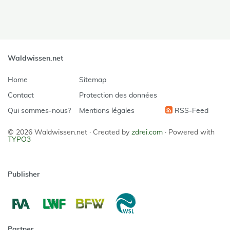
Waldwissen.net
Home
Sitemap
Contact
Protection des données
Qui sommes-nous?
Mentions légales
RSS-Feed
© 2026 Waldwissen.net ·
Created by
zdrei.com
·
Powered with
TYPO3
Publisher
Partner