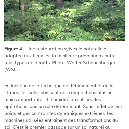
Figure 4
- Une restauration sylvicole naturelle et
adaptée aux lieux est la meilleure prévention contre
tous types de dégâts. Photo: Walter Schönenberger
(WSL)
En fonction de la technique de déblaiement et de la
station, les sols subissent des compactions plus ou
moins importantes. L'humidité du sol lors des
opérations joue un rôle déterminant. Sous l'effet de leur
poids et des contraintes dynamiques extrêmes, les
machines utilisées entraînent des transformations du
sol. C'est le premier passage sur un sol naturel qui