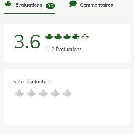
Évaluations
Commentaires
3.6
3.6
112 Évaluations
Votre évaluation: