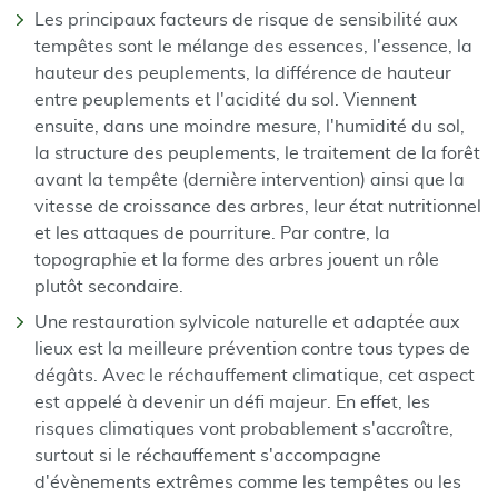
Les principaux facteurs de risque de sensibilité aux
tempêtes sont le mélange des essences, l'essence, la
hauteur des peuplements, la différence de hauteur
entre peuplements et l'acidité du sol. Viennent
ensuite, dans une moindre mesure, l'humidité du sol,
la structure des peuplements, le traitement de la forêt
avant la tempête (dernière intervention) ainsi que la
vitesse de croissance des arbres, leur état nutritionnel
et les attaques de pourriture. Par contre, la
topographie et la forme des arbres jouent un rôle
plutôt secondaire.
Une restauration sylvicole naturelle et adaptée aux
lieux est la meilleure prévention contre tous types de
dégâts. Avec le réchauffement climatique, cet aspect
est appelé à devenir un défi majeur. En effet, les
risques climatiques vont probablement s'accroître,
surtout si le réchauffement s'accompagne
d'évènements extrêmes comme les tempêtes ou les