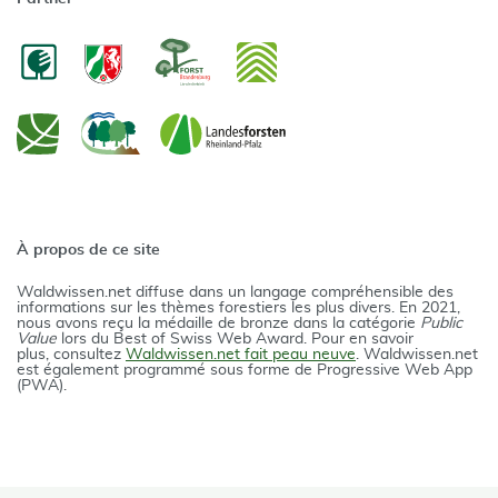
À propos de ce site
Waldwissen.net diffuse dans un langage compréhensible des
informations sur les thèmes forestiers les plus divers. En 2021,
nous avons reçu la médaille de bronze dans la catégorie
Public
Value
lors du Best of Swiss Web Award. Pour en savoir
plus, consultez
Waldwissen.net fait peau neuve
. Waldwissen.net
est également programmé sous forme de Progressive Web App
(PWA).