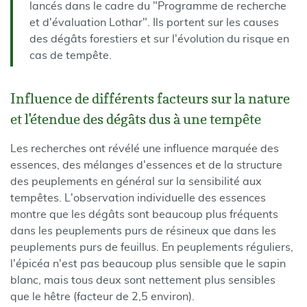
lancés dans le cadre du "Programme de recherche
et d'évaluation Lothar". Ils portent sur les causes
des dégâts forestiers et sur l'évolution du risque en
cas de tempête.
Influence de différents facteurs sur la nature
et l'étendue des dégâts dus à une tempête
Les recherches ont révélé une influence marquée des
essences, des mélanges d'essences et de la structure
des peuplements en général sur la sensibilité aux
tempêtes. L'observation individuelle des essences
montre que les dégâts sont beaucoup plus fréquents
dans les peuplements purs de résineux que dans les
peuplements purs de feuillus. En peuplements réguliers,
l'épicéa n'est pas beaucoup plus sensible que le sapin
blanc, mais tous deux sont nettement plus sensibles
que le hêtre (facteur de 2,5 environ).