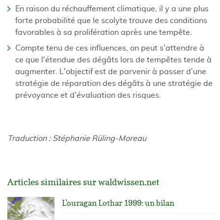
En raison du réchauffement climatique, il y a une plus
forte probabilité que le scolyte trouve des conditions
favorables à sa prolifération après une tempête.
Compte tenu de ces influences, on peut s'attendre à
ce que l'étendue des dégâts lors de tempêtes tende à
augmenter. L'objectif est de parvenir à passer d'une
stratégie de réparation des dégâts à une stratégie de
prévoyance et d'évaluation des risques.
Traduction : Stéphanie Rüling-Moreau
Articles similaires sur waldwissen.net
L'ouragan Lothar 1999: un bilan