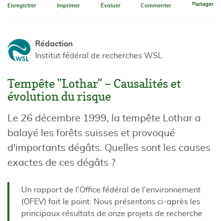
Partager
Enregistrer
Imprimer
Évaluer
Commenter
Rédaction
Institut fédéral de recherches WSL
Tempête "Lothar" – Causalités et
évolution du risque
Le 26 décembre 1999, la tempête Lothar a
balayé les forêts suisses et provoqué
d'importants dégâts. Quelles sont les causes
exactes de ces dégâts ?
Un rapport de l'Office fédéral de l'environnement
(OFEV) fait le point. Nous présentons ci-après les
principaux résultats de onze projets de recherche