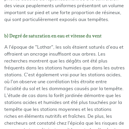
des vieux peuplements uniformes présentant un volume
important sur pied et une forte proportion de résineux,
qui sont particulièrement exposés aux tempêtes.
b) Degré de saturation en eau et vitesse du vent
A l'époque de "Lothar", les sols étaient saturés d'eau et
offraient un ancrage insuffisant aux arbres. Les
recherches montrent que les dégâts ont été plus
fréquents dans les stations humides que dans les autres
stations. C'est également vrai pour les stations acides,
où l'on observe une corrélation très étroite entre
l'acidité du sol et les dommages causés par la tempête.
L'étude de cas dans la forêt jardinée démontre que les
stations acides et humides ont été plus touchées par la
tempête que les stations moyennes et les stations
riches en éléments nutritifs et fraîches. De plus, les
chercheurs ont constaté chez l'épicéa que les risques de