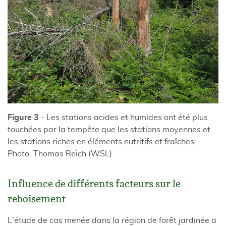
Figure 3
- Les stations acides et humides ont été plus
touchées par la tempête que les stations moyennes et
les stations riches en éléments nutritifs et fraîches.
Photo: Thomas Reich (WSL)
Influence de différents facteurs sur le
reboisement
L'étude de cas menée dans la région de forêt jardinée a