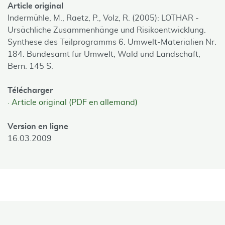
Article original
Indermühle, M., Raetz, P., Volz, R. (2005): LOTHAR -
Ursächliche Zusammenhänge und Risikoentwicklung.
Synthese des Teilprogramms 6. Umwelt-Materialien Nr.
184. Bundesamt für Umwelt, Wald und Landschaft,
Bern. 145 S.
Télécharger
Article original (PDF en allemand)
Version en ligne
16.03.2009