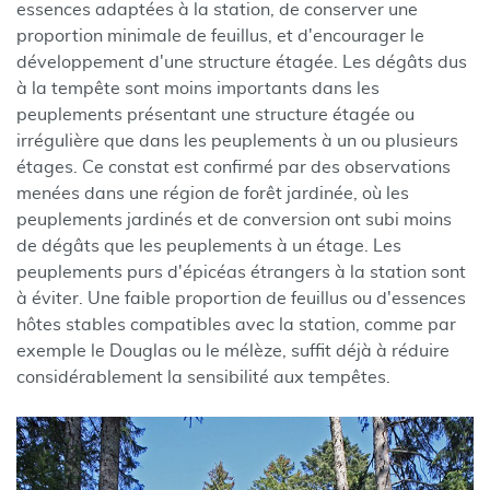
essences adaptées à la station, de conserver une
proportion minimale de feuillus, et d'encourager le
développement d'une structure étagée. Les dégâts dus
à la tempête sont moins importants dans les
peuplements présentant une structure étagée ou
irrégulière que dans les peuplements à un ou plusieurs
étages. Ce constat est confirmé par des observations
menées dans une région de forêt jardinée, où les
peuplements jardinés et de conversion ont subi moins
de dégâts que les peuplements à un étage. Les
peuplements purs d'épicéas étrangers à la station sont
à éviter. Une faible proportion de feuillus ou d'essences
hôtes stables compatibles avec la station, comme par
exemple le Douglas ou le mélèze, suffit déjà à réduire
considérablement la sensibilité aux tempêtes.