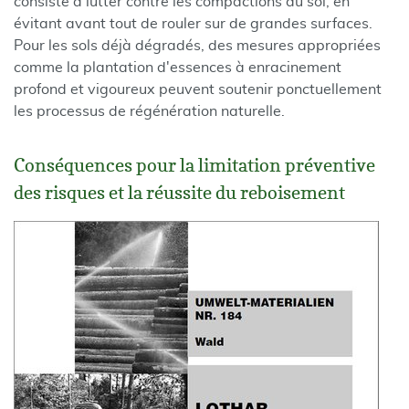
consiste à lutter contre les compactions du sol, en
évitant avant tout de rouler sur de grandes surfaces.
Pour les sols déjà dégradés, des mesures appropriées
comme la plantation d'essences à enracinement
profond et vigoureux peuvent soutenir ponctuellement
les processus de régénération naturelle.
Conséquences pour la limitation préventive
des risques et la réussite du reboisement