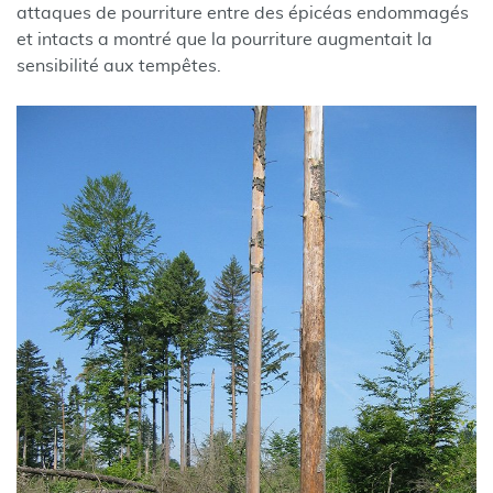
attaques de pourriture entre des épicéas endommagés
et intacts a montré que la pourriture augmentait la
sensibilité aux tempêtes.