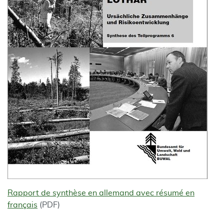
Rapport de synthèse en allemand avec résumé en
français
(PDF)