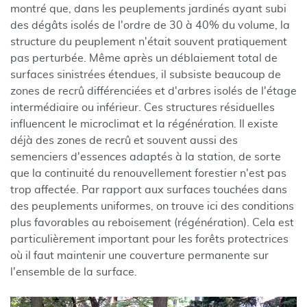
montré que, dans les peuplements jardinés ayant subi
des dégâts isolés de l'ordre de 30 à 40% du volume, la
structure du peuplement n'était souvent pratiquement
pas perturbée. Même après un déblaiement total de
surfaces sinistrées étendues, il subsiste beaucoup de
zones de recrû différenciées et d'arbres isolés de l'étage
intermédiaire ou inférieur. Ces structures résiduelles
influencent le microclimat et la régénération. Il existe
déjà des zones de recrû et souvent aussi des
semenciers d'essences adaptés à la station, de sorte
que la continuité du renouvellement forestier n'est pas
trop affectée. Par rapport aux surfaces touchées dans
des peuplements uniformes, on trouve ici des conditions
plus favorables au reboisement (régénération). Cela est
particulièrement important pour les forêts protectrices
où il faut maintenir une couverture permanente sur
l'ensemble de la surface.