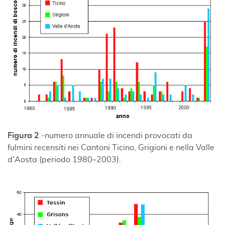
Figura 2
-numero annuale di incendi provocati da
fulmini recensiti nei Cantoni Ticino, Grigioni e nella Valle
d'Aosta (periodo 1980–2003).