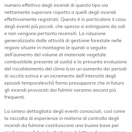
numero effettivo degli incendi di questo tipo sia
nettamente superiore rispetto a quelli degli incendi
effettivamente registrati. Questo è in particolare il caso
degli eventi più piccoli, che spesso si estinguono da soli
e non vengono pertanto recensiti. La riduzione
generalizzata dalle attività di gestione forestale nelle
regioni situate in montagna (e quindi a seguito
dell’aumento del volume di materiale vegetale
combustibile presente al suolo) e la presunta evoluzione
del riscaldamento del clima (con un aumento dei periodi
di siccità estiva e un incremento dell'intensità degli
episodi temporaleschi) fanno presupporre che in futuro
gli incendi provocati dai fulmini saranno ancora più
frequenti.
La sintesi dettagliata degli eventi conosciuti, così come
la raccolta di esperienze in materia di controllo degli
incendi da fulmine costituiscono una buona base per