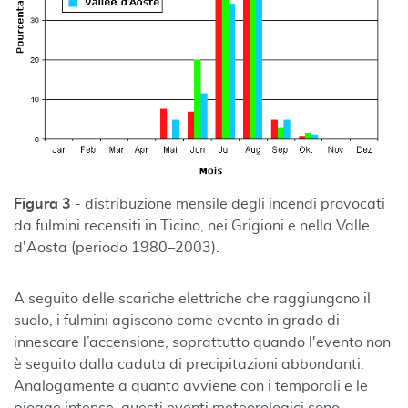
Figura 3
- distribuzione mensile degli incendi provocati
da fulmini recensiti in Ticino, nei Grigioni e nella Valle
d'Aosta (periodo 1980–2003).
A seguito delle scariche elettriche che raggiungono il
suolo, i fulmini agiscono come evento in grado di
innescare l’accensione, soprattutto quando l'evento non
è seguito dalla caduta di precipitazioni abbondanti.
Analogamente a quanto avviene con i temporali e le