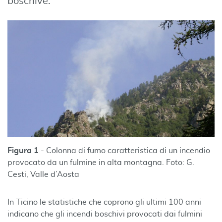
boschive.
Figura 1
- Colonna di fumo caratteristica di un incendio
provocato da un fulmine in alta montagna. Foto: G.
Cesti, Valle d’Aosta
In Ticino le statistiche che coprono gli ultimi 100 anni
indicano che gli incendi boschivi provocati dai fulmini