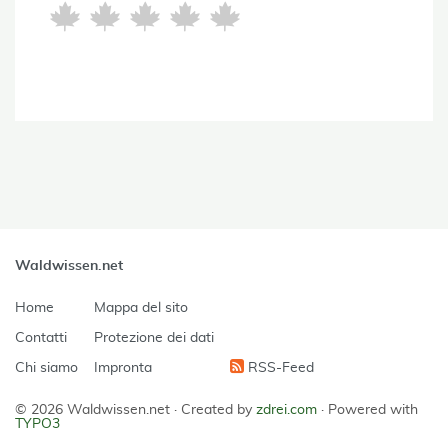
Waldwissen.net
Home
Mappa del sito
Contatti
Protezione dei dati
Chi siamo
Impronta
RSS-Feed
© 2026 Waldwissen.net ·
Created by
zdrei.com
·
Powered with
TYPO3