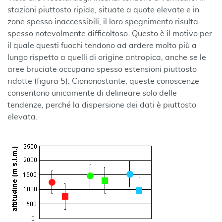
stazioni piuttosto ripide, situate a quote elevate e in
zone spesso inaccessibili, il loro spegnimento risulta
spesso notevolmente difficoltoso. Questo è il motivo per
il quale questi fuochi tendono ad ardere molto più a
lungo rispetto a quelli di origine antropica, anche se le
aree bruciate occupano spesso estensioni piuttosto
ridotte (figura 5). Ciononostante, queste conoscenze
consentono unicamente di delineare solo delle
tendenze, perché la dispersione dei dati è piuttosto
elevata.