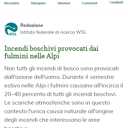
Condividi
Ricordare
Stampare
Valutare
Commenti
Redazione
Istituto federale di ricerca WSL
Incendi boschivi provocati dai
fulmini nelle Alpi
Non tutti gli incendi di bosco sono provocati
dall'azione dell'uomo. Durante il semestre
estivo nelle Alpi i fulmini causano all'incirca il
20–40 percento di tutti gli incendi boschivi.
Le scariche atmosferiche sono in questo
contesto l'unica causa naturale all'origine
degli incendi che interessano le aree