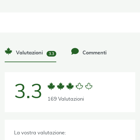
Valutazioni
Commenti
3.3
3.3
169 Valutazioni
La vostra valutazione: