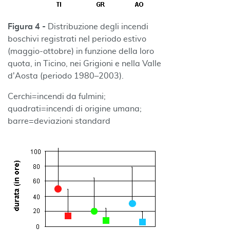
Figura 4
-
Distribuzione degli incendi
boschivi registrati nel periodo estivo
(maggio-ottobre) in funzione della loro
quota, in Ticino, nei Grigioni e nella Valle
d'Aosta (periodo 1980–2003).
Cerchi=incendi da fulmini;
quadrati=incendi di origine umana;
barre=deviazioni standard