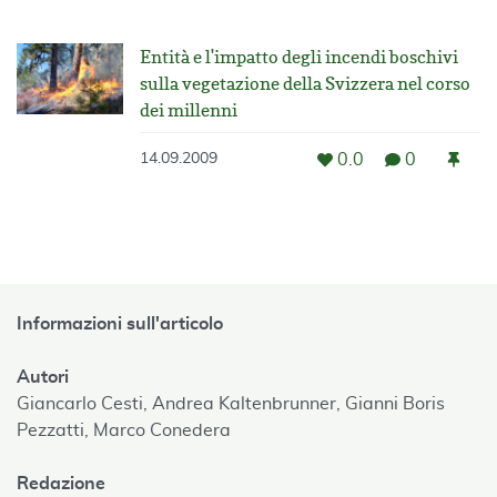
Entità e l'impatto degli incendi boschivi
sulla vegetazione della Svizzera nel corso
dei millenni
0.0
0
14.09.2009
Informazioni sull'articolo
Autori
Giancarlo Cesti,
Andrea Kaltenbrunner,
Gianni Boris
Pezzatti,
Marco Conedera
Redazione