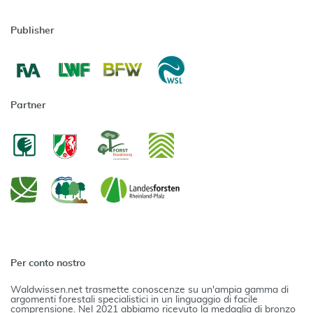
Publisher
Partner
Per conto nostro
Waldwissen.net trasmette conoscenze su un'ampia gamma di
argomenti forestali specialistici in un linguaggio di facile
comprensione. Nel 2021 abbiamo ricevuto la medaglia di bronzo