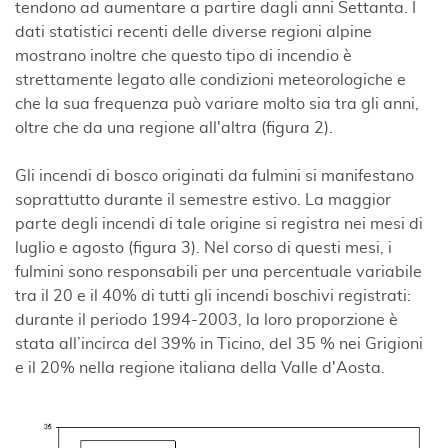
tendono ad aumentare a partire dagli anni Settanta. I
dati statistici recenti delle diverse regioni alpine
mostrano inoltre che questo tipo di incendio è
strettamente legato alle condizioni meteorologiche e
che la sua frequenza può variare molto sia tra gli anni,
oltre che da una regione all'altra (figura 2).
Gli incendi di bosco originati da fulmini si manifestano
soprattutto durante il semestre estivo. La maggior
parte degli incendi di tale origine si registra nei mesi di
luglio e agosto (figura 3). Nel corso di questi mesi, i
fulmini sono responsabili per una percentuale variabile
tra il 20 e il 40% di tutti gli incendi boschivi registrati:
durante il periodo 1994-2003, la loro proporzione è
stata all’incirca del 39% in Ticino, del 35 % nei Grigioni
e il 20% nella regione italiana della Valle d'Aosta.