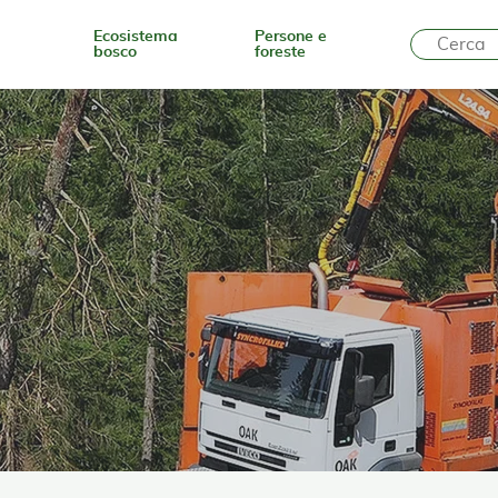
Ecosistema
Persone e
bosco
foreste