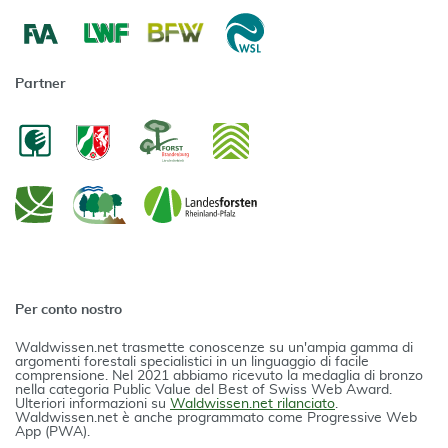
Partner
Per conto nostro
Waldwissen.net trasmette conoscenze su un'ampia gamma di
argomenti forestali specialistici in un linguaggio di facile
comprensione. Nel 2021 abbiamo ricevuto la medaglia di bronzo
nella categoria Public Value del Best of Swiss Web Award.
Ulteriori informazioni su
Waldwissen.net rilanciato
.
Waldwissen.net è anche programmato come Progressive Web
App (PWA).