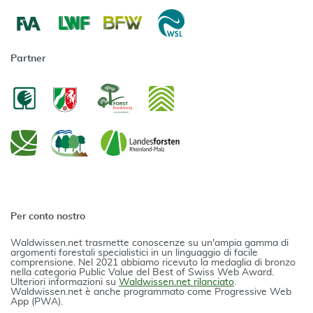
Partner
Per conto nostro
Waldwissen.net trasmette conoscenze su un'ampia gamma di
argomenti forestali specialistici in un linguaggio di facile
comprensione. Nel 2021 abbiamo ricevuto la medaglia di bronzo
nella categoria Public Value del Best of Swiss Web Award.
Ulteriori informazioni su
Waldwissen.net rilanciato
.
Waldwissen.net è anche programmato come Progressive Web
App (PWA).