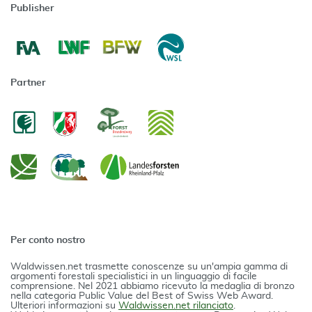
Publisher
Partner
Per conto nostro
Waldwissen.net trasmette conoscenze su un'ampia gamma di
argomenti forestali specialistici in un linguaggio di facile
comprensione. Nel 2021 abbiamo ricevuto la medaglia di bronzo
nella categoria Public Value del Best of Swiss Web Award.
Ulteriori informazioni su
Waldwissen.net rilanciato
.