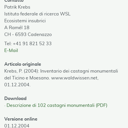
Contatto
Patrik Krebs
Istituto federale di ricerca WSL
Ecosistemi insubrici
A Ramél 18
CH - 6593 Cadenazzo
Tel: +41 91 821 52 33
E-Mail
Articolo originale
Krebs, P. (2004): Inventario dei castagni monumentali
del Ticino e Moesano. www.waldwissen.net,
01.12.2004.
Download
Descrizione di 102 castagni monumentali (PDF)
Versione online
01.12.2004