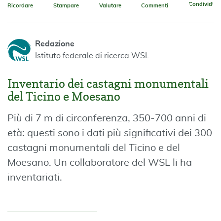
Condividi
Ricordare
Stampare
Valutare
Commenti
Redazione
Istituto federale di ricerca WSL
Inventario dei castagni monumentali
del Ticino e Moesano
Più di 7 m di circonferenza, 350-700 anni di
età: questi sono i dati più significativi dei 300
castagni monumentali del Ticino e del
Moesano. Un collaboratore del WSL li ha
inventariati.