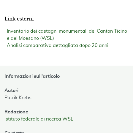
Link esterni
Inventario dei castagni monumentali del Canton Ticino
e del Moesano (WSL)
Analisi comparativa dettagliata dopo 20 anni
Informazioni sull'articolo
Autori
Patrik Krebs
Redazione
Istituto federale di ricerca WSL