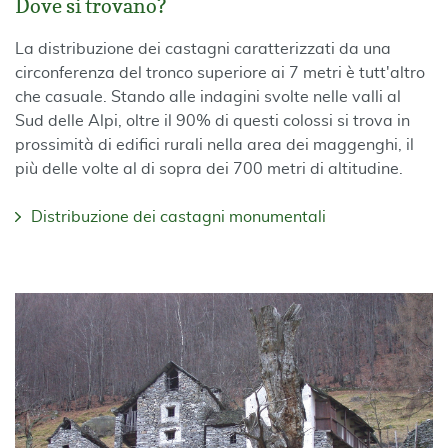
Dove si trovano?
La distribuzione dei castagni caratterizzati da una
circonferenza del tronco superiore ai 7 metri è tutt'altro
che casuale. Stando alle indagini svolte nelle valli al
Sud delle Alpi, oltre il 90% di questi colossi si trova in
prossimità di edifici rurali nella area dei maggenghi, il
più delle volte al di sopra dei 700 metri di altitudine.
Distribuzione dei castagni monumentali