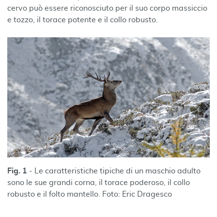
cervo può essere riconosciuto per il suo corpo massiccio
e tozzo, il torace potente e il collo robusto.
Fig. 1
- Le caratteristiche tipiche di un maschio adulto
sono le sue grandi corna, il torace poderoso, il collo
robusto e il folto mantello. Foto: Eric Dragesco