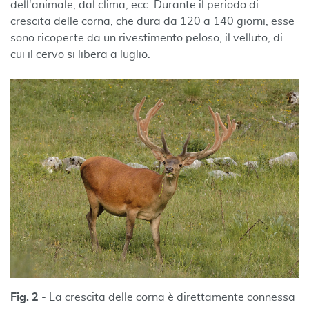
dell'animale, dal clima, ecc. Durante il periodo di
crescita delle corna, che dura da 120 a 140 giorni, esse
sono ricoperte da un rivestimento peloso, il velluto, di
cui il cervo si libera a luglio.
Fig. 2
- La crescita delle corna è direttamente connessa