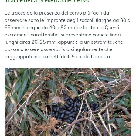
Tracce della presenza del cervo
Le tracce della presenza del cervo più facili da
osservare sono le impronte degli zoccoli (larghe da 30 a
65 mm e lunghe da 40 a 80 mm) e lo sterco. Questi
escrementi caratteristici si presentano come cilindri
lunghi circa 20-25 mm, appuntiti a un'estremità, che
possono essere osservati sia singolarmente che
raggruppati in pacchetti di 4-5 cm di diametro.