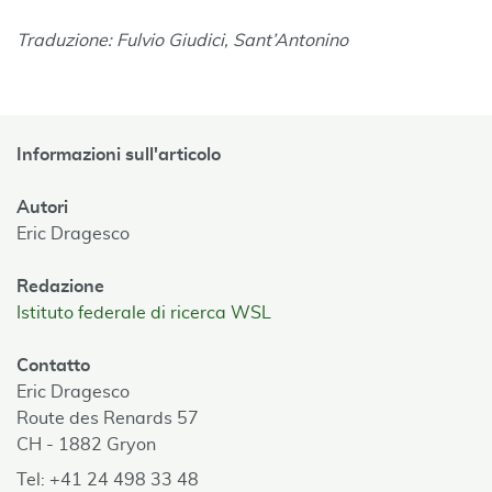
Traduzione: Fulvio Giudici, Sant’Antonino
Informazioni sull'articolo
Autori
Eric Dragesco
Redazione
Istituto federale di ricerca WSL
Contatto
Eric Dragesco
Route des Renards 57
CH - 1882 Gryon
Tel: +41 24 498 33 48