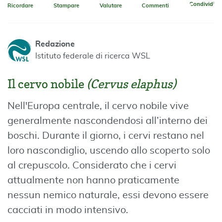
Condividi
Ricordare
Stampare
Valutare
Commenti
Redazione
Istituto federale di ricerca WSL
Il cervo nobile
(Cervus elaphus)
Nell'Europa centrale, il cervo nobile vive
generalmente nascondendosi all’interno dei
boschi. Durante il giorno, i cervi restano nel
loro nascondiglio, uscendo allo scoperto solo
al crepuscolo. Considerato che i cervi
attualmente non hanno praticamente
nessun nemico naturale, essi devono essere
cacciati in modo intensivo.