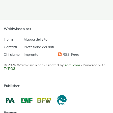
Waldwissen.net
Home
Mappa del sito
Contatti
Protezione dei dati
Chi siamo
Impronta
RSS-Feed
© 2026 Waldwissen.net ·
Created by
zdrei.com
·
Powered with
TYPO3
Publisher