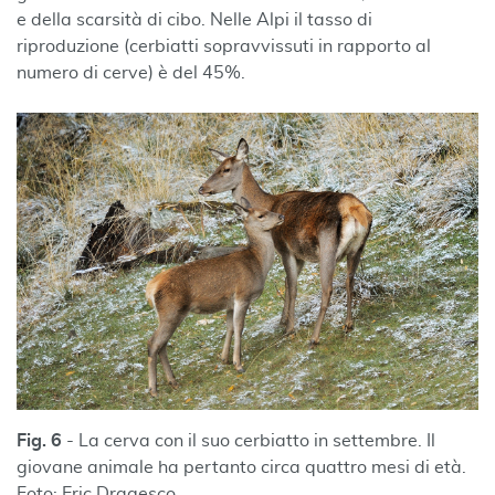
e della scarsità di cibo. Nelle Alpi il tasso di
riproduzione (cerbiatti sopravvissuti in rapporto al
numero di cerve) è del 45%.
Fig. 6
- La cerva con il suo cerbiatto in settembre. Il
giovane animale ha pertanto circa quattro mesi di età.
Foto: Eric Dragesco