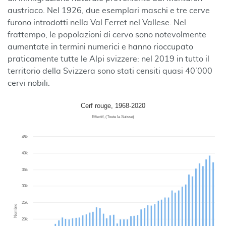
austriaco. Nel 1926, due esemplari maschi e tre cerve
furono introdotti nella Val Ferret nel Vallese. Nel
frattempo, le popolazioni di cervo sono notevolmente
aumentate in termini numerici e hanno rioccupato
praticamente tutte le Alpi svizzere: nel 2019 in tutto il
territorio della Svizzera sono stati censiti quasi 40’000
cervi nobili.