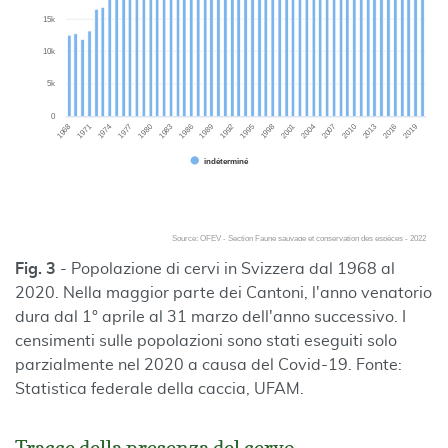
Fig. 3
- Popolazione di cervi in Svizzera dal 1968 al
2020. Nella maggior parte dei Cantoni, l'anno venatorio
dura dal 1° aprile al 31 marzo dell'anno successivo. I
censimenti sulle popolazioni sono stati eseguiti solo
parzialmente nel 2020 a causa del Covid-19. Fonte:
Statistica federale della caccia, UFAM.