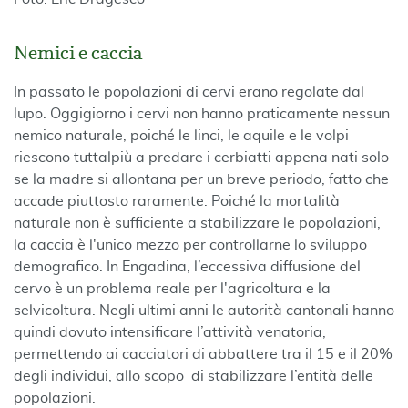
Nemici e caccia
In passato le popolazioni di cervi erano regolate dal
lupo. Oggigiorno i cervi non hanno praticamente nessun
nemico naturale, poiché le linci, le aquile e le volpi
riescono tuttalpiù a predare i cerbiatti appena nati solo
se la madre si allontana per un breve periodo, fatto che
accade piuttosto raramente. Poiché la mortalità
naturale non è sufficiente a stabilizzare le popolazioni,
la caccia è l'unico mezzo per controllarne lo sviluppo
demografico. In Engadina, l’eccessiva diffusione del
cervo è un problema reale per l'agricoltura e la
selvicoltura. Negli ultimi anni le autorità cantonali hanno
quindi dovuto intensificare l’attività venatoria,
permettendo ai cacciatori di abbattere tra il 15 e il 20%
degli individui, allo scopo di stabilizzare l’entità delle
popolazioni.