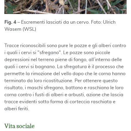
Fig. 4
– Escrementi lasciati da un cervo. Foto: Ulrich
Wasem (WSL)
Tracce riconoscibili sono pure le pozze e gli alberi contro
i quali i cervi si "sfregano". Le pozze sono piccole
depressioni nel terreno piene di fango, all’interno delle
quali i cervi si bagnano. La sfregatura è il processo che
permette la rimozione del vello dopo che le corna hanno
terminato da loro ricostituzione. Per ottenere questo
risultato, i maschi sfregano, battono e raschiano le loro
corna contro i fusti di alberi e arbusti, azione che lascia
tracce evidenti sotto forma di corteccia raschiata e
alberi feriti.
Vita sociale