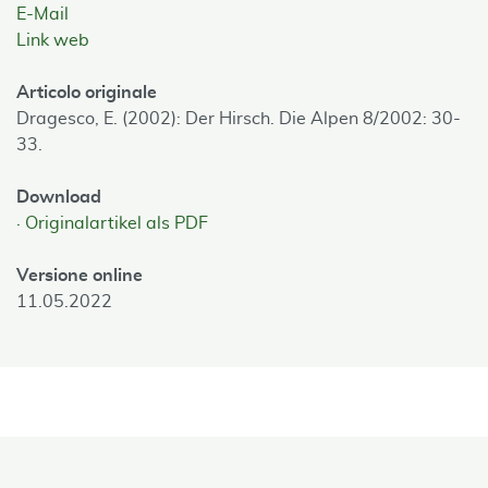
E-Mail
Link web
Articolo originale
Dragesco, E. (2002): Der Hirsch. Die Alpen 8/2002: 30-
33.
Download
Originalartikel als PDF
Versione online
11.05.2022