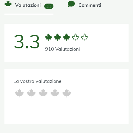
Valutazioni
Commenti
3.3
3.3
910 Valutazioni
La vostra valutazione: