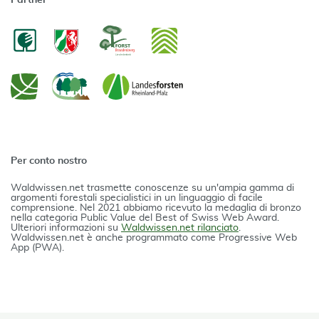
Partner
Per conto nostro
Waldwissen.net trasmette conoscenze su un'ampia gamma di
argomenti forestali specialistici in un linguaggio di facile
comprensione. Nel 2021 abbiamo ricevuto la medaglia di bronzo
nella categoria Public Value del Best of Swiss Web Award.
Ulteriori informazioni su
Waldwissen.net rilanciato
.
Waldwissen.net è anche programmato come Progressive Web
App (PWA).