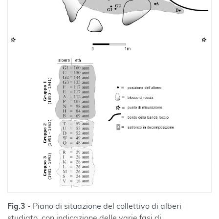
Fig.3
- Piano di situazione del collettivo di alberi
studiato, con indicazione delle varie fasi di