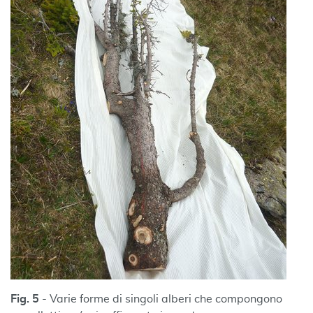
Fig. 5
- Varie forme di singoli alberi che compongono