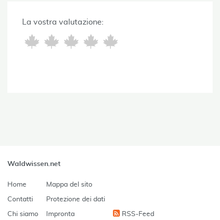
La vostra valutazione:
Waldwissen.net
Home
Mappa del sito
Contatti
Protezione dei dati
Chi siamo
Impronta
RSS-Feed