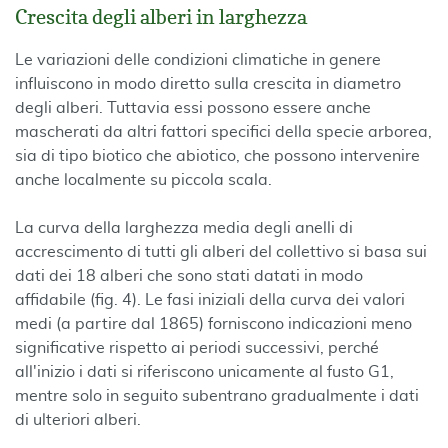
Crescita degli alberi in larghezza
Le variazioni delle condizioni climatiche in genere
influiscono in modo diretto sulla crescita in diametro
degli alberi. Tuttavia essi possono essere anche
mascherati da altri fattori specifici della specie arborea,
sia di tipo biotico che abiotico, che possono intervenire
anche localmente su piccola scala.
La curva della larghezza media degli anelli di
accrescimento di tutti gli alberi del collettivo si basa sui
dati dei 18 alberi che sono stati datati in modo
affidabile (fig. 4). Le fasi iniziali della curva dei valori
medi (a partire dal 1865) forniscono indicazioni meno
significative rispetto ai periodi successivi, perché
all'inizio i dati si riferiscono unicamente al fusto G1,
mentre solo in seguito subentrano gradualmente i dati
di ulteriori alberi.