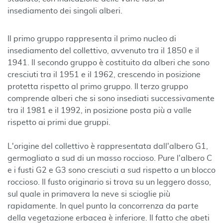
insediamento dei singoli alberi.
Il primo gruppo rappresenta il primo nucleo di
insediamento del collettivo, avvenuto tra il 1850 e il
1941. Il secondo gruppo è costituito da alberi che sono
cresciuti tra il 1951 e il 1962, crescendo in posizione
protetta rispetto al primo gruppo. Il terzo gruppo
comprende alberi che si sono insediati successivamente
tra il 1981 e il 1992, in posizione posta più a valle
rispetto ai primi due gruppi.
L'origine del collettivo è rappresentata dall'albero G1,
germogliato a sud di un masso roccioso. Pure l'albero C
e i fusti G2 e G3 sono cresciuti a sud rispetto a un blocco
roccioso. Il fusto originario si trova su un leggero dosso,
sul quale in primavera la neve si scioglie più
rapidamente. In quel punto la concorrenza da parte
della vegetazione erbacea è inferiore. Il fatto che abeti