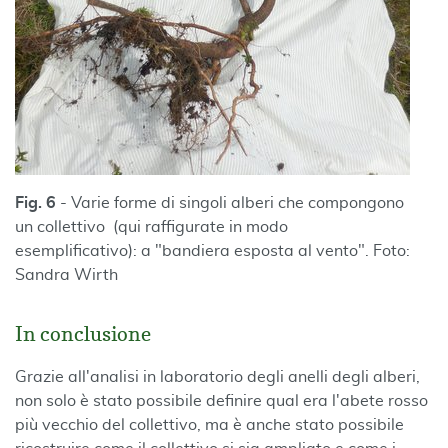
Fig. 6
- Varie forme di singoli alberi che compongono
un collettivo (qui raffigurate in modo
esemplificativo): a "bandiera esposta al vento". Foto:
Sandra Wirth
In conclusione
Grazie all'analisi in laboratorio degli anelli degli alberi,
non solo è stato possibile definire qual era l'abete rosso
più vecchio del collettivo, ma è anche stato possibile