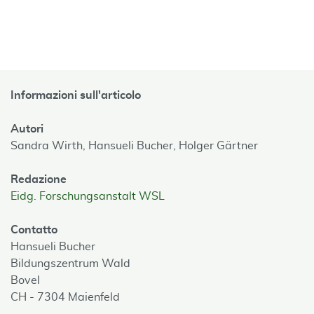
Informazioni sull'articolo
Autori
Sandra Wirth,
Hansueli Bucher,
Holger Gärtner
Redazione
Eidg. Forschungsanstalt WSL
Contatto
Hansueli Bucher
Bildungszentrum Wald
Bovel
CH - 7304 Maienfeld