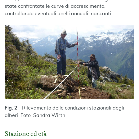
state confrontate le curve di accrescimento,
controllando eventuali anelli annuali mancanti.
Fig. 2
- Rilevamento delle condizioni stazionali degli
alberi. Foto: Sandra Wirth
Stazione ed età