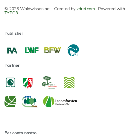
© 2026 Waldwissen.net ·
Created by
zdrei.com
·
Powered with
TYPO3
Publisher
Partner
Per conto nostro