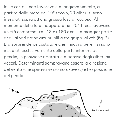
In un certo luogo favorevole al ringiovanimento, a
partire dalla metà del 19° secolo, 23 alberi si sono
insediati sopra ad una grossa lastra rocciosa. Al
momento della loro mappatura nel 2011, essi avevano
un'età compresa tra i 18 e i 160 anni. La maggior parte
degli alberi erano attribuibili a tre gruppi di età (fig. 3).
Era sorprendente costatare che i nuovi alberelli si sono
insediati esclusivamente della parte inferiore del
pendio, in posizione riparata e a ridosso degli alberi più
vecchi. Determinanti sembravano essere la direzione
del vento (che spirava verso nord-ovest) e l'esposizione
del pendio.