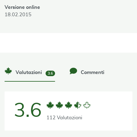
Versione online
18.02.2015
Valutazioni
Commenti
3.6
3.6
112 Valutazioni