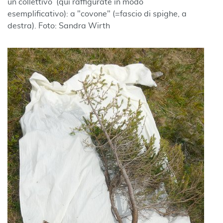
un collettivo (qui raffigurate in modo
esemplificativo): a "covone" (=fascio di spighe, a
destra). Foto: Sandra Wirth