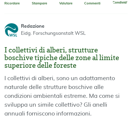
Condividi
Ricordare
Stampare
Valutare
Commenti
Redazione
Eidg. Forschungsanstalt WSL
I collettivi di alberi, strutture
boschive tipiche delle zone al limite
superiore delle foreste
I collettivi di alberi, sono un adattamento
naturale delle strutture boschive alle
condizioni ambientali estreme. Ma come si
sviluppa un simile collettivo? Gli anelli
annuali forniscono informazioni.