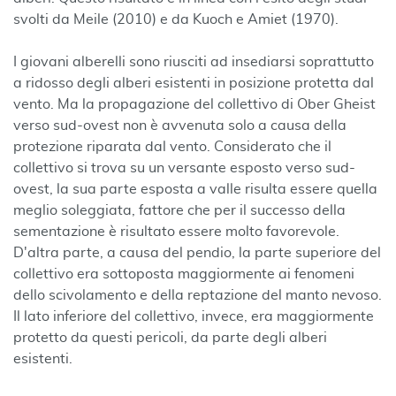
svolti da Meile (2010) e da Kuoch e Amiet (1970).
I giovani alberelli sono riusciti ad insediarsi soprattutto
a ridosso degli alberi esistenti in posizione protetta dal
vento. Ma la propagazione del collettivo di Ober Gheist
verso sud-ovest non è avvenuta solo a causa della
protezione riparata dal vento. Considerato che il
collettivo si trova su un versante esposto verso sud-
ovest, la sua parte esposta a valle risulta essere quella
meglio soleggiata, fattore che per il successo della
sementazione è risultato essere molto favorevole.
D'altra parte, a causa del pendio, la parte superiore del
collettivo era sottoposta maggiormente ai fenomeni
dello scivolamento e della reptazione del manto nevoso.
Il lato inferiore del collettivo, invece, era maggiormente
protetto da questi pericoli, da parte degli alberi
esistenti.