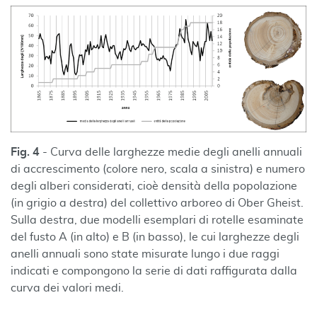
Fig. 4
- Curva delle larghezze medie degli anelli annuali
di accrescimento (colore nero, scala a sinistra) e numero
degli alberi considerati, cioè densità della popolazione
(in grigio a destra) del collettivo arboreo di Ober Gheist.
Sulla destra, due modelli esemplari di rotelle esaminate
del fusto A (in alto) e B (in basso), le cui larghezze degli
anelli annuali sono state misurate lungo i due raggi
indicati e compongono la serie di dati raffigurata dalla
curva dei valori medi.