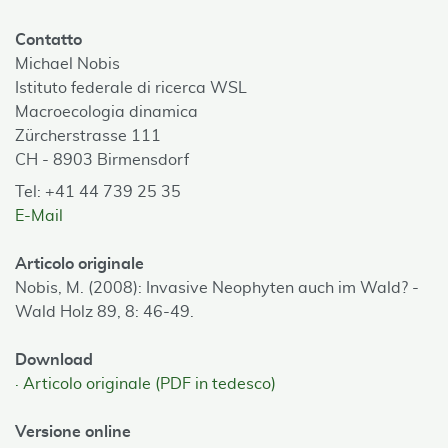
Contatto
Michael Nobis
Istituto federale di ricerca WSL
Macroecologia dinamica
Zürcherstrasse 111
CH - 8903 Birmensdorf
Tel: +41 44 739 25 35
E-Mail
Articolo originale
Nobis, M. (2008): Invasive Neophyten auch im Wald? -
Wald Holz 89, 8: 46-49.
Download
Articolo originale (PDF in tedesco)
Versione online