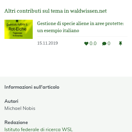
Altri contributi sul tema in waldwissen.net
Gestione di specie aliene in aree protette:
un esempio italiano
0.0
0
15.11.2019
Informazioni sull'articolo
Autori
Michael Nobis
Redazione
Istituto federale di ricerca WSL