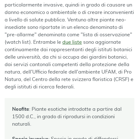
particolarmente invasive, quindi in grado di causare un
danno economico o ambientale o di creare inconvenienti
a livello di salute pubblica. Ventuno altre piante neo-
insediate sono riportate in un elenco denominato di
"pre-allarme" denominata come "lista di osservazione"
(watch list). Entrambe le
due liste
sono aggiornate
continuamente dai rappresentanti degli istituti botanici
delle università, da chi si occupa dei giardini botanici,
dai servizi cantonali competenti della protezione della
natura, dell'Ufficio federale dell'ambiente UFAM, di Pro
Natura, del Centro della rete svizzera floristica (CRSF) e
degli istituti di ricerca federali.
Neofite
: Piante esotiche introdotte a partire dal
1500 d.C., in grado di riprodursi in condizioni
naturali.