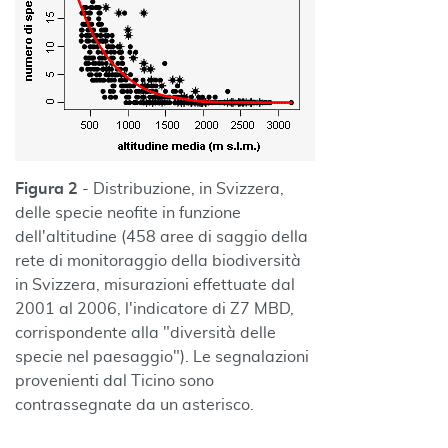
Figura 2
- Distribuzione, in Svizzera,
delle specie neofite in funzione
dell'altitudine (458 aree di saggio della
rete di monitoraggio della biodiversità
in Svizzera, misurazioni effettuate dal
2001 al 2006, l'indicatore di Z7 MBD,
corrispondente alla "diversità delle
specie nel paesaggio"). Le segnalazioni
provenienti dal Ticino sono
contrassegnate da un asterisco.