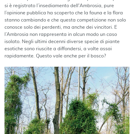
si è registrato l’insediamento dell'Ambrosia, pure
l’opinione pubblica ha scoperto che la fauna e la flora
stanno cambiando e che questa competizione non solo
conosce solo dei perdenti, ma anche dei vincitori. E
l’Ambrosia non rappresenta in alcun modo un caso
isolato. Negli ultimi decenni diverse specie di piante
esotiche sono riuscite a diffondersi, a volte assai
rapidamente. Questo vale anche per il bosco?