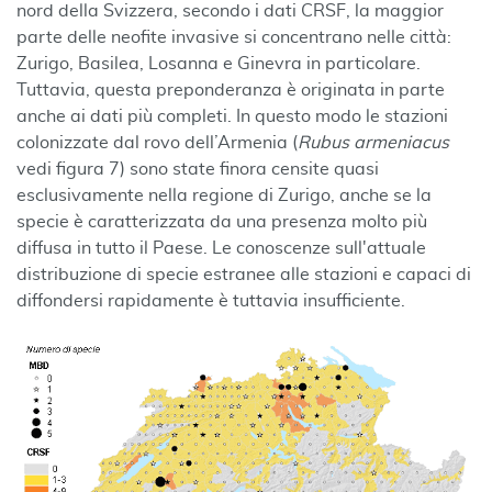
nord della Svizzera, secondo i dati CRSF, la maggior
parte delle neofite invasive si concentrano nelle città:
Zurigo, Basilea, Losanna e Ginevra in particolare.
Tuttavia, questa preponderanza è originata in parte
anche ai dati più completi. In questo modo le stazioni
colonizzate dal rovo dell’Armenia (
Rubus armeniacus
vedi figura 7) sono state finora censite quasi
esclusivamente nella regione di Zurigo, anche se la
specie è caratterizzata da una presenza molto più
diffusa in tutto il Paese. Le conoscenze sull'attuale
distribuzione di specie estranee alle stazioni e capaci di
diffondersi rapidamente è tuttavia insufficiente.