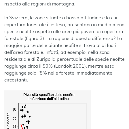
rispetto alle regioni di montagna.
In Svizzera, le zone situate a bassa altitudine e la cui
copertura forestale è estesa, presentano in media meno
specie neofite rispetto alle aree più povere di copertura
forestale (figura 3). La ragione di questa differenza? La
maggior parte delle piante neofite si trova al di fuori
dell’area forestale. Infatti, ad esempio, nella zona
residenziale di Zurigo la percentuale delle specie neofite
raggiunge circa il 50% (Landolt 2001), mentre essa
raggiunge solo l'8% nelle foreste immediatamente
circostanti.