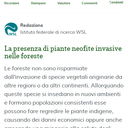
Condividi
Ricordare
Stampare
Valutare
Commenti
Redazione
Istituto federale di ricerca WSL
La presenza di piante neofite invasive
nelle foreste
Le foreste non sono risparmiate
dall'invasione di specie vegetali originarie da
altre regioni o da altri continenti. Allorquando
queste specie si insediano in nuovi ambienti
e formano popolazioni consistenti esse
possono fare regredire le piante indigene,
causando dei danni economici oppure anche