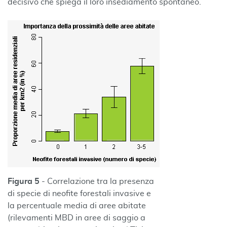
decisivo che spiega il loro insediamento spontaneo.
Figura 5
- Correlazione tra la presenza
di specie di neofite forestali invasive e
la percentuale media di aree abitate
(rilevamenti MBD in aree di saggio a