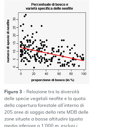
Figura 3
- Relazione tra la diversità
delle specie vegetali neofite e la quota
della copertura forestale all’interno di
205 aree di saggio della rete MDB delle
zone situate a basse altitudini (quota
media inferiore a 1’000 m, esclusi i