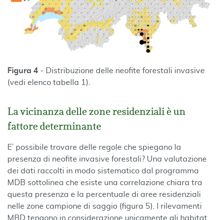
Figura 4
- Distribuzione delle neofite forestali invasive
(vedi elenco tabella 1).
La vicinanza delle zone residenziali è un
fattore determinante
E’ possibile trovare delle regole che spiegano la
presenza di neofite invasive forestali? Una valutazione
dei dati raccolti in modo sistematico dal programma
MDB sottolinea che esiste una correlazione chiara tra
questa presenza e la percentuale di aree residenziali
nelle zone campione di saggio (figura 5). I rilevamenti
MBD tengono in considerazione unicamente gli habitat