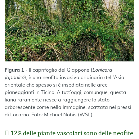
Figura 1
- Il caprifoglio del Giappone (
Lonicera
japonica
), è una neofita invasiva originaria dell'Asia
orientale che spesso si è insediata nelle aree
pianeggianti in Ticino. A tutt’oggi, comunque, questa
liana raramente riesce a raggiungere lo stato
arborescente come nella immagine, scattata nei pressi
di Locarno. Foto: Michael Nobis (WSL)
Il 12% delle piante vascolari sono delle neofite