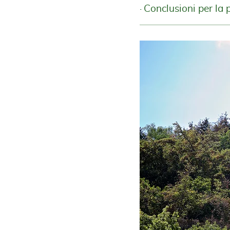
Conclusioni per la 