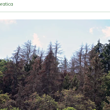
pratica