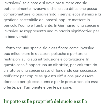
invasiva»" se è noto o si deve presumere che sia
potenzialmente invasiva e che la sua diffusione possa
compromettere la biodiversità, i servizi ecosistemici e la
gestione sostenibile dei boschi, oppure mettere in
pericolo l'uomo e l'ambiente. In Germania, una specie è
invasiva se rappresenta una minaccia significativa per
la biodiversità.
Il fatto che una specie sia classificata come invasiva
può influenzare le decisioni politiche e portare a
restrizioni sulla sua introduzione e coltivazione. In
questo caso è opportuno un dibattito, per valutare da
un lato se una specie si sta diffondendo con successo,
dall'altro per capire se questa diffusione può essere
dannosa per gli ecosistemi e per le prestazioni da essi
offerte, per l'ambiente e per le persone.
Impatto sulle proprietà del suolo e sulla