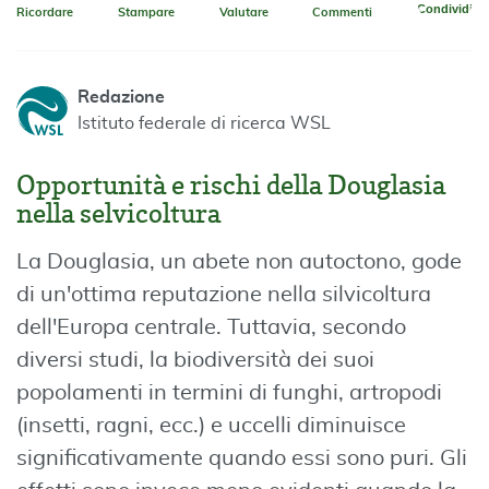
Condividi
Ricordare
Stampare
Valutare
Commenti
Redazione
Istituto federale di ricerca WSL
Opportunità e rischi della Douglasia
nella selvicoltura
La Douglasia, un abete non autoctono, gode
di un'ottima reputazione nella silvicoltura
dell'Europa centrale. Tuttavia, secondo
diversi studi, la biodiversità dei suoi
popolamenti in termini di funghi, artropodi
(insetti, ragni, ecc.) e uccelli diminuisce
significativamente quando essi sono puri. Gli