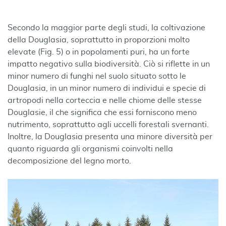
Secondo la maggior parte degli studi, la coltivazione
della Douglasia, soprattutto in proporzioni molto
elevate (Fig. 5) o in popolamenti puri, ha un forte
impatto negativo sulla biodiversità. Ciò si riflette in un
minor numero di funghi nel suolo situato sotto le
Douglasia, in un minor numero di individui e specie di
artropodi nella corteccia e nelle chiome delle stesse
Douglasie, il che significa che essi forniscono meno
nutrimento, soprattutto agli uccelli forestali svernanti.
Inoltre, la Douglasia presenta una minore diversità per
quanto riguarda gli organismi coinvolti nella
decomposizione del legno morto.