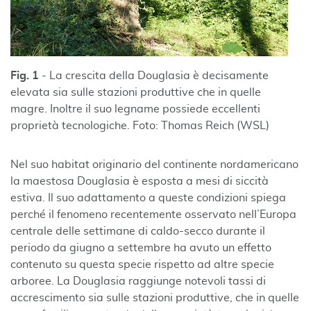
Fig. 1
- La crescita della Douglasia è decisamente
elevata sia sulle stazioni produttive che in quelle
magre. Inoltre il suo legname possiede eccellenti
proprietà tecnologiche. Foto: Thomas Reich (WSL)
Nel suo habitat originario del continente nordamericano
la maestosa Douglasia è esposta a mesi di siccità
estiva. Il suo adattamento a queste condizioni spiega
perché il fenomeno recentemente osservato nell’Europa
centrale delle settimane di caldo-secco durante il
periodo da giugno a settembre ha avuto un effetto
contenuto su questa specie rispetto ad altre specie
arboree. La Douglasia raggiunge notevoli tassi di
accrescimento sia sulle stazioni produttive, che in quelle