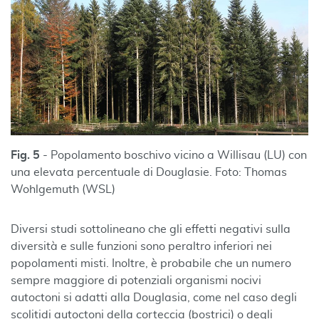
Fig. 5
- Popolamento boschivo vicino a Willisau (LU) con
una elevata percentuale di Douglasie. Foto: Thomas
Wohlgemuth (WSL)
Diversi studi sottolineano che gli effetti negativi sulla
diversità e sulle funzioni sono peraltro inferiori nei
popolamenti misti. Inoltre, è probabile che un numero
sempre maggiore di potenziali organismi nocivi
autoctoni si adatti alla Douglasia, come nel caso degli
scolitidi autoctoni della corteccia (bostrici) o degli