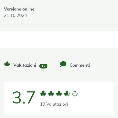
Versione online
21.10.2024
Valutazioni
Commenti
3.7
3.7
19 Valutazioni