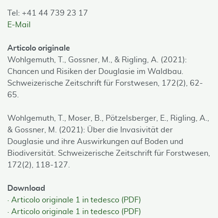
Tel: +41 44 739 23 17
E-Mail
Articolo originale
Wohlgemuth, T., Gossner, M., & Rigling, A. (2021):
Chancen und Risiken der Douglasie im Waldbau.
Schweizerische Zeitschrift für Forstwesen, 172(2), 62-
65.
Wohlgemuth, T., Moser, B., Pötzelsberger, E., Rigling, A.,
& Gossner, M. (2021): Über die Invasivität der
Douglasie und ihre Auswirkungen auf Boden und
Biodiversität. Schweizerische Zeitschrift für Forstwesen,
172(2), 118-127.
Download
Articolo originale 1 in tedesco (PDF)
Articolo originale 1 in tedesco (PDF)