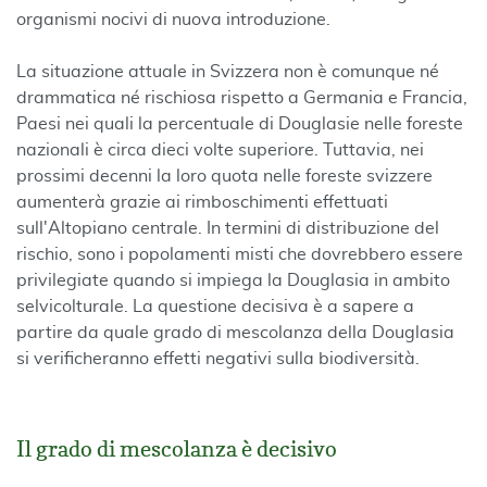
organismi nocivi di nuova introduzione.
La situazione attuale in Svizzera non è comunque né
drammatica né rischiosa rispetto a Germania e Francia,
Paesi nei quali la percentuale di Douglasie nelle foreste
nazionali è circa dieci volte superiore. Tuttavia, nei
prossimi decenni la loro quota nelle foreste svizzere
aumenterà grazie ai rimboschimenti effettuati
sull'Altopiano centrale. In termini di distribuzione del
rischio, sono i popolamenti misti che dovrebbero essere
privilegiate quando si impiega la Douglasia in ambito
selvicolturale. La questione decisiva è a sapere a
partire da quale grado di mescolanza della Douglasia
si verificheranno effetti negativi sulla biodiversità.
Il grado di mescolanza è decisivo