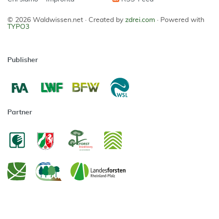
© 2026 Waldwissen.net ·
Created by
zdrei.com
·
Powered with
TYPO3
Publisher
Partner