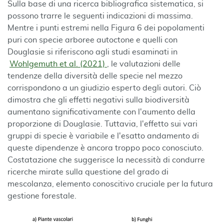
Sulla base di una ricerca bibliografica sistematica, si
possono trarre le seguenti indicazioni di massima.
Mentre i punti estremi nella Figura 6 dei popolamenti
puri con specie arboree autoctone e quelli con
Douglasie si riferiscono agli studi esaminati in
Wohlgemuth et al. (2021)
, le valutazioni delle
tendenze della diversità delle specie nel mezzo
corrispondono a un giudizio esperto degli autori. Ciò
dimostra che gli effetti negativi sulla biodiversità
aumentano significativamente con l'aumento della
proporzione di Douglasie. Tuttavia, l'effetto sui vari
gruppi di specie è variabile e l'esatto andamento di
queste dipendenze è ancora troppo poco conosciuto.
Costatazione che suggerisce la necessità di condurre
ricerche mirate sulla questione del grado di
mescolanza, elemento conoscitivo cruciale per la futura
gestione forestale.