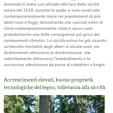
domanda è stata così attuale alla luce della siccità
estiva del 2018, durante la quale si sono osservate
contemporaneamente morie nei popolamenti di pini,
abeti rossi e faggi, dimostrando che i periodi estivi di
clima contemporaneamente caldo e secco sono
probabilmente una delle conseguenze più gravi dei
cambiamenti climatici. La siccità estiva ha già causato
un'elevata mortalità degli alberi in alcune aree, sia
direttamente attraverso la disidratazione, che
indirettamente attraverso l'indebolimento e la
successiva infestazione da parte di coleotteri o funghi.
Accrescimenti elevati, buone proprietà
tecnologiche del legno, tolleranza alla siccità