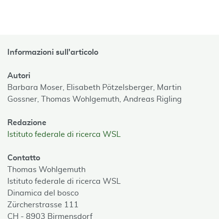
Informazioni sull'articolo
Autori
Barbara Moser,
Elisabeth Pötzelsberger,
Martin
Gossner,
Thomas Wohlgemuth,
Andreas Rigling
Redazione
Istituto federale di ricerca WSL
Contatto
Thomas Wohlgemuth
Istituto federale di ricerca WSL
Dinamica del bosco
Zürcherstrasse 111
CH - 8903 Birmensdorf