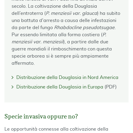
secolo. La coltivazione della Douglasia
dell’entroterra (
P. menziesii var. glauca
) ha subito
una battuta d'arresto a causa delle infestazioni
da parte del fungo
Rhabdocline pseudotsugae
.
Pur essendo limitata alla forma costiera (
P.
menziesii var. menziesii
), a partire dalle due
guerre mondiali il rimboschimento con questa
specie arborea si è sempre più ampiamente
affermato.
Distribuzione della Douglasia in Nord America
Distribuzione della Douglasia in Europa
(PDF)
Specie invasiva oppure no?
Le opportunità connesse alla coltivazione della