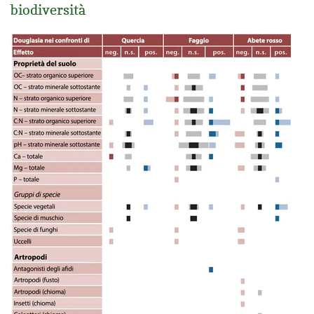
biodiversità