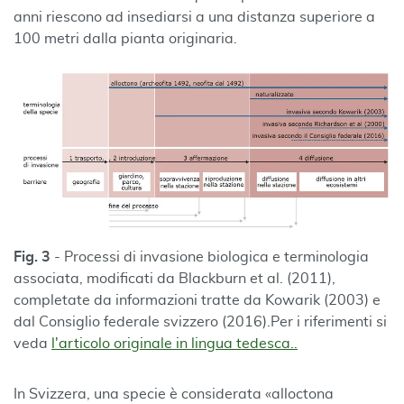
anni riescono ad insediarsi a una distanza superiore a
100 metri dalla pianta originaria.
Fig. 3
- Processi di invasione biologica e terminologia
associata, modificati da Blackburn et al. (2011),
completate da informazioni tratte da Kowarik (2003) e
dal Consiglio federale svizzero (2016).
Per i riferimenti si
veda
l'articolo originale in lingua tedesca..
In Svizzera, una specie è considerata «alloctona