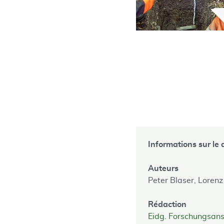
Informations sur le
Auteurs
Peter Blaser,
Lorenz
Rédaction
Eidg. Forschungsan