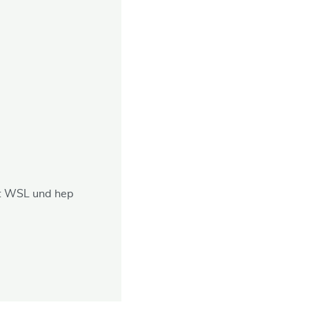
lt WSL und hep