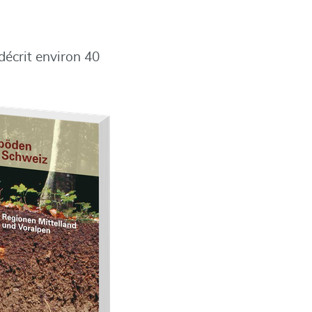
décrit environ 40