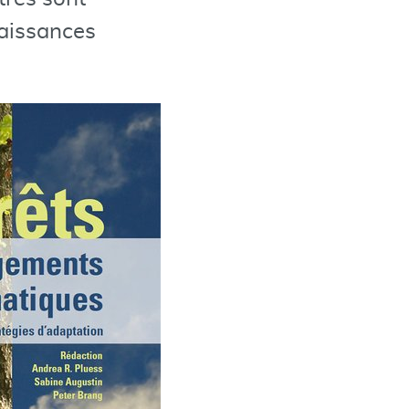
naissances