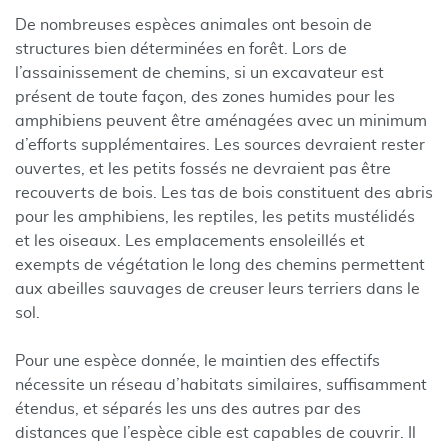
De nombreuses espèces animales ont besoin de
structures bien déterminées en forêt. Lors de
l’assainissement de chemins, si un excavateur est
présent de toute façon, des zones humides pour les
amphibiens peuvent être aménagées avec un minimum
d’efforts supplémentaires. Les sources devraient rester
ouvertes, et les petits fossés ne devraient pas être
recouverts de bois. Les tas de bois constituent des abris
pour les amphibiens, les reptiles, les petits mustélidés
et les oiseaux. Les emplacements ensoleillés et
exempts de végétation le long des chemins permettent
aux abeilles sauvages de creuser leurs terriers dans le
sol.
Pour une espèce donnée, le maintien des effectifs
nécessite un réseau d’habitats similaires, suffisamment
étendus, et séparés les uns des autres par des
distances que l’espèce cible est capables de couvrir. Il