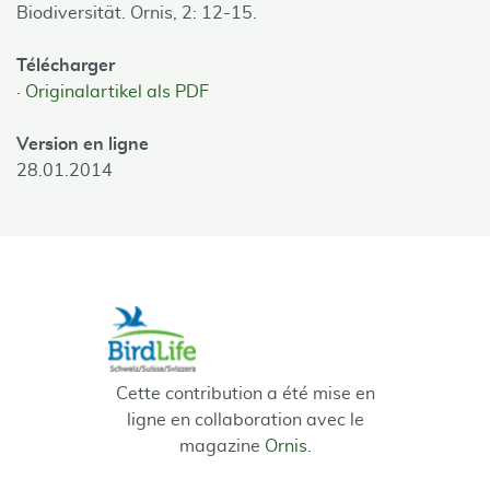
Biodiversität. Ornis, 2: 12-15.
Télécharger
Originalartikel als PDF
Version en ligne
28.01.2014
Cette contribution a été mise en
ligne en collaboration avec le
magazine
Ornis
.