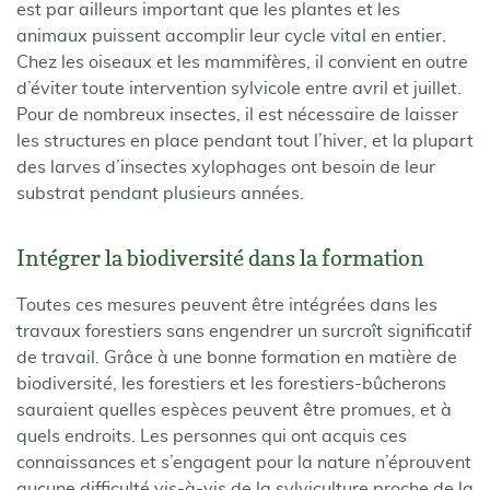
est par ailleurs important que les plantes et les
animaux puissent accomplir leur cycle vital en entier.
Chez les oiseaux et les mammifères, il convient en outre
d’éviter toute intervention sylvicole entre avril et juillet.
Pour de nombreux insectes, il est nécessaire de laisser
les structures en place pendant tout l’hiver, et la plupart
des larves d’insectes xylophages ont besoin de leur
substrat pendant plusieurs années.
Intégrer la biodiversité dans la formation
Toutes ces mesures peuvent être intégrées dans les
travaux forestiers sans engendrer un surcroît significatif
de travail. Grâce à une bonne formation en matière de
biodiversité, les forestiers et les forestiers-bûcherons
sauraient quelles espèces peuvent être promues, et à
quels endroits. Les personnes qui ont acquis ces
connaissances et s’engagent pour la nature n’éprouvent
aucune difficulté vis-à-vis de la sylviculture proche de la