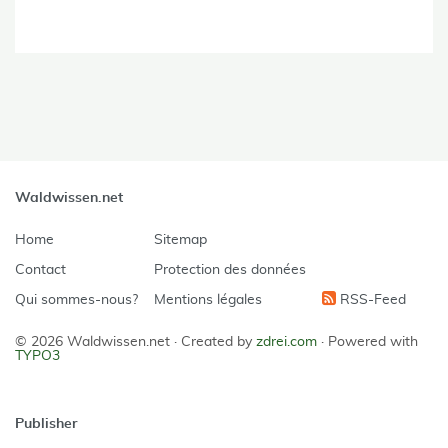
Waldwissen.net
Home
Sitemap
Contact
Protection des données
Qui sommes-nous?
Mentions légales
RSS-Feed
© 2026 Waldwissen.net ·
Created by
zdrei.com
·
Powered with
TYPO3
Publisher