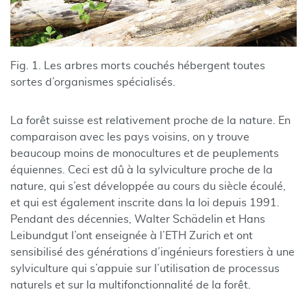
Fig. 1. Les arbres morts couchés hébergent toutes
sortes d’organismes spécialisés.
La forêt suisse est relativement proche de la nature. En
comparaison avec les pays voisins, on y trouve
beaucoup moins de monocultures et de peuplements
équiennes. Ceci est dû à la sylviculture proche de la
nature, qui s’est développée au cours du siècle écoulé,
et qui est également inscrite dans la loi depuis 1991.
Pendant des décennies, Walter Schädelin et Hans
Leibundgut l’ont enseignée à l’ETH Zurich et ont
sensibilisé des générations d’ingénieurs forestiers à une
sylviculture qui s’appuie sur l’utilisation de processus
naturels et sur la multifonctionnalité de la forêt.