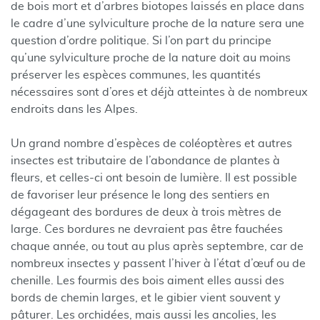
de bois mort et d’arbres biotopes laissés en place dans
le cadre d’une sylviculture proche de la nature sera une
question d’ordre politique. Si l’on part du principe
qu’une sylviculture proche de la nature doit au moins
préserver les espèces communes, les quantités
nécessaires sont d’ores et déjà atteintes à de nombreux
endroits dans les Alpes.
Un grand nombre d’espèces de coléoptères et autres
insectes est tributaire de l’abondance de plantes à
fleurs, et celles-ci ont besoin de lumière. Il est possible
de favoriser leur présence le long des sentiers en
dégageant des bordures de deux à trois mètres de
large. Ces bordures ne devraient pas être fauchées
chaque année, ou tout au plus après septembre, car de
nombreux insectes y passent l’hiver à l’état d’œuf ou de
chenille. Les fourmis des bois aiment elles aussi des
bords de chemin larges, et le gibier vient souvent y
pâturer. Les orchidées, mais aussi les ancolies, les