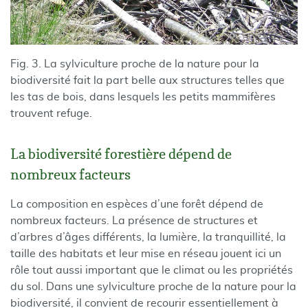
Fig. 3.
La sylviculture proche de la nature pour la
biodiversité fait la part belle aux structures telles que
les tas de bois, dans lesquels les petits mammifères
trouvent refuge.
La biodiversité forestière dépend de
nombreux facteurs
La composition en espèces d’une forêt dépend de
nombreux facteurs. La présence de structures et
d’arbres d’âges différents, la lumière, la tranquillité, la
taille des habitats et leur mise en réseau jouent ici un
rôle tout aussi important que le climat ou les propriétés
du sol. Dans une sylviculture proche de la nature pour la
biodiversité, il convient de recourir essentiellement à