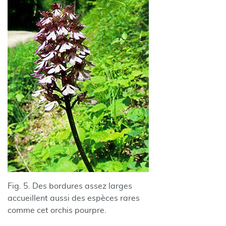
Fig. 5. Des bordures assez larges
accueillent aussi des espèces rares
comme cet orchis pourpre.