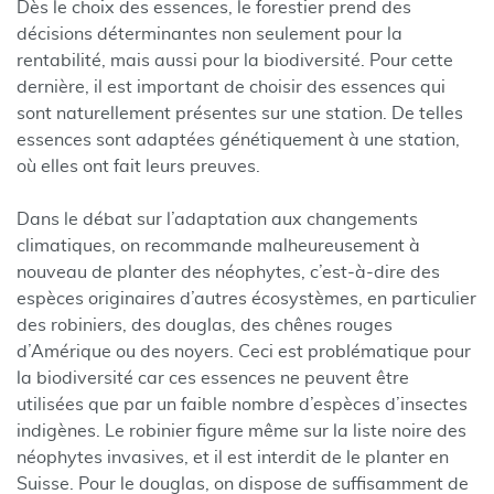
Dès le choix des essences, le forestier prend des
décisions déterminantes non seulement pour la
rentabilité, mais aussi pour la biodiversité. Pour cette
dernière, il est important de choisir des essences qui
sont naturellement présentes sur une station. De telles
essences sont adaptées génétiquement à une station,
où elles ont fait leurs preuves.
Dans le débat sur l’adaptation aux changements
climatiques, on recommande malheureusement à
nouveau de planter des néophytes, c’est-à-dire des
espèces originaires d’autres écosystèmes, en particulier
des robiniers, des douglas, des chênes rouges
d’Amérique ou des noyers. Ceci est problématique pour
la biodiversité car ces essences ne peuvent être
utilisées que par un faible nombre d’espèces d’insectes
indigènes. Le robinier figure même sur la liste noire des
néophytes invasives, et il est interdit de le planter en
Suisse. Pour le douglas, on dispose de suffisamment de