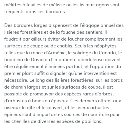
mélittes à feuilles de mélisse ou les lis martagons sont
fréquents dans ces bordures.
Des bordures larges dispensent de l’élagage annuel des
lisières forestières et de la fauche des sentiers. Il
faudrait par ailleurs éviter de faucher complètement les
surfaces de coupe ou de chablis. Seuls les néophytes
telles que la ronce d’Arménie, le solidage du Canada, le
buddleia de David ou l’impatiente glanduleuse doivent
être régulièrement éliminées partout, et l’apparition du
premier plant suffit à signaler qu’une intervention est
nécessaire. Le long des lisières forestières, sur les bords
de chemin larges et sur les surfaces de coupe, il est
possible de promouvoir des espèces rares d’arbres,
d’arbustes à baies ou épineux. Ces derniers offrent aux
oiseaux le gîte et le couvert, et les vieux arbustes
épineux sont d’importantes sources de nourriture pour
les chenilles de diverses espèces de papillons.