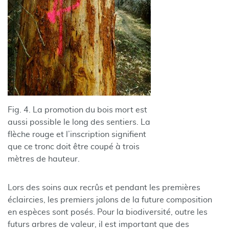
Fig. 4. La promotion du bois mort est
aussi possible le long des sentiers. La
flèche rouge et l’inscription signifient
que ce tronc doit être coupé à trois
mètres de hauteur.
Lors des soins aux recrûs et pendant les premières
éclaircies, les premiers jalons de la future composition
en espèces sont posés. Pour la biodiversité, outre les
futurs arbres de valeur, il est important que des