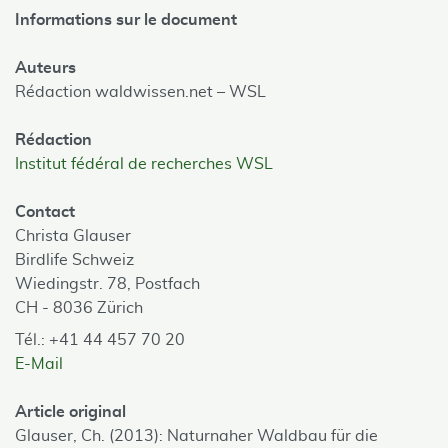
Informations sur le document
Auteurs
Rédaction waldwissen.net – WSL
Rédaction
Institut fédéral de recherches WSL
Contact
Christa Glauser
Birdlife Schweiz
Wiedingstr. 78, Postfach
CH - 8036 Zürich
Tél.: +41 44 457 70 20
E-Mail
Article original
Glauser, Ch. (2013): Naturnaher Waldbau für die