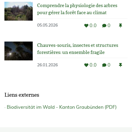
Comprendre la physiologie des arbres
pour gérer la forêt face au climat
0.0
0
05.05.2026
Chauves-souris, insectes et structures
forestières: un ensemble fragile
0.0
0
26.01.2026
Liens externes
Biodiversität im Wald - Kanton Graubünden (PDF)