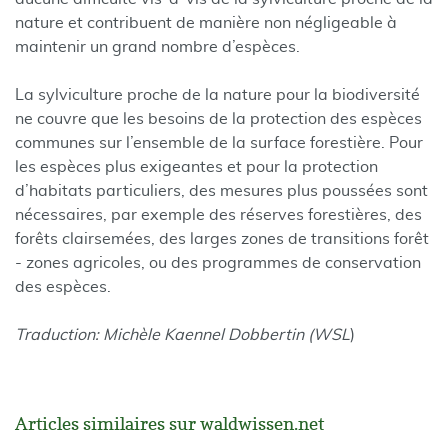
nature et contribuent de manière non négligeable à
maintenir un grand nombre d’espèces.
La sylviculture proche de la nature pour la biodiversité
ne couvre que les besoins de la protection des espèces
communes sur l’ensemble de la surface forestière. Pour
les espèces plus exigeantes et pour la protection
d’habitats particuliers, des mesures plus poussées sont
nécessaires, par exemple des réserves forestières, des
forêts clairsemées, des larges zones de transitions forêt
- zones agricoles, ou des programmes de conservation
des espèces.
Traduction: Michèle Kaennel Dobbertin (WSL
)
Articles similaires sur waldwissen.net