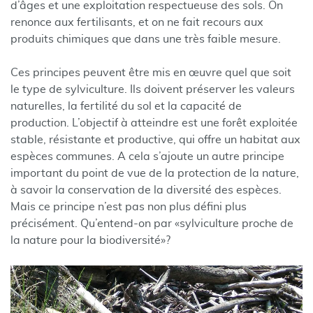
d’âges et une exploitation respectueuse des sols. On
renonce aux fertilisants, et on ne fait recours aux
produits chimiques que dans une très faible mesure.
Ces principes peuvent être mis en œuvre quel que soit
le type de sylviculture. Ils doivent préserver les valeurs
naturelles, la fertilité du sol et la capacité de
production. L’objectif à atteindre est une forêt exploitée
stable, résistante et productive, qui offre un habitat aux
espèces communes. A cela s’ajoute un autre principe
important du point de vue de la protection de la nature,
à savoir la conservation de la diversité des espèces.
Mais ce principe n’est pas non plus défini plus
précisément. Qu’entend-on par «sylviculture proche de
la nature pour la biodiversité»?