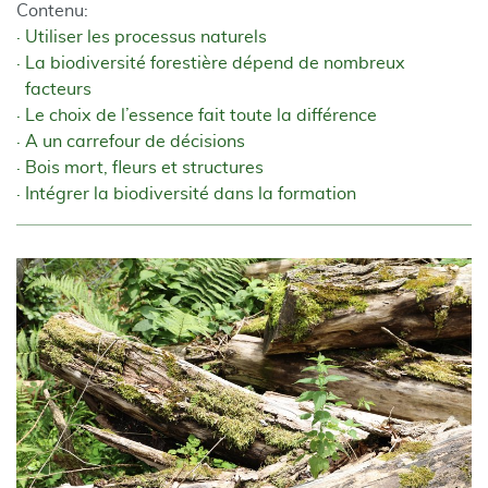
Contenu:
Utiliser les processus naturels
La biodiversité forestière dépend de nombreux
facteurs
Le choix de l’essence fait toute la différence
A un carrefour de décisions
Bois mort, fleurs et structures
Intégrer la biodiversité dans la formation