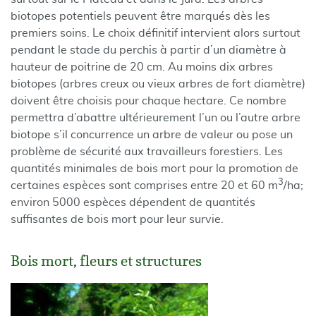
biotopes potentiels peuvent être marqués dès les
premiers soins. Le choix définitif intervient alors surtout
pendant le stade du perchis à partir d’un diamètre à
hauteur de poitrine de 20 cm. Au moins dix arbres
biotopes (arbres creux ou vieux arbres de fort diamètre)
doivent être choisis pour chaque hectare. Ce nombre
permettra d’abattre ultérieurement l’un ou l’autre arbre
biotope s’il concurrence un arbre de valeur ou pose un
problème de sécurité aux travailleurs forestiers. Les
quantités minimales de bois mort pour la promotion de
3
certaines espèces sont comprises entre 20 et 60 m
/ha;
environ 5000 espèces dépendent de quantités
suffisantes de bois mort pour leur survie.
Bois mort, fleurs et structures