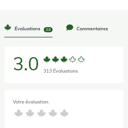
Évaluations
Commentaires
3.0
3.0
313 Évaluations
Votre évaluation: