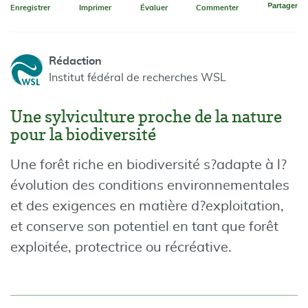
Partager
Enregistrer
Imprimer
Évaluer
Commenter
Rédaction
Institut fédéral de recherches WSL
Une sylviculture proche de la nature
pour la biodiversité
Une forêt riche en biodiversité s?adapte à l?
évolution des conditions environnementales
et des exigences en matière d?exploitation,
et conserve son potentiel en tant que forêt
exploitée, protectrice ou récréative.