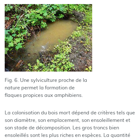
Fig. 6. Une sylviculture proche de la
nature permet la formation de
flaques propices aux amphibiens.
La colonisation du bois mort dépend de critères tels que
son diamètre, son emplacement, son ensoleillement et
son stade de décomposition. Les gros troncs bien
ensoleillés sont les plus riches en espèces. La quantité