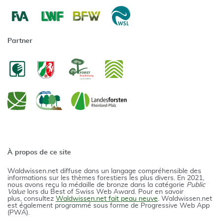
Partner
À propos de ce site
Waldwissen.net diffuse dans un langage compréhensible des
informations sur les thèmes forestiers les plus divers. En 2021,
nous avons reçu la médaille de bronze dans la catégorie
Public
Value
lors du Best of Swiss Web Award. Pour en savoir
plus, consultez
Waldwissen.net fait peau neuve
. Waldwissen.net
est également programmé sous forme de Progressive Web App
(PWA).