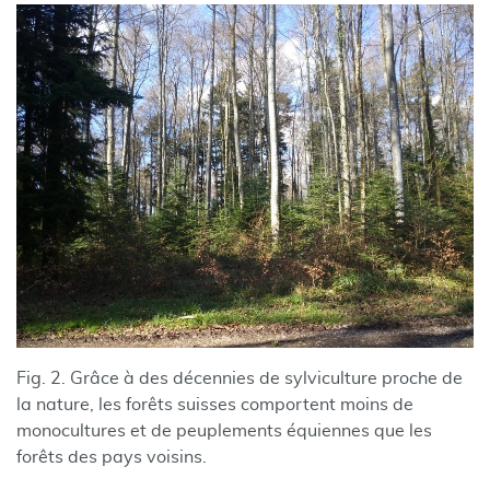
Fig. 2. Grâce à des décennies de sylviculture proche de
la nature, les forêts suisses comportent moins de
monocultures et de peuplements équiennes que les
forêts des pays voisins.