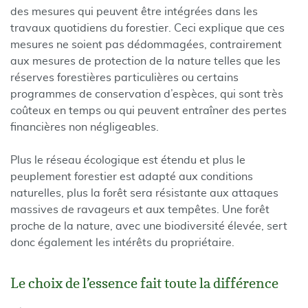
des mesures qui peuvent être intégrées dans les
travaux quotidiens du forestier. Ceci explique que ces
mesures ne soient pas dédommagées, contrairement
aux mesures de protection de la nature telles que les
réserves forestières particulières ou certains
programmes de conservation d’espèces, qui sont très
coûteux en temps ou qui peuvent entraîner des pertes
financières non négligeables.
Plus le réseau écologique est étendu et plus le
peuplement forestier est adapté aux conditions
naturelles, plus la forêt sera résistante aux attaques
massives de ravageurs et aux tempêtes. Une forêt
proche de la nature, avec une biodiversité élevée, sert
donc également les intérêts du propriétaire.
Le choix de l’essence fait toute la différence