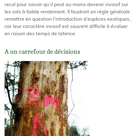
recul pour savoir qu’il peut au moins devenir invasif sur
les sols à faible rendement. Il faudrait en règle générale
remettre en question l’introduction d’espèces exotiques,
car leur caractère invasif est souvent difficile à évaluer
en raison des temps de latence.
A un carrefour de décisions