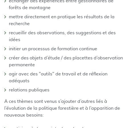
échanger des expériences entre gestionnaires de
forêts de montagne
mettre directement en pratique les résultats de la
recherche
recueillir des observations, des suggestions et des
idées
initier un processus de formation continue
créer des objets d’étude / des placettes d’observation
permanente
agir avec des "outils" de travail et de réflexion
adéquats
relations publiques
A ces thèmes sont venus s’ajouter d’autres liés à
l’évolution de la politique forestière et à l’apparition de
nouveaux besoins: