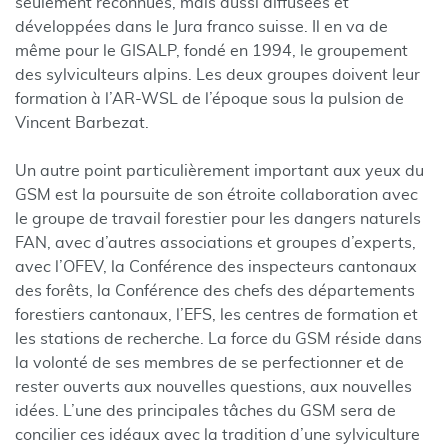
seulement reconnues, mais aussi diffusées et
développées dans le Jura franco suisse. Il en va de
même pour le GISALP, fondé en 1994, le groupement
des sylviculteurs alpins. Les deux groupes doivent leur
formation à l’AR-WSL de l’époque sous la pulsion de
Vincent Barbezat.
Un autre point particulièrement important aux yeux du
GSM est la poursuite de son étroite collaboration avec
le groupe de travail forestier pour les dangers naturels
FAN, avec d’autres associations et groupes d’experts,
avec l’OFEV, la Conférence des inspecteurs cantonaux
des forêts, la Conférence des chefs des départements
forestiers cantonaux, l’EFS, les centres de formation et
les stations de recherche. La force du GSM réside dans
la volonté de ses membres de se perfectionner et de
rester ouverts aux nouvelles questions, aux nouvelles
idées. L’une des principales tâches du GSM sera de
concilier ces idéaux avec la tradition d’une sylviculture