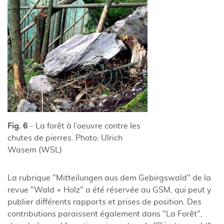
Fig. 6
- La forêt à l’oeuvre contre les
chutes de pierres. Photo: Ulrich
Wasem (WSL)
La rubrique "Mitteilungen aus dem Gebirgswald" de la
revue "Wald + Holz" a été réservée au GSM, qui peut y
publier différents rapports et prises de position. Des
contributions paraissent également dans "La Forêt",