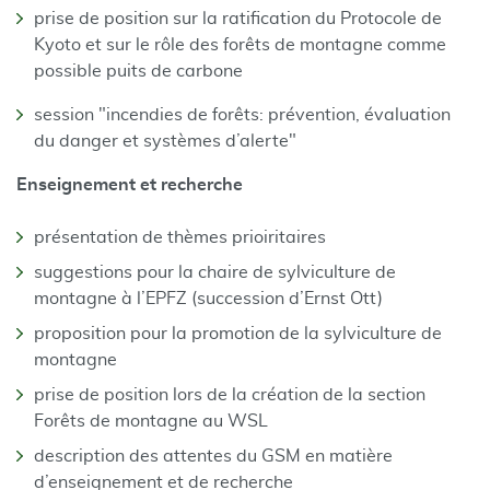
prise de position sur la ratification du Protocole de
Kyoto et sur le rôle des forêts de montagne comme
possible puits de carbone
session "incendies de forêts: prévention, évaluation
du danger et systèmes d’alerte"
Enseignement et recherche
présentation de thèmes prioiritaires
suggestions pour la chaire de sylviculture de
montagne à l’EPFZ (succession d’Ernst Ott)
proposition pour la promotion de la sylviculture de
montagne
prise de position lors de la création de la section
Forêts de montagne au WSL
description des attentes du GSM en matière
d’enseignement et de recherche