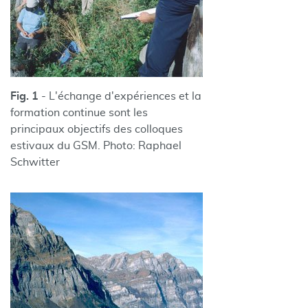
Fig. 1
- L'échange d'expériences et la
formation continue sont les
principaux objectifs des colloques
estivaux du GSM. Photo: Raphael
Schwitter