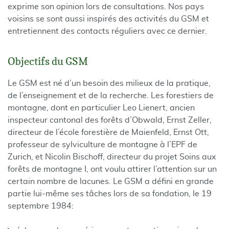
exprime son opinion lors de consultations. Nos pays
voisins se sont aussi inspirés des activités du GSM et
entretiennent des contacts réguliers avec ce dernier.
Objectifs du GSM
Le GSM est né d’un besoin des milieux de la pratique,
de l’enseignement et de la recherche. Les forestiers de
montagne, dont en particulier Leo Lienert, ancien
inspecteur cantonal des forêts d’Obwald, Ernst Zeller,
directeur de l’école forestière de Maienfeld, Ernst Ott,
professeur de sylviculture de montagne à l’EPF de
Zurich, et Nicolin Bischoff, directeur du projet Soins aux
forêts de montagne I, ont voulu attirer l’attention sur un
certain nombre de lacunes. Le GSM a défini en grande
partie lui-même ses tâches lors de sa fondation, le 19
septembre 1984: