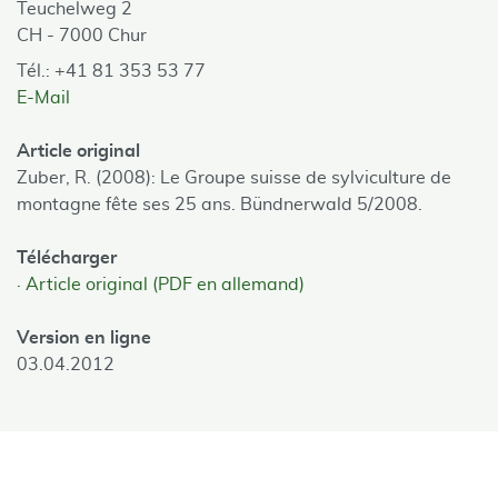
Teuchelweg 2
CH - 7000 Chur
Tél.: +41 81 353 53 77
E-Mail
Article original
Zuber, R. (2008): Le Groupe suisse de sylviculture de
montagne fête ses 25 ans. Bündnerwald 5/2008.
Télécharger
Article original (PDF en allemand)
Version en ligne
03.04.2012