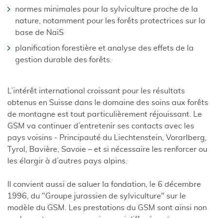
normes minimales pour la sylviculture proche de la
nature, notamment pour les forêts protectrices sur la
base de NaiS
planification forestière et analyse des effets de la
gestion durable des forêts.
L’intérêt international croissant pour les résultats
obtenus en Suisse dans le domaine des soins aux forêts
de montagne est tout particulièrement réjouissant. Le
GSM va continuer d’entretenir ses contacts avec les
pays voisins - Principauté du Liechtenstein, Vorarlberg,
Tyrol, Bavière, Savoie – et si nécessaire les renforcer ou
les élargir à d’autres pays alpins.
Il convient aussi de saluer la fondation, le 6 décembre
1996, du "Groupe jurassien de sylviculture" sur le
modèle du GSM. Les prestations du GSM sont ainsi non