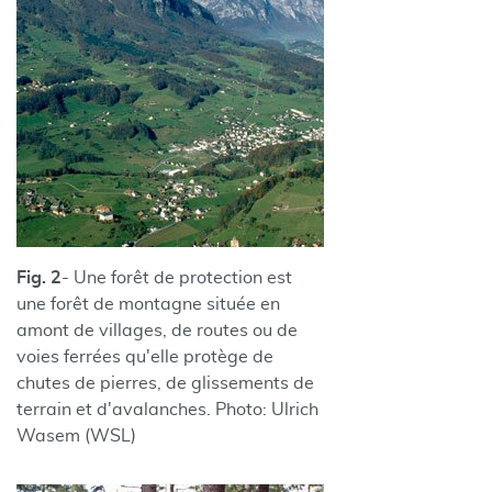
Fig. 2
- Une forêt de protection est
une forêt de montagne située en
amont de villages, de routes ou de
voies ferrées qu'elle protège de
chutes de pierres, de glissements de
terrain et d'avalanches. Photo: Ulrich
Wasem (WSL)