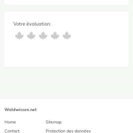
Votre évaluation:
Waldwissen.net
Home
Sitemap
Contact
Protection des données