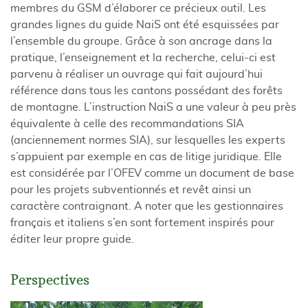
membres du GSM d’élaborer ce précieux outil. Les
grandes lignes du guide NaiS ont été esquissées par
l’ensemble du groupe. Grâce à son ancrage dans la
pratique, l’enseignement et la recherche, celui-ci est
parvenu à réaliser un ouvrage qui fait aujourd’hui
référence dans tous les cantons possédant des forêts
de montagne. L’instruction NaiS a une valeur à peu près
équivalente à celle des recommandations SIA
(anciennement normes SIA), sur lesquelles les experts
s’appuient par exemple en cas de litige juridique. Elle
est considérée par l’OFEV comme un document de base
pour les projets subventionnés et revêt ainsi un
caractère contraignant. A noter que les gestionnaires
français et italiens s’en sont fortement inspirés pour
éditer leur propre guide.
Perspectives