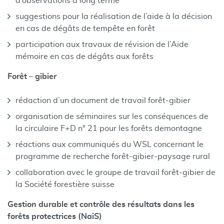
d’observations à long terme
suggestions pour la réalisation de l’aide à la décision
en cas de dégâts de tempête en forêt
participation aux travaux de révision de l’Aide
mémoire en cas de dégâts aux forêts
Forêt – gibier
rédaction d’un document de travail forêt-gibier
organisation de séminaires sur les conséquences de
la circulaire F+D n° 21 pour les forêts demontagne
réactions aux communiqués du WSL concernant le
programme de recherche forêt-gibier-paysage rural
collaboration avec le groupe de travail forêt-gibier de
la Société forestière suisse
Gestion durable et contrôle des résultats dans les
forêts protectrices (NaiS)