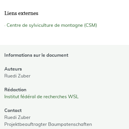
Liens externes
Centre de sylviculture de montagne (CSM)
Informations sur le document
Auteurs
Ruedi Zuber
Rédaction
Institut fédéral de recherches WSL
Contact
Ruedi Zuber
Projektbeauftragter Baumpatenschaften