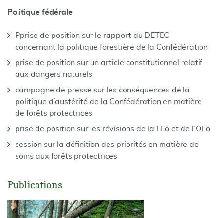
Politique fédérale
Pprise de position sur le rapport du DETEC
concernant la politique forestière de la Confédération
prise de position sur un article constitutionnel relatif
aux dangers naturels
campagne de presse sur les conséquences de la
politique d’austérité de la Confédération en matière
de forêts protectrices
prise de position sur les révisions de la LFo et de l’OFo
session sur la définition des priorités en matière de
soins aux forêts protectrices
Publications