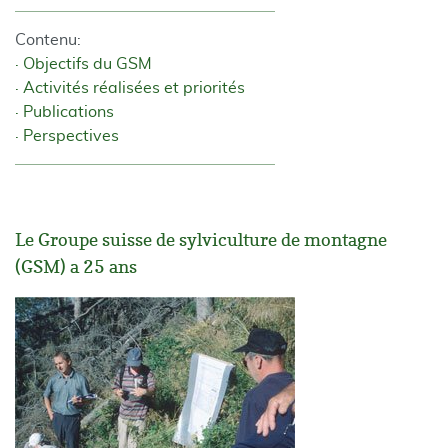
Contenu:
Objectifs du GSM
Activités réalisées et priorités
Publications
Perspectives
Le Groupe suisse de sylviculture de montagne
(GSM) a 25 ans