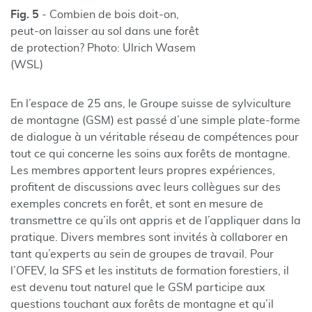
Fig. 5
- Combien de bois doit-on,
peut-on laisser au sol dans une forêt
de protection? Photo: Ulrich Wasem
(WSL)
En l’espace de 25 ans, le Groupe suisse de sylviculture
de montagne (GSM) est passé d’une simple plate-forme
de dialogue à un véritable réseau de compétences pour
tout ce qui concerne les soins aux forêts de montagne.
Les membres apportent leurs propres expériences,
profitent de discussions avec leurs collègues sur des
exemples concrets en forêt, et sont en mesure de
transmettre ce qu’ils ont appris et de l’appliquer dans la
pratique. Divers membres sont invités à collaborer en
tant qu’experts au sein de groupes de travail. Pour
l’OFEV, la SFS et les instituts de formation forestiers, il
est devenu tout naturel que le GSM participe aux
questions touchant aux forêts de montagne et qu’il