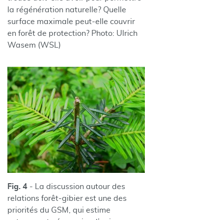
la régénération naturelle? Quelle
surface maximale peut-elle couvrir
en forêt de protection? Photo: Ulrich
Wasem (WSL)
Fig. 4
- La discussion autour des
relations forêt-gibier est une des
priorités du GSM, qui estime