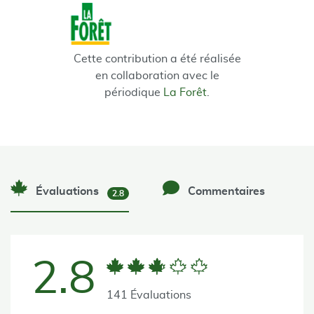
Cette contribution a été réalisée
en collaboration avec le
périodique
La Forêt
.
Évaluations
Commentaires
2.8
2.8
141 Évaluations