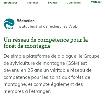
Partager
Enregistrer
Imprimer
Évaluer
Commenter
Rédaction
Institut fédéral de recherches WSL
Un réseau de compétence pour la
forêt de montagne
De simple plateforme de dialogue, le Groupe
de sylviculture de montagne (GSM) est
devenu en 25 ans un véritable réseau de
compétence pour les soins aux forêts de
montagne, et compte également des
membres à l’étranger.