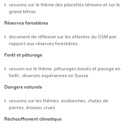
sessions sur le thème des placettes témoins et sur le
grand tétras.
Réserves forestières
document de réflexion sur les attentes du GSM par
rapport aux réserves forestières
Forêt et pâturage
session sur le thème: pâturages boisés et pacage en
forêt ; diverses expériences en Suisse
Dangers naturels
sessions sur les thèmes: avalanches, chutes de
pierres, érosion, crues
Réchauffement climatique