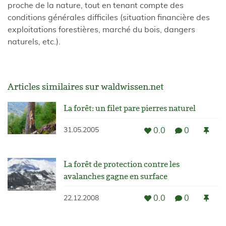
proche de la nature, tout en tenant compte des
conditions générales difficiles (situation financière des
exploitations forestières, marché du bois, dangers
naturels, etc.).
Articles similaires sur waldwissen.net
La forêt: un filet pare pierres naturel
0.0
0
31.05.2005
La forêt de protection contre les
avalanches gagne en surface
0.0
0
22.12.2008