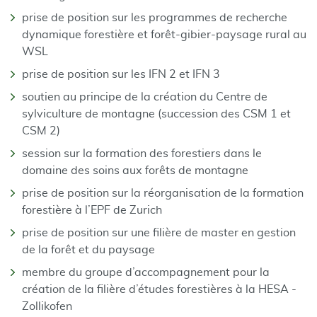
prise de position sur les programmes de recherche
dynamique forestière et forêt-gibier-paysage rural au
WSL
prise de position sur les IFN 2 et IFN 3
soutien au principe de la création du Centre de
sylviculture de montagne (succession des CSM 1 et
CSM 2)
session sur la formation des forestiers dans le
domaine des soins aux forêts de montagne
prise de position sur la réorganisation de la formation
forestière à l’EPF de Zurich
prise de position sur une filière de master en gestion
de la forêt et du paysage
membre du groupe d’accompagnement pour la
création de la filière d’études forestières à la HESA -
Zollikofen