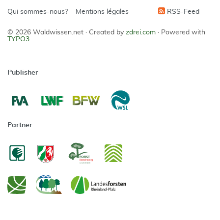
Qui sommes-nous?
Mentions légales
RSS-Feed
© 2026 Waldwissen.net ·
Created by
zdrei.com
·
Powered with
TYPO3
Publisher
Partner