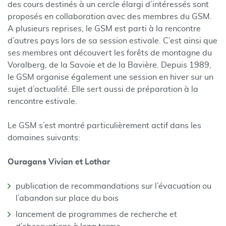
des cours destinés à un cercle élargi d’intéressés sont
proposés en collaboration avec des membres du GSM.
A plusieurs reprises, le GSM est parti à la rencontre
d’autres pays lors de sa session estivale. C’est ainsi que
ses membres ont découvert les forêts de montagne du
Voralberg, de la Savoie et de la Bavière. Depuis 1989,
le GSM organise également une session en hiver sur un
sujet d’actualité. Elle sert aussi de préparation à la
rencontre estivale.
Le GSM s’est montré particulièrement actif dans les
domaines suivants:
Ouragans Vivian et Lothar
publication de recommandations sur l’évacuation ou
l’abandon sur place du bois
lancement de programmes de recherche et