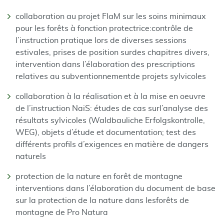
collaboration au projet FlaM sur les soins minimaux
pour les forêts à fonction protectrice:contrôle de
l’instruction pratique lors de diverses sessions
estivales, prises de position surdes chapitres divers,
intervention dans l’élaboration des prescriptions
relatives au subventionnementde projets sylvicoles
collaboration à la réalisation et à la mise en oeuvre
de l’instruction NaiS: études de cas surl’analyse des
résultats sylvicoles (Waldbauliche Erfolgskontrolle,
WEG), objets d’étude et documentation; test des
différents profils d’exigences en matière de dangers
naturels
protection de la nature en forêt de montagne
interventions dans l’élaboration du document de base
sur la protection de la nature dans lesforêts de
montagne de Pro Natura