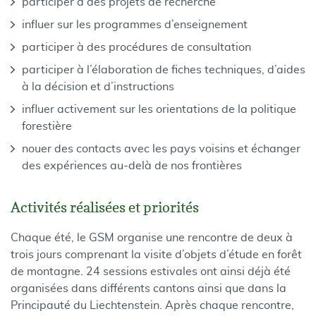
participer à des projets de recherche
influer sur les programmes d’enseignement
participer à des procédures de consultation
participer à l’élaboration de fiches techniques, d’aides
à la décision et d’instructions
influer activement sur les orientations de la politique
forestière
nouer des contacts avec les pays voisins et échanger
des expériences au-delà de nos frontières
Activités réalisées et priorités
Chaque été, le GSM organise une rencontre de deux à
trois jours comprenant la visite d’objets d’étude en forêt
de montagne. 24 sessions estivales ont ainsi déjà été
organisées dans différents cantons ainsi que dans la
Principauté du Liechtenstein. Après chaque rencontre,