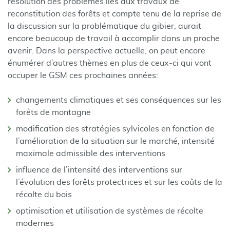
résolution des problèmes liés aux travaux de
reconstitution des forêts et compte tenu de la reprise de
la discussion sur la problématique du gibier, aurait
encore beaucoup de travail à accomplir dans un proche
avenir. Dans la perspective actuelle, on peut encore
énumérer d’autres thèmes en plus de ceux-ci qui vont
occuper le GSM ces prochaines années:
changements climatiques et ses conséquences sur les
forêts de montagne
modification des stratégies sylvicoles en fonction de
l’amélioration de la situation sur le marché, intensité
maximale admissible des interventions
influence de l’intensité des interventions sur
l’évolution des forêts protectrices et sur les coûts de la
récolte du bois
optimisation et utilisation de systèmes de récolte
modernes