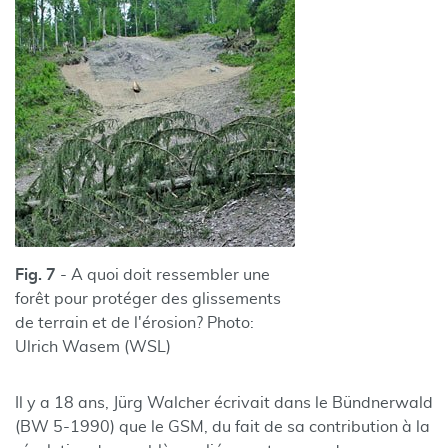
Fig
. 7
- A quoi doit ressembler une
forêt pour protéger des glissements
de terrain et de l'érosion? Photo:
Ulrich Wasem (WSL)
Il y a 18 ans, Jürg Walcher écrivait dans le Bündnerwald
(BW 5-1990) que le GSM, du fait de sa contribution à la