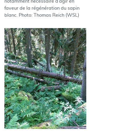
notamment nécessaire d’agir en
faveur de la régénération du sapin
blanc. Photo: Thomas Reich (WSL)