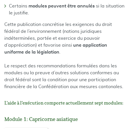
Certains
modules peuvent être annulés
si la situation
le justifie.
Cette publication concrétise les exigences du droit
fédéral de l’environnement (notions juridiques
indéterminées, portée et exercice du pouvoir
d’appréciation) et favorise ainsi
une application
uniforme de la législation
.
Le respect des recommandations formulées dans les
modules ou la preuve d’autres solutions conformes au
droit fédéral sont la condition pour une participation
financière de la Confédération aux mesures cantonales.
L’aide à l’exécution comporte actuellement sept modules:
Module 1: Capricorne asiatique