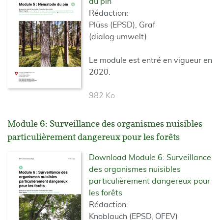
du pin
Rédaction:
Plüss (EPSD), Graf
(dialog:umwelt)
Le module est entré en vigueur en
2020.
982 Ko
Module 6: Surveillance des organismes nuisibles
particulièrement dangereux pour les forêts
Download Module 6: Surveillance
des organismes nuisibles
particulièrement dangereux pour
les forêts
Rédaction :
Knoblauch (EPSD, OFEV)