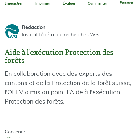
Partager
Enregistrer
Imprimer
Évaluer
Commenter
Rédaction
Institut fédéral de recherches WSL
Aide à l’exécution Protection des
forêts
En collaboration avec des experts des
cantons et de la Protection de la forêt suisse,
l'OFEV a mis au point l'Aide à l'exécution
Protection des forêts.
Contenu: