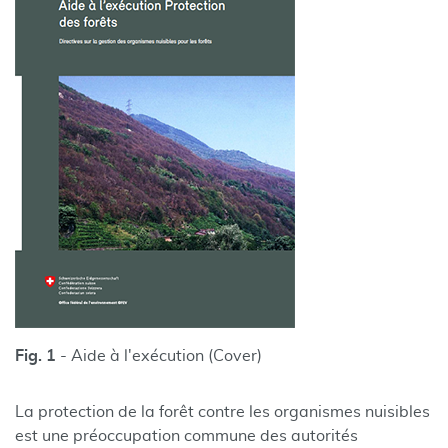
Fig. 1
- Aide à l'exécution (Cover)
La protection de la forêt contre les organismes nuisibles
est une préoccupation commune des autorités