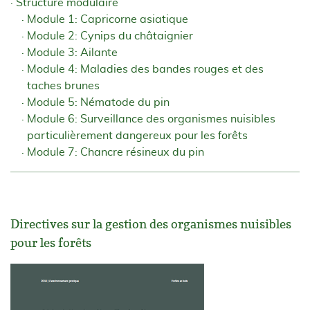
Structure modulaire
Module 1: Capricorne asiatique
Module 2: Cynips du châtaignier
Module 3: Ailante
Module 4: Maladies des bandes rouges et des
taches brunes
Module 5: Nématode du pin
Module 6: Surveillance des organismes nuisibles
particulièrement dangereux pour les forêts
Module 7: Chancre résineux du pin
Directives sur la gestion des organismes nuisibles
pour les forêts