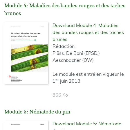
Module 4: Maladies des bandes rouges et des taches
brunes
Download Module 4: Maladies
des bandes rouges et des taches
brunes
Rédaction:
Plüss, De Boni (EPSD,)
Aeschbacher (OW)
Le module est entré en vigueur le
er
1
juin 2018.
866 Ko
Module 5: Nématode du pin
Download Module 5: Nématode