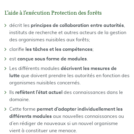
L’aide à l’exécution Protection des forêts
décrit les
principes de collaboration entre autorités
,
instituts de recherche et autres acteurs de la gestion
des organismes nuisibles aux forêts;
clarifie
les tâches et les compétences
;
est
conçue sous forme de modules
.
Les différents modules
décrivent les mesures de
lutte
que doivent prendre les autorités en fonction des
organismes nuisibles concernés.
Ils
reflètent l’état actuel
des connaissances dans le
domaine.
Cette forme
permet d’adapter individuellement les
différents modules
aux nouvelles connaissances ou
d’en rédiger de nouveaux si un nouvel organisme
vient à constituer une menace.