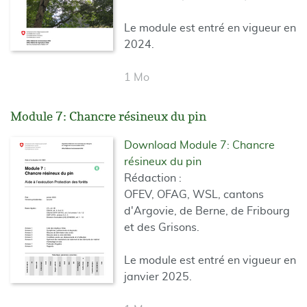
Le module est entré en vigueur en
2024.
1 Mo
Module 7: Chancre résineux du pin
Download Module 7: Chancre
résineux du pin
Rédaction :
OFEV, OFAG, WSL, cantons
d'Argovie, de Berne, de Fribourg
et des Grisons.
Le module est entré en vigueur en
janvier 2025.