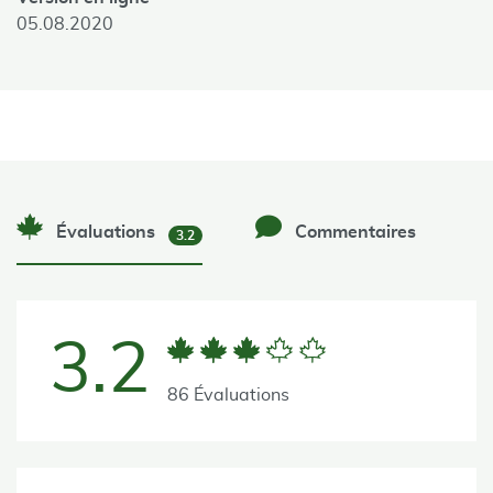
05.08.2020
Évaluations
Commentaires
3.2
3.2
86 Évaluations