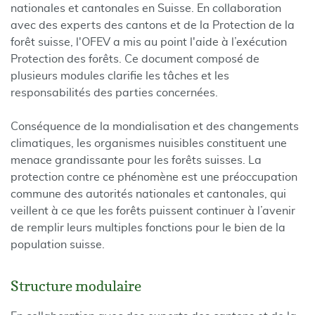
nationales et cantonales en Suisse. En collaboration
avec des experts des cantons et de la Protection de la
forêt suisse, l'OFEV a mis au point l'aide à l’exécution
Protection des forêts. Ce document composé de
plusieurs modules clarifie les tâches et les
responsabilités des parties concernées.
Conséquence de la mondialisation et des changements
climatiques, les organismes nuisibles constituent une
menace grandissante pour les forêts suisses. La
protection contre ce phénomène est une préoccupation
commune des autorités nationales et cantonales, qui
veillent à ce que les forêts puissent continuer à l’avenir
de remplir leurs multiples fonctions pour le bien de la
population suisse.
Structure modulaire