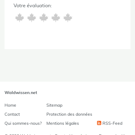
Votre évaluation:
Waldwissen.net
Home
Sitemap
Contact
Protection des données
Qui sommes-nous?
Mentions légales
RSS-Feed