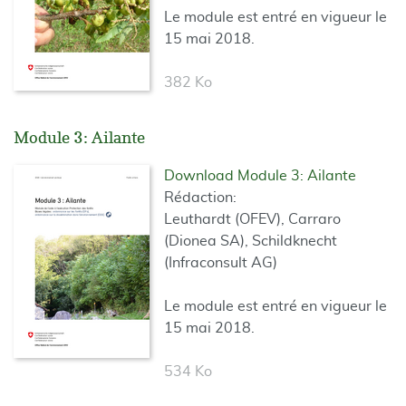
Le module est entré en vigueur le
15 mai 2018.
382 Ko
Module 3: Ailante
Download Module 3: Ailante
Rédaction:
Leuthardt (OFEV), Carraro
(Dionea SA), Schildknecht
(Infraconsult AG)
Le module est entré en vigueur le
15 mai 2018.
534 Ko