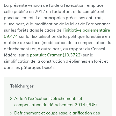
La présente version de l’aide à l’exécution remplace
celle publiée en 2012 en l’adaptant et la complétant
ponctuellement. Les principales précisions ont trait,
d’une part, à la modification de la loi et de l’ordonnance
sur les forêts dans le cadre de
l’initiative parlementaire
09.474
sur la flexibilisation de la politique forestière en
matière de surface (modification de la compensation du
défrichement) et, d’autre part, au rapport du Conseil
fédéral sur le
postulat Cramer (10.3722)
sur la
simplification de la construction d’éoliennes en forêt et
dans les pâturages boisés.
Télécharger
Aide à l’exécution Défrichements et
compensation du défrichement 2014 (PDF)
Défrichement et coupe rase: clarification des