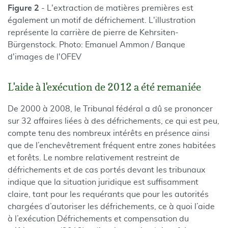
Figure 2
- L'extraction de matières premières est
également un motif de défrichement. L'illustration
représente la carrière de pierre de Kehrsiten-
Bürgenstock. Photo: Emanuel Ammon / Banque
d'images de l'OFEV
L'aide à l'exécution de 2012 a été remaniée
De 2000 à 2008, le Tribunal fédéral a dû se prononcer
sur 32 affaires liées à des défrichements, ce qui est peu,
compte tenu des nombreux intérêts en présence ainsi
que de l’enchevêtrement fréquent entre zones habitées
et forêts. Le nombre relativement restreint de
défrichements et de cas portés devant les tribunaux
indique que la situation juridique est suffisamment
claire, tant pour les requérants que pour les autorités
chargées d’autoriser les défrichements, ce à quoi l’aide
à l’exécution Défrichements et compensation du