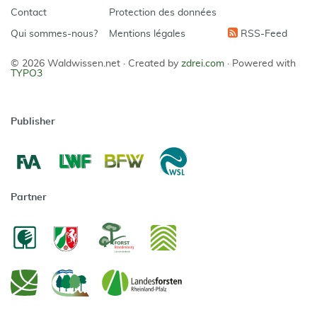
Contact
Protection des données
Qui sommes-nous?
Mentions légales
RSS-Feed
© 2026 Waldwissen.net ·
Created by
zdrei.com
·
Powered with
TYPO3
Publisher
Partner