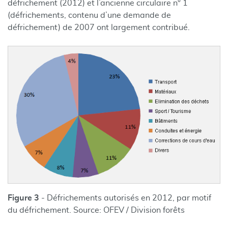
défrichement (2012) et l’ancienne circulaire n° 1
(défrichements, contenu d’une demande de
défrichement) de 2007 ont largement contribué.
Figure 3
- Défrichements autorisés en 2012, par motif
du défrichement. Source: OFEV / Division forêts