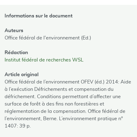
Informations sur le document
Auteurs
Office fédéral de l'environnement (Ed.)
Rédaction
Institut fédéral de recherches WSL
Article original
Office fédéral de l’environnement OFEV (éd.) 2014: Aide
à l’exécution Défrichements et compensation du
défrichement. Conditions permettant d’affecter une
surface de forêt à des fins non forestières et
réglementation de la compensation. Office fédéral de
l’environnement, Berne. L’environnement pratique n°
1407: 39 p.