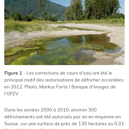
Figure 1
- Les corrections de cours d'eau ont été le
principal motif des autorisations de défricher accordées
en 2012. Photo: Markus Forte / Banque d'images de
l'OFEV
Dans les années 2000 à 2010, environ 300
défrichements ont été autorisés par an en moyenne en
Suisse, sur une surface de près de 130 hectares ou 0,01