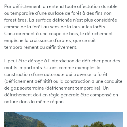
Par défrichement, on entend toute affectation durable
ou temporaire d’une surface de forêt à des fins non
forestières. La surface défrichée n’est plus considérée
comme de la forêt au sens de la loi sur les forêts.
Contrairement à une coupe de bois, le défrichement
empêche la croissance d’arbres, que ce soit
temporairement ou définitivement.
Il peut être dérogé à l’interdiction de défricher pour des
motifs importants. Citons comme exemples la
construction d’une autoroute qui traverse la forêt
(défrichement définitif) ou la construction d’une conduite
de gaz souterraine (défrichement temporaire). Un
défrichement doit en règle générale être compensé en
nature dans la même région.