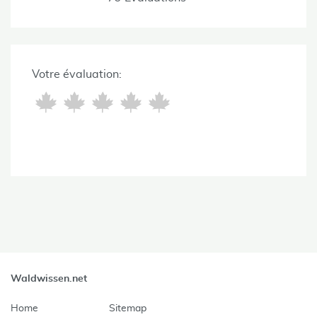
Votre évaluation:
Waldwissen.net
Home
Sitemap