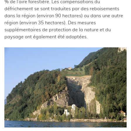
% de l’aire forestière. Les compensations du
défrichement se sont traduites par des reboisements
dans la région (environ 90 hectares) ou dans une autre
région (environ 35 hectares). Des mesures
supplémentaires de protection de la nature et du
paysage ont également été adoptées.