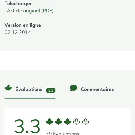
Télécharger
Article original (PDF)
Version en ligne
02.12.2014
Évaluations
Commentaires
3.3
3.3
79 Évaluations