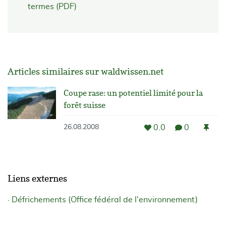
termes (PDF)
Articles similaires sur waldwissen.net
Coupe rase: un potentiel limité pour la
forêt suisse
0.0
0
26.08.2008
Liens externes
Défrichements (Office fédéral de l'environnement)