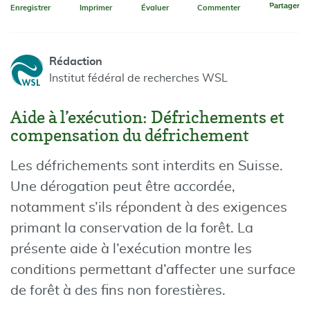
Partager
Enregistrer
Imprimer
Évaluer
Commenter
Rédaction
Institut fédéral de recherches WSL
Aide à l’exécution: Défrichements et
compensation du défrichement
Les défrichements sont interdits en Suisse.
Une dérogation peut être accordée,
notamment s’ils répondent à des exigences
primant la conservation de la forêt. La
présente aide à l’exécution montre les
conditions permettant d’affecter une surface
de forêt à des fins non forestières.