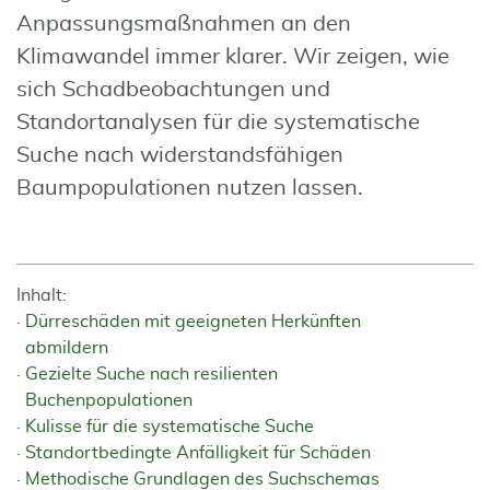
Anpassungsmaßnahmen an den
Klimawandel immer klarer. Wir zeigen, wie
sich Schadbeobachtungen und
Standortanalysen für die systematische
Suche nach widerstandsfähigen
Baumpopulationen nutzen lassen.
Inhalt:
Dürreschäden mit geeigneten Herkünften
abmildern
Gezielte Suche nach resilienten
Buchenpopulationen
Kulisse für die systematische Suche
Standortbedingte Anfälligkeit für Schäden
Methodische Grundlagen des Suchschemas