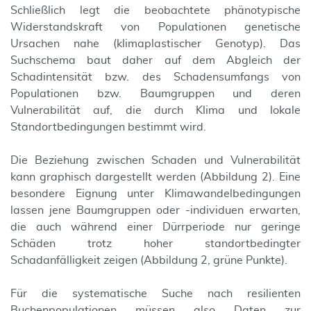
Schließlich legt die beobachtete phänotypische
Widerstandskraft von Populationen genetische
Ursachen nahe (klimaplastischer Genotyp). Das
Suchschema baut daher auf dem Abgleich der
Schadintensität bzw. des Schadensumfangs von
Populationen bzw. Baumgruppen und deren
Vulnerabilität auf, die durch Klima und lokale
Standortbedingungen bestimmt wird.
Die Beziehung zwischen Schaden und Vulnerabilität
kann graphisch dargestellt werden (Abbildung 2). Eine
besondere Eignung unter Klimawandelbedingungen
lassen jene Baumgruppen oder -individuen erwarten,
die auch während einer Dürrperiode nur geringe
Schäden trotz hoher standortbedingter
Schadanfälligkeit zeigen (Abbildung 2, grüne Punkte).
Für die systematische Suche nach resilienten
Buchenpopulationen müssen also Daten zur