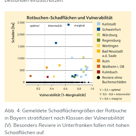
Beständen einzuschätzen.
Abb. 4: Gemeldete Schadflächengrößen der Rotbuche
in Bayern stratifiziert nach Klassen der Vulnerabilität
(V). Besonders Reviere in Unterfranken fallen mit hohen
Schadflächen auf.