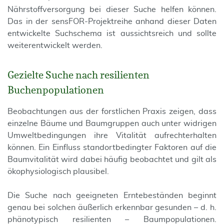
Nährstoffversorgung bei dieser Suche helfen können.
Das in der sensFOR-Projektreihe anhand dieser Daten
entwickelte Suchschema ist aussichtsreich und sollte
weiterentwickelt werden.
Gezielte Suche nach resilienten
Buchenpopulationen
Beobachtungen aus der forstlichen Praxis zeigen, dass
einzelne Bäume und Baumgruppen auch unter widrigen
Umweltbedingungen ihre Vitalität aufrechterhalten
können. Ein Einfluss standortbedingter Faktoren auf die
Baumvitalität wird dabei häufig beobachtet und gilt als
ökophysiologisch plausibel.
Die Suche nach geeigneten Erntebeständen beginnt
genau bei solchen äußerlich erkennbar gesunden – d. h.
phänotypisch resilienten – Baumpopulationen.