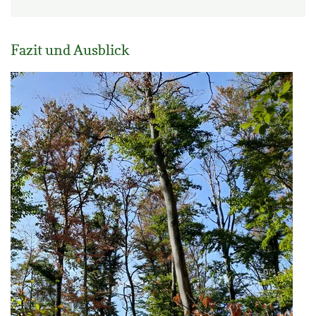
Fazit und Ausblick