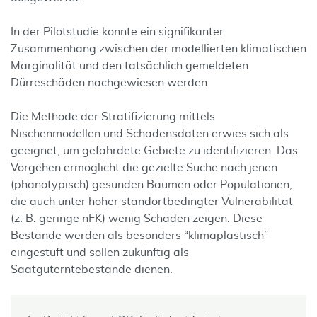
In der Pilotstudie konnte ein signifikanter
Zusammenhang zwischen der modellierten klimatischen
Marginalität und den tatsächlich gemeldeten
Dürreschäden nachgewiesen werden.
Die Methode der Stratifizierung mittels
Nischenmodellen und Schadensdaten erwies sich als
geeignet, um gefährdete Gebiete zu identifizieren. Das
Vorgehen ermöglicht die gezielte Suche nach jenen
(phänotypisch) gesunden Bäumen oder Populationen,
die auch unter hoher standortbedingter Vulnerabilität
(z. B. geringe nFK) wenig Schäden zeigen. Diese
Bestände werden als besonders “klimaplastisch”
eingestuft und sollen zukünftig als
Saatguterntebestände dienen.