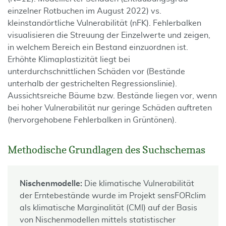
einzelner Rotbuchen im August 2022) vs.
kleinstandörtliche Vulnerabilität (nFK). Fehlerbalken
visualisieren die Streuung der Einzelwerte und zeigen,
in welchem Bereich ein Bestand einzuordnen ist.
Erhöhte Klimaplastizität liegt bei
unterdurchschnittlichen Schäden vor (Bestände
unterhalb der gestrichelten Regressionslinie).
Aussichtsreiche Bäume bzw. Bestände liegen vor, wenn
bei hoher Vulnerabilität nur geringe Schäden auftreten
(hervorgehobene Fehlerbalken in Grüntönen).
Methodische Grundlagen des Suchschemas
Nischenmodelle:
Die klimatische Vulnerabilität
der Erntebestände wurde im Projekt sensFORclim
als klimatische Marginalität (CMI) auf der Basis
von Nischenmodellen mittels statistischer