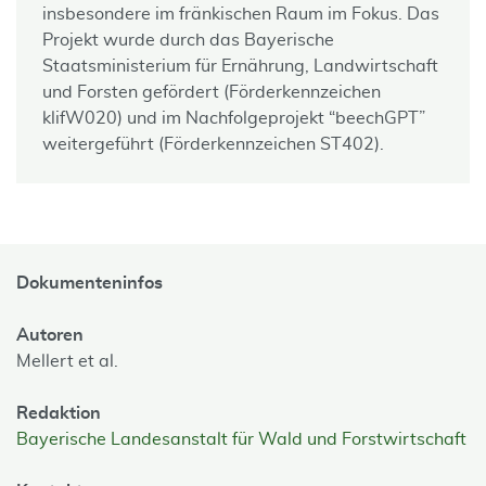
insbesondere im fränkischen Raum im Fokus. Das
Projekt wurde durch das Bayerische
Staatsministerium für Ernährung, Landwirtschaft
und Forsten gefördert (Förderkennzeichen
klifW020) und im Nachfolgeprojekt “beech­GPT”
weitergeführt (Förderkennzeichen ST402).
Dokumenteninfos
Autoren
Mellert et al.
Redaktion
Bayerische Landesanstalt für Wald und Forstwirtschaft