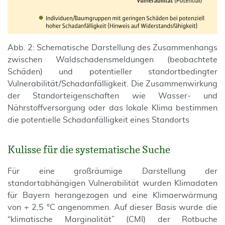
Abb. 2: Schematische Darstellung des Zusammenhangs
zwischen Waldschadensmeldungen (beobachtete
Schäden) und potentieller standortbedingter
Vulnerabilität/Schadanfälligkeit. Die Zusammenwirkung
der Standorteigenschaften wie Wasser- und
Nährstoffversorgung oder das lokale Klima bestimmen
die potentielle Schadanfälligkeit eines Standorts
Kulisse für die systematische Suche
Für eine großräumige Darstellung der
standortabhängigen Vulnerabilität wurden Klimadaten
für Bayern herangezogen und eine Klimaerwärmung
von + 2,5 °C angenommen. Auf dieser Basis wurde die
“klimatische Marginalität” (CMI) der Rotbuche