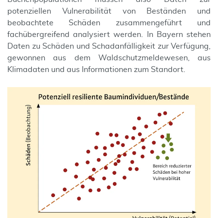
potenziellen Vulnerabilität von Beständen und
beobachtete Schäden zusammengeführt und
fachübergreifend analysiert werden. In Bayern stehen
Daten zu Schäden und Schadanfälligkeit zur Verfügung,
gewonnen aus dem Waldschutzmeldewesen, aus
Klimadaten und aus Informationen zum Standort.