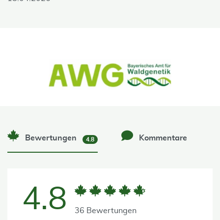
Bewertungen
Kommentare
4.8
4.8
36 Bewertungen