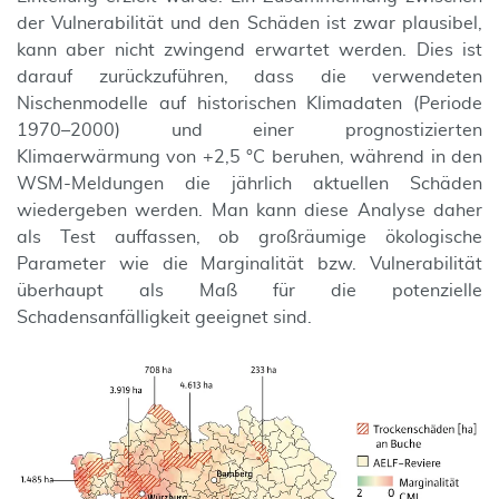
der Vulnerabilität und den Schäden ist zwar plausibel,
kann aber nicht zwingend erwartet werden. Dies ist
darauf zurückzuführen, dass die verwendeten
Nischenmodelle auf historischen Klimadaten (Periode
1970–2000) und einer prognostizierten
Klimaerwärmung von +2,5 °C beruhen, während in den
WSM-Meldungen die jährlich aktuellen Schäden
wiedergeben werden. Man kann diese Analyse daher
als Test auffassen, ob großräumige ökologische
Parameter wie die Marginalität bzw. Vulnerabilität
überhaupt als Maß für die potenzielle
Schadensanfälligkeit geeignet sind.