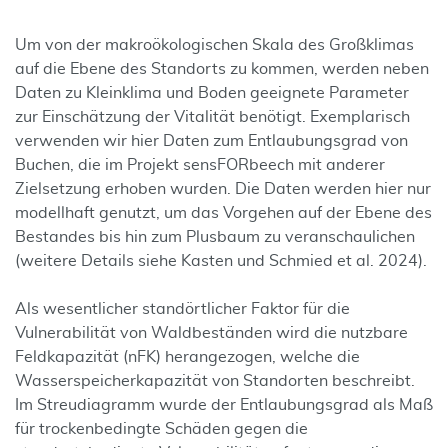
Um von der makroökologischen Skala des Großklimas
auf die Ebene des Standorts zu kommen, werden neben
Daten zu Kleinklima und Boden geeignete Parameter
zur Einschätzung der Vitalität benötigt. Exemplarisch
verwenden wir hier Daten zum Entlaubungsgrad von
Buchen, die im Projekt sensFORbeech mit anderer
Zielsetzung erhoben wurden. Die Daten werden hier nur
modellhaft genutzt, um das Vorgehen auf der Ebene des
Bestandes bis hin zum Plusbaum zu veranschaulichen
(weitere Details siehe Kasten und Schmied et al. 2024).
Als wesentlicher standörtlicher Faktor für die
Vulnerabilität von Waldbeständen wird die nutzbare
Feldkapazität (nFK) herangezogen, welche die
Wasserspeicherkapazität von Standorten beschreibt.
Im Streudiagramm wurde der Entlaubungsgrad als Maß
für trockenbedingte Schäden gegen die