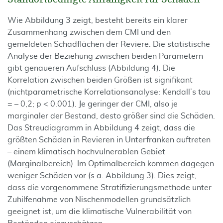
Wie Abbildung 3 zeigt, besteht bereits ein klarer
Zusammenhang zwischen dem CMI und den
gemeldeten Schadflächen der Reviere. Die statistische
Analyse der Beziehung zwischen beiden Parametern
gibt genaueren Aufschluss (Abbildung 4). Die
Korrelation zwischen beiden Größen ist signifikant
(nichtparametrische Korrelationsanalyse: Kendall’s tau
= – 0,2; p < 0.001). Je geringer der CMI, also je
marginaler der Bestand, desto größer sind die Schäden.
Das Streudiagramm in Abbildung 4 zeigt, dass die
größten Schäden in Revieren in Unterfranken auftreten
– einem klimatisch hochvulnerablen Gebiet
(Marginalbereich). Im Optimalbereich kommen dagegen
weniger Schäden vor (s a. Abbildung 3). Dies zeigt,
dass die vorgenommene Stratifizierungsmethode unter
Zuhilfenahme von Nischenmodellen grundsätzlich
geeignet ist, um die klimatische Vulnerabilität von