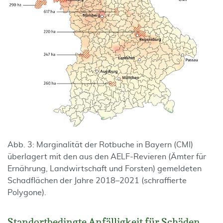
Abb. 3: Marginalität der Rotbuche in Bayern (CMI)
überlagert mit den aus den AELF-Revieren (Ämter für
Ernährung, Landwirtschaft und Forsten) gemeldeten
Schadflächen der Jahre 2018–2021 (schraffierte
Polygone).
Standortbedingte Anfälligkeit für Schäden