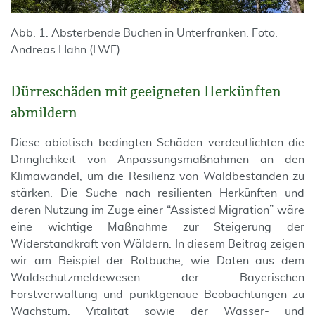
Abb. 1: Absterbende Buchen in Unterfranken. Foto:
Andreas Hahn (LWF)
Dürreschäden mit geeigneten Herkünften
abmildern
Diese abiotisch bedingten Schäden verdeutlichten die
Dringlichkeit von Anpassungsmaßnahmen an den
Klimawandel, um die Resilienz von Waldbeständen zu
stärken. Die Suche nach resilienten Herkünften und
deren Nutzung im Zuge einer “Assisted Migration” wäre
eine wichtige Maßnahme zur Steigerung der
Widerstandkraft von Wäldern. In diesem Beitrag zeigen
wir am Beispiel der Rotbuche, wie Daten aus dem
Waldschutzmeldewesen der Bayerischen
Forstverwaltung und punktgenaue Beobachtungen zu
Wachstum, Vitalität sowie der Wasser- und