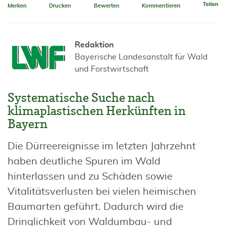
Teilen
Merken
Drucken
Bewerten
Kommentieren
Redaktion
Bayerische Landesanstalt für Wald
und Forstwirtschaft
Systematische Suche nach
klimaplastischen Herkünften in
Bayern
Die Dürreereignisse im letzten Jahrzehnt
haben deutliche Spuren im Wald
hinterlassen und zu Schäden sowie
Vitalitätsverlusten bei vielen heimischen
Baumarten geführt. Dadurch wird die
Dringlichkeit von Waldumbau- und