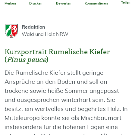
Teilen
Merken
Drucken
Bewerten
Kommentieren
Redaktion
Wald und Holz NRW
Kurzportrait Rumelische Kiefer
(
Pinus peuce
)
Die Rumelische Kiefer stellt geringe
Ansprüche an den Boden und soll an
trockene sowie heiße Sommer angepasst
und ausgesprochen winterhart sein. Sie
besitzt ein wertvolles und begehrtes Holz. In
Mitteleuropa könnte sie als Mischbaumart
insbesondere für die höheren Lagen eine