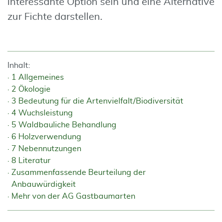
interessante Option sein und eine Alternative
zur Fichte darstellen.
Inhalt:
1 Allgemeines
2 Ökologie
3 Bedeutung für die Artenvielfalt/Biodiversität
4 Wuchsleistung
5 Waldbauliche Behandlung
6 Holzverwendung
7 Nebennutzungen
8 Literatur
Zusammenfassende Beurteilung der
Anbauwürdigkeit
Mehr von der AG Gastbaumarten