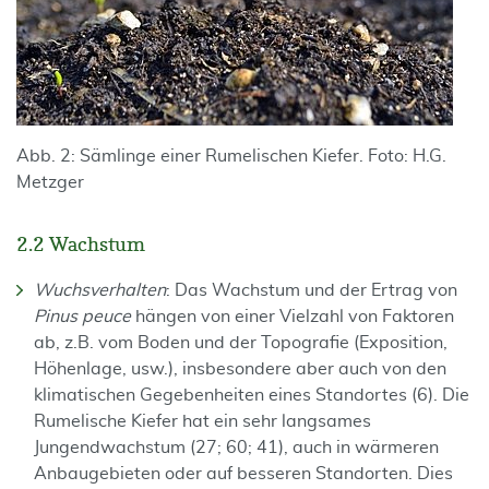
Abb. 2: Sämlinge einer Rumelischen Kiefer. Foto: H.G.
Metzger
2.2 Wachstum
Wuchsverhalten
: Das Wachstum und der Ertrag von
Pinus peuce
hängen von einer Vielzahl von Faktoren
ab, z.B. vom Boden und der Topografie (Exposition,
Höhenlage, usw.), insbesondere aber auch von den
klimatischen Gegebenheiten eines Standortes (6). Die
Rumelische Kiefer hat ein sehr langsames
Jungendwachstum (27; 60; 41), auch in wärmeren
Anbaugebieten oder auf besseren Standorten. Dies