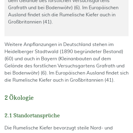
dem Gelände des forstlichen Versuchsgartens
Grafrath und bei Bodenwöhr) (6). Im Europäischen
Ausland findet sich die Rumelische Kiefer auch in
Großbritannien (41).
Weitere Anpflanzungen in Deutschland stehen im
Heidelberger Stadtwald (1890 begründeter Bestand)
(60) und auch in Bayern (Kleinanbauten auf dem
Gelände des forstlichen Versuchsgartens Grafrath und
bei Bodenwöhr) (6). Im Europäischen Ausland findet sich
die Rumelische Kiefer auch in Großbritannien (41).
2 Ökologie
2.1 Standortansprüche
Die Rumelische Kiefer bevorzugt steile Nord- und