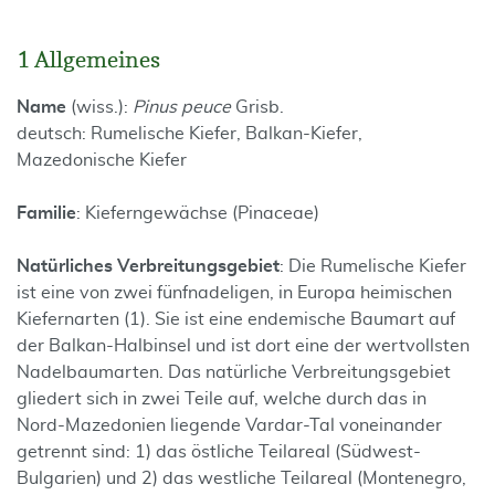
1 Allgemeines
Name
(wiss.):
Pinus peuce
Grisb.
deutsch: Rumelische Kiefer, Balkan-Kiefer,
Mazedonische Kiefer
Familie
: Kieferngewächse (Pinaceae)
Natürliches Verbreitungsgebiet
: Die Rumelische Kiefer
ist eine von zwei fünfnadeligen, in Europa heimischen
Kiefernarten (1). Sie ist eine endemische Baumart auf
der Balkan-Halbinsel und ist dort eine der wertvollsten
Nadelbaumarten. Das natürliche Verbreitungsgebiet
gliedert sich in zwei Teile auf, welche durch das in
Nord-Mazedonien liegende Vardar-Tal voneinander
getrennt sind: 1) das östliche Teilareal (Südwest-
Bulgarien) und 2) das westliche Teilareal (Montenegro,