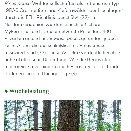
Pinus peuce
-Waldgesellschaften als Lebensraumtyp
„95A0 Oro-mediterrane Kiefernwälder der Hochlagen“
durch die FFH-Richtlinie geschützt (22). In
Nordmazendonien wurden, einschließlich der
Mykorrhiza- und streuzersetzende Pilze, fast 400
Pilzarten an und unter
Pinus peuce
gefunden, jedoch
keine Arten, die ausschließlich mit Pinus peuce
assoziiert sind (33). Diese Aspekte verdeutlichen ihre
hohe ökologische Bedeutung. Wie die Bergwälder
allgemein, so verhindern auch Pinus peuce-Bestände
Bodenerosion im Hochgebirge (9).
4 Wuchsleistung