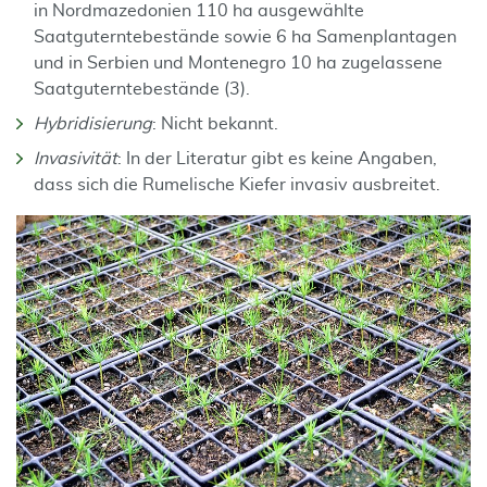
in Nordmazedonien 110 ha ausgewählte
Saatguterntebestände sowie 6 ha Samenplantagen
und in Serbien und Montenegro 10 ha zugelassene
Saatguterntebestände (3).
Hybridisierung
: Nicht bekannt.
Invasivität
: In der Literatur gibt es keine Angaben,
dass sich die Rumelische Kiefer invasiv ausbreitet.