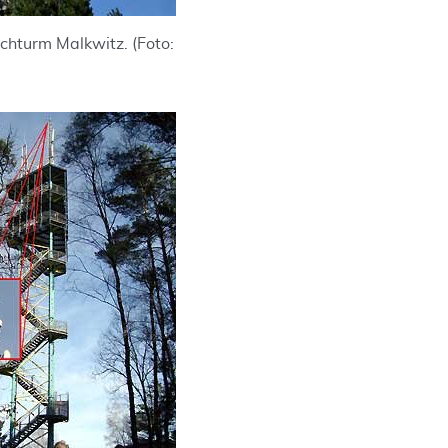
chturm Malkwitz. (Foto: