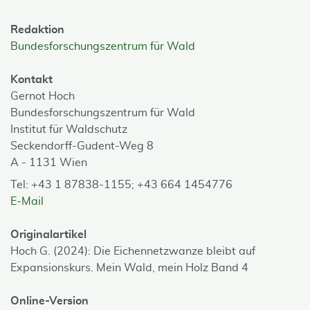
Redaktion
Bundesforschungszentrum für Wald
Kontakt
Gernot Hoch
Bundesforschungszentrum für Wald
Institut für Waldschutz
Seckendorff-Gudent-Weg 8
A - 1131 Wien
Tel: +43 1 87838-1155; +43 664 1454776
E-Mail
Originalartikel
Hoch G. (2024): Die Eichennetzwanze bleibt auf
Expansionskurs. Mein Wald, mein Holz Band 4
Online-Version