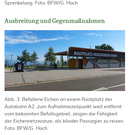
Sprenkelung. Foto: BFW/G. Hoch
Ausbreitung und Gegenmaßnahmen
Abb. 3: Befallene Eichen an einem Rastplatz der
Autobahn A2, zum Aufnahmezeitpunkt weit entfernt
vom bekannten Befallsgebiet, zeigen die Fähigkeit
der Eichennetzwanze, als blinder Passagier zu reisen.
Foto: BFW/G. Hoch