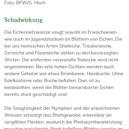
Foto: BFW/G. Hoch
Schadwirkung
Die Eichennetzwanze saugt sowohl im Erwachsenen-
wie auch im Jugendstadium an Blättern von Eichen. Die
bei uns heimischen Arten Stieleiche, Traubeneiche,
Zerreiche und Flaumeiche zählen zu den bevorzugten
Wirten. Die entfernter verwandte Roteiche wird nicht
angenommen. Bei sehr hohen Dichten werden auch
andere Gehölze wie etwa Brombeere, Hainbuche, Ulme,
Edelkastanie oder Buche befallen. Dies ist zu
beobachten, wenn die Blätter benachbarter Eichen
bereits stark geschädigt sind.
Die Saugtätigkeit der Nymphen und der erwachsenen
Wanzen schädigt das Blattgewebe, erkennbar an
vergilbten Flecken, wodurch die Photosyntheseleistung