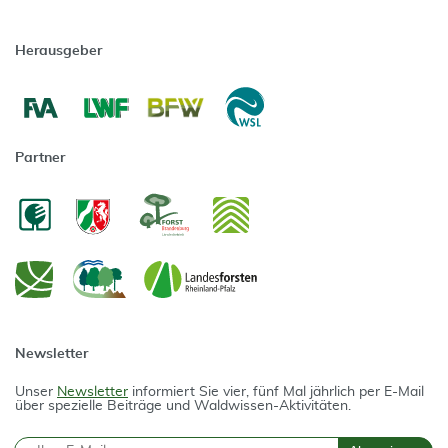
Herausgeber
Partner
Newsletter
Unser
Newsletter
informiert Sie vier, fünf Mal jährlich per E-Mail
über spezielle Beiträge und Waldwissen-Aktivitäten.
E-Mail