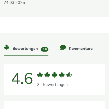
24.03.2025
Bewertungen
Kommentare
4.6
4.6
22 Bewertungen