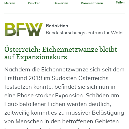
Teilen
Merken
Drucken
Bewerten
Kommentieren
Redaktion
Bundesforschungszentrum für Wald
Österreich: Eichennetzwanze bleibt
auf Expansionskurs
Nachdem die Eichennetzwanze sich seit dem
Erstfund 2019 im Südosten Österreichs
festsetzen konnte, befindet sie sich nun in
eine Phase starker Expansion. Schäden am
Laub befallener Eichen werden deutlich,
zeitweilig kommt es zu massiver Belästigung
von Menschen in den betroffenen Gebieten.