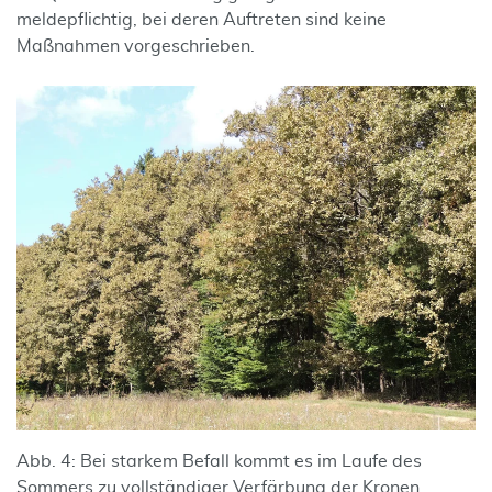
meldepflichtig, bei deren Auftreten sind keine
Maßnahmen vorgeschrieben.
Abb. 4: Bei starkem Befall kommt es im Laufe des
Sommers zu vollständiger Verfärbung der Kronen