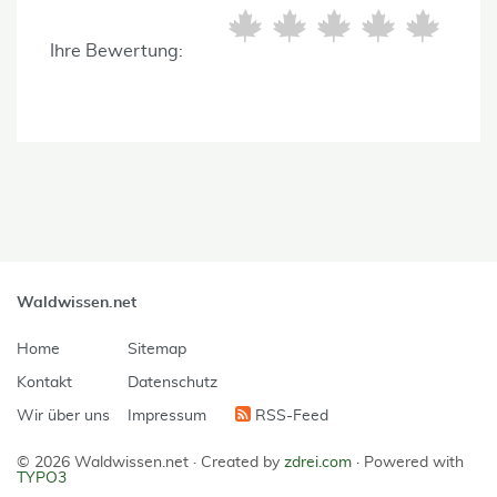
Ihre Bewertung:
Waldwissen.net
Home
Sitemap
Kontakt
Datenschutz
Wir über uns
Impressum
RSS-Feed
© 2026 Waldwissen.net ·
Created by
zdrei.com
·
Powered with
TYPO3