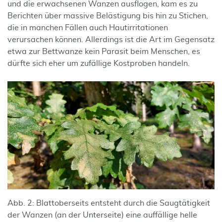
und die erwachsenen Wanzen ausflogen, kam es zu
Berichten über massive Belästigung bis hin zu Stichen,
die in manchen Fällen auch Hautirritationen
verursachen können. Allerdings ist die Art im Gegensatz
etwa zur Bettwanze kein Parasit beim Menschen, es
dürfte sich eher um zufällige Kostproben handeln.
Abb. 2: Blattoberseits entsteht durch die Saugtätigkeit
der Wanzen (an der Unterseite) eine auffällige helle