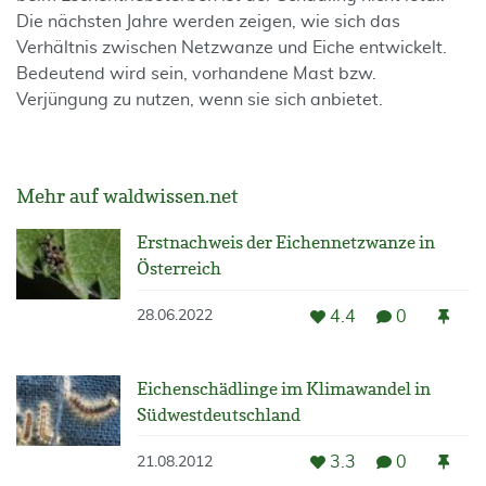
Die nächsten Jahre werden zeigen, wie sich das
Verhältnis zwischen Netzwanze und Eiche entwickelt.
Bedeutend wird sein, vorhandene Mast bzw.
Verjüngung zu nutzen, wenn sie sich anbietet.
Mehr auf waldwissen.net
Erstnachweis der Eichennetzwanze in
Österreich
4.4
0
28.06.2022
Eichenschädlinge im Klimawandel in
Südwestdeutschland
3.3
0
21.08.2012