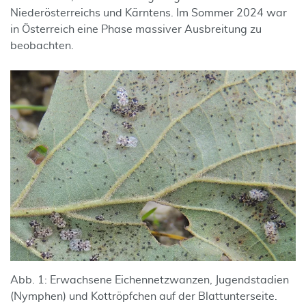
Niederösterreichs und Kärntens. Im Sommer 2024 war
in Österreich eine Phase massiver Ausbreitung zu
beobachten.
Abb. 1: Erwachsene Eichennetzwanzen, Jugendstadien
(Nymphen) und Kottröpfchen auf der Blattunterseite.