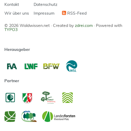
Kontakt
Datenschutz
Wir über uns
Impressum
RSS-Feed
© 2026 Waldwissen.net ·
Created by
zdrei.com
·
Powered with
TYPO3
Herausgeber
Partner