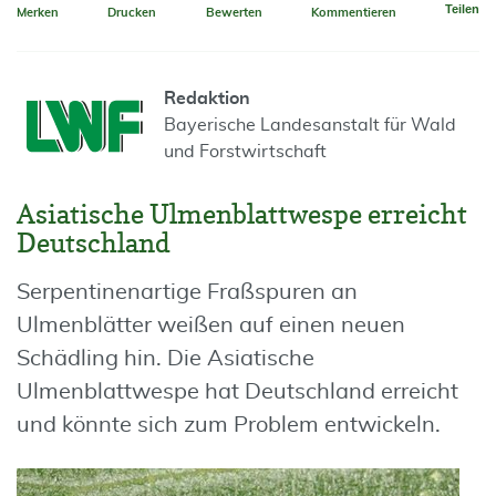
Teilen
Merken
Drucken
Bewerten
Kommentieren
Redaktion
Bayerische Landesanstalt für Wald
und Forstwirtschaft
Asiatische Ulmenblattwespe erreicht
Deutschland
Serpentinenartige Fraßspuren an
Ulmenblätter weißen auf einen neuen
Schädling hin. Die Asiatische
Ulmenblattwespe hat Deutschland erreicht
und könnte sich zum Problem entwickeln.