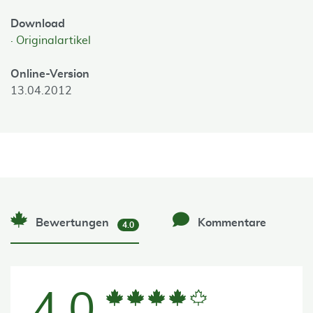
Download
Originalartikel
Online-Version
13.04.2012
Bewertungen
Kommentare
4.0
4.0