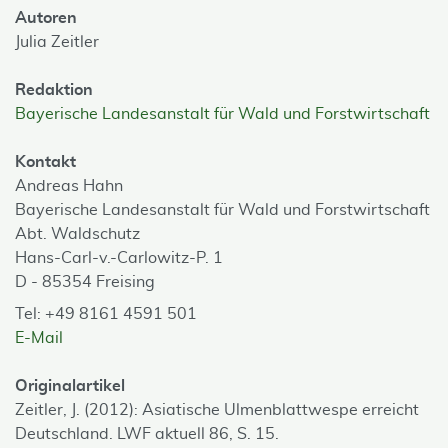
Autoren
Julia Zeitler
Redaktion
Bayerische Landesanstalt für Wald und Forstwirtschaft
Kontakt
Andreas Hahn
Bayerische Landesanstalt für Wald und Forstwirtschaft
Abt. Waldschutz
Hans-Carl-v.-Carlowitz-P. 1
D - 85354 Freising
Tel: +49 8161 4591 501
E-Mail
Originalartikel
Zeitler, J. (2012): Asiatische Ulmenblattwespe erreicht
Deutschland. LWF aktuell 86, S. 15.