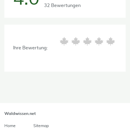
32 Bewertungen
Ihre Bewertung:
Waldwissen.net
Home
Sitemap