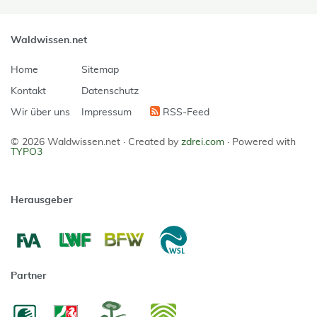
Waldwissen.net
Home
Sitemap
Kontakt
Datenschutz
Wir über uns
Impressum
RSS-Feed
© 2026 Waldwissen.net ·
Created by
zdrei.com
·
Powered with
TYPO3
Herausgeber
Partner