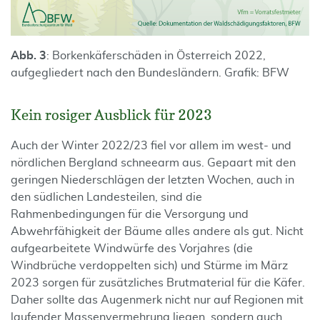
Abb. 3
: Borkenkäferschäden in Österreich 2022,
aufgegliedert nach den Bundesländern. Grafik: BFW
Kein rosiger Ausblick für 2023
Auch der Winter 2022/23 fiel vor allem im west- und
nördlichen Bergland schneearm aus. Gepaart mit den
geringen Niederschlägen der letzten Wochen, auch in
den südlichen Landesteilen, sind die
Rahmenbedingungen für die Versorgung und
Abwehrfähigkeit der Bäume alles andere als gut. Nicht
aufgearbeitete Windwürfe des Vorjahres (die
Windbrüche verdoppelten sich) und Stürme im März
2023 sorgen für zusätzliches Brutmaterial für die Käfer.
Daher sollte das Augenmerk nicht nur auf Regionen mit
laufender Massenvermehrung liegen, sondern auch