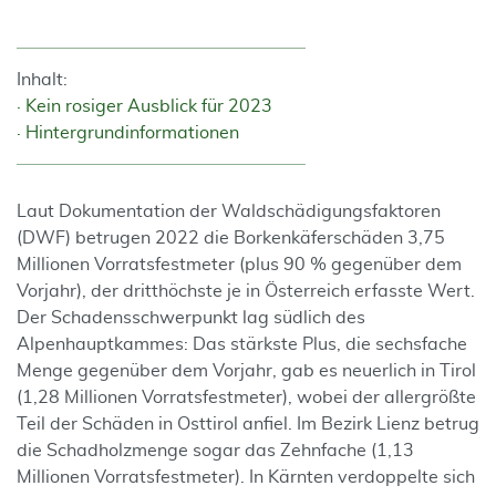
Inhalt:
Kein rosiger Ausblick für 2023
Hintergrundinformationen
Laut Dokumentation der Waldschädigungsfaktoren
(DWF) betrugen 2022 die Borkenkäferschäden 3,75
Millionen Vorratsfestmeter (plus 90 % gegenüber dem
Vorjahr), der dritthöchste je in Österreich erfasste Wert.
Der Schadensschwerpunkt lag südlich des
Alpenhauptkammes: Das stärkste Plus, die sechsfache
Menge gegenüber dem Vorjahr, gab es neuerlich in Tirol
(1,28 Millionen Vorratsfestmeter), wobei der allergrößte
Teil der Schäden in Osttirol anfiel. Im Bezirk Lienz betrug
die Schadholzmenge sogar das Zehnfache (1,13
Millionen Vorratsfestmeter). In Kärnten verdoppelte sich