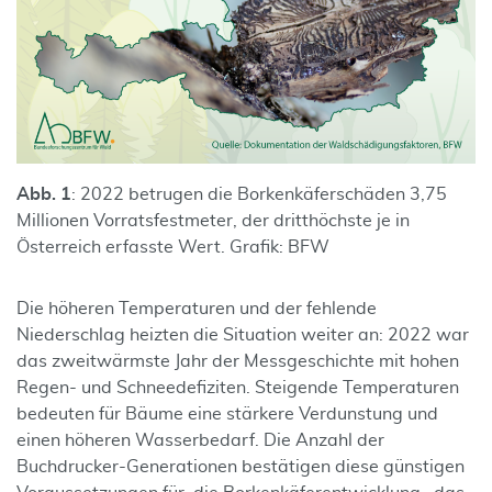
Abb. 1
: 2022 betrugen die Borkenkäferschäden 3,75
Millionen Vorratsfestmeter, der dritthöchste je in
Österreich erfasste Wert. Grafik: BFW
Die höheren Temperaturen und der fehlende
Niederschlag heizten die Situation weiter an: 2022 war
das zweitwärmste Jahr der Messgeschichte mit hohen
Regen- und Schneedefiziten. Steigende Temperaturen
bedeuten für Bäume eine stärkere Verdunstung und
einen höheren Wasserbedarf. Die Anzahl der
Buchdrucker-Generationen bestätigen diese günstigen