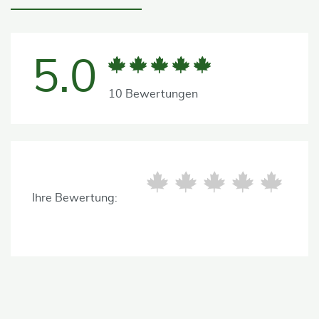
5.0
10 Bewertungen
Ihre Bewertung: