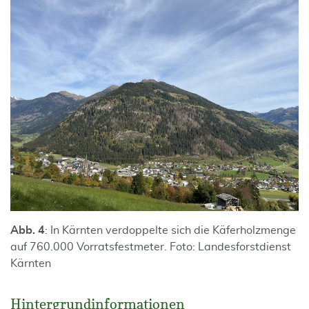
Abb. 4
: In Kärnten verdoppelte sich die Käferholzmenge
auf 760.000 Vorratsfestmeter. Foto: Landesforstdienst
Kärnten
Hintergrundinformationen