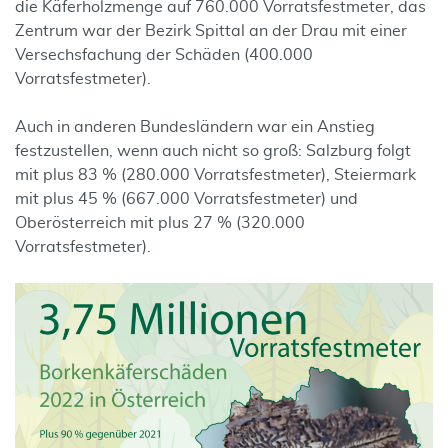
die Käferholzmenge auf 760.000 Vorratsfestmeter, das
Zentrum war der Bezirk Spittal an der Drau mit einer
Versechsfachung der Schäden (400.000
Vorratsfestmeter).
Auch in anderen Bundesländern war ein Anstieg
festzustellen, wenn auch nicht so groß: Salzburg folgt
mit plus 83 % (280.000 Vorratsfestmeter), Steiermark
mit plus 45 % (667.000 Vorratsfestmeter) und
Oberösterreich mit plus 27 % (320.000
Vorratsfestmeter).