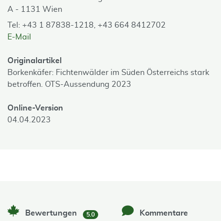
A - 1131 Wien
Tel: +43 1 87838-1218, +43 664 8412702
E-Mail
Originalartikel
Borkenkäfer: Fichtenwälder im Süden Österreichs stark
betroffen. OTS-Aussendung 2023
Online-Version
04.04.2023
Bewertungen
Kommentare
5.0