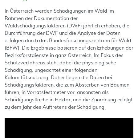
In Österreich werden Schädigungen im Wald im
Rahmen der Dokumentation der
Waldschädigungsfaktoren (DWF) jährlich erhoben, die
Durchführung der DWF und die Analyse der Daten
erfolgen durch das Bundesforschungszentrum für Wald
(BFW). Die Ergebnisse basieren auf den Erhebungen der
Bezirksforstdienste in ganz Österreich. Im Fokus des
Schätzverfahrens steht dabei die physiologische
Schädigung, ungeachtet einer folgenden
Kalamitätsnutzung. Daher liegen die Daten bei
Schädigungsfaktoren, die zum Absterben von Bäumen
führen, in Vorratsfestmeter vor, ansonsten als
Schädigungsfläche in Hektar, und die Zuordnung erfolgt
zu dem Jahr des Auftretens der Schädigung.