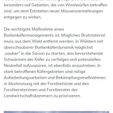
besonders auf Gebieten, die von Windwürfen betroffen
sind, um dem Entstehen neuer Massenvermehrungen
entgegen zu wirken.
Die wichtigste Maßnahme eines
Borkenkäfermanagements ist: Mögliches Brutmaterial
muss aus dem Wald entfernt werden. In Wäldern mit
überschaubarer Borkenkäferdynamik möglichst
„sauber“ in die Saison zu starten, das bevorstehende
Schwärmen der Käfer zu verfolgen und potenziellen
Neubefall aufzuspüren, ist ebenfalls anzustreben. In
stark betroffenen Käfergebieten sind nötige
Aufarbeitungsarbeiten und Bekämpfungsmaßnahmen
in Abstimmung mit der Forstbehörde und den
Forstberaterinnen und Forstberater der
Landwirtschaftskammern zu priorisieren.