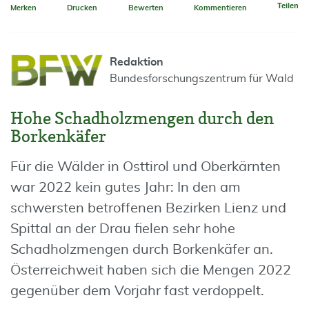
Teilen
Merken
Drucken
Bewerten
Kommentieren
Redaktion
Bundesforschungszentrum für Wald
Hohe Schadholzmengen durch den
Borkenkäfer
Für die Wälder in Osttirol und Oberkärnten
war 2022 kein gutes Jahr: In den am
schwersten betroffenen Bezirken Lienz und
Spittal an der Drau fielen sehr hohe
Schadholzmengen durch Borkenkäfer an.
Österreichweit haben sich die Mengen 2022
gegenüber dem Vorjahr fast verdoppelt.