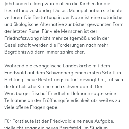
Jahrhunderte lang waren allein die Kirchen für die
Bestattung zuständig. Dieses Monopol haben sie heute
verloren. Die Bestattung in der Natur ist eine natürliche
und ökologische Alternative zur bisher gewohnten Form
der letzten Ruhe. Für viele Menschen ist der
Friedhofszwang nicht mehr zeitgemäß und in der
Gesellschaft werden die Forderungen nach mehr
Begräbniswäldern immer zahlreicher.
Während die evangelische Landeskirche mit dem
Friedwald auf dem Schwanberg einen ersten Schritt in
Richtung "neue Bestattungskultur" gewagt hat, tut sich
die katholische Kirche noch schwer damit. Der
Würzburger Bischof Friedhelm Hofmann sagte seine
Teilnahme an der Eröffnungsfeierlichkeit ab, weil es zu
viele offene Fragen gebe.
Für Forstleute ist der Friedwald eine neue Aufgabe,
vielleicht sogar ein neues Berufsfeld. Im Studium