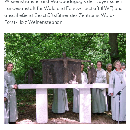
Wissenstransfer und Waldpädagogik der Bayerischen
Landesanstalt für Wald und Forstwirtschaft (LWF) und
anschließend Geschäftsführer des Zentrums Wald-
Forst-Holz Weihenstephan.