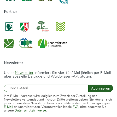
Partner
Newsletter
Unser
Newsletter
informiert Sie vier, fünf Mal jährlich per E-Mail
über spezielle Beiträge und Waldwissen-Aktivitäten.
E-Mail
Abonnieren
Ihre E-Mail-Adresse wird lediglich zum Zweck der Zustellung des
Newsletters verwendet und nicht an Dritte weitergegeben. Sie können sich
jederzeit aus dem Newsletter heraus abmelden oder Ihre Einwilligung per
E-Mail
an uns widerrufen. Verantwortlich ist die
FVA
, bitte beachten Sie
unsere
Datenschutzhinweise
.