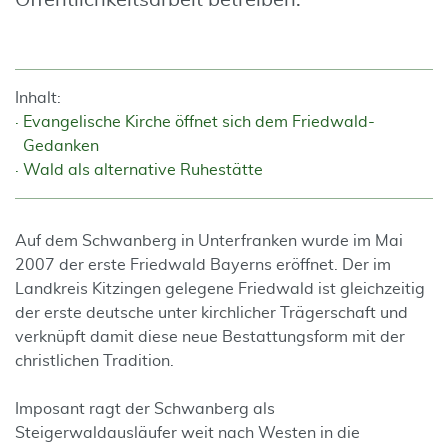
Öffentlichkeitsarbeit betreiben.
Inhalt:
Evangelische Kirche öffnet sich dem Friedwald-
Gedanken
Wald als alternative Ruhestätte
Auf dem Schwanberg in Unterfranken wurde im Mai
2007 der erste Friedwald Bayerns eröffnet. Der im
Landkreis Kitzingen gelegene Friedwald ist gleichzeitig
der erste deutsche unter kirchlicher Trägerschaft und
verknüpft damit diese neue Bestattungsform mit der
christlichen Tradition.
Imposant ragt der Schwanberg als
Steigerwaldausläufer weit nach Westen in die