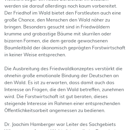
werden sie darauf allerdings noch kaum vorbereitet.
Der Friedhof im Wald bietet den Forstleuten auch eine
große Chance, den Menschen den Wald näher zu
bringen. Besonders gesucht sind in Friedwäldern
krumme und grobastige Bäume mit skurrilen oder
bizarren Formen, die dem gerade gewachsenen
Baumleitbild der ökonomisch geprägten Forstwirtschaft
in keiner Weise entsprechen.
Die Ausbreitung des Friedwaldkonzeptes verstärkt die
ohnehin große emotionale Bindung der Deutschen an
den Wald. Es ist zu erwarten, dass damit auch das
Interesse an Fragen, die den Wald betreffen, zunehmen
wird. Die Forstwirtschaft ist gut beraten, dieses
steigende Interesse im Rahmen einer entsprechenden
Öffentlichkeitsarbeit angemessen zu bedienen.
Dr. Joachim Hamberger war Leiter des Sachgebiets