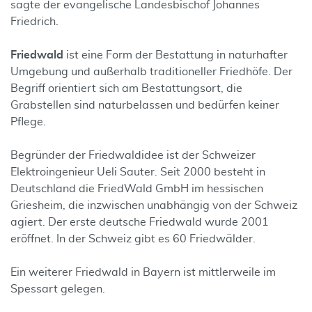
sagte der evangelische Landesbischof Johannes
Friedrich.
Friedwald
ist eine Form der Bestattung in naturhafter
Umgebung und außerhalb traditioneller Friedhöfe. Der
Begriff orientiert sich am Bestattungsort, die
Grabstellen sind naturbelassen und bedürfen keiner
Pflege.
Begründer der Friedwaldidee ist der Schweizer
Elektroingenieur Ueli Sauter. Seit 2000 besteht in
Deutschland die FriedWald GmbH im hessischen
Griesheim, die inzwischen unabhängig von der Schweiz
agiert. Der erste deutsche Friedwald wurde 2001
eröffnet. In der Schweiz gibt es 60 Friedwälder.
Ein weiterer Friedwald in Bayern ist mittlerweile im
Spessart gelegen.