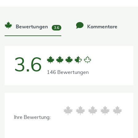
Bewertungen
Kommentare
3.6
3.6
146 Bewertungen
Ihre Bewertung: