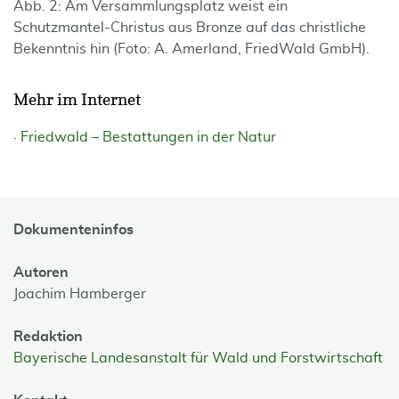
Abb. 2: Am Versammlungsplatz weist ein
Schutzmantel-Christus aus Bronze auf das christliche
Bekenntnis hin (Foto: A. Amerland, FriedWald GmbH).
Mehr im Internet
Friedwald – Bestattungen in der Natur
Dokumenteninfos
Autoren
Joachim Hamberger
Redaktion
Bayerische Landesanstalt für Wald und Forstwirtschaft