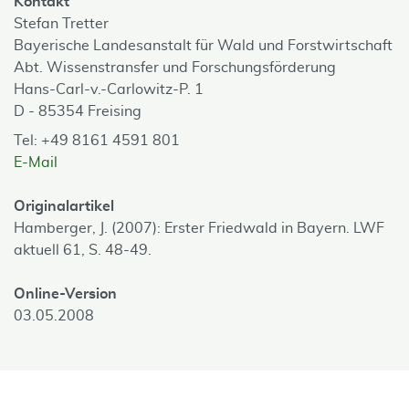
Kontakt
Stefan Tretter
Bayerische Landesanstalt für Wald und Forstwirtschaft
Abt. Wissenstransfer und Forschungsförderung
Hans-Carl-v.-Carlowitz-P. 1
D - 85354 Freising
Tel: +49 8161 4591 801
E-Mail
Originalartikel
Hamberger, J. (2007): Erster Friedwald in Bayern. LWF
aktuell 61, S. 48-49.
Online-Version
03.05.2008