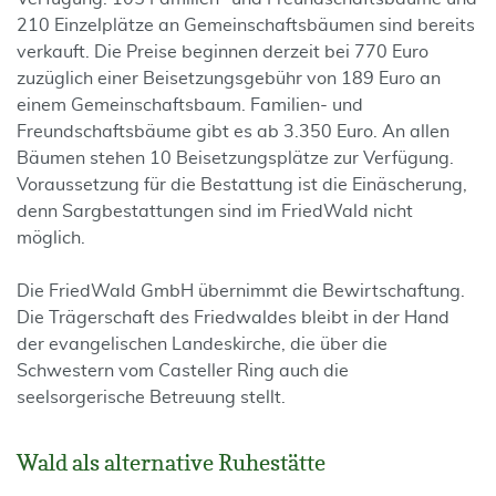
210 Einzelplätze an Gemeinschaftsbäumen sind bereits
verkauft. Die Preise beginnen derzeit bei 770 Euro
zuzüglich einer Beisetzungsgebühr von 189 Euro an
einem Gemeinschaftsbaum. Familien- und
Freundschaftsbäume gibt es ab 3.350 Euro. An allen
Bäumen stehen 10 Beisetzungsplätze zur Verfügung.
Voraussetzung für die Bestattung ist die Einäscherung,
denn Sargbestattungen sind im FriedWald nicht
möglich.
Die FriedWald GmbH übernimmt die Bewirtschaftung.
Die Trägerschaft des Friedwaldes bleibt in der Hand
der evangelischen Landeskirche, die über die
Schwestern vom Casteller Ring auch die
seelsorgerische Betreuung stellt.
Wald als alternative Ruhestätte