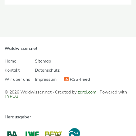
Waldwissen.net
Home
Sitemap
Kontakt
Datenschutz
Wir über uns
Impressum
RSS-Feed
© 2026 Waldwissen.net ·
Created by
zdrei.com
·
Powered with
TYPO3
Herausgeber