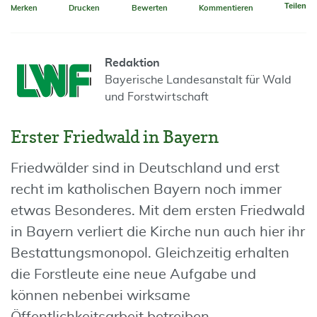
Teilen
Merken
Drucken
Bewerten
Kommentieren
Redaktion
Bayerische Landesanstalt für Wald
und Forstwirtschaft
Erster Friedwald in Bayern
Friedwälder sind in Deutschland und erst
recht im katholischen Bayern noch immer
etwas Besonderes. Mit dem ersten Friedwald
in Bayern verliert die Kirche nun auch hier ihr
Bestattungsmonopol. Gleichzeitig erhalten
die Forstleute eine neue Aufgabe und
können nebenbei wirksame