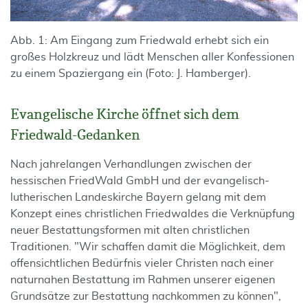
Abb. 1: Am Eingang zum Friedwald erhebt sich ein
großes Holzkreuz und lädt Menschen aller Konfessionen
zu einem Spaziergang ein (Foto: J. Hamberger).
Evangelische Kirche öffnet sich dem
Friedwald-Gedanken
Nach jahrelangen Verhandlungen zwischen der
hessischen FriedWald GmbH und der evangelisch-
lutherischen Landeskirche Bayern gelang mit dem
Konzept eines christlichen Friedwaldes die Verknüpfung
neuer Bestattungsformen mit alten christlichen
Traditionen. "Wir schaffen damit die Möglichkeit, dem
offensichtlichen Bedürfnis vieler Christen nach einer
naturnahen Bestattung im Rahmen unserer eigenen
Grundsätze zur Bestattung nachkommen zu können",