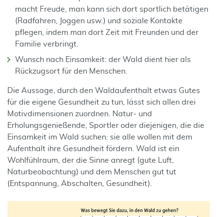
macht Freude, man kann sich dort sportlich betätigen
(Radfahren, Joggen usw.) und soziale Kontakte
pflegen, indem man dort Zeit mit Freunden und der
Familie verbringt.
Wunsch nach Einsamkeit: der Wald dient hier als
Rückzugsort für den Menschen.
Die Aussage, durch den Waldaufenthalt etwas Gutes
für die eigene Gesundheit zu tun, lässt sich allen drei
Motivdimensionen zuordnen. Natur- und
Erholungsgenießende, Sportler oder diejenigen, die die
Einsamkeit im Wald suchen: sie alle wollen mit dem
Aufenthalt ihre Gesundheit fördern. Wald ist ein
Wohlfühlraum, der die Sinne anregt (gute Luft,
Naturbeobachtung) und dem Menschen gut tut
(Entspannung, Abschalten, Gesundheit).