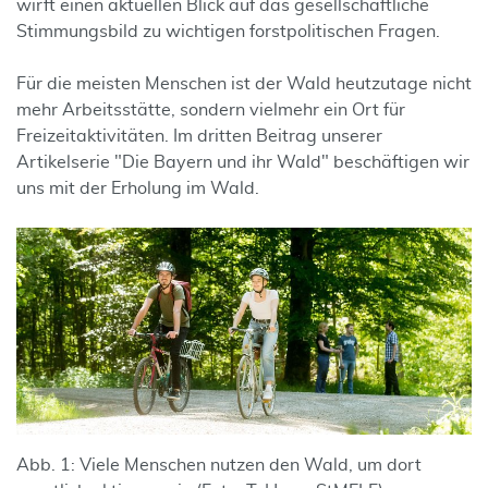
wirft einen aktuellen Blick auf das gesellschaftliche
Stimmungsbild zu wichtigen forstpolitischen Fragen.
Für die meisten Menschen ist der Wald heutzutage nicht
mehr Arbeitsstätte, sondern vielmehr ein Ort für
Freizeitaktivitäten. Im dritten Beitrag unserer
Artikelserie "Die Bayern und ihr Wald" beschäftigen wir
uns mit der Erholung im Wald.
Abb. 1: Viele Menschen nutzen den Wald, um dort