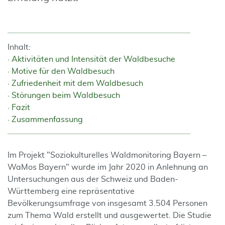
Inhalt:
Aktivitäten und Intensität der Waldbesuche
Motive für den Waldbesuch
Zufriedenheit mit dem Waldbesuch
Störungen beim Waldbesuch
Fazit
Zusammenfassung
Im Projekt "Soziokulturelles Waldmonitoring Bayern –
WaMos Bayern" wurde im Jahr 2020 in Anlehnung an
Untersuchungen aus der Schweiz und Baden-
Württemberg eine repräsentative
Bevölkerungsumfrage von insgesamt 3.504 Personen
zum Thema Wald erstellt und ausgewertet. Die Studie