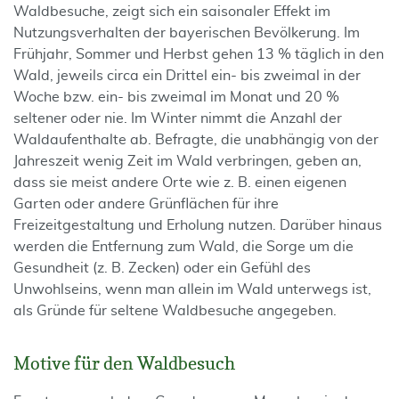
Waldbesuche, zeigt sich ein saisonaler Effekt im
Nutzungsverhalten der bayerischen Bevölkerung. Im
Frühjahr, Sommer und Herbst gehen 13 % täglich in den
Wald, jeweils circa ein Drittel ein- bis zweimal in der
Woche bzw. ein- bis zweimal im Monat und 20 %
seltener oder nie. Im Winter nimmt die Anzahl der
Waldaufenthalte ab. Befragte, die unabhängig von der
Jahreszeit wenig Zeit im Wald verbringen, geben an,
dass sie meist andere Orte wie z. B. einen eigenen
Garten oder andere Grünflächen für ihre
Freizeitgestaltung und Erholung nutzen. Darüber hinaus
werden die Entfernung zum Wald, die Sorge um die
Gesundheit (z. B. Zecken) oder ein Gefühl des
Unwohlseins, wenn man allein im Wald unterwegs ist,
als Gründe für seltene Waldbesuche angegeben.
Motive für den Waldbesuch