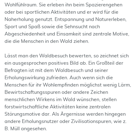
Wohlfühlraum. Sie erleben ihn beim Spazierengehen
oder bei sportlichen Aktivitäten und er wird für die
Naherholung genutzt. Entspannung und Naturerleben,
Sport und Spaß sowie die Sehnsucht nach
Abgeschiedenheit und Einsamkeit sind zentrale Motive,
die die Menschen in den Wald ziehen.
Lässt man den Waldbesuch bewerten, so zeichnet sich
ein ausgesprochen positives Bild ab. Ein Großteil der
Befragten ist mit dem Waldbesuch und seiner
Erholungswirkung zufrieden. Auch wenn sich die
Menschen für ihr Wohlempfinden möglichst wenig Lärm,
Bewirtschaftungsspuren oder andere Zeichen
menschlichen Wirkens im Wald wünschen, stellen
forstwirtschaftliche Aktivitäten keine zentralen
Störungsmotive dar. Als Ärgernisse werden hingegen
andere Erholungsnutzer oder Zivilisationspuren, wie z.
B. Müll angesehen.