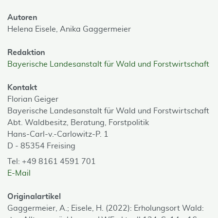
Autoren
Helena Eisele,
Anika Gaggermeier
Redaktion
Bayerische Landesanstalt für Wald und Forstwirtschaft
Kontakt
Florian Geiger
Bayerische Landesanstalt für Wald und Forstwirtschaft
Abt. Waldbesitz, Beratung, Forstpolitik
Hans-Carl-v.-Carlowitz-P. 1
D - 85354 Freising
Tel: +49 8161 4591 701
E-Mail
Originalartikel
Gaggermeier, A.; Eisele, H. (2022): Erholungsort Wald: