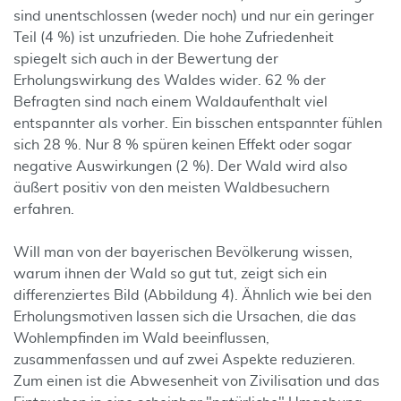
sind unentschlossen (weder noch) und nur ein geringer
Teil (4 %) ist unzufrieden. Die hohe Zufriedenheit
spiegelt sich auch in der Bewertung der
Erholungswirkung des Waldes wider. 62 % der
Befragten sind nach einem Waldaufenthalt viel
entspannter als vorher. Ein bisschen entspannter fühlen
sich 28 %. Nur 8 % spüren keinen Effekt oder sogar
negative Auswirkungen (2 %). Der Wald wird also
äußert positiv von den meisten Waldbesuchern
erfahren.
Will man von der bayerischen Bevölkerung wissen,
warum ihnen der Wald so gut tut, zeigt sich ein
differenziertes Bild (Abbildung 4). Ähnlich wie bei den
Erholungsmotiven lassen sich die Ursachen, die das
Wohlempfinden im Wald beeinflussen,
zusammenfassen und auf zwei Aspekte reduzieren.
Zum einen ist die Abwesenheit von Zivilisation und das