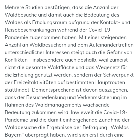
Mehrere Studien bestätigen, dass die Anzahl der
Waldbesuche und damit auch die Bedeutung des
Waldes als Erholungsraum aufgrund der Kontakt- und
Reisebeschränkungen während der Covid-19-
Pandemie zugenommen haben. Mit einer steigenden
Anzahl an Waldbesuchern und dem Aufeinandertreffen
unterschiedlicher Interessen steigt auch die Gefahr von
Konflikten – insbesondere auch deshalb, weil zumeist
nicht die gesamte Waldfläche und das Wegenetz für
die Erholung genutzt werden, sondern der Schwerpunkt
der Freizeitaktivitäten auf bestimmten Hauptrouten
stattfindet. Dementsprechend ist davon auszugehen,
dass der Besucherlenkung und Verkehrssicherung im
Rahmen des Waldmanagements wachsende
Bedeutung zukommen wird. Inwieweit die Covid-19-
Pandemie und die damit einhergehende Zunahme der
Waldbesuche die Ergebnisse der Befragung "WaMos
Bayern" überprägt haben, wird sich erst durch eine