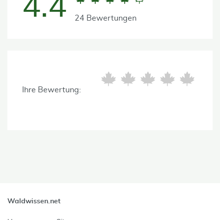
4.4
24 Bewertungen
Ihre Bewertung:
Waldwissen.net