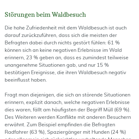
Störungen beim Waldbesuch
Die hohe Zufriedenheit mit dem Waldbesuch ist auch
darauf zurückzuführen, dass sich die meisten der
Befragten dabei durch nichts gestört fühlen: 61 %
können sich an keine negativen Erlebnisse im Wald
erinnern, 23 % geben an, dass es zumindest teilweise
unangenehme Situationen gab, und nur 15 %
bestätigen Ereignisse, die ihren Waldbesuch negativ
beeinflusst haben.
Fragt man diejenigen, die sich an störende Situationen
erinnern, explizit danach, welche negativen Erlebnisse
dies waren, fällt am häufigsten der Begriff Müll (69 %).
Des Weiteren werden Konflikte mit anderen Besuchern
erwähnt. Zum Beispiel empfinden die Befragten
Radfahrer (63 %), Spaziergänger mit Hunden (24 %)