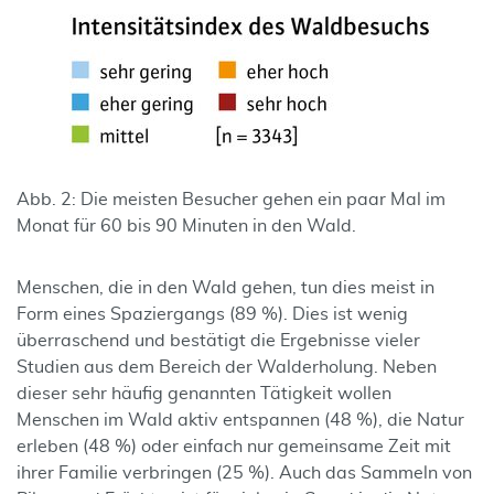
Abb. 2: Die meisten Besucher gehen ein paar Mal im
Monat für 60 bis 90 Minuten in den Wald.
Menschen, die in den Wald gehen, tun dies meist in
Form eines Spaziergangs (89 %). Dies ist wenig
überraschend und bestätigt die Ergebnisse vieler
Studien aus dem Bereich der Walderholung. Neben
dieser sehr häufig genannten Tätigkeit wollen
Menschen im Wald aktiv entspannen (48 %), die Natur
erleben (48 %) oder einfach nur gemeinsame Zeit mit
ihrer Familie verbringen (25 %). Auch das Sammeln von