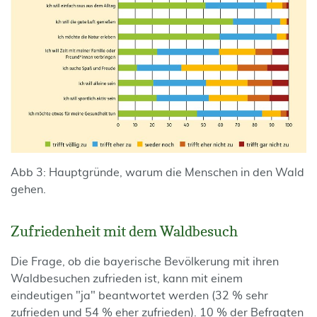
Abb 3: Hauptgründe, warum die Menschen in den Wald
gehen.
Zufriedenheit mit dem Waldbesuch
Die Frage, ob die bayerische Bevölkerung mit ihren
Waldbesuchen zufrieden ist, kann mit einem
eindeutigen "ja" beantwortet werden (32 % sehr
zufrieden und 54 % eher zufrieden). 10 % der Befragten