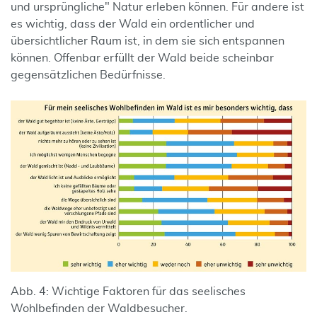
und ursprüngliche" Natur erleben können. Für andere ist
es wichtig, dass der Wald ein ordentlicher und
übersichtlicher Raum ist, in dem sie sich entspannen
können. Offenbar erfüllt der Wald beide scheinbar
gegensätzlichen Bedürfnisse.
Abb. 4: Wichtige Faktoren für das seelisches
Wohlbefinden der Waldbesucher.