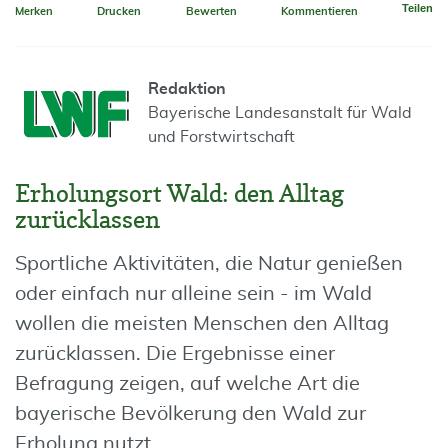
Teilen
Merken
Drucken
Bewerten
Kommentieren
Redaktion
Bayerische Landesanstalt für Wald
und Forstwirtschaft
Erholungsort Wald: den Alltag
zurücklassen
Sportliche Aktivitäten, die Natur genießen
oder einfach nur alleine sein - im Wald
wollen die meisten Menschen den Alltag
zurücklassen. Die Ergebnisse einer
Befragung zeigen, auf welche Art die
bayerische Bevölkerung den Wald zur
Erholung nutzt.