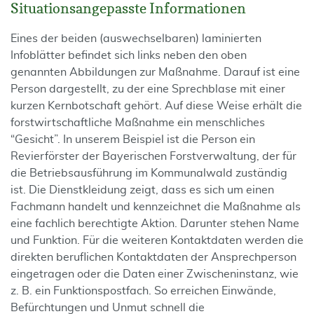
Situationsangepasste Informationen
Eines der beiden (auswechselbaren) laminierten
Infoblätter befindet sich links neben den oben
genannten Abbildungen zur Maßnahme. Darauf ist eine
Person dargestellt, zu der eine Sprechblase mit einer
kurzen Kernbotschaft gehört. Auf diese Weise erhält die
forstwirtschaftliche Maßnahme ein menschliches
“Gesicht”. In unserem Beispiel ist die Person ein
Revierförster der Bayerischen Forstverwaltung, der für
die Betriebsausführung im Kommunalwald zuständig
ist. Die Dienstkleidung zeigt, dass es sich um einen
Fachmann handelt und kennzeichnet die Maßnahme als
eine fachlich berechtigte Aktion. Darunter stehen Name
und Funktion. Für die weiteren Kontaktdaten werden die
direkten beruflichen Kontaktdaten der Ansprechperson
eingetragen oder die Daten einer Zwischeninstanz, wie
z. B. ein Funktionspostfach. So erreichen Einwände,
Befürchtungen und Unmut schnell die