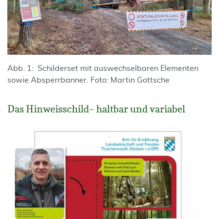
Abb. 1: Schilderset mit auswechselbaren Elementen
sowie Absperrbanner. Foto: Martin Gottsche
Das Hinweisschild– haltbar und variabel