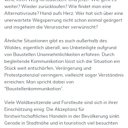
weiter? Wieder zurücklaufen? Wie findet man eine
Alternativroute? Hand aufs Herz: Wer hat sich über eine
unerwartete Wegsperrung nicht schon einmal geärgert
und insgeheim die Verursacher verwünscht?
Ähnliche Situationen gibt es auch außerhalb des
Waldes, eigentlich überall, wo Unbeteiligte aufgrund
von Baustellen Unannehmlichkeiten erfahren. Durch
begleitende Kommunikation lässt sich die Situation ein
Stück weit entschärfen, Verärgerung und
Protestpotenzial verringern, vielleicht sogar Verständnis
erreichen: Man spricht dabei von
“Baustellenkommunikation”.
Viele Waldbesitzende und Forstleute sind sich in ihrer
Einschätzung einig: Die Akzeptanz für
forstwirtschaftliches Handeln in der Bevölkerung sinkt.
Gerade in Stadtnähe und in touristisch viel besuchten