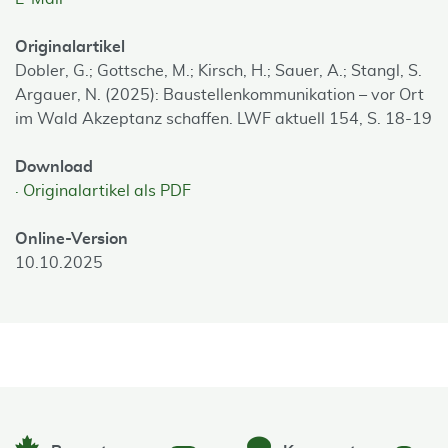
Originalartikel
Dobler, G.; Gottsche, M.; Kirsch, H.; Sauer, A.; Stangl, S.
Argauer, N. (2025): Baustellenkommunikation – vor Ort
im Wald Akzeptanz schaffen. LWF aktuell 154, S. 18-19
Download
Originalartikel als PDF
Online-Version
10.10.2025