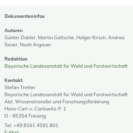
Dokumenteninfos
Autoren
Günter Dobler,
Martin Gottsche,
Holger Kirsch,
Andrea
Sauer,
Noah Argauer
Redaktion
Bayerische Landesanstalt für Wald und Forstwirtschaft
Kontakt
Stefan Tretter
Bayerische Landesanstalt für Wald und Forstwirtschaft
Abt. Wissenstransfer und Forschungsförderung
Hans-Carl-v.-Carlowitz-P. 1
D - 85354 Freising
Tel: +49 8161 4591 801
E-Mail