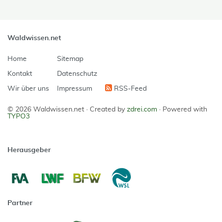
Waldwissen.net
Home
Sitemap
Kontakt
Datenschutz
Wir über uns
Impressum
RSS-Feed
© 2026 Waldwissen.net ·
Created by
zdrei.com
·
Powered with
TYPO3
Herausgeber
Partner