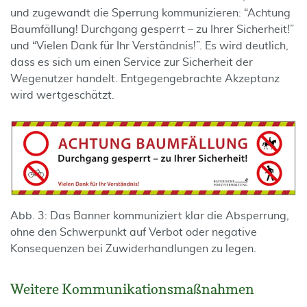
und zugewandt die Sperrung kommunizieren: “Achtung
Baumfällung! Durchgang gesperrt – zu Ihrer Sicherheit!”
und “Vielen Dank für Ihr Verständnis!”. Es wird deutlich,
dass es sich um einen Service zur Sicherheit der
Wegenutzer handelt. Entgegengebrachte Akzeptanz
wird wertgeschätzt.
Abb. 3: Das Banner kommuniziert klar die Absperrung,
ohne den Schwerpunkt auf Verbot oder negative
Konsequenzen bei Zuwiderhandlungen zu legen.
Weitere Kommunikationsmaßnahmen