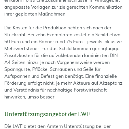
erhalten Forstliche Zusammenschlüsse im Amtsgebiet
angepasste Vorlagen zur zielgerechten Kommunikation
ihrer geplanten Maßnahmen.
Die Kosten für die Produktion richten sich nach der
Stückzahl. Bei zehn Exemplaren kostet ein Schild etwa
50 Euro und ein Banner rund 75 Euro – jeweils inklusive
Mehrwertsteuer. Für das Schild kommen geringfügige
Zusatzkosten für die aufzuklebenden laminierten DIN
A4 Seiten hinzu. Je nach Vorgehensweise werden
Spanngurte, Pflöcke, Schrauben und Seile für
Aufspannen und Befestigen benötigt. Eine finanzielle
Förderung erfolgt nicht. Je mehr Akteure auf Akzeptanz
und Verständnis für nachhaltige Forstwirtschaft
hinwirken, umso besser.
Unterstützungsangebot der LWF
Die LWF bietet den Ämtern Unterstützung bei der