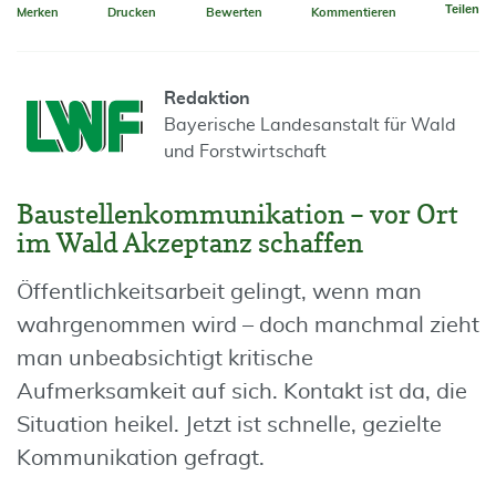
Teilen
Merken
Drucken
Bewerten
Kommentieren
Redaktion
Bayerische Landesanstalt für Wald
und Forstwirtschaft
Baustellenkommunikation – vor Ort
im Wald Akzeptanz schaffen
Öffentlichkeitsarbeit gelingt, wenn man
wahrgenommen wird – doch manchmal zieht
man unbeabsichtigt kritische
Aufmerksamkeit auf sich. Kontakt ist da, die
Situation heikel. Jetzt ist schnelle, gezielte
Kommunikation gefragt.