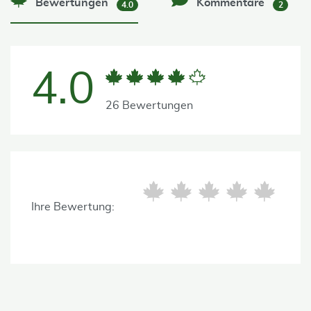
Bewertungen
Kommentare
4.0
2
4.0
26 Bewertungen
Ihre Bewertung: