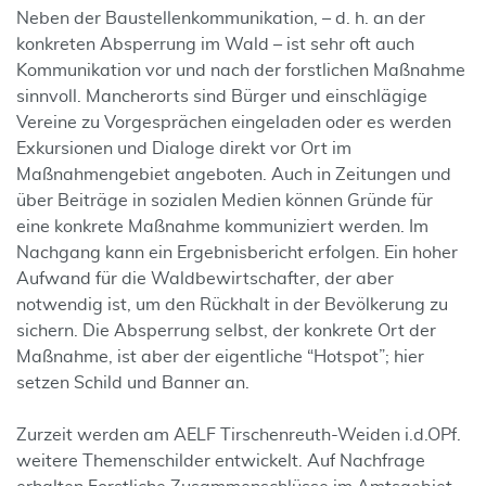
Neben der Baustellenkommunikation, – d. h. an der
konkreten Absperrung im Wald – ist sehr oft auch
Kommunikation vor und nach der forstlichen Maßnahme
sinnvoll. Mancherorts sind Bürger und einschlägige
Vereine zu Vorgesprächen eingeladen oder es werden
Exkursionen und Dialoge direkt vor Ort im
Maßnahmengebiet angeboten. Auch in Zeitungen und
über Beiträge in sozialen Medien können Gründe für
eine konkrete Maßnahme kommuniziert werden. Im
Nachgang kann ein Ergebnisbericht erfolgen. Ein hoher
Aufwand für die Waldbewirtschafter, der aber
notwendig ist, um den Rückhalt in der Bevölkerung zu
sichern. Die Absperrung selbst, der konkrete Ort der
Maßnahme, ist aber der eigentliche “Hotspot”; hier
setzen Schild und Banner an.
Zurzeit werden am AELF Tirschenreuth-Weiden i.d.OPf.
weitere Themenschilder entwickelt. Auf Nachfrage