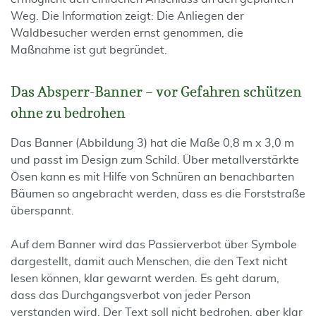
Weg. Die Information zeigt: Die Anliegen der
Waldbesucher werden ernst genommen, die
Maßnahme ist gut begründet.
Das Absperr-Banner – vor Gefahren schützen
ohne zu bedrohen
Das Banner (Abbildung 3) hat die Maße 0,8 m x 3,0 m
und passt im Design zum Schild. Über metallverstärkte
Ösen kann es mit Hilfe von Schnüren an benachbarten
Bäumen so angebracht werden, dass es die Forststraße
überspannt.
Auf dem Banner wird das Passierverbot über Symbole
dargestellt, damit auch Menschen, die den Text nicht
lesen können, klar gewarnt werden. Es geht darum,
dass das Durchgangsverbot von jeder Person
verstanden wird. Der Text soll nicht bedrohen, aber klar