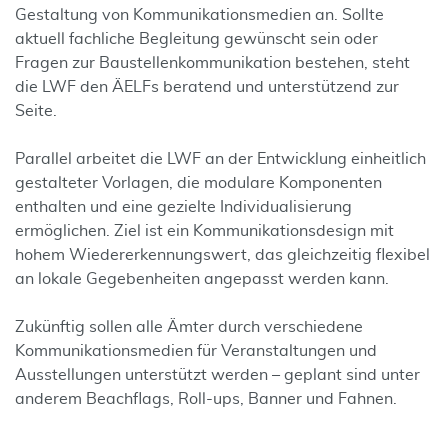
Gestaltung von Kommunikationsmedien an. Sollte
aktuell fachliche Begleitung gewünscht sein oder
Fragen zur Baustellenkommunikation bestehen, steht
die LWF den ÄELFs beratend und unterstützend zur
Seite.
Parallel arbeitet die LWF an der Entwicklung einheitlich
gestalteter Vorlagen, die modulare Komponenten
enthalten und eine gezielte Individualisierung
ermöglichen. Ziel ist ein Kommunikationsdesign mit
hohem Wiedererkennungswert, das gleichzeitig flexibel
an lokale Gegebenheiten angepasst werden kann.
Zukünftig sollen alle Ämter durch verschiedene
Kommunikationsmedien für Veranstaltungen und
Ausstellungen unterstützt werden – geplant sind unter
anderem Beachflags, Roll-ups, Banner und Fahnen.