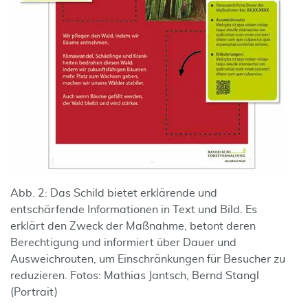
Abb. 2: Das Schild bietet erklärende und
entschärfende Informationen in Text und Bild. Es
erklärt den Zweck der Maßnahme, betont deren
Berechtigung und informiert über Dauer und
Ausweichrouten, um Einschränkungen für Besucher zu
reduzieren. Fotos: Mathias Jantsch, Bernd Stangl
(Portrait)