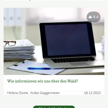
4.4
Wie informieren wir uns über den Wald?
Helena Eisele
Anika Gaggermeier
16.12.2022