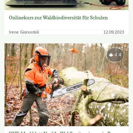
Onlinekurs zur Waldbiodiversität für Schulen
Irene Gianordoli
12.09.2023
4.4