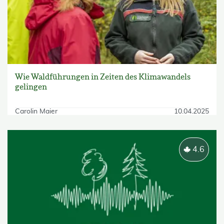
Wie Waldführungen in Zeiten des Klimawandels
gelingen
Carolin Maier
10.04.2025
4.6