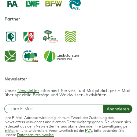
Partner
Newsletter
Unser
Newsletter
informiert Sie vier, fünf Mal jährlich per E-Mail
über spezielle Beiträge und Waldwissen-Aktivitäten.
E-Mail
Abonnieren
Ihre E-Mail-Adresse wird lediglich zum Zweck der Zustellung des
Newsletters verwendet und nicht an Dritte weitergegeben. Sie können sich
jederzeit aus dem Newsletter heraus abmelden oder Ihre Einwilligung per
E-Mail
an uns widerrufen. Verantwortlich ist die
FVA
, bitte beachten Sie
unsere
Datenschutzhinweise
.