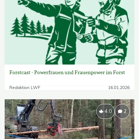
Forstcast - Powerfrauen und Frauenpower im Forst
Redaktion LWF
16.01.2026
4.0
2