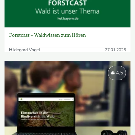
Forstcast – Waldwissen zum Hören
Hildegard Vogel
27.01.2025
4.5