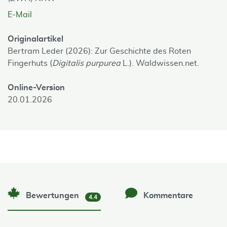
E-Mail
Originalartikel
Bertram Leder (2026): Zur Geschichte des Roten
Fingerhuts (
Digitalis purpurea
L.). Waldwissen.net.
Online-Version
20.01.2026
Bewertungen
Kommentare
4.4