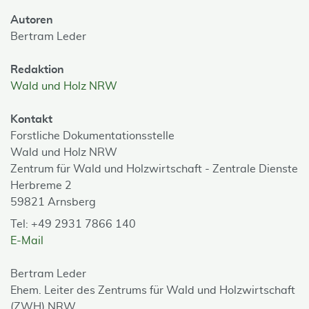
Autoren
Bertram Leder
Redaktion
Wald und Holz NRW
Kontakt
Forstliche Dokumentationsstelle
Wald und Holz NRW
Zentrum für Wald und Holzwirtschaft - Zentrale Dienste
Herbreme 2
59821 Arnsberg
Tel: +49 2931 7866 140
E-Mail
Bertram Leder
Ehem. Leiter des Zentrums für Wald und Holzwirtschaft
(ZWH) NRW