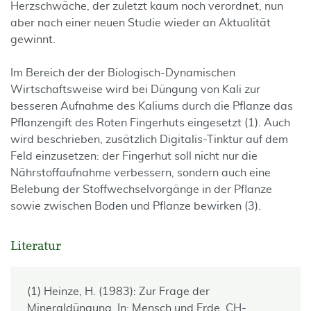
Herzschwäche, der zuletzt kaum noch verordnet, nun
aber nach einer neuen Studie wieder an Aktualität
gewinnt.
Im Bereich der der Biologisch-Dynamischen
Wirtschaftsweise wird bei Düngung von Kali zur
besseren Aufnahme des Kaliums durch die Pflanze das
Pflanzengift des Roten Fingerhuts eingesetzt (1). Auch
wird beschrieben, zusätzlich Digitalis-Tinktur auf dem
Feld einzusetzen: der Fingerhut soll nicht nur die
Nährstoffaufnahme verbessern, sondern auch eine
Belebung der Stoffwechselvorgänge in der Pflanze
sowie zwischen Boden und Pflanze bewirken (3).
Literatur
(1) Heinze, H. (1983): Zur Frage der
Mineraldüngung. In: Mensch und Erde. CH-