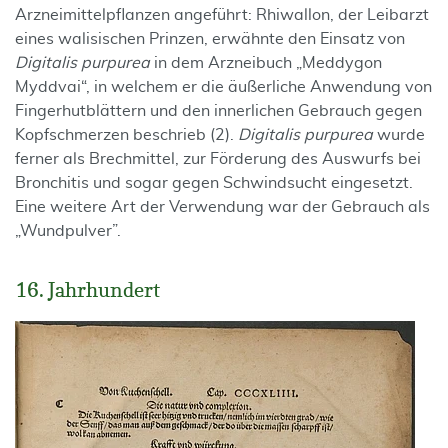
Arzneimittelpflanzen angeführt: Rhiwallon, der Leibarzt
eines walisischen Prinzen, erwähnte den Einsatz von
Digitalis purpurea
in dem Arzneibuch „Meddygon
Myddvai“, in welchem er die äußerliche Anwendung von
Fingerhutblättern und den innerlichen Gebrauch gegen
Kopfschmerzen beschrieb (2).
Digitalis purpurea
wurde
ferner als Brechmittel, zur Förderung des Auswurfs bei
Bronchitis und sogar gegen Schwindsucht eingesetzt.
Eine weitere Art der Verwendung war der Gebrauch als
„Wundpulver”.
16. Jahrhundert