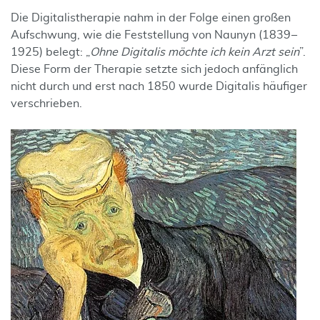
Die Digitalistherapie nahm in der Folge einen großen
Aufschwung, wie die Feststellung von Naunyn (1839 –
1925) belegt: „
Ohne Digitalis möchte ich kein Arzt sein
”.
Diese Form der Therapie setzte sich jedoch anfänglich
nicht durch und erst nach 1850 wurde Digitalis häufiger
verschrieben.