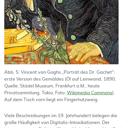
Abb. 5: Vincent van Goghs „Porträt des Dr. Gachet“;
erste Version des Gemäldes (Öl auf Leinwand, 1890;
Quelle: Städel Museum, Frankfurt a.M., heute
Privatsammlung, Tokio, Foto:
Wikimedia Commons
).
Auf dem Tisch vorn liegt ein Fingerhutzweig.
Viele Beschreibungen im 19. Jahrhundert belegen die
große Häufigkeit von Digitalis-Intoxikationen. Der