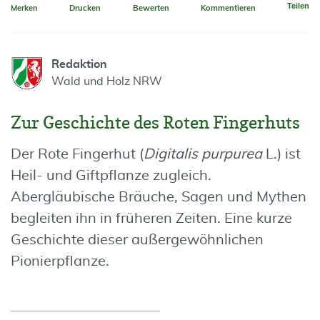
Teilen
Merken
Drucken
Bewerten
Kommentieren
Redaktion
Wald und Holz NRW
Zur Geschichte des Roten Fingerhuts
Der Rote Fingerhut (
Digitalis purpurea
L.) ist
Heil- und Giftpflanze zugleich.
Abergläubische Bräuche, Sagen und Mythen
begleiten ihn in früheren Zeiten. Eine kurze
Geschichte dieser außergewöhnlichen
Pionierpflanze.