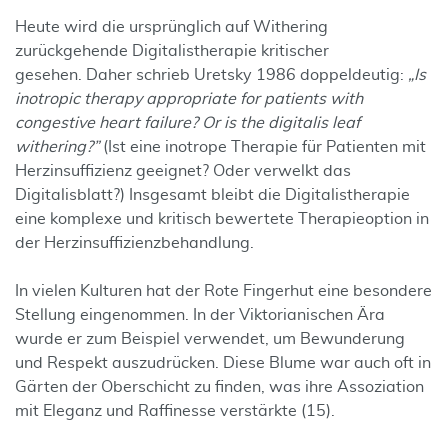
Heute wird die ursprünglich auf Withering
zurückgehende Digitalistherapie kritischer
gesehen. Daher schrieb Uretsky 1986 doppeldeutig:
„Is
inotropic therapy appropriate for patients with
congestive heart failure? Or is the digitalis leaf
withering?”
(Ist eine inotrope Therapie für Patienten mit
Herzinsuffizienz geeignet? Oder verwelkt das
Digitalisblatt?) Insgesamt bleibt die Digitalistherapie
eine komplexe und kritisch bewertete Therapieoption in
der Herzinsuffizienzbehandlung.
In vielen Kulturen hat der Rote Fingerhut eine besondere
Stellung eingenommen. In der Viktorianischen Ära
wurde er zum Beispiel verwendet, um Bewunderung
und Respekt auszudrücken. Diese Blume war auch oft in
Gärten der Oberschicht zu finden, was ihre Assoziation
mit Eleganz und Raffinesse verstärkte (15).