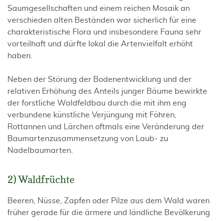
Saumgesellschaften und einem reichen Mosaik an
verschieden alten Beständen war sicherlich für eine
charakteristische Flora und insbesondere Fauna sehr
vorteilhaft und dürfte lokal die Artenvielfalt erhöht
haben.
Neben der Störung der Bodenentwicklung und der
relativen Erhöhung des Anteils junger Bäume bewirkte
der forstliche Waldfeldbau durch die mit ihm eng
verbundene künstliche Verjüngung mit Föhren,
Rottannen und Lärchen oftmals eine Veränderung der
Baumartenzusammensetzung von Laub- zu
Nadelbaumarten.
2) Waldfrüchte
Beeren, Nüsse, Zapfen oder Pilze aus dem Wald waren
früher gerade für die ärmere und ländliche Bevölkerung