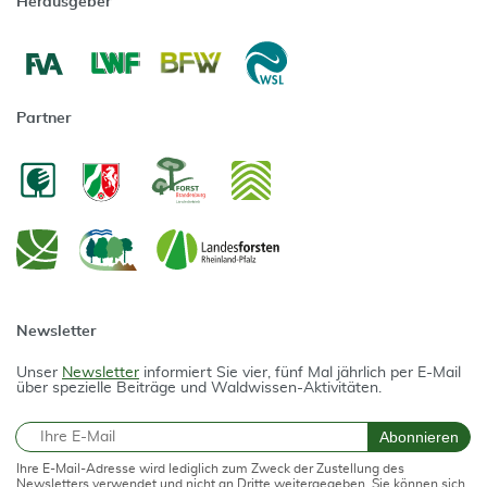
Herausgeber
Partner
Newsletter
Unser
Newsletter
informiert Sie vier, fünf Mal jährlich per E-Mail
über spezielle Beiträge und Waldwissen-Aktivitäten.
E-Mail
Abonnieren
Ihre E-Mail-Adresse wird lediglich zum Zweck der Zustellung des
Newsletters verwendet und nicht an Dritte weitergegeben. Sie können sich