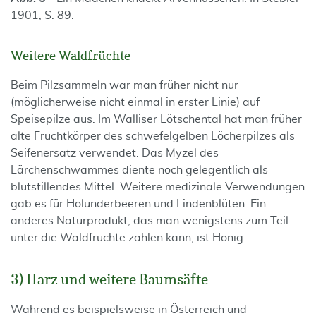
1901, S. 89.
Weitere Waldfrüchte
Beim Pilzsammeln war man früher nicht nur
(möglicherweise nicht einmal in erster Linie) auf
Speisepilze aus. Im Walliser Lötschental hat man früher
alte Fruchtkörper des schwefelgelben Löcherpilzes als
Seifenersatz verwendet. Das Myzel des
Lärchenschwammes diente noch gelegentlich als
blutstillendes Mittel. Weitere medizinale Verwendungen
gab es für Holunderbeeren und Lindenblüten. Ein
anderes Naturprodukt, das man wenigstens zum Teil
unter die Waldfrüchte zählen kann, ist Honig.
3) Harz und weitere Baumsäfte
Während es beispielsweise in Österreich und