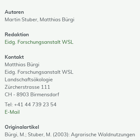
Autoren
Martin Stuber,
Matthias Bürgi
Redaktion
Eidg. Forschungsanstalt WSL
Kontakt
Matthias Bürgi
Eidg. Forschungsanstalt WSL
Landschaftsökologie
Zürcherstrasse 111
CH - 8903 Birmensdorf
Tel: +41 44 739 23 54
E-Mail
Originalartikel
Bürgi, M.; Stuber, M. (2003): Agrarische Waldnutzungen