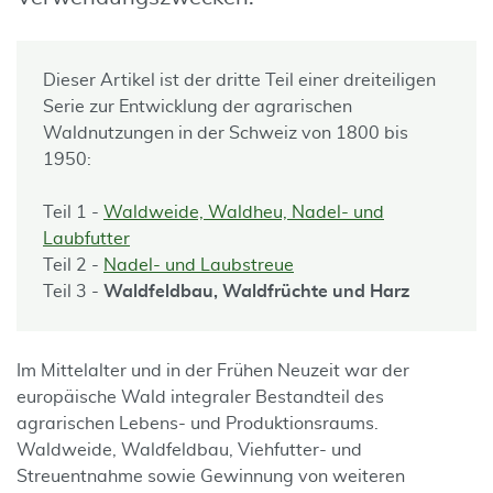
Dieser Artikel ist der dritte Teil einer dreiteiligen
Serie zur Entwicklung der agrarischen
Waldnutzungen in der Schweiz von 1800 bis
1950:
Teil 1 -
Waldweide, Waldheu, Nadel- und
Laubfutter
Teil 2 -
Nadel- und Laubstreue
Teil 3 -
Waldfeldbau, Waldfrüchte und Harz
Im Mittelalter und in der Frühen Neuzeit war der
europäische Wald integraler Bestandteil des
agrarischen Lebens- und Produktionsraums.
Waldweide, Waldfeldbau, Viehfutter- und
Streuentnahme sowie Gewinnung von weiteren