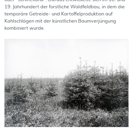
19. Jahrhundert der forstliche Waldfeldbau, in dem die
temporäre Getreide- und Kartoffelproduktion auf
Kahlschlägen mit der künstlichen Baumverjüngung
kombiniert wurde.