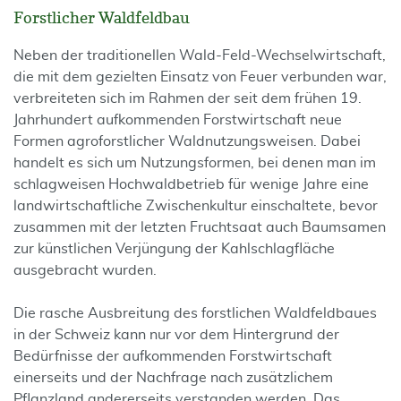
Forstlicher Waldfeldbau
Neben der traditionellen Wald-Feld-Wechselwirtschaft,
die mit dem gezielten Einsatz von Feuer verbunden war,
verbreiteten sich im Rahmen der seit dem frühen 19.
Jahrhundert aufkommenden Forstwirtschaft neue
Formen agroforstlicher Waldnutzungsweisen. Dabei
handelt es sich um Nutzungsformen, bei denen man im
schlagweisen Hochwaldbetrieb für wenige Jahre eine
landwirtschaftliche Zwischenkultur einschaltete, bevor
zusammen mit der letzten Fruchtsaat auch Baumsamen
zur künstlichen Verjüngung der Kahlschlagfläche
ausgebracht wurden.
Die rasche Ausbreitung des forstlichen Waldfeldbaues
in der Schweiz kann nur vor dem Hintergrund der
Bedürfnisse der aufkommenden Forstwirtschaft
einerseits und der Nachfrage nach zusätzlichem
Pflanzland andererseits verstanden werden. Das