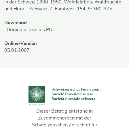
in der Schweiz 1800-1950. Waldfeldbau, Waldfrüchte
und Harz. - Schweiz. Z. Forstwes. 154, 9: 360-375.
Download
Originalartikel als PDF
Online-Version
05.01.2007
Dieser Beitrag entstand in
Zusammenarbeit mit der
Schweizerischen Zeitschrift für