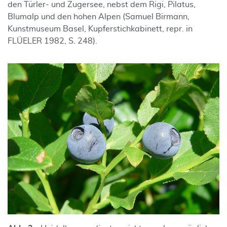
den Türler- und Zugersee, nebst dem Rigi, Pilatus,
Blumalp und den hohen Alpen (Samuel Birmann,
Kunstmuseum Basel, Kupferstichkabinett, repr. in
FLÜELER 1982, S. 248).