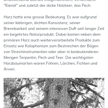
"Kienöl" und zuletzt der dicke Holzteer, das Pech.
Harz hatte eine grosse Bedeutung. Es war aufgrund
seiner klebrigen, dichten Konsistenz, seiner
Brennbarkeit und seinem intensiven Duft seit langer Zeit
ein begehrtes Naturprodukt. Dabei kamen neben dem
primären Harz auch weiterverarbeitete Produkte zum
Einsatz wie Kolophonium zum Bestreichen der Bögen
von Streichinstrumenten oder aber in bedeutenderen
Mengen Terpentin, Pech und Teer. Die wichtigsten
Harzbaumarten waren Föhren, Lärchen, Fichten und
Arven.