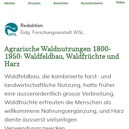
Teilen
Merken
Drucken
Bewerten
Kommentieren
Redaktion
Eidg. Forschungsanstalt WSL
Agrarische Waldnutzungen 1800-
1950: Waldfeldbau, Waldfrüchte und
Harz
Waldfeldbau, die kombinierte forst- und
landwirtschaftliche Nutzung, hatte früher
eine ausserordentlich grosse Verbreitung.
Waldfrüchte erfreuten die Menschen als
willkommene Nahrungsergänzung, und Harz
diente äusserst vielseitigen
Verwendungszwecken.