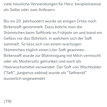
viele häusliche Verwendungen für Harz, beispielsweise
als Salbe oder zum Anfeuern.
Bis ins 20. Jahrhundert wurde an einigen Orten noch
Birkensaft gesammelt. Dazu bohrte man die
Stämmchen beim Safttrieb im Frühjahr an und band ein
Gefäss vor das Bohrloch, in welchem sich der Saft
sammelt. So liess sich von einem wüchsigen
Stämmchen täglich einen Liter Saft gewinnen.
Birkensaft wurde zur Blutreinigung mit Milch vermischt
oder als Mostersatz getrunken und auch als
Haarwuchsmittel verwendet. Der Saft von Wachholder
("Sefi",
Juniperus sabina
) wurde als "Sefinenöl"
äusserlich angewendet.
(TR)