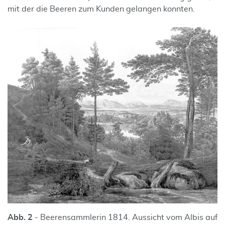
mit der die Beeren zum Kunden gelangen konnten.
Abb. 2
- Beerensammlerin 1814. Aussicht vom Albis auf