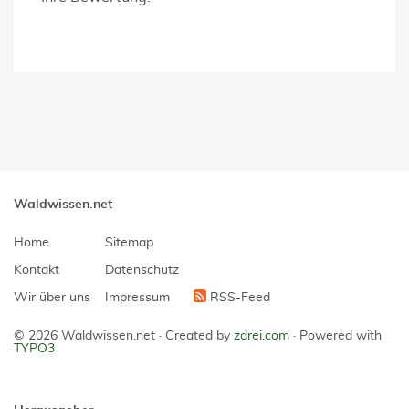
Waldwissen.net
Home
Sitemap
Kontakt
Datenschutz
Wir über uns
Impressum
RSS-Feed
© 2026 Waldwissen.net ·
Created by
zdrei.com
·
Powered with
TYPO3