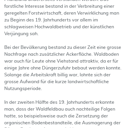
forstliche Interesse bestand in der Verbreitung einer
geregelten Forstwirtschaft, deren Verwirklichung man
zu Beginn des 19. Jahrhunderts vor allem im
schlagweisen Hochwaldbetrieb und der künstlichen
Verjüngung sah.
Bei der Bevölkerung bestand zu dieser Zeit eine grosse
Nachfrage nach zusätzlicher Ackerfläche. Waldboden
war auch für Leute ohne Viehstand attraktiv, da er für
einige Jahre ohne Düngerzufuhr bebaut werden konnte.
Solange die Arbeitskraft billig war, lohnte sich der
grosse Aufwand für die kurze landwirtschaftliche
Nutzungsperiode.
In der zweiten Hälfte des 19. Jahrhunderts erkannte
man, dass der Waldfeldbau auch nachteilige Folgen
hatte, so beispielsweise auch die Zersetzung der
organischen Bodenbestandteile, die Ausmagerung der